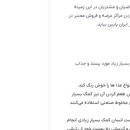
ضیان و مشتریان در این زمینه
ردن مراکز عرضه و فروش معتبر در
یران پایین بیاید.
 بسیار زیاد مورد پسند و جذاب
واع غذا ها را خوش رنگ کند.
ش طعم کردن آن نیز کمک بسیار
ی مخلوط صنعتی استفاده می‌کنند
ت انسان کمک بسیار زیادی انجام
و آبرسانی به پوست خود از رترشی