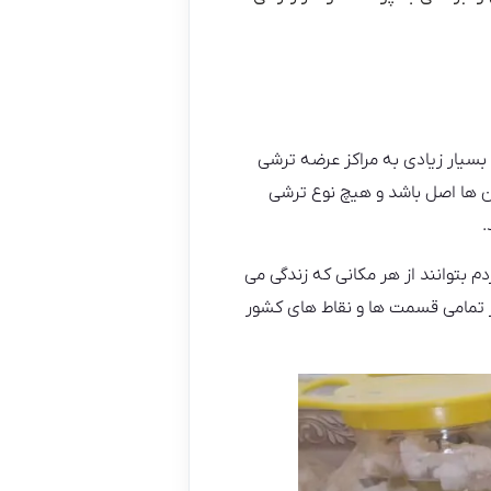
سیار زیادی به مراکز عرضه ترشی
ن ها اصل باشد و هیچ نوع ترشی
.
 بتوانند از هر مکانی که زندگی می
ر تمامی قسمت ها و نقاط های کشور