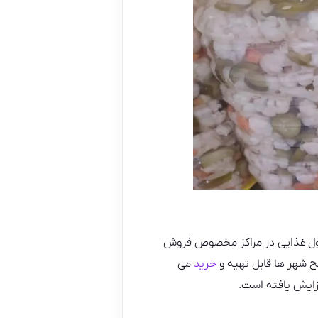
حصول غذایی در مراکز مخصوص فروش
 شهر ها قابل تهیه و
خرید
می
زایش یافته است.