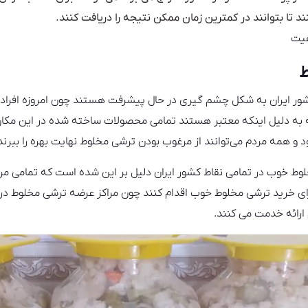
 تا بتوانند در کمترین زمان ممکن نتیجه را دریافت کنند.
ط
ر ایران به شکل چشم گیری در حال پیشرفت هستند چون امروزه افراد ب
ه به دلیل اینکه معتبر هستند تمامی محصولات ساخته شده در این مکا
د و همه مردم می‌توانند از مرغوب بودن ترشی مخلوط نهایت بهره را ببرند
وط خوب در تمامی نقاط کشور ایران دلیل بر این شده است که تمامی مردم
رای خرید ترشی مخلوط خوب اقدام کنند چون مراکز عرضه ترشی مخلوط د
ارائه خدمت می کنند.