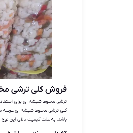
فروش کلی ترشی مخل
ترشی مخلوط شیشه‌ ای برای استفاده
کلی ترشی مخلوط شیشه‌ ای عرضه می
باشد. به علت کیفیت بالای این نوع