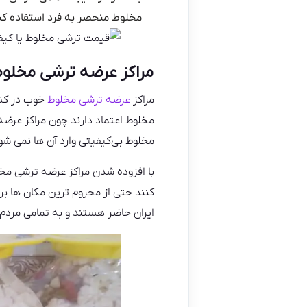
مخلوط منحصر به فرد استفاده کنند
مراکز عرضه ترشی مخلو
مراکز
عرضه ترشی مخلوط
خوب در کشو
مخلوط اعتماد دارند چون مراکز عرض
مخلوط بی‌کیفیتی وارد آن ها نمی‌ شو
با افزوده شدن مراکز عرضه ترشی مخل
کنند حتی از محروم ترین مکان ها ب
ایران حاضر هستند و به تمامی مردم 