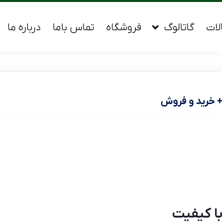
لات
گاتالوگ
فروشگاه
تماس باما
درباره ما
+ خرید و فروش
ا کیفیت