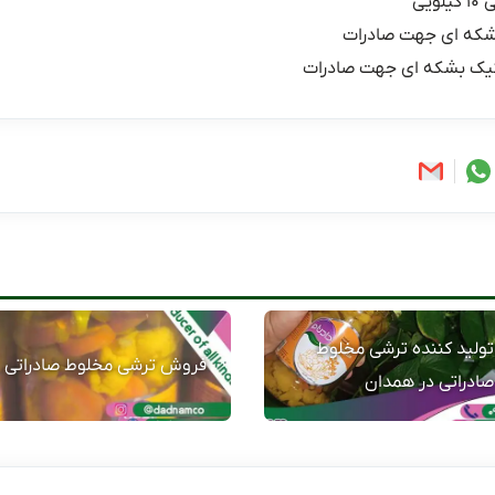
یی
شکه ای جهت صادرات
یک بشکه ای جهت صادرات
تولید کننده ترشی مخلوط
فروش ترشی مخلوط صادراتی
صادراتی در همدان