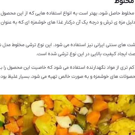
 مخلوط
مخلوط حاصل شود، بهتر است به انواع استفاده هایی که از این محصول به
یل مزه ی ترش و درجه یک آن درکنار غذا های خوشمزه ای که به عنوان چ
شت های سنتی ایرانی نیز استفاده می شود. این نوع ترشی مخلوط مدل ش
عث ایجاد کیفیت بالایی در این نوع ترشی شده است.
کم تری از مواد نگهدارنده استفاده می شود که خاصیت این محصول را 
ع محصولات های خوشمزه و به صورت خالص تهیه می شود، بسیار غلیظ بوده