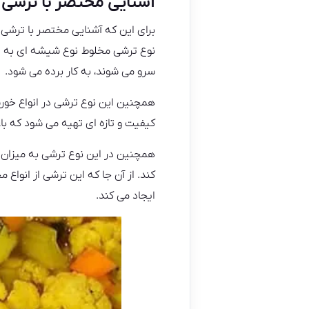
آشنایی مختصر با ترشی
برای این که آشنایی مختصر با ترشی 
نوع ترشی مخلوط نوع شیشه‌ ای به دل
سرو می شوند، به کار برده می شود.
همچنین این نوع ترشی در انواع خور
کیفیت و تازه ای تهیه می شود که با
همچنین در این نوع ترشی به میزان 
کند. از آن جا که این ترشی از انوا
ایجاد می کند.