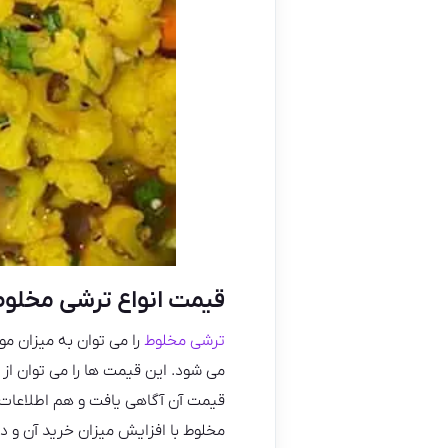
قیمت انواع ترشی مخلوط
ترشی مخلوط
را می توان به میزان م
می شود. این قیمت ها را می توان از
قیمت آن آگاهی یافت و هم اطلاعات ب
مخلوط با افزایش میزان خرید آن و د