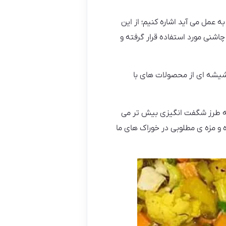
 عمل می آید اشاره کنیم؛ از این
اشنی مورد استفاده قرار گرفته و
یشه‌ ای از محصولات های با
به طرز شگفت انگیزی بیش تر می
 و مزه ی مطلوبی در خوراک های ما