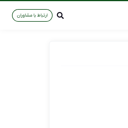
ارتباط با مشاوران