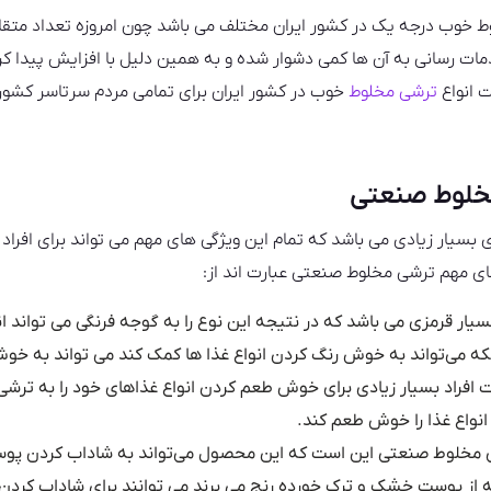
ط خوب درجه یک در کشور ایران مختلف می‌ باشد چون امروزه تعداد متقا
ات رسانی به آن ها کمی دشوار شده و به همین دلیل با افزایش پیدا ک
 انواع
ترشی مخلوط
خوب در کشور ایران برای تمامی مردم سرتاسر کشور ا
خلوط صنعتی
 بسیار زیادی می‌ باشد که تمام این ویژگی ‌های مهم می ‌تواند برای افراد
های مهم ترشی مخلوط صنعتی عبارت اند از:
ار قرمزی می باشد که در نتیجه این نوع را به گوجه فرنگی می تواند ان
که می‌تواند به خوش رنگ کردن انواع غذا ها کمک کند می تواند به خو
 افراد بسیار زیادی برای خوش طعم کردن انواع غذاهای خود را به ترش
نواع غذا را خوش طعم کند.
ی مخلوط صنعتی این است که این محصول می‌تواند به شاداب کردن پوس
ه از پوست خشک و ترک خورده رنج می برند می توانند برای شاداب کردن 