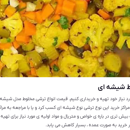
 شیشه ‌ای
ورد نیاز خود تهیه و خریداری کنیم. قیمت انواع ترشی مخلوط مدل شیشه
 مراکز خرید این نوع ترشی نوع شیشه‌ ای کسب کرد و یا با مراجعه به مر
یش تری در باره ی خواص و متریال و مواد اولیه ی مورد نیاز برای ته
ر خرید به صورت عمده ، بسیار کاهش می یابد.