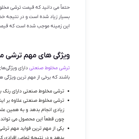
حتماً می‌ دانید که قیمت ترشی مخلو
بسیار زیاد شده است و در نتیجه خدم
این زمینه موجب شده است که قیمت
ویژگی های مهم ترشی م
ترشی مخلوط صنعتی
دارای ویژگی‌های
باشند که برخی از مهم ترین ویژگی‌ 
ترشی مخلوط صنعتی دارای رنگ بسی
ترشی مخلوط صنعتی علاوه بر این
زیادی انجام بدهد و به همین علت
چون قطعاً این محصول می تواند ا
یکی از مهم ترین فواید مهم ترش
بدهد و در نتیجه تمامی افرادی ک