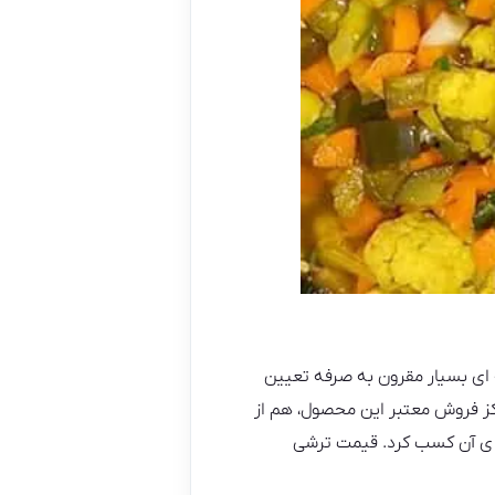
‌ ای بسیار مقرون به صرفه تعیین
اکز فروش معتبر این محصول، هم از
یه ی آن کسب کرد. قیمت ترشی