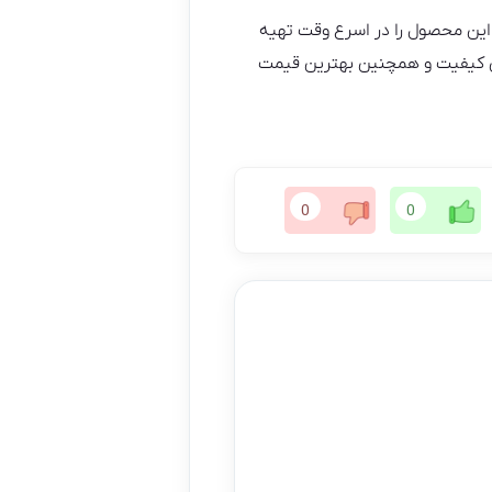
این محصول را در اسرع وقت تهیه
رین کیفیت و همچنین بهترین قیمت
0
0