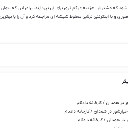
 که مشتریان هزینه ی کم تری برای آن بپردازند. برای این که بتوان 
ضوری و یا اینترنتی ترشی مخلوط شیشه‌ ای مراجعه کرد و آن را با بهت
گر
ر در همدان / کارخانه دادنام
خیارشور در همدان / کارخانه دادنام
 در همدان / کارخانه دادنام