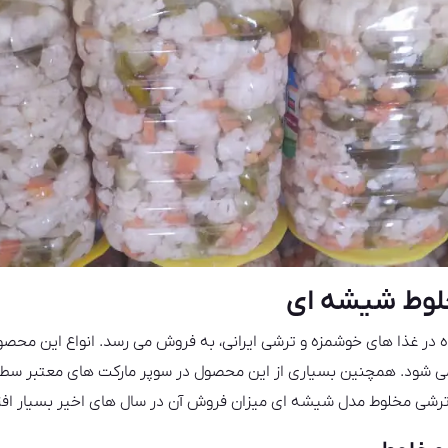
وط شیشه‌ ای
 در غذا های خوشمزه و ترشی ایرانی، به فروش می رسد. انواع این م
 شود. همچنین بسیاری از این محصول در سوپر مارکت های معتبر سطح
 ترشی مخلوط مدل شیشه‌ ای میزان فروش آن در سال های اخیر بسیار اف