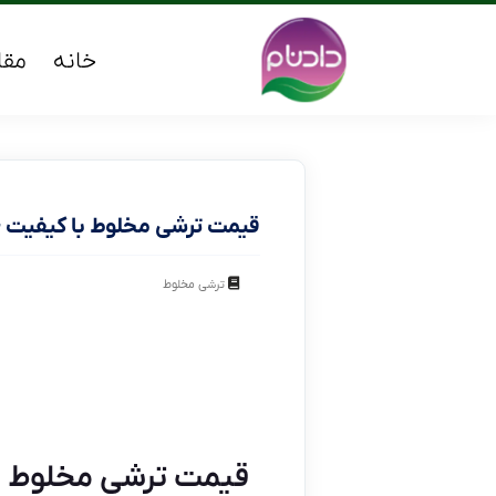
خانه
مقا
قیمت ترشی مخلوط با کیفیت 
ترشی مخلوط
قیمت ترشی مخلوط ب