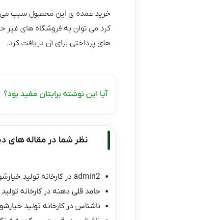
خرید عمده ی این محصول سبب می شود
کرد می توان به فروشگاه های غیر ح
های پرداختی برای آن دریافت کرد.
آیا این نوشته برایتان مفید بود؟
نظر شما در مقاله های دی
admin2
در
کارخانه تولید خیارشو
حامد قلی دهنه
در
کارخانه تولید 
ناشناس
در
کارخانه تولید خیارشور