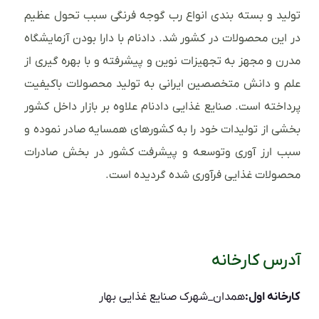
تولید و بسته بندی انواع رب گوجه فرنگی سبب تحول عظیم
در این محصولات در کشور شد. دادنام با دارا بودن آزمایشگاه
مدرن و مجهز به تجهیزات نوین و پیشرفته و با بهره گیری از
علم و دانش متخصصین ایرانی به تولید محصولات باکیفیت
پرداخته است. صنایع غذایی دادنام علاوه بر بازار داخل کشور
بخشی از تولیدات خود را به کشورهای همسایه صادر نموده و
سبب ارز آوری وتوسعه و پیشرفت کشور در بخش صادرات
محصولات غذایی فرآوری شده گردیده است.
آدرس کارخانه
کارخانه اول:
همدان_شهرک صنایع غذایی بهار