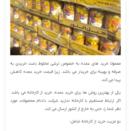
معمولا خرید های عمده به خصوص ترشی مخلوط باعث خریدی به
صرفه و بهینه برای خریدار می باشد. زیرا قیمت خرید عمده کاهش
پیدا می کند.
یکی از بهترین روش ها برای خرید عمده، خرید از کارخانه می باشد.
اگر ارتباط مستقیم با کارخانه ندارید شرکت دادنام محصولات مورد
نظر شما را، حتی به خارج از کشور ارسال می کند.
دو مزیت خرید از کارخانه شامل: