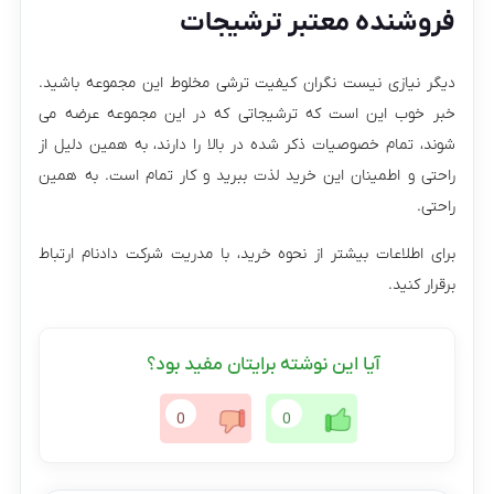
فروشنده معتبر ترشیجات
دیگر نیازی نیست نگران کیفیت ترشی مخلوط این مجموعه باشید.
خبر خوب این است که ترشیجاتی که در این مجموعه عرضه می
شوند، تمام خصوصیات ذکر شده در بالا را دارند، به همین دلیل از
راحتی و اطمینان این خرید لذت ببرید و کار تمام است. به همین
راحتی.
برای اطلاعات بیشتر از نحوه خرید، با مدریت شرکت دادنام ارتباط
برقرار کنید.
آیا این نوشته برایتان مفید بود؟
0
0