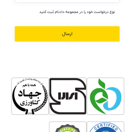
نوع درخواست خود را در مجموعه دادنام ثبت کنید