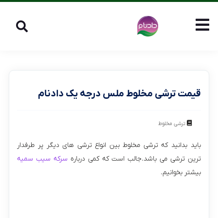
قیمت ترشی مخلوط ملس درجه یک دادنام
ترشی مخلوط
باید بدانید که ترشی مخلوط بین انواع ترشی های دیگر پر طرفدار
ترین ترشی می باشد.جالب است که کمی درباره
سرکه سیب سمیه
بیشتر بخوانیم.