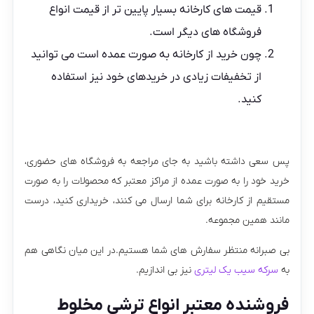
قیمت های کارخانه بسیار پایین تر از قیمت انواع
فروشگاه های دیگر است.
چون خرید از کارخانه به صورت عمده است می توانید
از تخفیفات زیادی در خریدهای خود نیز استفاده
کنید.
پس سعی داشته باشید به جای مراجعه به فروشگاه های حضوری،
خرید خود را به صورت عمده از مراکز معتبر که محصولات را به صورت
مستقیم از کارخانه برای شما ارسال می کنند، خریداری کنید، درست
مانند همین مجموعه.
بی صبرانه منتظر سفارش های شما هستیم.در این میان نگاهی هم
به
سرکه سیب یک لیتری
نیز بی اندازیم.
فروشنده معتبر انواع ترشی مخلوط