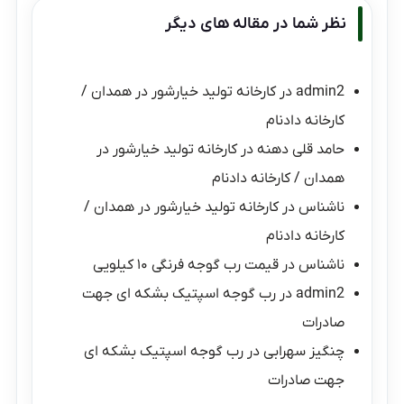
نظر شما در مقاله های دیگر
admin2
در
کارخانه تولید خیارشور در همدان /
کارخانه دادنام
حامد قلی دهنه
در
کارخانه تولید خیارشور در
همدان / کارخانه دادنام
ناشناس
در
کارخانه تولید خیارشور در همدان /
کارخانه دادنام
ناشناس
در
قیمت رب گوجه فرنگی ۱۰ کیلویی
admin2
در
رب گوجه اسپتیک بشکه ای جهت
صادرات
چنگیز سهرابی
در
رب گوجه اسپتیک بشکه ای
جهت صادرات