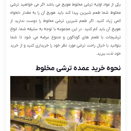
یکی از مواد اولیه ترشی مخلوط هویج می باشد اگر می خواهید ترشی
مخلوط شما طعم شیرین پیدا کند باید هویج آن را به مقدار دلخواه
کمی زیاد کنید. اگر طعم شیرین ترشی مخلوط را دوست ندارید از
هویج آن باید کم کنید. در این مجموعه با توجه به سلیقه شما، انواع
ترشیجات با طعم های گوناگون و متنوع عرضه می شود تا شما
بتوانید با خیال راحت ترشی مورد نظر خود را خریداری کنید و از خرید
خود لذت ببرید.
نحوه خرید عمده ترشی مخلوط