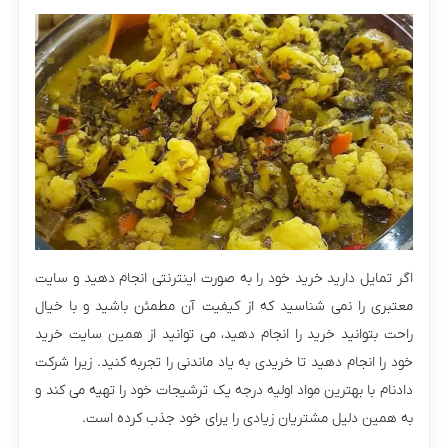
اگر تمایل دارید خرید خود را به صورت اینترنتی انجام دهید و سایت
معتبری را نمی شناسید که از کیفیت آن مطمئن باشید و با خیال
راحت بتوانید خرید را انجام دهید، می توانید از همین سایت خرید
خود را انجام دهید تا خریدی به یاد ماندنی را تجربه کنید. زیرا شرکت
دادنام با بهترین مواد اولیه درجه یک ترشیجات خود را تهیه می کند و
به همین دلیل مشتریان زیادی را یرای خود جذب کرده است.