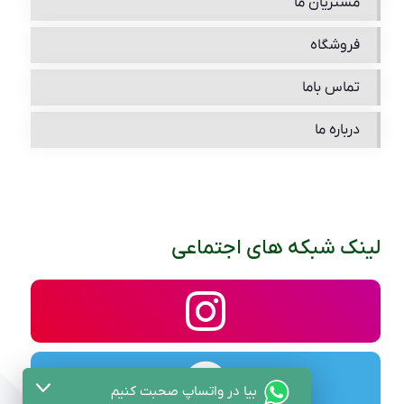
مشتریان ما
فروشگاه
تماس باما
درباره ما
لینک شبکه های اجتماعی
بیا در واتساپ صحبت کنیم