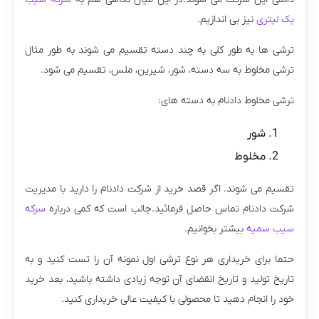
یک لیتری
نیز بی اندازیم.
ترشی ها به طور کلی به چند دسته تقسیم می شوند به طور مثال
ترشی مخلوط به سه دسته، شور، شیرین، ملس، تقسیم می شود.
ترشی مخلوط دادنام به دسته های:
شور
مخلوط
تقسیم می شوند. اگر قصد خرید از شرکت دادنام را دارید با مدیریت
شرکت دادنام تماس حاصل فرمائید.جالب است که کمی درباره
سرکه
سیب سمیه
بیشتر بخوانیم.
حتما برای خریداری هر نوع ترشی اول نمونه آن را تست کنید و به
تاریخ تولید و تاریخ انقضای آن توجه زیادی داشته باشید، بعد خرید
خود را انجام دهید تا محصولی با کیفیت عالی خریداری کنید.