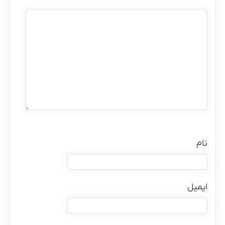
نام
ایمیل