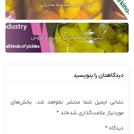
فروش ترشی مخلوط صادراتی
ترشی مخلوط صادراتی + خرید و فروش
دیدگاهتان را بنویسید
نشانی ایمیل شما منتشر نخواهد شد.
بخش‌های
موردنیاز علامت‌گذاری شده‌اند
*
دیدگاه
*