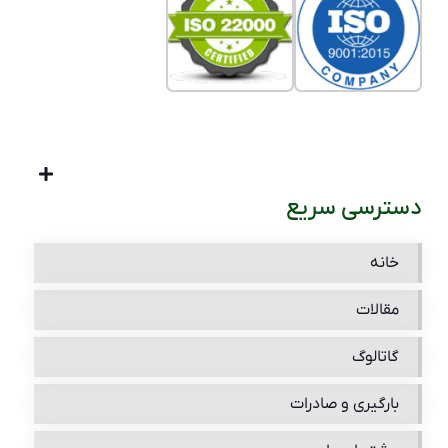
دسترسی سریع
خانه
مقالات
گاتالوگ
بارگیری و صادرات