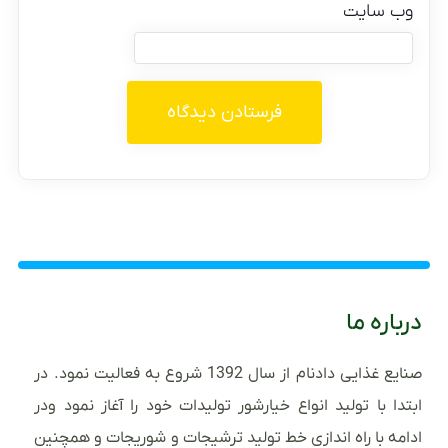
وب‌ سایت
درباره ما
صنایع غذایی دادنام از سال 1392 شروع به فعالیت نمود. در
ابتدا با تولید انواع خیارشور تولیدات خود را آغاز نمود ودر
ادامه با راه اندازی خط تولید ترشیجات و شوریجات و همچنین