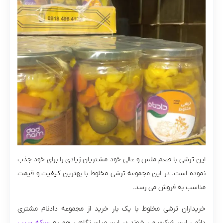
این ترشی با طعم ملس و عالی خود مشتریان زیادی را برای خود جذب
نموده است. در این مجموعه ترشی مخلوط با بهترین کیفیت و قیمت
مناسب به فروش می رسد.
خریداران ترشی مخلوط با یک بار خرید از مجموعه دادنام مشتری
دائمی این شرکت می شوند.در این میان نگاهی هم به
سرکه سیب