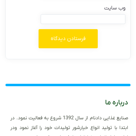
وب‌ سایت
درباره ما
صنایع غذایی دادنام از سال 1392 شروع به فعالیت نمود. در
ابتدا با تولید انواع خیارشور تولیدات خود را آغاز نمود ودر