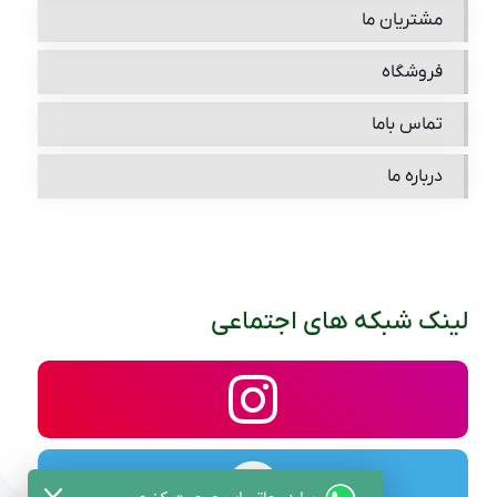
مشتریان ما
فروشگاه
تماس باما
درباره ما
لینک شبکه های اجتماعی