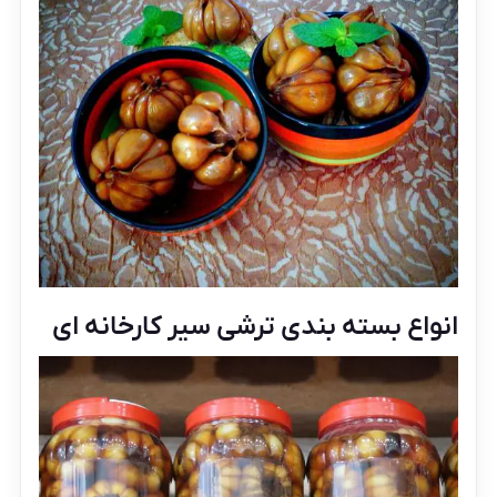
انواع بسته بندی ترشی سیر کارخانه ای