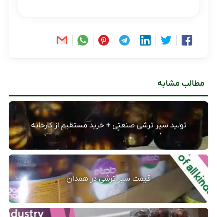
مطالب مشابه
تولید سیر ترشی صنعتی + خرید مستقیم از کارخانه
قیمت سیر ترشی در همدان