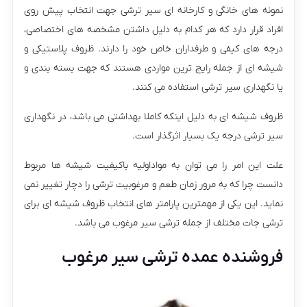
نمونه های خانگی و کارخانه ای سیر ترشی جهت انتخاب پیش روی
افراد قرار دارد که هر کدام به دلیل داشتن مشخصه های اختصاصی،
درجه های کیفی و طرفداران خاص خود را دارند.
ظروف پلاستیکی و
شیشه ای از جمله رایج ترین مواردی هستند که جهت بسته بندی و
یا نگهداری سیر ترشی استفاده می کنند.
ظروف شیشه ای به دلیل اینکه کاملا بهداشتی می باشد، در نگهداری
سیر ترشی درجه یک بسیار اثرگذار است.
علت این امر را می توان به مواد‌اولیه باکیفیت شیشه ها مربوط
دانست چرا که به مرور زمان طعم و مرغوبیت ترشی را دچار تغییر نمی
نماید.
این یکی از مهمترین پارامتر های انتخاب ظروف شیشه ای برای
ترشی جات مختلف از جمله ترشی سیر مرغوب می باشد.
فروشنده عمده ترشی سیر مرغوب