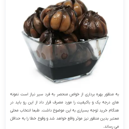
به منظور بهره برداری از خواص منحصر به فرد سیر نیاز است نمونه
های درجه یک و باکیفیت را مورد مصرف قرار داد از این رو باید در
هنگام خرید توجه بسیاری به این موضوع داشت. طبعا انتخاب محلی
معتبر بدین منظور نیز موثر واقع خواهد شد و وقوع خطا را به حداقل
می رساند.