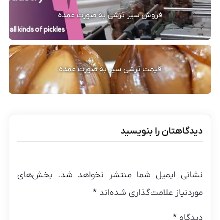
فروش سیر ترشی به صورت عمده
قیمت ترشی سیر به صورت عمده
دیدگاهتان را بنویسید
نشانی ایمیل شما منتشر نخواهد شد.
بخش‌های
موردنیاز علامت‌گذاری شده‌اند
*
دیدگاه
*