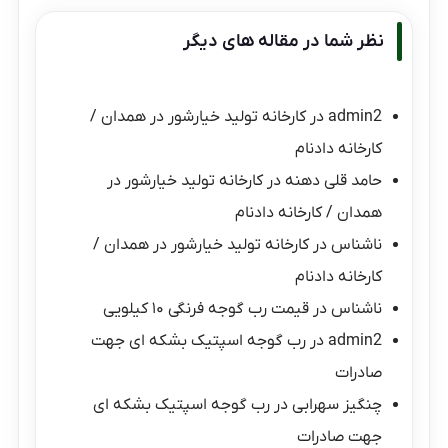
نظر شما در مقاله های دیگر
admin2
در
کارخانه تولید خیارشور در همدان /
کارخانه دادنام
حامد قلی دهنه
در
کارخانه تولید خیارشور در
همدان / کارخانه دادنام
ناشناس
در
کارخانه تولید خیارشور در همدان /
کارخانه دادنام
ناشناس
در
قیمت رب گوجه فرنگی ۱۰ کیلویی
admin2
در
رب گوجه اسپتیک بشکه ای جهت
صادرات
چنگیز سهرابی
در
رب گوجه اسپتیک بشکه ای
جهت صادرات