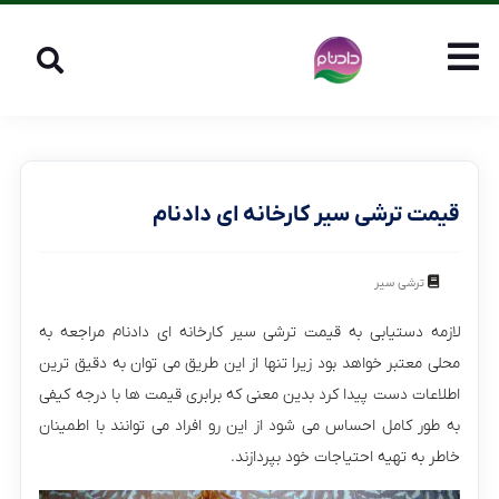
قیمت ترشی سیر کارخانه ای دادنام
ترشی سیر
لازمه دستیابی به قیمت ترشی سیر کارخانه ای دادنام مراجعه به
محلی معتبر خواهد بود زیرا تنها از این طریق می توان به دقیق ترین
اطلاعات دست پیدا کرد بدین معنی که برابری قیمت ها با درجه کیفی
به طور کامل احساس می شود از این رو افراد می توانند با اطمینان
خاطر به تهیه احتیاجات خود بپردازند.