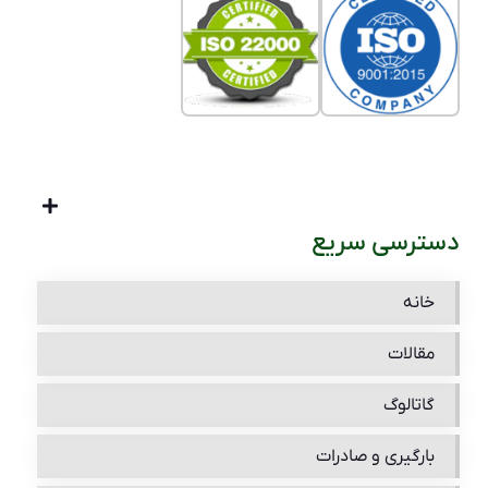
دسترسی سریع
خانه
مقالات
گاتالوگ
بارگیری و صادرات