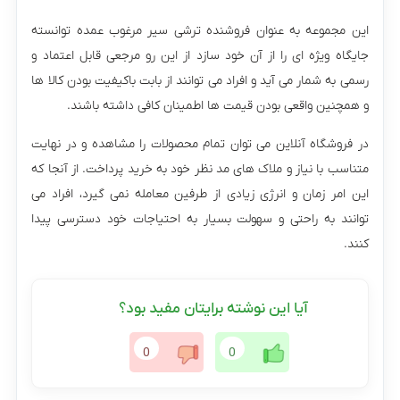
این مجموعه به عنوان فروشنده ترشی سیر مرغوب عمده توانسته
جایگاه ویژه ای را از آن خود سازد از این رو مرجعی قابل اعتماد و
رسمی به شمار می آید و افراد می توانند از بابت باکیفیت بودن کالا ها
و همچنین واقعی بودن قیمت ها اطمینان کافی داشته باشند.
در فروشگاه آنلاین می توان تمام محصولات را مشاهده و در نهایت
متناسب با نیاز و ملاک های مد نظر خود به خرید پرداخت. از آنجا که
این امر زمان و انرژی زیادی از طرفین معامله نمی گیرد، افراد می
توانند به راحتی و سهولت بسیار به احتیاجات خود دسترسی پیدا
کنند.
آیا این نوشته برایتان مفید بود؟
0
0