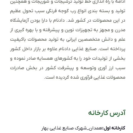
ادامه با راه اندازی خط تولید ترشیجات و شوریجات و همچنین
تولید و بسته بندی انواع رب گوجه فرنگی سبب تحول عظیم
در این محصولات در کشور شد. دادنام با دارا بودن آزمایشگاه
مدرن و مجهز به تجهیزات نوین و پیشرفته و با بهره گیری از
علم و دانش متخصصین ایرانی به تولید محصولات باکیفیت
پرداخته است. صنایع غذایی دادنام علاوه بر بازار داخل کشور
بخشی از تولیدات خود را به کشورهای همسایه صادر نموده و
سبب ارز آوری وتوسعه و پیشرفت کشور در بخش صادرات
محصولات غذایی فرآوری شده گردیده است.
آدرس کارخانه
کارخانه اول:
همدان_شهرک صنایع غذایی بهار