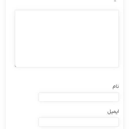
نام
ایمیل