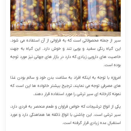
سیر از جمله محصولاتی است که به فراوانی از آن استفاده می‌ شود.
این گیاه رنگی سفید و بویی تند و خوش دارد. این گیاه به جهت
خاصیت های دارویی زیادی که دارد در بازار های جهانی نیز مورد توجه
بوده است.
امروزه با توجه به اینکه افراد به سلامت بدن خود و سالم بودن غذا
های مصرفی توجه می نمایند، ترجیح بیشتر خانواده ها این است که
نمونه کارخانه ای سیر ترشی را مورد استفاده قرار دهند.
یکی از انواع ترشیجات که خواص فراوان و طعم منحصر به فردی دارد،
سیر ترشی است. این چاشنی با انواع ذائقه ها هماهنگی دارد و مورد
استقبال عده زیادی قرار گرفته است.