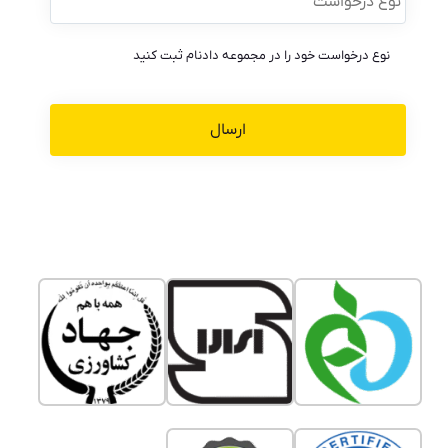
نوع درخواست خود را در مجموعه دادنام ثبت کنید