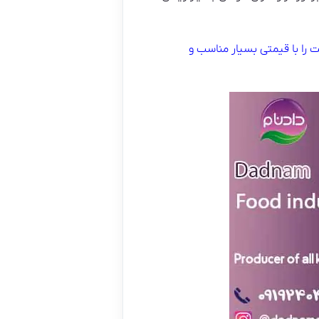
 را با قیمتی بسیار مناسب و