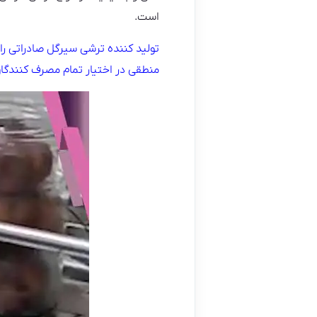
است.
تولید کننده ترشی سیرگل صادراتی را
منطقی در اختیار تمام مصرف کنندگان