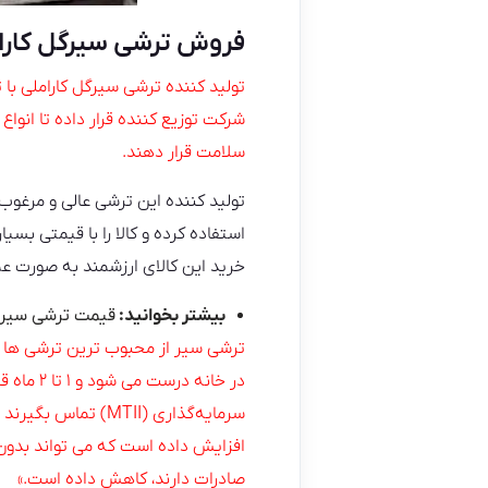
فروش ترشی سیرگل کارا
تولید کننده ترشی سیرگل کاراملی با 
شرکت توزیع کننده قرار داده تا انوا
سلامت قرار دهند.
تولید کننده این ترشی عالی و مرغوب
استفاده کرده و کالا را با قیمتی بس
خرید این کالای ارزشمند به صورت عم
بیشتر بخوانید:
قیمت ترشی سیر در 
ترشی سیر از محبوب ترین ترشی ها در
در خانه
افزایش داده است که می تواند بدون ن
صادرات دارند، کاهش داده است.»