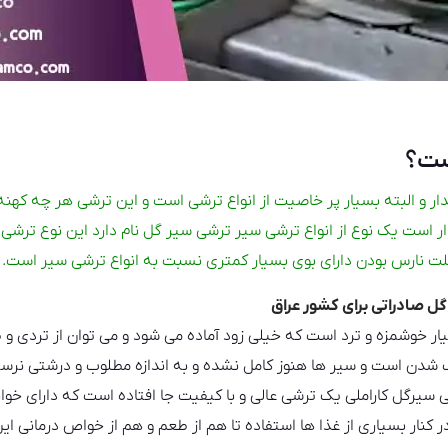
ست؟
فدار و البته بسیار پر خاصیت از انواع ترشی است و این ترشی هر چه که
ار است یک نوع از انواع ترشی سیر ترشی سیر گل نام دارد این نوع ترشی 
لت نارس بودن دارای بوی بسیار کمتری نسبت به انواع ترشی سیر است.
گل صادراتی برای کشور عراق
 خوشمزه و ترد است که خیلی زود آماده می شود و می توان از تردی و ط
شدن است و سیر ها هنوز کامل نشده و به اندازه مطلوب و درشتی نرسید
 سیرگل کاراملی یک ترشی عالی و با کیفیت جا افتاده است که دارای خوا
 کنار بسیاری از غذا ها استفاده تا هم از طعم و هم از خواص درمانی ای