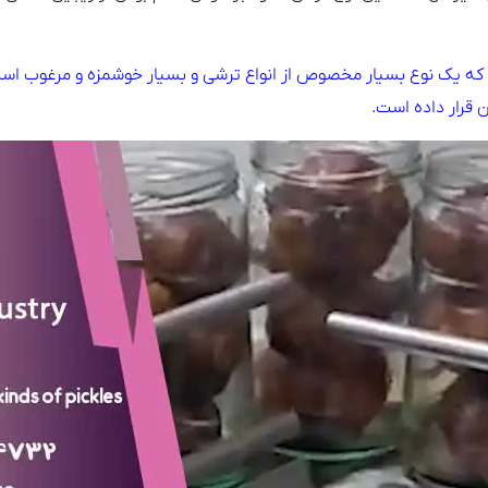
 که یک نوع بسیار مخصوص از انواع ترشی و بسیار خوشمزه و مرغوب است
 قرار داده است.