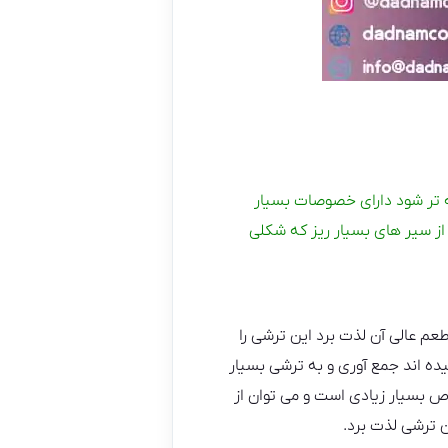
نه تر شود دارای خصوصات بسیار
از سیر های بسیار ریز که شکلی
عم عالی آن لذت برد این ترشی را
ه اند جمع آوری و به ترشی بسیار
ص بسیار زیادی است و می توان از
ن ترشی لذت برد.