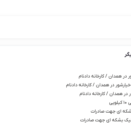
گر
ر در همدان / کارخانه دادنام
خیارشور در همدان / کارخانه دادنام
 در همدان / کارخانه دادنام
یی
شکه ای جهت صادرات
یک بشکه ای جهت صادرات