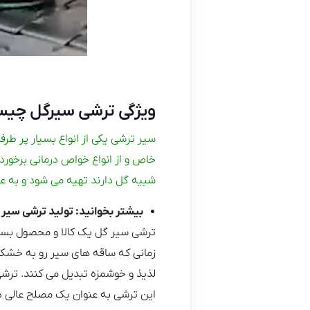
ویژگی ترشی سیرگل چی
سیر ترشی یکی از انواع بسیار پر طر
خاص و از انواع خواص درمانی برخورد
شبیه گل دارند تهیه می شود و به ع
بیشتر بخوانید:
تولید ترشی سیر 
ترشی سیر گل یک کالا و محصول بسیار
زمانی که ساقه های سیر رو به خشک 
لذیذ و خوشمزه تبدیل می کنند. ترشی
این ترشی به عنوان یک مصلح عالی در