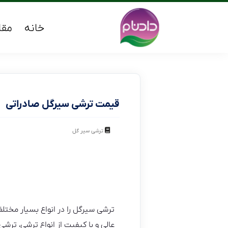
خانه
مقا
قیمت ترشی سیرگل صادراتی
ترشی سیر گل
ترشی سیرگل را در انواع بسیار مختلف 
عالی و با کیفیت از انواع ترشی، تر