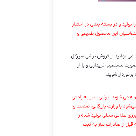
 تولید و در بسته بندی در اختیار
م متقاضیان این محصول طبیعی و
ما می توانید از فروش ترشی سیرگل
 صورت مستقیم خریداری و یا از
برخوردار شوید.
هیه می شوند. ترشی سیر به راحتی
توصیه می‌شود با وزارت بازرگانی، صنعت و
ائه دهند. MTII اخیراً ارزش محصولات کشاورزی-غذایی محلی تولید شده را
 قبل از صادرات نیاز به ثبت