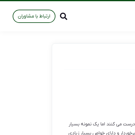
ارتباط با مشاوران
ی درست می کنند اما یک نمونه بسیار
رخوردار و دارای خواص بسیار زیادی