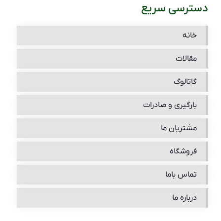
دسترسی سریع
خانه
مقالات
گاتالوگ
بارگیری و صادرات
مشتریان ما
فروشگاه
تماس باما
درباره ما