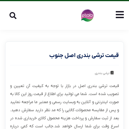
قیمت ترشی بندری اصل جنوب
ترشی بندری
قیمت ترشی بندری اصل در بازار با توجه به کیفیت آن تعیین و
تصویب شده است. شما می توانید برای اطلاع از قیمت روز این کالا به
صورت اینترنتی و آنلاین به وبسایت رسمی و معتبر ما مراجعه نمایید
و پس از مقایسه محصولات کالایی را که مد نظر دارید سفارش دهید.
بعد از ثبت سفارش و پرداخت هزینه محصول کالای خریداری شده در
اسرع وقت برای شما ارسال خواهد شد.جالب است که کمی درباره