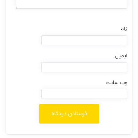
نام
ایمیل
وب‌ سایت