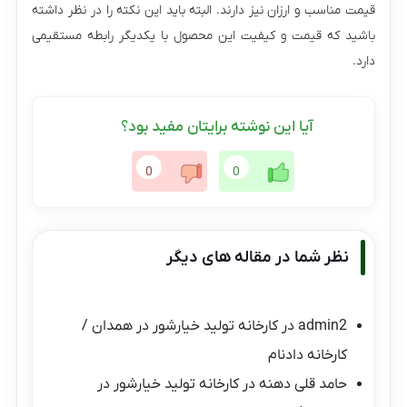
قیمت مناسب و ارزان نیز دارند. البته باید این نکته را در نظر داشته
باشید که قیمت و کیفیت این محصول با یکدیگر رابطه مستقیمی
دارد.
آیا این نوشته برایتان مفید بود؟
0
0
نظر شما در مقاله های دیگر
admin2
در
کارخانه تولید خیارشور در همدان /
کارخانه دادنام
حامد قلی دهنه
در
کارخانه تولید خیارشور در