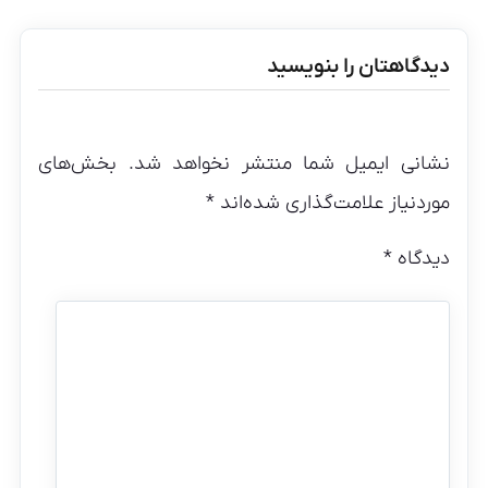
دیدگاهتان را بنویسید
نشانی ایمیل شما منتشر نخواهد شد.
بخش‌های
موردنیاز علامت‌گذاری شده‌اند
*
دیدگاه
*