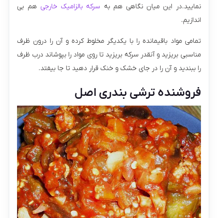
نمایید.در این میان نگاهی هم به
سرکه بالزامیک خارجی
هم بی
اندازیم.
تمامی مواد باقیمانده را با یکدیگر مخلوط کرده و آن را درون ظرف
مناسبی بریزید و آنقدر سرکه بریزید تا روی مواد را بپوشاند درب ظرف
را ببندید و آن را در جای خشک و خنک قرار دهید تا جا بیفتد.
فروشنده ترشی بندری اصل