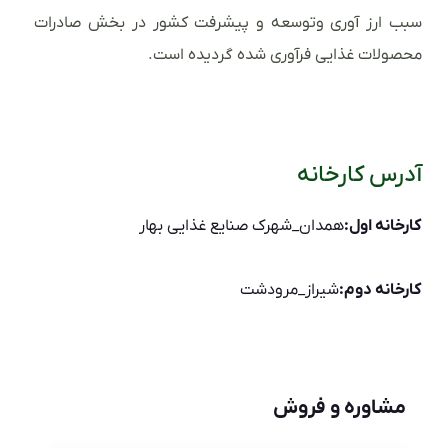
سبب ارز آوری وتوسعه و پیشرفت کشور در بخش صادرات
محصولات غذایی فرآوری شده گردیده است.
آدرس کارخانه
کارخانه اول:
همدان_شهرک صنایع غذایی بهار
کارخانه دوم:
شیراز_مرودشت
مشاوره و فروش