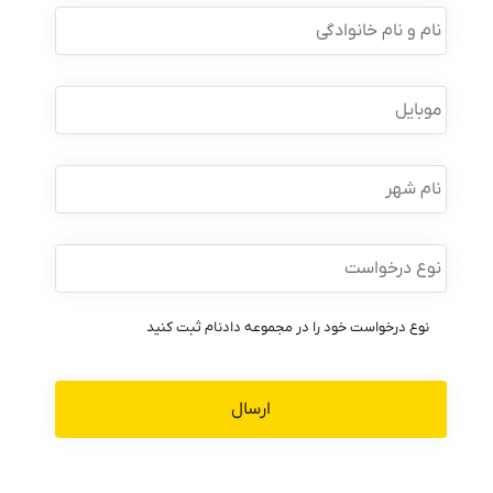
نام
و
نام
خانوادگی
*
موبایل
*
نام
شهر
نوع
درخواست
*
نوع درخواست خود را در مجموعه دادنام ثبت کنید