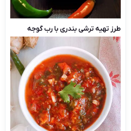
طرز تهیه ترشی بندری با رب گوجه