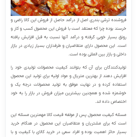
فروشنده ترشی بندری اصل از درآمد حاصل از فروش این کالا راضی و
خرسند بوده چرا که معتقد است با فروش این محصول کسب و کار و
رونق بسیار خوبی گرفته و درآمد آنها نسبت به قبل افزایش یافته
است. این محصول دارای متقاضیان و طرفداران بسیار زیادی در بازار
داخلی و بازار بین المللی بوده است.
تولیدکنندگان برای آن که بتوانند کیفیت محصولات تولیدی خود را
افزایش دهند از بهترین متریال و مواد اولیه برای تولید این محصول
استفاده کرده و در نهایت موفق به تولید محصولات درجه یک و
خوشمزه شده و همچنین بیشترین میزان فروش در بازار را به خود
اختصاص داده اند.
مسئله کیفیت محصول پس از مولفه قیمت کالا مهمترین مسئله این
است که برای مشتریان و متقاضیان این محصول در هنگام خرید
بسیار حائز اهمیت بوده و افراد سعی در خرید کالای با کیفیت و با