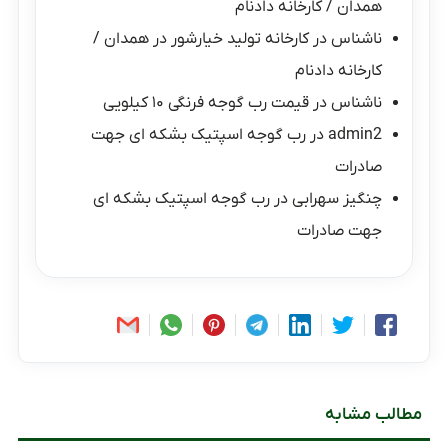
همدان / کارخانه دادنام
ناشناس
در
کارخانه تولید خیارشور در همدان /
کارخانه دادنام
ناشناس
در
قیمت رب گوجه فرنگی ۱۰ کیلویی
admin2
در
رب گوجه اسپتیک بشکه ای جهت
صادرات
چنگیز سهرابی
در
رب گوجه اسپتیک بشکه ای
جهت صادرات
مطالب مشابه