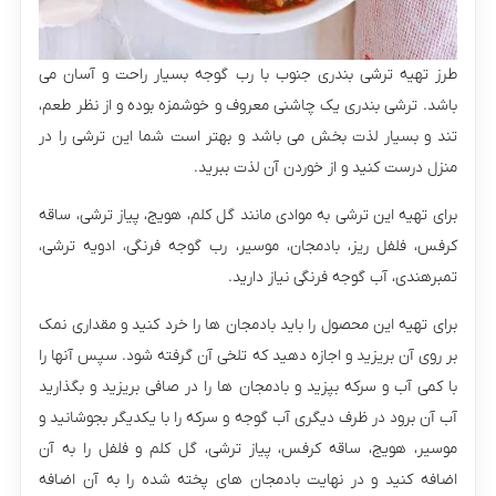
طرز تهیه ترشی بندری جنوب با رب گوجه بسیار راحت و آسان می
باشد. ترشی بندری یک چاشنی معروف و خوشمزه بوده و از نظر طعم،
تند و بسیار لذت بخش می باشد و بهتر است شما این ترشی را در
منزل درست کنید و از خوردن آن لذت ببرید.
برای تهیه این ترشی به موادی مانند گل کلم، هویج، پیاز ترشی، ساقه
کرفس، فلفل ریز، بادمجان، موسیر، رب گوجه‌ فرنگی، ادویه ترشی،
تمبرهندی، آب گوجه فرنگی نیاز دارید.
برای تهیه این محصول را باید بادمجان ها را خرد کنید و مقداری نمک
بر روی آن بریزید و اجازه دهید که تلخی آن گرفته شود. سپس آنها را
با کمی آب و سرکه بپزید و بادمجان ها را در صافی بریزید و بگذارید
آب آن برود در ظرف دیگری آب گوجه و سرکه را با یکدیگر بجوشانید و
موسیر، هویج، ساقه کرفس، پیاز ترشی، گل کلم و فلفل را به آن
اضافه کنید و در نهایت بادمجان های پخته شده را به آن اضافه