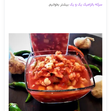
سرکه بالزامیک یک و یک
بیشتر بخوانیم.