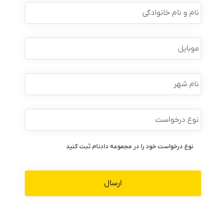
نام
و
نام
خانوادگی
*
موبایل
*
نام
شهر
نوع
درخواست
*
نوع درخواست خود را در مجموعه دادنام ثبت کنید