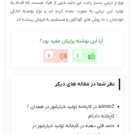
نوع از ترشی بسیار راحت می باشد خیلی از افراد هستند که اقدام به
تولید این ترشی به صورت عمده کرده اند و نوع توصیه خانگی
خودشان را به روش های گوناگون و مستقیم به فروش رسانده اند.
آیا این نوشته برایتان مفید بود؟
0
0
نظر شما در مقاله های دیگر
admin2
در
کارخانه تولید خیارشور در همدان /
کارخانه دادنام
حامد قلی دهنه
در
کارخانه تولید خیارشور در