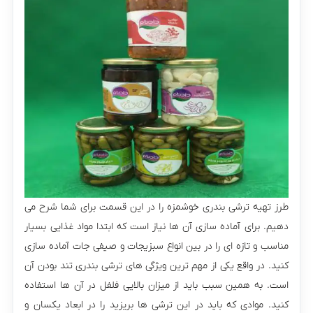
طرز تهیه ترشی بندری خوشمزه را در این قسمت برای شما شرح می
دهیم. برای آماده سازی آن ها نیاز است که ابتدا مواد غذایی بسیار
مناسب و تازه ای را در بین انواع سبزیجات و صیفی جات آماده سازی
کنید. در واقع یکی از مهم ترین ویژگی های ترشی بندری تند بودن آن
است. به همین سبب باید از میزان بالایی فلفل در آن ها استفاده
کنید. موادی که باید در این ترشی ها بریزید را در ابعاد یکسان و