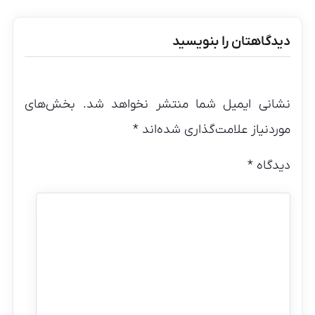
دیدگاهتان را بنویسید
نشانی ایمیل شما منتشر نخواهد شد.
بخش‌های
موردنیاز علامت‌گذاری شده‌اند
*
دیدگاه
*