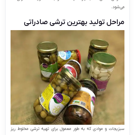
می‌شود.
مراحل تولید بهترین ترشی صادراتی
سبزیجات و موادی که به طور معمول برای تهیه ترشی مخلوط ریز