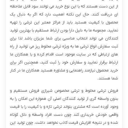
از این دست هستند که با این نوع خرید می توانند سود قابل ملاحظه
ای دریافت کنند. حال این نکته اهمیت دارد که اگر به دنبال یک
محصول با کیفیت هستید باید از مراکز معتبر این ترشی را تهیه
نمایید، مجموعه ما به دلیل دارا بودن ارتباط مستقیم با بهترین تولید
کنندگان می تواند انتخاب مناسبی برای شما عزیزان باشد لذا برای
ثبت سفارش انواع ترشی ها به ویژه ترشی مخلوط ریز می توانید از راه
های ارتباطی که در سایت موجود است اقدام کرده و با همکاران ما
ارتباط برقرار نمایید و سفارش خود را ثبت کنید، همچنین اگر برای
خرید محصول نیازمند راهنمایی و مشاوره هستید همکاران ما در کنار
شما هستند.
فروش ترشی مخلوط و ترشی مخصوص شیرازی فروش مستقیم و
بدون واسطه گری از تولید کنندگان اصلی آن همواره این امکان را به
وجود آورده است که مشتری بتواند ترشی تازه و با کیفیت را با قیمت
واقعی خودش خریداری کند چون دست افراد واسطه و دلال کوتاه
شده و در نتیجه افزایش قیمت کاذب نخواهد داشت. چون تولید این