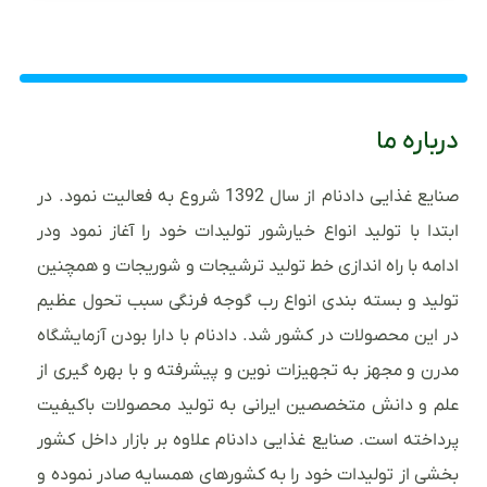
درباره ما
صنایع غذایی دادنام از سال 1392 شروع به فعالیت نمود. در
ابتدا با تولید انواع خیارشور تولیدات خود را آغاز نمود ودر
ادامه با راه اندازی خط تولید ترشیجات و شوریجات و همچنین
تولید و بسته بندی انواع رب گوجه فرنگی سبب تحول عظیم
در این محصولات در کشور شد. دادنام با دارا بودن آزمایشگاه
مدرن و مجهز به تجهیزات نوین و پیشرفته و با بهره گیری از
علم و دانش متخصصین ایرانی به تولید محصولات باکیفیت
پرداخته است. صنایع غذایی دادنام علاوه بر بازار داخل کشور
بخشی از تولیدات خود را به کشورهای همسایه صادر نموده و