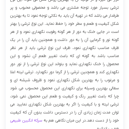
ترشی بسیار مورد توجه مشتری می باشد و محصولی محبوب و پر
طرفدار می باشد که در تهیه آن باید به نکاتی توجه نمود تا به بهترین
شکل کیفیت و طعم و عطر خود را حفظ نماید. این نوع ترشی را بهتر
است در جایی خنک به دور از هر گونه رطوبت نگهداری نمود و از هر
گونه نور و گرمایی آن را به دور داشت و همچنین باید آن را در یک
ظرف مناسب نگهداری نمود، ظرف این نوع ترشی باید از هر نظر
مناسب باشد به گونه ای که باعث تغییر طعم آن نشود و این
محصول را خنک نگهداری نماید و بتواند این نوع ترشی را از نور دور
نگهداری کند و همچنین ترشی را از گرما دور نگهدارد. ترشی لیته اعلا
و مرغوب را به بهترین شکل نگهداری نمود و ظروف شیشه ای و
سفالی بهترین وسیله برای نگهداری این محصول محسوب می شود
چرا که باعث تغییر رنگ و کیفیت و طعم این محصول نمی شود،
ترشی لیته و با کیفیت را اگر به بهترین شکل نگهداری نمایید می
توان مدت زمان زیادی آن را در دسترس داشت بدون آن که کیفیت
خود را از دست دهد.در این میان نگاهی هم به
سرکه انگبین طبیعی
هم بی اندازیم.