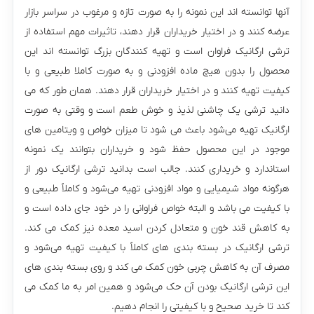
آنها توانسته اند این نمونه را به صورت تازه و مرغوب در سراسر بازار
عرضه کنند و در اختیار خریداران قرار دهند، تاثیرات مهم استفاده از
ترشی ارگانیک فراوان است و تهیه کنندگان بزرگ توانسته اند این
محصول را بدون هیچ ماده افزودنی و به صورت کاملا طبیعی و با
کیفیت تهیه کنند و در اختیار خریداران قرار دهند. همان طور که می
دانید ترشی یک چاشنی لذیذ و خوش طعم است و وقتی به صورت
ارگانیک تهیه می‌شود باعث می شود تا میزان خواص و ویتامین های
موجود در این محصول حفظ شود و خریداران بتوانند یک نمونه
استاندارد و خریداری کنند. جالب است بدانید ترشی ارگانیک دور از
هرگونه مواد شیمیایی و مواد افزودنی تهیه می‌شود و کاملاً طبیعی و
با کیفیت می باشد و البته خواص فراوانی را در خود جای داده است و
به کاهش قند خون و متعادل کردن اسید معده نیز کمک می کند.
ترشی ارگانیک در بسته بندی های کاملاً با کیفیت تهیه می‌شود و
مصرف آن به کاهش چربی خون کمک می کند و روی بسته بندی های
این ترشی ارگانیک بودن آن حک می‌شود و همین امر به ما کمک می
کند تا خرید صحیح و با کیفیتی را انجام دهیم.