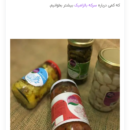
که کمی درباره
سرکه بالزامیک
بیشتر بخوانیم.