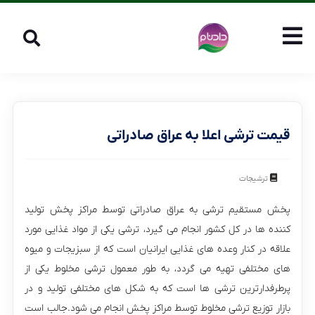
قیمت ترشی اعلا به عراق صادراتی
ترشیجات
پخش مستقیم ترشی به عراق صادراتی توسط مراکز پخش تولید
کننده ها در کل کشور انجام می گیرد، ترشی یکی از مواد غذایی مورد
علاقه در کنار وعده های غذایی ایرانیان است که از سبزیجات و میوه
های مختلفی تهیه می گردد، به طور معمول ترشی مخلوط یکی از
پرطرفدارترین ترشی ها است که به شکل های مختلفی تولید و در
بازار توزیع ترشی مخلوط توسط مراکز پخش انجام می شود.جالب است