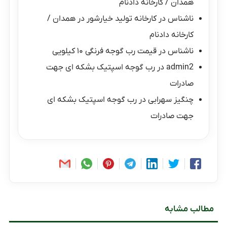
همدان / کارخانه دادنام
ناشناس
در
کارخانه تولید خیارشور در همدان /
کارخانه دادنام
ناشناس
در
قیمت رب گوجه فرنگی ۱۰ کیلویی
admin2
در
رب گوجه اسپتیک بشکه ای جهت
صادرات
چنگیز سهرابی
در
رب گوجه اسپتیک بشکه ای
جهت صادرات
مطالب مشابه