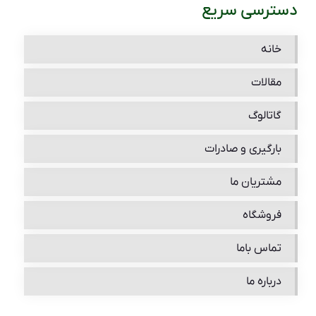
دسترسی سریع
خانه
مقالات
گاتالوگ
بارگیری و صادرات
مشتریان ما
فروشگاه
تماس باما
درباره ما