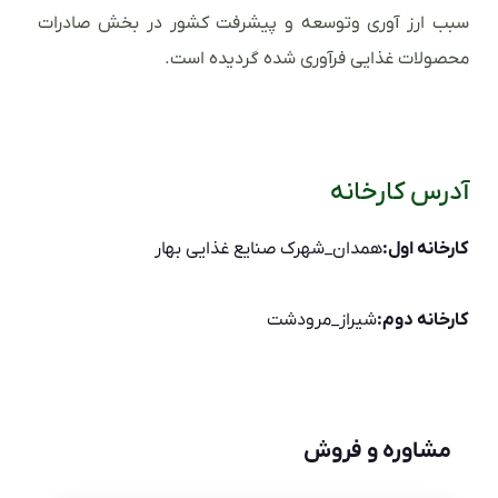
سبب ارز آوری وتوسعه و پیشرفت کشور در بخش صادرات
محصولات غذایی فرآوری شده گردیده است.
آدرس کارخانه
کارخانه اول:
همدان_شهرک صنایع غذایی بهار
کارخانه دوم:
شیراز_مرودشت
مشاوره و فروش