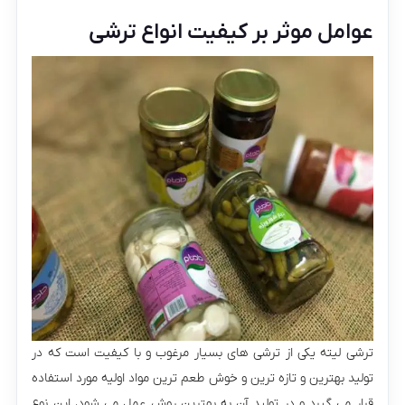
عوامل موثر بر کیفیت انواع ترشی
ترشی لیته یکی از ترشی های بسیار مرغوب و با کیفیت است که در
تولید بهترین و تازه ترین و خوش طعم ترین مواد اولیه مورد استفاده
قرار می گیرد و در تولید آن به بهترین روش عمل می شود، این نوع