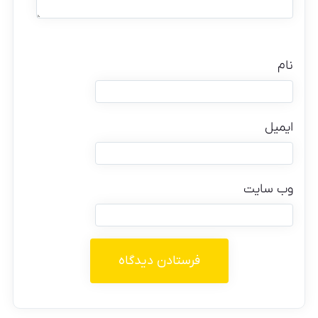
نام
ایمیل
وب‌ سایت