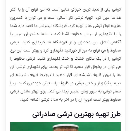
ترشی یکی از لذیذ ترین خوراکی هایی است که می توان آن را با اکثر
غذاها میل کرد. تهیه ترشی کار آسانی است و می توان با کمترین
هزینه انواع ترشی ها را تهیه کرد. فروشگاه اینترنتی ما قصد دارد شما
را با نگهداری از ترشی مخلوط آشنا کند تا شما مشتریان عزیز با
آگاهی کامل این محصول را از فروشگاه ما خریداری کنید. ترشی
مخلوط را می توان به دور از خورشید نگهداری کرد و بهتر است این نوع
ترشی را در یک مکان خشک و خنک نگهداری کنید. ترشی مخلوط را
می توان در یخچال قرار دهید تا ترد تر بماند. برای نگهداری ترشی، آن
ها را درون ظروف شیشه ای قرار دهید ( ترجیحا ظروف شیشه ای
تیره رنگ) و از ریختن ترشی در ظروف پلاستیکی خودداری کنید. زیرا
طعم ترشی به مرور زمان تغییر پیدا می کند. برای بهتر ماندن ترشی
مخلوط بهتر است ادویه آن را در آخر به مداد ترشی اضافه کنید.
طرز تهیه بهترین ترشی صادراتی