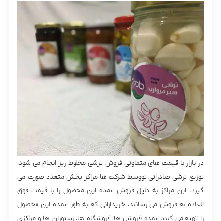
در بازار با قیمت های متفاوتی فروش ترشی مخلوط ریز انجام می شود،
توزیع ترشی صادراتی تووسط شرکت ها مراکز پخش متعدد صورت می
گیرد. این مراکز به دلیل فروش عمده این محصول را با قیمت فوق
العاده به فروش می رسانند، خریدارانی که به طور عمده این محصول
را تهیه می کنند عمده فروشی ها، فروشگاه ها، رستوران ها و مراکزی