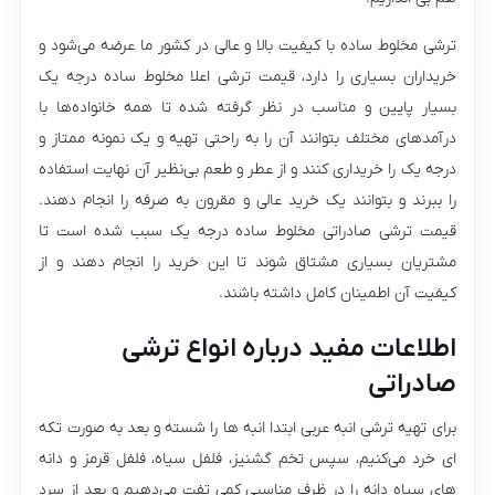
ترشی مخلوط ساده با کیفیت بالا و عالی در کشور ما عرضه می‌شود و
خریداران بسیاری را دارد، قیمت ترشی اعلا مخلوط ساده درجه یک
بسیار پایین و مناسب در نظر گرفته شده تا همه خانواده‌ها با
درآمدهای مختلف بتوانند آن را به راحتی تهیه و یک نمونه ممتاز و
درجه یک را خریداری کنند و از عطر و طعم بی‌نظیر آن نهایت استفاده
را ببرند و بتوانند یک خرید عالی و مقرون به صرفه را انجام دهند.
قیمت ترشی صادراتی مخلوط ساده درجه یک سبب شده است تا
مشتریان بسیاری مشتاق شوند تا این خرید را انجام دهند و از
کیفیت آن اطمینان کامل داشته باشند.
اطلاعات مفید درباره انواع ترشی
صادراتی
برای تهیه ترشی انبه عربی ابتدا انبه ها را شسته و بعد به صورت تکه
ای خرد می‌کنیم، سپس تخم گشنیز، فلفل سیاه، فلفل قرمز و دانه
های سیاه دانه را در ظرف مناسبی کمی تفت می‌دهیم و بعد از سرد