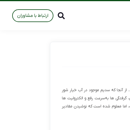
ارتباط با مشاوران
. از آنجا که سدیم موجود در آب خیار شور
رفتگی‌ ها به‌سرعت رفع و الکترولیت‌ ها
ت، اما معلوم شده است که نوشیدن مقادیر