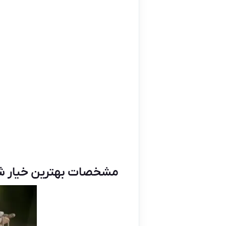
مشخصات بهترین خیار ش