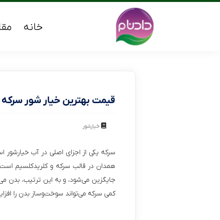
خانه
مقا
قیمت بهترین خیار شور سرکه 
خیارشور
سرکه یکی از اجزای اصلی در آب خیارشور اس
همدان در قالب سرکه و کلریدکلسیم است، س
جایگزین می‌شود، و به این ترتیب، بدن می
کمی سرکه می‌تواند سوخت‌وساز بدن را افزا