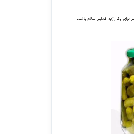
ی برای یک رژیم غذایی سالم باشند.