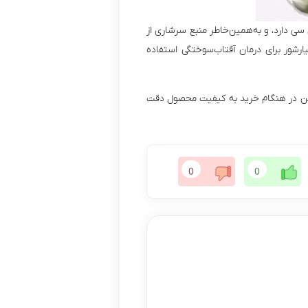
 سی دارد، و به‌همین‌خاطر منبع سرشاری از
یارشور برای درمان آفتاب‌سوختگی استفاده
براین در هنگام خرید به کیفیت محصول دقت
0
0