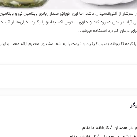
رشار از آنتی‌اکسیدان باشد، اما این خوراکی مقدار زیادی ویتامین ئی و ویتامین
های آزاد در بدن مبارزه کند و جلوی استرس اکسیداتیو را بگیرد. خیلی‌ها از آب خ
رای درمان گلودرد استفاده می‌شود.
ا کرده تا بتواند بهتین کیفیت و قیمت را به شما مشتری محترم ارائه دهد. بنا
گر
ر در همدان / کارخانه دادنام