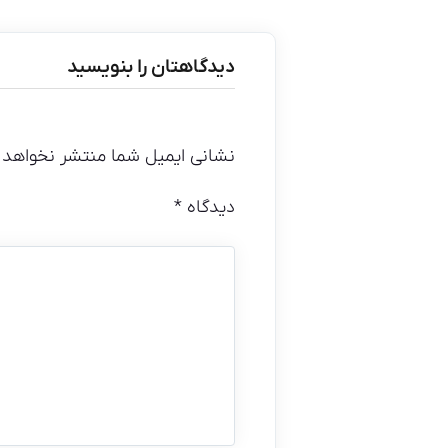
دیدگاهتان را بنویسید
نشانی ایمیل شما منتشر نخواهد 
دیدگاه
*