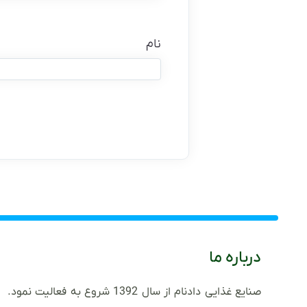
نام
درباره ما
صنایع غذایی دادنام از سال 1392 شروع به فعالیت نمود.