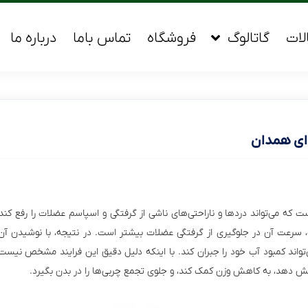
لات
گاتالوگ
فروشگاه
تماس باما
درباره ما
ای همدان
ت که می‌تواند درد‌ها و ناراحتی‌های ناشی از گرفتگی و اسپاسم عضلات را رفع کند
رعت آن در جلوگیری از گرفتگی عضلات بیشتر است. در نتیجه، با نوشیدن آن، گ
‌تواند کمبود آب خود را جبران کند. با اینکه دلیل دقیق این فرایند مشخص نیس
یش دهد، به کاهش وزن کمک کند، و جلوی تجمع چربی‌ها را در بدن بگیرد.