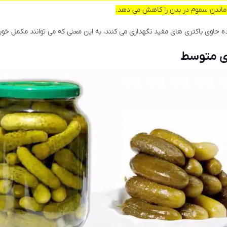
 ماندن سموم در بدن را کاهش می‌ دهد.
ه حاوی باکتری های مفید نگهداری می کنند، به این معنی که می توانند مکمل خوب
ای متوسط