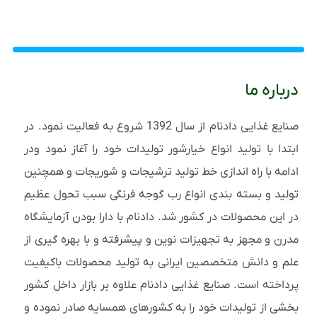
درباره ما
صنایع غذایی دادنام از سال 1392 شروع به فعالیت نمود. در
ابتدا با تولید انواع خیارشور تولیدات خود را آغاز نمود ودر
ادامه با راه اندازی خط تولید ترشیجات و شوریجات و همچنین
تولید و بسته بندی انواع رب گوجه فرنگی سبب تحول عظیم
در این محصولات در کشور شد. دادنام با دارا بودن آزمایشگاه
مدرن و مجهز به تجهیزات نوین و پیشرفته و با بهره گیری از
علم و دانش متخصصین ایرانی به تولید محصولات باکیفیت
پرداخته است. صنایع غذایی دادنام علاوه بر بازار داخل کشور
بخشی از تولیدات خود را به کشورهای همسایه صادر نموده و