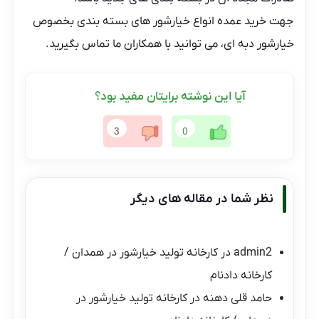
جهت خرید عمده انواع خیارشور های بسته بندی بخصوص
خیارشور دبه ای، می توانید با همکاران ما تماس بگیرید.
آیا این نوشته برایتان مفید بود؟
3
0
نظر شما در مقاله های دیگر
admin2
در
کارخانه تولید خیارشور در همدان /
کارخانه دادنام
حامد قلی دهنه
در
کارخانه تولید خیارشور در