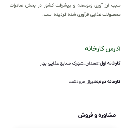
سبب ارز آوری وتوسعه و پیشرفت کشور در بخش صادرات
محصولات غذایی فرآوری شده گردیده است.
آدرس کارخانه
کارخانه اول:
همدان_شهرک صنایع غذایی بهار
کارخانه دوم:
شیراز_مرودشت
مشاوره و فروش
نام