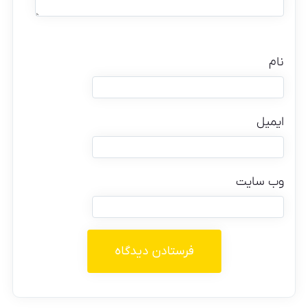
نام
ایمیل
وب‌ سایت