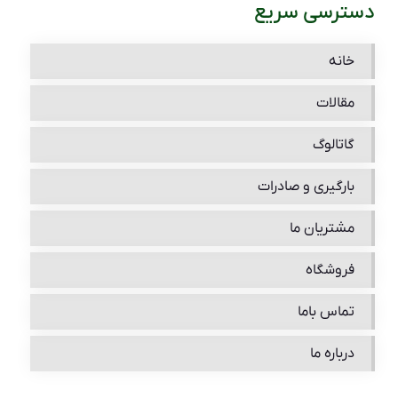
دسترسی سریع
خانه
مقالات
گاتالوگ
بارگیری و صادرات
مشتریان ما
فروشگاه
تماس باما
درباره ما