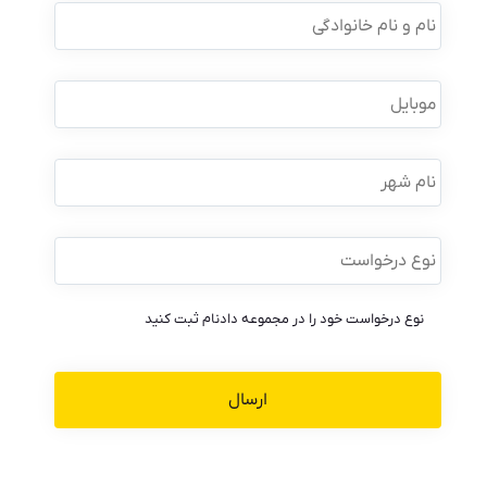
و
نام
خانوادگی
*
موبایل
*
نام
شهر
نوع
درخواست
*
نوع درخواست خود را در مجموعه دادنام ثبت کنید