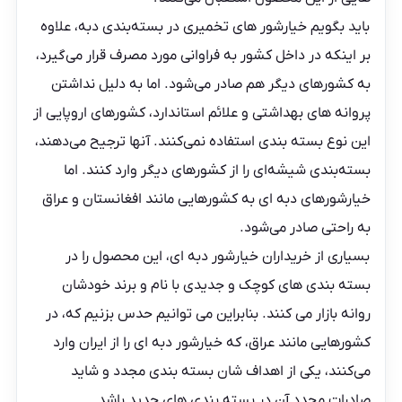
باید بگویم خیارشور های تخمیری در بسته‌بندی دبه، علاوه
بر اینکه در داخل کشور به فراوانی مورد مصرف قرار می‌گیرد،
به کشورهای دیگر هم صادر می‌شود. اما به دلیل نداشتن
پروانه های بهداشتی و علائم استاندارد، کشورهای اروپایی از
این نوع بسته بندی استفاده نمی‌کنند. آنها ترجیح می‌دهند،
بسته‌بندی شیشه‌ای را از کشورهای دیگر وارد کنند. اما
خیارشورهای دبه ای به کشورهایی مانند افغانستان و عراق
به راحتی صادر می‌شود.
بسیاری از خریداران خیارشور دبه ای، این محصول را در
بسته بندی های کوچک و جدیدی با نام و برند خودشان
روانه بازار می کنند. بنابراین می توانیم حدس بزنیم که، در
کشورهایی مانند عراق، که خیارشور دبه ای را از ایران وارد
می‌کنند، یکی از اهداف شان بسته بندی مجدد و شاید
صادرات مجدد آن در بسته بندی های جدید باشد.