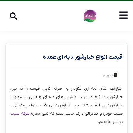
قیمت انواع خیارشور دبه ای عمده
خیارشور
خیارشور های دبه ای، مقرون به صرفه ترین قیمت را در بین
خیارشورهای فله ای دارند. خیارشورهای دبه ای و حلبی را به‌عنوان
خیارشورهای فله می‌شناسیم. خیارشورهایی که مصارف رستورانی ،
فست فودی و صادراتی دارند.جالب است که کمی درباره
سرکه سیب
بیشتر بخوانیم.