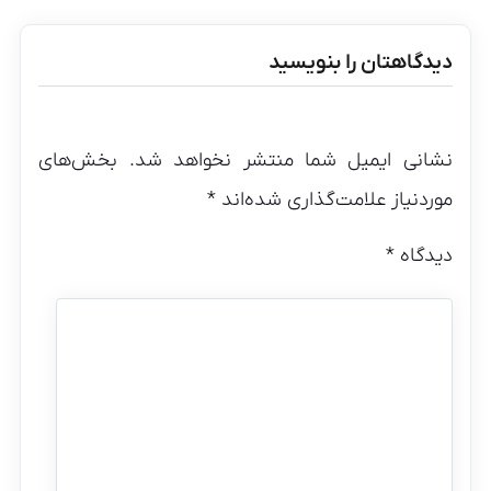
دیدگاهتان را بنویسید
نشانی ایمیل شما منتشر نخواهد شد.
بخش‌های
موردنیاز علامت‌گذاری شده‌اند
*
دیدگاه
*