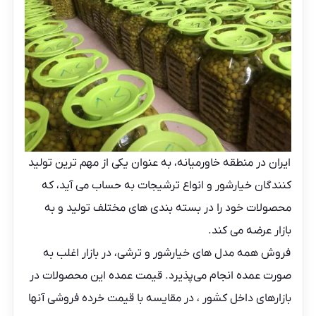
ایران در منطقه خاورمیانه، به عنوان یکی از مهم ترین تولید
کنندگان خیارشور و انواع ترشیجات به حساب می آید، که
محصولات خود را در بسته بندی های مختلف تولید و به
بازار عرضه می کند.
فروش همه مدل های خیارشور و ترشی، در بازار اغلب به
صورت عمده انجام می‌پذیرد. قیمت عمده این محصولات در
بازارهای داخل کشور ، در مقایسه با قیمت خرده فروشی آنها