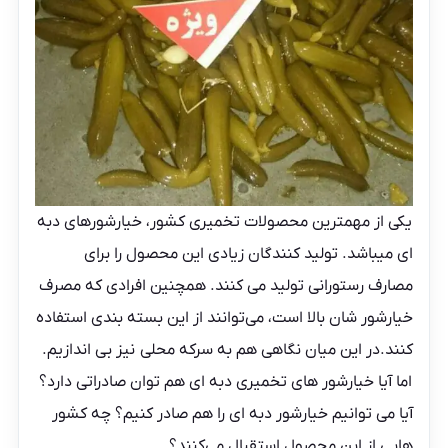
یکی از مهمترین محصولات تخمیری کشور، خیارشورهای دبه
ای میباشد. تولید کنندگان زیادی این محصول را برای
مصارف رستورانی تولید می کنند. همچنین افرادی که مصرف
خیارشور شان بالا است، می‌توانند از این بسته بندی استفاده
کنند.در این میان نگاهی هم به
سرکه محلی
نیز بی اندازیم.
اما آیا خیارشور های تخمیری دبه ای هم توان صادراتی دارد؟
آیا می توانیم خیارشور دبه ای را هم صادر کنیم؟ چه کشور
هایی از این محصول استقبال می‌کنند؟