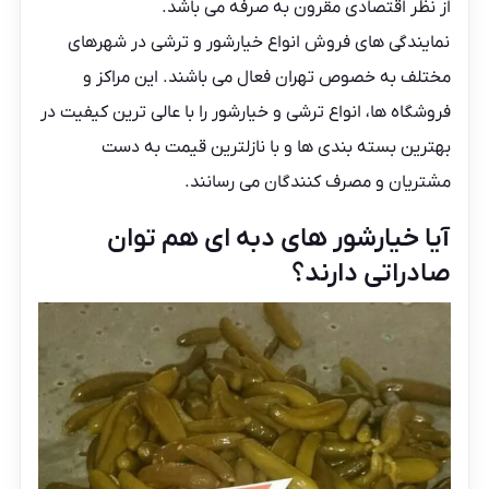
از نظر اقتصادی مقرون به صرفه می باشد.
نمایندگی های فروش انواع خیارشور و ترشی در شهرهای
مختلف به خصوص تهران فعال می باشند. این مراکز و
فروشگاه ها، انواع ترشی و خیارشور را با عالی ترین کیفیت در
بهترین بسته بندی ها و با نازلترین قیمت به دست
مشتریان و مصرف کنندگان می رسانند.
آیا خیارشور های دبه ای هم توان
صادراتی دارند؟