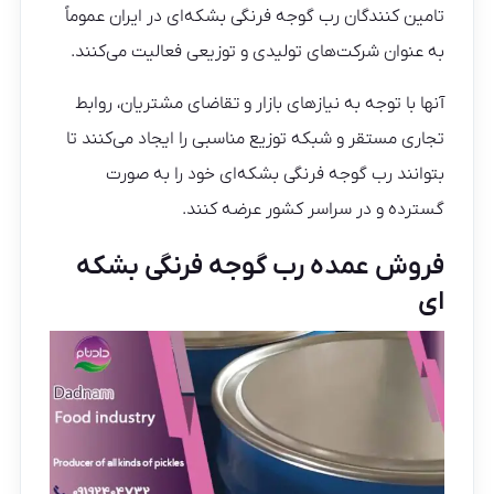
تامین کنندگان رب گوجه فرنگی بشکه‌ای در ایران عموماً
به عنوان شرکت‌های تولیدی و توزیعی فعالیت می‌کنند.
آنها با توجه به نیازهای بازار و تقاضای مشتریان، روابط
تجاری مستقر و شبکه توزیع مناسبی را ایجاد می‌کنند تا
بتوانند رب گوجه فرنگی بشکه‌ای خود را به صورت
گسترده و در سراسر کشور عرضه کنند.
فروش عمده رب گوجه فرنگی بشکه
ای