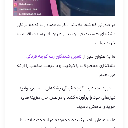
در صورتی که شما به دنبال خرید عمده رب گوجه فرنگی
بشکه‌ای هستید، می‌توانید از طریق این سایت اقدام به
خرید نمایید.
ما به عنوان یکی از
تامین کنندگان رب گوجه فرنگی
بشکه‌ای، محصولات با کیفیت و با قیمت مناسب را ارائه
می‌دهیم.
با خرید عمده رب گوجه فرنگی بشکه‌ای، شما می‌توانید
نیازهای خود را برآورده کنید و در عین حال هزینه‌های
خرید را کاهش دهید.
ما به عنوان تامین کننده، مجموعه‌ای از محصولات را با