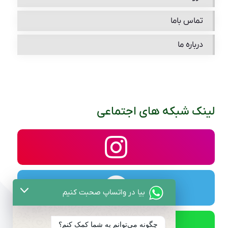
تماس باما
درباره ما
لینک شبکه های اجتماعی
بیا در واتساپ صحبت کنیم
چگونه می‌توانم به شما کمک کنم؟