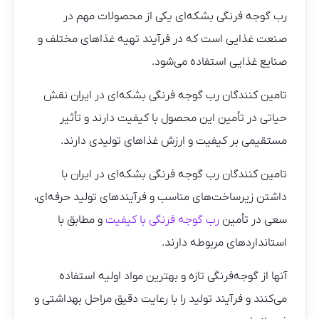
رب گوجه فرنگی بشکه‌ای یکی از محصولات مهم در
صنعت غذایی است که در فرآیند تهیه غذاهای مختلف و
صنایع غذایی استفاده می‌شود.
تامین کنندگان رب گوجه فرنگی بشکه‌ای در ایران نقش
حیاتی در تأمین این محصول با کیفیت دارند و تأثیر
مستقیمی بر کیفیت و ارزش غذاهای تولیدی دارند.
تامین کنندگان رب گوجه فرنگی بشکه‌ای در ایران با
داشتن زیرساخت‌های مناسب و فرآیندهای تولید حرفه‌ای،
سعی در تأمین
رب گوجه فرنگی با کیفیت
و مطابق با
استانداردهای مربوطه دارند.
آنها از گوجه‌فرنگی تازه و بهترین مواد اولیه استفاده
می‌کنند و فرآیند تولید را با رعایت دقیق مراحل بهداشتی و