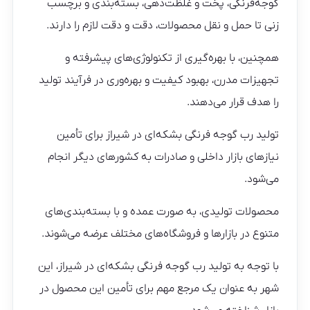
گوجه‌فرنگی، پخت و غلظت‌دهی، بسته‌بندی و برچسب
زنی تا حمل و نقل محصولات، دقت و دقت لازم را دارند.
همچنین، با بهره‌گیری از تکنولوژی‌های پیشرفته و
تجهیزات مدرن، بهبود کیفیت و بهره‌وری در فرآیند تولید
را هدف قرار می‌دهند.
تولید رب گوجه فرنگی بشکه‌ای در شیراز برای تأمین
نیازهای بازار داخلی و صادرات به کشورهای دیگر انجام
می‌شود.
محصولات تولیدی، به صورت عمده و با بسته‌بندی‌های
متنوع در بازارها و فروشگاه‌های مختلف عرضه می‌شوند.
با توجه به تولید رب گوجه فرنگی بشکه‌ای در شیراز، این
شهر به عنوان یک مرجع مهم برای تأمین این محصول در