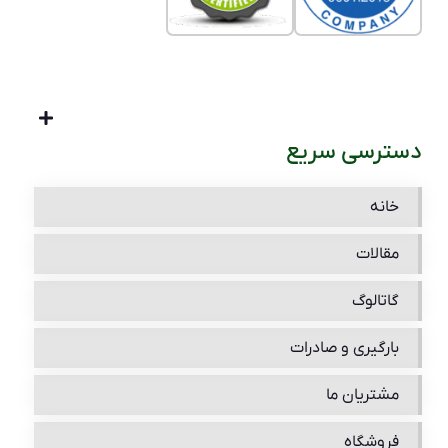
دسترسی سریع
خانه
مقالات
گاتالوگ
بارگیری و صادرات
مشتریان ما
فروشگاه