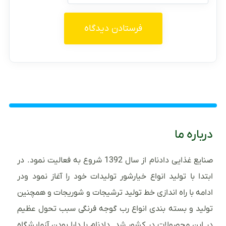
درباره ما
صنایع غذایی دادنام از سال 1392 شروع به فعالیت نمود. در
ابتدا با تولید انواع خیارشور تولیدات خود را آغاز نمود ودر
ادامه با راه اندازی خط تولید ترشیجات و شوریجات و همچنین
تولید و بسته بندی انواع رب گوجه فرنگی سبب تحول عظیم
در این محصولات در کشور شد. دادنام با دارا بودن آزمایشگاه