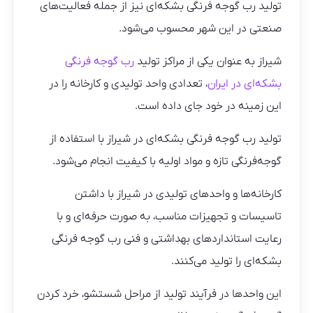
تولید رب گوجه فرنگی بشکه‌ای نیز از جمله فعالیت‌های
صنعتی در این شهر محسوب می‌شود.
شیراز به عنوان یکی از مراکز تولید
رب گوجه فرنگی
بشکه‌ای در ایران
، تعدادی واحد تولیدی و کارخانه را در
این زمینه در خود جای داده است.
تولید رب گوجه فرنگی بشکه‌ای در شیراز با استفاده از
گوجه‌فرنگی تازه و مواد اولیه با کیفیت انجام می‌شود.
کارخانه‌ها و واحدهای تولیدی در شیراز با داشتن
تاسیسات و تجهیزات مناسب، به صورت حرفه‌ای و با
رعایت استانداردهای بهداشتی و فنی رب گوجه فرنگی
بشکه‌ای را تولید می‌کنند.
این واحدها در فرآیند تولید از مراحل شستشو، خرد کردن