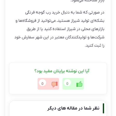
بازار شناخته می‌شود.
در صورتی که شما به دنبال خرید رب گوجه فرنگی
بشکه‌ای تولید شیراز هستید، می‌توانید از فروشگاه‌ها و
بازارهای محلی در شیراز استفاده کنید یا از طریق
شرکت‌ها و تولیدکنندگان معتبر در این شهر سفارش خود
را ثبت کنید.
آیا این نوشته برایتان مفید بود؟
0
0
نظر شما در مقاله های دیگر