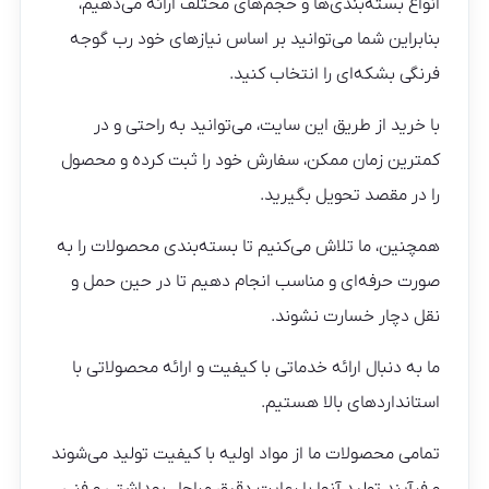
انواع بسته‌بندی‌ها و حجم‌های مختلف ارائه می‌دهیم،
بنابراین شما می‌توانید بر اساس نیازهای خود رب گوجه
فرنگی بشکه‌ای را انتخاب کنید.
با خرید از طریق این سایت، می‌توانید به راحتی و در
کمترین زمان ممکن، سفارش خود را ثبت کرده و محصول
را در مقصد تحویل بگیرید.
همچنین، ما تلاش می‌کنیم تا بسته‌بندی محصولات را به
صورت حرفه‌ای و مناسب انجام دهیم تا در حین حمل و
نقل دچار خسارت نشوند.
ما به دنبال ارائه خدماتی با کیفیت و ارائه محصولاتی با
استانداردهای بالا هستیم.
تمامی محصولات ما از مواد اولیه با کیفیت تولید می‌شوند