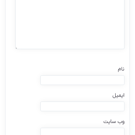
نام
ایمیل
وب‌ سایت