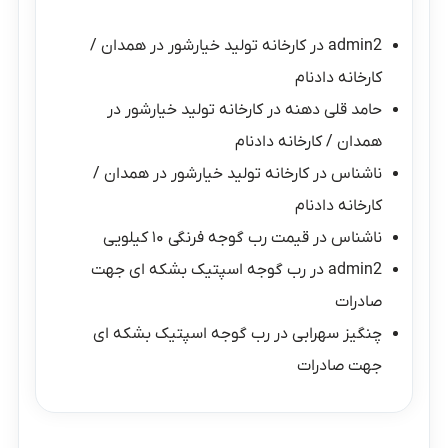
admin2
در
کارخانه تولید خیارشور در همدان /
کارخانه دادنام
حامد قلی دهنه
در
کارخانه تولید خیارشور در
همدان / کارخانه دادنام
ناشناس
در
کارخانه تولید خیارشور در همدان /
کارخانه دادنام
ناشناس
در
قیمت رب گوجه فرنگی ۱۰ کیلویی
admin2
در
رب گوجه اسپتیک بشکه ای جهت
صادرات
چنگیز سهرابی
در
رب گوجه اسپتیک بشکه ای
جهت صادرات