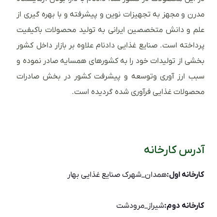
مدرن و مجهز به تجهیزات نوین و پیشرفته و با بهره گیری از
علم و دانش متخصصین ایرانی به تولید محصولات باکیفیت
پرداخته است. صنایع غذایی دادنام علاوه بر بازار داخل کشور
بخشی از تولیدات خود را به کشورهای همسایه صادر نموده و
سبب ارز آوری وتوسعه و پیشرفت کشور در بخش صادرات
محصولات غذایی فرآوری شده گردیده است.
آدرس کارخانه
کارخانه اول:
همدان_شهرک صنایع غذایی بهار
کارخانه دوم:
شیراز_مرودشت