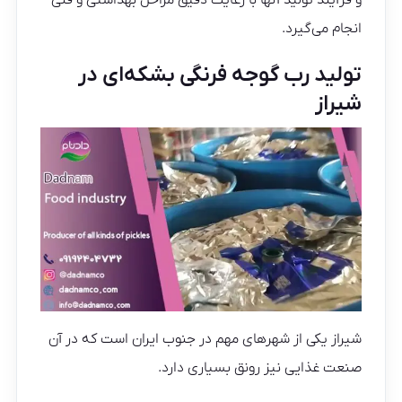
و فرآیند تولید آنها با رعایت دقیق مراحل بهداشتی و فنی
انجام می‌گیرد.
تولید رب گوجه فرنگی بشکه‌ای در
شیراز
شیراز یکی از شهرهای مهم در جنوب ایران است که در آن
صنعت غذایی نیز رونق بسیاری دارد.