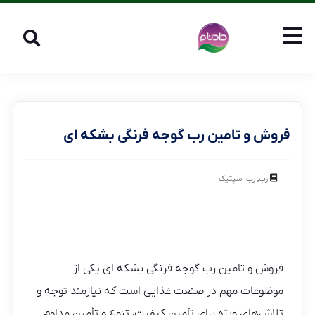
فروش و تامین رب گوجه فرنگی بشکه ای
,
رب
رب اسپتیک
فروش و تامین رب گوجه فرنگی بشکه ای یکی از
موضوعات مهم در صنعت غذایی است که نیازمند توجه و
تلاش‌های ویژه برای تأمین کیفیت، تنوع و تأمین مداوم