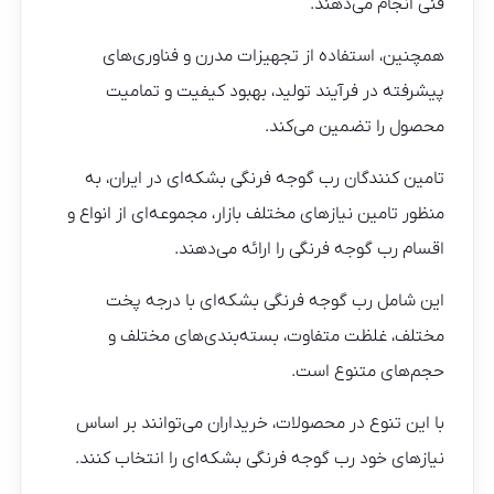
فنی انجام می‌دهند.
همچنین، استفاده از تجهیزات مدرن و فناوری‌های
پیشرفته در فرآیند تولید، بهبود کیفیت و تمامیت
محصول را تضمین می‌کند.
تامین کنندگان رب گوجه فرنگی بشکه‌ای در ایران، به
منظور تامین نیازهای مختلف بازار، مجموعه‌ای از انواع و
اقسام رب گوجه فرنگی را ارائه می‌دهند.
این شامل رب گوجه فرنگی بشکه‌ای با درجه پخت
مختلف، غلظت متفاوت، بسته‌بندی‌های مختلف و
حجم‌های متنوع است.
با این تنوع در محصولات، خریداران می‌توانند بر اساس
نیازهای خود رب گوجه فرنگی بشکه‌ای را انتخاب کنند.