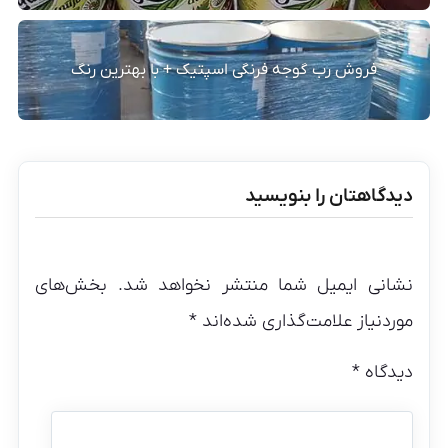
فروش رب گوجه فرنگی اسپتیک + با بهترین رنگ
دیدگاهتان را بنویسید
نشانی ایمیل شما منتشر نخواهد شد.
بخش‌های
موردنیاز علامت‌گذاری شده‌اند
*
دیدگاه
*