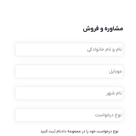
مشاوره و فروش
نام
و
نام
خانوادگی
*
موبایل
*
نام
شهر
نوع
درخواست
*
نوع درخواست خود را در مجموعه دادنام ثبت کنید