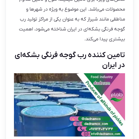
محصولات می‌باشد. این موضوع به ویژه در شهرها و
مناطقی مانند شیراز که به عنوان یکی از مراکز تولید رب
گوجه فرنگی بشکه‌ای در ایران شناخته می‌شود، اهمیت
بیشتری پیدا می‌کند.
تامین کننده رب گوجه فرنگی بشکه‌ای
در ایران