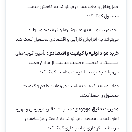
حمل‌ونقل و ذخیره‌سازی می‌تواند به کاهش قیمت
محصول کمک کند.
تحقیق در زمینه بهبود روش‌ها و فرآیندهای تولید
می‌تواند به افزایش کارآیی و اقتصادی محصول کمک کند.
خرید مواد اولیه با کیفیت و اقتصادی:
تأمین گوجه‌های
اسپتیک با کیفیت و قیمت مناسب از مزارع معتبر
می‌تواند به تولید با قیمت مناسب کمک کند.
مواد اولیه با کیفیت مناسب می‌توانند طعم و کیفیت
محصول را حفظ کنند.
مدیریت دقیق موجودی:
مدیریت دقیق موجودی و بهبود
زمان تحویل محصول می‌تواند به کاهش هزینه‌های
مرتبط با نگهداری و انبار داری کمک کند.