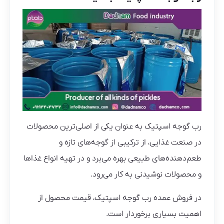
رب گوجه اسپتیک به عنوان یکی از اصلی‌ترین محصولات
در صنعت غذایی، از ترکیبی از گوجه‌های تازه و
طعم‌دهنده‌های طبیعی بهره می‌برد و در تهیه انواع غذاها
و محصولات نوشیدنی به کار می‌رود.
در فروش عمده رب گوجه اسپتیک، قیمت محصول از
اهمیت بسیاری برخوردار است.