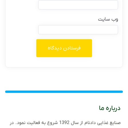
وب‌ سایت
درباره ما
صنایع غذایی دادنام از سال 1392 شروع به فعالیت نمود. در