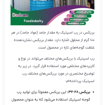
بریکس در رب اسپتیک به مقدار جامد (مواد جامد) در هر
۱۰۰ گرم از محلول اشاره دارد. مقدار بریکس نشان‌دهنده
غلظت گوجه‌های تازه در محصول است.
رب اسپتیک با بریکس‌های مختلف می‌تواند در نوع و
کاربردهای مختلفی مورد استفاده قرار گیرد. در زیر به
توضیح مختصری در مورد بریکس‌های مختلف رب
اسپتیک پرداخته‌ام:
بریکس ۲۸-۳۲:
این بریکس معمولاً برای تولید رب
گوجه اسپتیک استفاده می‌شود که به عنوان محصول