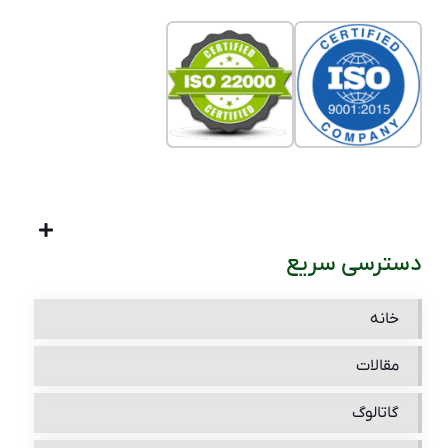
دسترسی سریع
خانه
مقالات
گاتالوگ