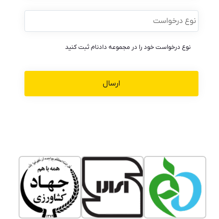
نوع
درخواست
*
نوع درخواست خود را در مجموعه دادنام ثبت کنید