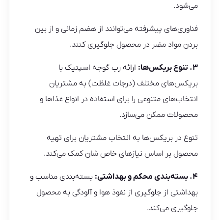
می‌شود.
فناوری‌های پیشرفته می‌توانند از هضم زمانی و از بین
بردن مواد مضر در محصول جلوگیری کنند.
۳. تنوع بریکس‌ها:
ارائه رب گوجه اسپتیک با
بریکس‌های مختلف (درجات غلظت) به مشتریان
انتخاب‌های متنوعی را برای استفاده در انواع غذاها و
محصولات ممکن می‌سازد.
تنوع در بریکس‌ها به انتخاب مشتریان برای تهیه
محصول بر اساس نیازهای خاص شان کمک می‌کند.
۴. بسته‌بندی محکم و بهداشتی:
بسته‌بندی مناسب و
بهداشتی از جلوگیری از نفوذ هوا و آلودگی به محصول
جلوگیری می‌کند.