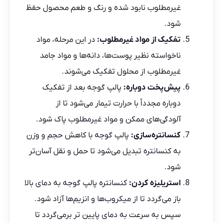
غیرمطلوب نابود شده و رنگ و طعم محصول حفظ
شود.
تفکیک از مواد غیرمطلوب:
در این مرحله، مواد
ناخواسته نظیر پوست‌ها، دانه‌ها و مواد جامد
غیرمطلوب از محلول تفکیک می‌شوند.
پیش‌پخت دوباره:
پالپ گوجه بعد از تفکیک
دوباره مجدداً با حرارت تیمار می‌شود تا از
آلودگی‌های ممکن و مواد غیرمطلوب پاک شود.
کنسانتره‌سازی:
پالپ گوجه با کاهش حجم و وزن
به کنسانتره تبدیل می‌شود تا حمل و نقل آسان‌تر
شود.
استریلیزه کردن:
کنسانتره پالپ گوجه به دمای بالا
باز می‌گردد تا از میکروب‌ها و انزیم‌ها آزاد شود.
سپس به سرعت به دمای پایین تر برمی‌گردد تا