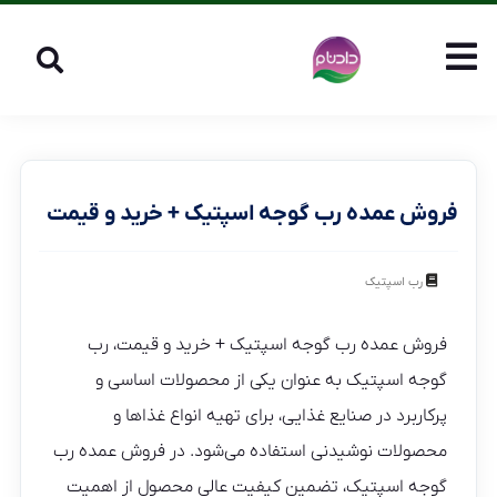
فروش عمده رب گوجه اسپتیک + خرید و قیمت
رب اسپتیک
فروش عمده رب گوجه اسپتیک + خرید و قیمت، رب
گوجه اسپتیک به عنوان یکی از محصولات اساسی و
پرکاربرد در صنایع غذایی، برای تهیه انواع غذاها و
محصولات نوشیدنی استفاده می‌شود. در فروش عمده رب
گوجه اسپتیک، تضمین کیفیت عالی محصول از اهمیت