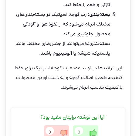
تازگی و طعم را حفظ کند.
بسته‌بندی:
رب گوجه اسپتیک در بسته‌بندی‌های
مختلف انجام می‌شود که از نفوذ هوا و آلودگی
محصول جلوگیری می‌کند.
بسته‌بندی‌ها می‌توانند از جنس‌های مختلف مانند
پلاستیک، شیشه یا آلومینیوم باشند.
این فرآیند‌ها در تولید عمده رب گوجه اسپتیک برای حفظ
کیفیت، طعم و اصالت گوجه و به دست آوردن محصولات
با کیفیت مناسب انجام می‌شوند.
آیا این نوشته برایتان مفید بود؟
0
0