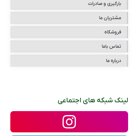
بارگیری و صادرات
مشتریان ما
فروشگاه
تماس باما
درباره ما
لینک شبکه های اجتماعی