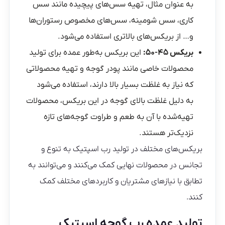
به عنوان مثال، تهیه سس‌های پیچیده مانند سس
کاری، سس شومینه، سس‌های مخصوص رستوران‌ها
و… از بریکس‌های بالاتری استفاده می‌شود.
بریکس ۴۵-۵۰:
این بریکس به‌طور عمده برای تولید
محصولات خاصی مانند پودر گوجه و تهیه محصولاتی
که نیاز به غلظت بسیار بالا دارند، استفاده می‌شود
به دلیل غلظت بالای گوجه در این بریکس، محصولات
تهیه‌شده با آن به طعم و طراوت گوجه‌های تازه
نزدیک‌تر هستند.
بریکس‌های مختلف در تولید رب اسپتیک به تنوع و
تجانس در محصولات نهایی کمک می‌کنند و می‌توانند به
تطابق با نیازهای مشتریان و کاربردهای مختلف کمک
کنند.
تولید عمده رب گوجه اسپتیک