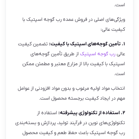
است.
ویژگی‌های اصلی در فروش عمده رب گوجه اسپتیک با
کیفیت عالی:
۱. تأمین گوجه‌های اسپتیک با کیفیت:
تضمین کیفیت
عالی
رب گوجه اسپتیک
از طریق تأمین گوجه‌های
اسپتیک با کیفیت بالا از مزارع معتبر و مطمئن ممکن
است.
انتخاب مواد اولیه مرغوب و بدون مواد افزودنی از عوامل
مهم در ایجاد کیفیت برجسته محصول است.
۲. استفاده از تکنولوژی پیشرفته:
استفاده از
تکنولوژی‌های نوین در فرآیند تولید، پردازش و بسته‌بندی
رب گوجه اسپتیک باعث حفظ طعم و کیفیت محصول