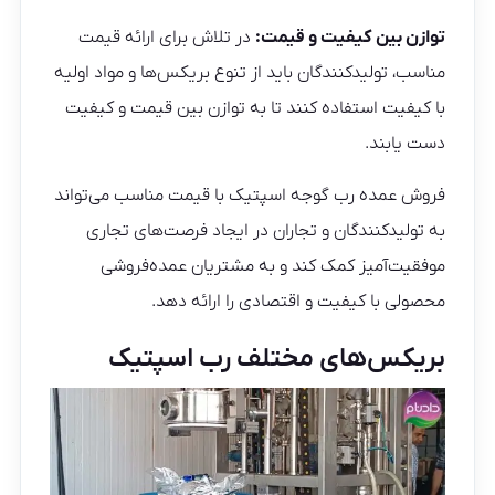
توازن بین کیفیت و قیمت:
در تلاش برای ارائه قیمت
مناسب، تولیدکنندگان باید از تنوع بریکس‌ها و مواد اولیه
با کیفیت استفاده کنند تا به توازن بین قیمت و کیفیت
دست یابند.
فروش عمده رب گوجه اسپتیک با قیمت مناسب می‌تواند
به تولیدکنندگان و تجاران در ایجاد فرصت‌های تجاری
موفقیت‌آمیز کمک کند و به مشتریان عمده‌فروشی
محصولی با کیفیت و اقتصادی را ارائه دهد.
بریکس‌های مختلف رب اسپتیک