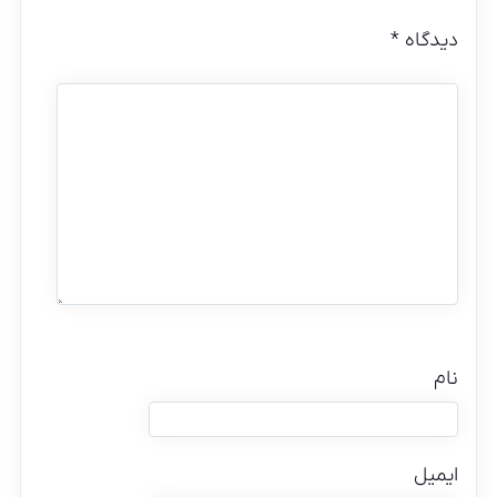
دیدگاه
*
نام
ایمیل