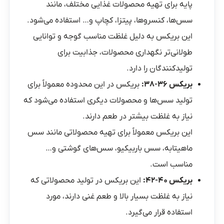
پایه برای تهیه محصولات غذایی مختلف، مانند
سس‌ها، کنسروها، پیتزا، کچاپ و… استفاده می‌شود.
این بریکس به دلیل غلظت مناسب گوجه و توانایی
طولانی‌تر نگهداری محصولات، جذابیت برای
تولیدکنندگان را دارد.
بریکس ۳۶-۳۸:
بریکس در این محدوده معمولاً برای
تولید سس‌ها و محصولات دیگری استفاده می‌شود که
نیاز به غلظت بیشتر در طعم دارند.
این بریکس معمولاً برای تهیه محصولاتی مانند سس
ماهیتابه، سس باربیکیو، سس‌های گوشتی و…
مناسب است.
بریکس ۴۰-۴۲:
این بریکس در تولید محصولاتی که
نیاز به غلظت بسیار بالا و طعم غنی دارند، مورد
استفاده قرار می‌گیرد.