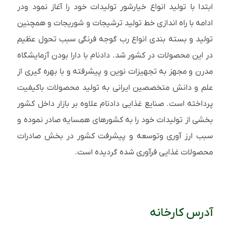
ابتدا با تولید انواع خیارشور تولیدات خود را آغاز نمود ودر
ادامه با راه اندازی خط تولید ترشیجات و شوریجات و همچنین
تولید و بسته بندی انواع رب گوجه فرنگی سبب تحول عظیم
در این محصولات در کشور شد. دادنام با دارا بودن آزمایشگاه
مدرن و مجهز به تجهیزات نوین و پیشرفته و با بهره گیری از
علم و دانش متخصصین ایرانی به تولید محصولات باکیفیت
پرداخته است. صنایع غذایی دادنام علاوه بر بازار داخل کشور
بخشی از تولیدات خود را به کشورهای همسایه صادر نموده و
سبب ارز آوری وتوسعه و پیشرفت کشور در بخش صادرات
محصولات غذایی فرآوری شده گردیده است.
آدرس کارخانه