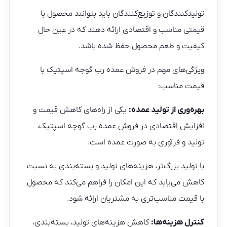
تولیدکنندگان و توزیع‌کنندگان باید بتوانند محصول با
قیمتی مناسب و اقتصادی ارائه دهند که در عین حال
کیفیت و طعم محصول حفظ شده باشد.
ویژگی‌های مهم در فروش عمده رب گوجه اسپتیک با
قیمت مناسب:
بهره‌وری از تولید عمده:
یکی از راه‌های کاهش قیمت و
افزایش اقتصادی در فروش عمده رب گوجه اسپتیک،
تولید و فرآوری به صورت عمده است.
با تولید بزرگ‌تر، هزینه‌های تولید و بسته‌بندی به نسبت
کاهش می‌یابد که این امکان را فراهم می‌کند که محصول
با قیمت مناسب‌تری به مشتریان ارائه شود.
کنترل هزینه‌ها:
کاهش هزینه‌های تولید، بسته‌بندی،