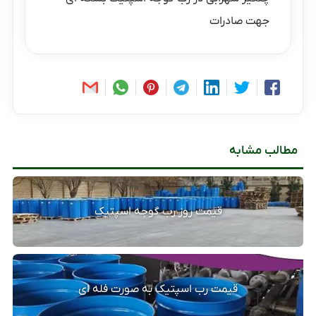
جهت صادرات
مطالب مشابه
قیمت روز رب گوجه اسپتیک
قیمت رب اسپتیک به صورت فله ای