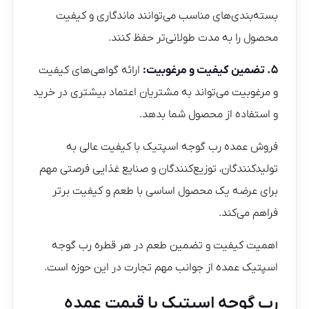
بسته‌بندی‌های مناسب می‌توانند ماندگاری و کیفیت
محصول را به مدت طولانی‌تر حفظ کنند.
۵. تضمین کیفیت و مرغوبیت:
ارائه گواهی‌های کیفیت
و مرغوبیت می‌تواند به مشتریان اعتماد بیشتری در خرید
و استفاده از محصول شما بدهد.
فروش عمده رب گوجه اسپتیک با کیفیت عالی به
تولیدکنندگان، توزیع‌کنندگان و صنایع غذایی فرصتی مهم
برای عرضه یک محصول اساسی با طعم و کیفیت برتر
فراهم می‌کند.
اهمیت کیفیت و تضمین طعم در هر قطره رب گوجه
اسپتیک عمده از جوانب مهم تجارت در این حوزه است.
رب گوجه اسپتیک با قیمت عمده