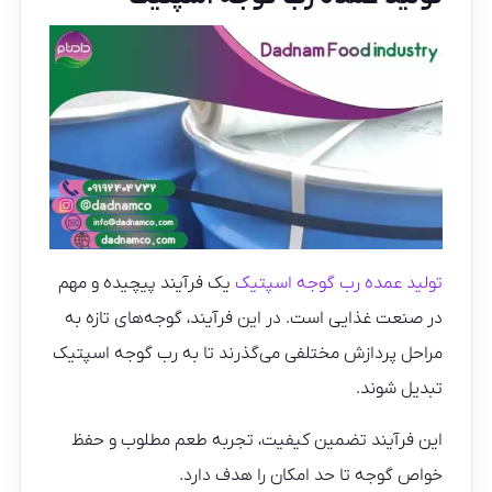
تولید عمده رب گوجه اسپتیک
یک فرآیند پیچیده و مهم
در صنعت غذایی است. در این فرآیند، گوجه‌های تازه به
مراحل پردازش مختلفی می‌گذرند تا به رب گوجه اسپتیک
تبدیل شوند.
این فرآیند تضمین کیفیت، تجربه طعم مطلوب و حفظ
خواص گوجه تا حد امکان را هدف دارد.