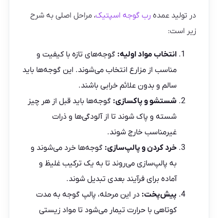
در تولید عمده
رب گوجه اسپتیک
، مراحل اصلی به شرح
زیر است:
انتخاب مواد اولیه:
گوجه‌های تازه با کیفیت و
مناسب از مزارع انتخاب می‌شوند. این گوجه‌ها باید
سالم و بدون علائم خرابی باشند.
شستشو و پاکسازی:
گوجه‌ها باید قبل از هر چیز
شسته و پاک شوند تا از آلودگی‌ها و ذرات
غیرمناسب خارج شوند.
خرد کردن و پالپ‌سازی:
گوجه‌ها خرد می‌شوند و
به پالپ‌سازی می‌روند تا به یک ترکیب غلیظ و
آماده برای فرآیند بعدی تبدیل شوند.
پیش‌پخت:
در این مرحله، پالپ گوجه به مدت
کوتاهی با حرارت تیمار می‌شود تا مواد زیستی