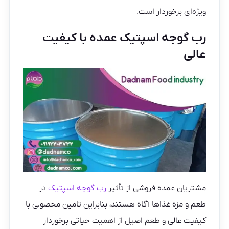
ویژه‌ای برخوردار است.
رب گوجه اسپتیک عمده با کیفیت
عالی
مشتریان عمده‌ فروشی از تأثیر
رب گوجه اسپتیک
در
طعم و مزه غذاها آگاه هستند، بنابراین تامین محصولی با
کیفیت عالی و طعم اصیل از اهمیت حیاتی برخوردار