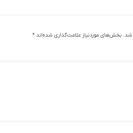
شد.
بخش‌های موردنیاز علامت‌گذاری شده‌اند
*