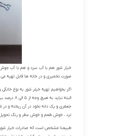
خیار شور هم با آب سرد و هم با آب جوش ق
صورت تخمیری و در خانه ها قابل تهیه می 
اگر بخواهیم تهیه خیلر شور به نوع خانگی و
البته نبای
ترد ، خوش طعم و خوش عطر و رنگ تحویل 
طبیعتا مشخص است که صادرات خیار شور به 