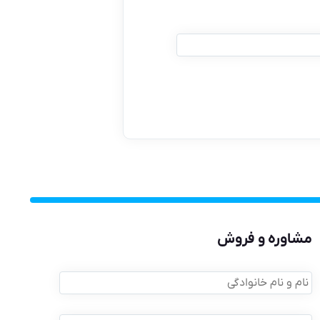
مشاوره و فروش
نام
و
نام
موبایل
خانوادگی
*
*