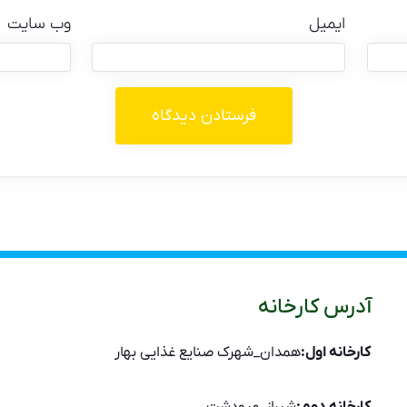
ایمیل
وب‌ سایت
آدرس کارخانه
کارخانه اول:
همدان_شهرک صنایع غذایی بهار