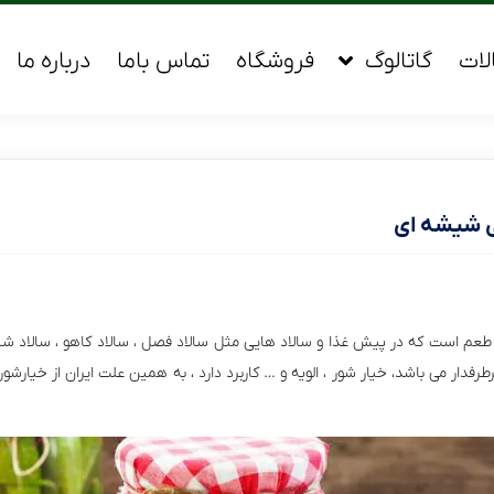
لات
گاتالوگ
فروشگاه
تماس باما
درباره ما
ی شیشه ای
طعم است که در پیش غذا و سالاد هایی مثل سالاد فصل ، سالاد کاهو ، سالاد شیر
فدار می باشد، خیار شور ، الویه و … کاربرد دارد ، به همین علت ایران از خیارش