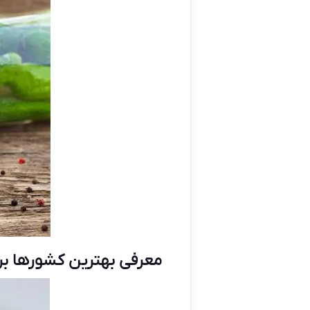
معرفی بهترین کشورها بر