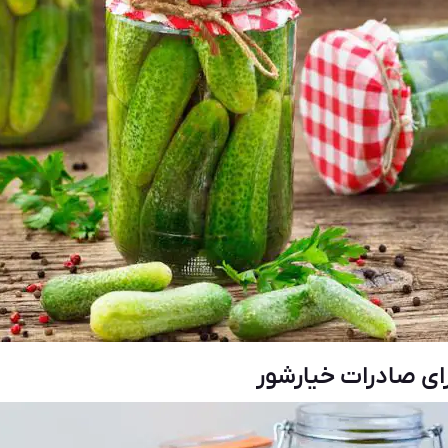
ای صادرات خیارشور