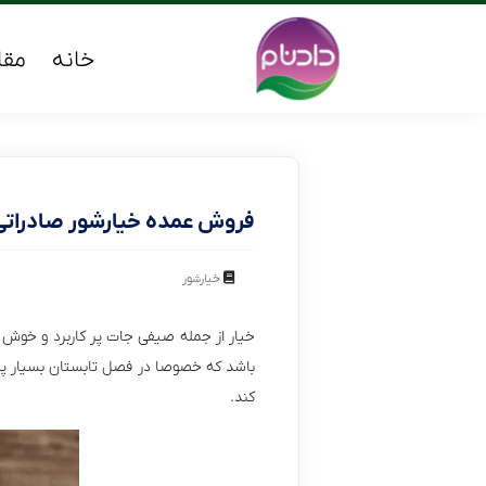
خانه
مقا
فروش عمده خیارشور صادرات
خیارشور
خیار از جمله صیفی جات پر کاربرد و خوش 
باشد که خصوصا در فصل تابستان بسیار پرطر
کند.