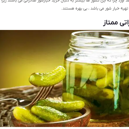
 آورد چرا که این کشور ها بیشتر به دنبال خرید خیارشور صادراتی می باشند زیرا 
هیه خیار شور می باشد ، بی بهره هستند.
تی ممتاز