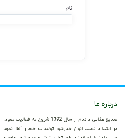
نام
درباره ما
صنایع غذایی دادنام از سال 1392 شروع به فعالیت نمود.
در ابتدا با تولید انواع خیارشور تولیدات خود را آغاز نمود