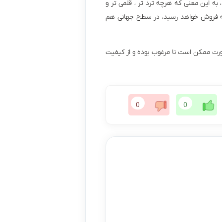
به این معنی که هرچه ترد تر ، قلمی تر و
 به فروش خواهد رسید، در سطح جهانی هم
ورت ممکن است نا مرغوب بوده و از کیفیت
0
0