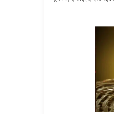
از شرایط آب و هوایی و خاک و نور مساعدی