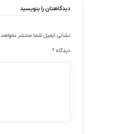
دیدگاهتان را بنویسید
نشانی ایمیل شما منتشر نخواهد 
دیدگاه
*