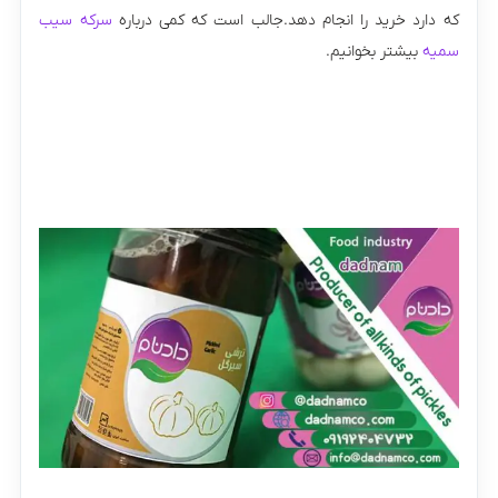
که دارد خرید را انجام دهد.جالب است که کمی درباره
سرکه سیب
سمیه
بیشتر بخوانیم.