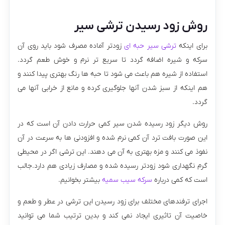
روش زود رسیدن ترشی سیر
برای اینکه
ترشی سیر حبه ای
زودتر آماده مصرف شود باید روی آن
سرکه و شیره اضافه گردد تا سریع تر نرم و خوش طعم گردد.
استفاده از شیره هم باعث می شود تا حبه ها رنگ بهتری پیدا کنند و
هم اینکه از سبز شدن آنها جلوگیری کرده و مانع از خرابی آنها می
گردد.
روش دیگر زود رسیده شدن سیر کمی حرارت دادن آن است که در
این صورت بافت ترد آن کمی نرم شده و افزودنی ها به سرعت در آن
نفوذ می کنند و مزه بهتری به آن می دهند. این ترشی اگر در محیطی
گرم نگهداری شود زودتر رسیده شده و مصارف زیادی هم دارد.جالب
است که کمی درباره
سرکه سیب سمیه
بیشتر بخوانیم.
اجرای ترفندهای مختلف برای زود رسیدن این ترشی در عطر و طعم و
خاصیت آن تاثیری ایجاد نمی کند و بدین ترتیب شما می توانید