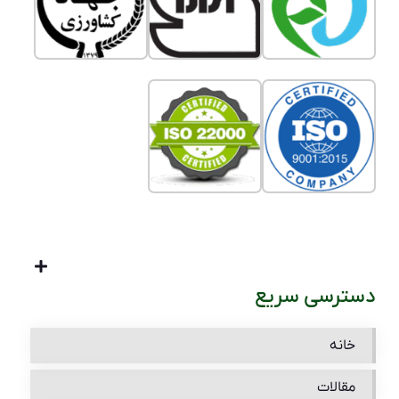
دسترسی سریع
خانه
مقالات