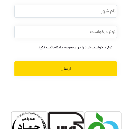
نام
شهر
نوع
درخواست
*
نوع درخواست خود را در مجموعه دادنام ثبت کنید