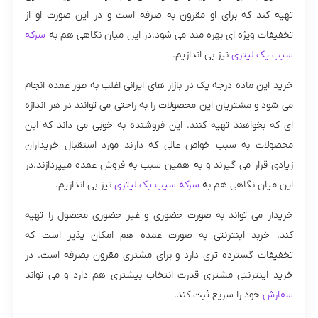
تهیه کند که برای او مقرون به صرفه است و در این صورت او از
تخفیفات ویژه ای بهره مند می شود.در این میان نگاهی هم به
سرکه
سیب یک لیتری
نیز بی اندازیم.
خرید این ماده درجه یک در بازار های ایرانی اغلب به طور عمده انجام
می شود و مشتریان این محصولات را به راحتی می توانند در هر اندازه
ای که بخواهند تهیه کنند. این فروشنده به خوبی می داند که این
محصولات به سبب خواص عالی که دارند مورد استقبال خریداران
زیادی قرار می گیرند و به همین سبب به فروش عمده میپردازند.در
این میان نگاهی هم به
سرکه سیب یک لیتری
نیز بی اندازیم.
خریدار می تواند به صورت حضوری و غیر حضوری محصول را تهیه
کند. خربد اینترنتی به صورت عمده هم امکان پذیر است که
تخفیفات گسترده تری دارد و برای مشتری مقرون بصرفه است. در
خرید اینترنتی مشتری قدرت انتخاب بیشتری هم دارد و می تواند
سفارش
خود را سریع ثبت کند.