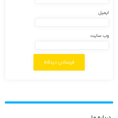
ایمیل
وب‌ سایت
درباره ما