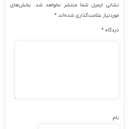
نشانی ایمیل شما منتشر نخواهد شد.
بخش‌های
موردنیاز علامت‌گذاری شده‌اند
*
دیدگاه
*
نام