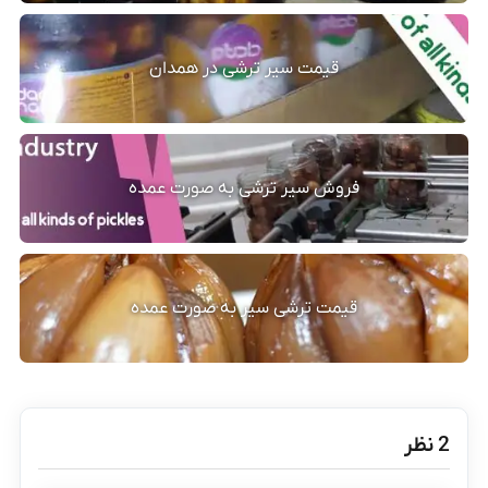
قیمت سیر ترشی در همدان
فروش سیر ترشی به صورت عمده
قیمت ترشی سیر به صورت عمده
‫2 نظر