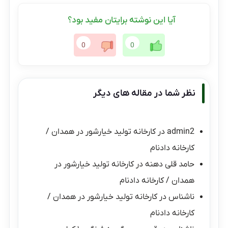
آیا این نوشته برایتان مفید بود؟
0
0
نظر شما در مقاله های دیگر
admin2
در
کارخانه تولید خیارشور در همدان /
کارخانه دادنام
حامد قلی دهنه
در
کارخانه تولید خیارشور در
همدان / کارخانه دادنام
ناشناس
در
کارخانه تولید خیارشور در همدان /
کارخانه دادنام