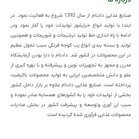
صنایع غذایی دادنام از سال 1392 شروع به فعالیت نمود. در
ابتدا با تولید انواع خیارشور تولیدات خود را آغاز نمود ودر
ادامه با راه اندازی خط تولید ترشیجات و شوریجات و همچنین
تولید و بسته بندی انواع رب گوجه فرنگی سبب تحول عظیم
در این محصولات در کشور شد. دادنام با دارا بودن آزمایشگاه
مدرن و مجهز به تجهیزات نوین و پیشرفته و با بهره گیری از
علم و دانش متخصصین ایرانی به تولید محصولات باکیفیت
پرداخته است. صنایع غذایی دادنام علاوه بر بازار داخل کشور
بخشی از تولیدات خود را به کشورهای همسایه صادر نموده و
سبب ارز آوری وتوسعه و پیشرفت کشور در بخش صادرات
محصولات غذایی فرآوری شده گردیده است.