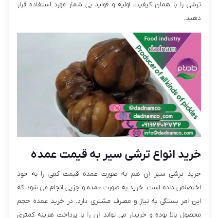
ترشی را با همان کیفیت اولیه و فواید بی شمار مورد استفاده قرار
دهید.
خرید انواع ترشی سیر به قیمت عمده
خرید ترشی سیر آن هم به صورت عمده قیمت کمی را به خود
اختصاص داده است. خرید به صورت عمده و جزیی انجام می شود که
این امر بستگی به نیاز و مصرف مشتری دارد. در خرید عمده حجم
محصول بالا بوده و خریدار می تواند آن را با پرداخت هزینه کمتری