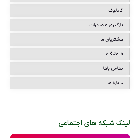
گاتالوگ
بارگیری و صادرات
مشتریان ما
فروشگاه
تماس باما
درباره ما
لینک شبکه های اجتماعی