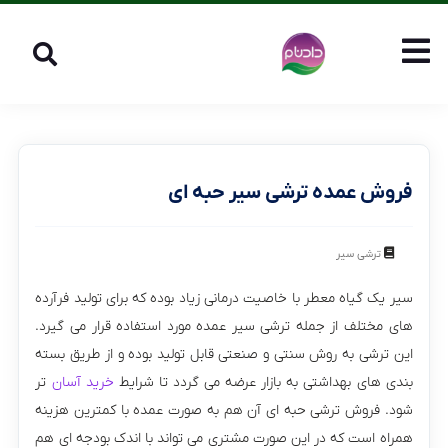
فروش عمده ترشی سیر حبه ای
ترشی سیر
سیر یک گیاه معطر با خاصیت درمانی زیاد بوده که برای تولید فرآرده
های مختلف از جمله ترشی سیر عمده مورد استفاده قرار می گیرد.
این ترشی به روش سنتی و صنعتی قابل تولید بوده و از طریق بسته
بندی های بهداشتی به بازار عرضه می گردد تا شرایط
خرید آسان
تر
شود. فروش ترشی حبه ای آن هم به صورت عمده با کمترین هزینه
همراه است که در این صورت مشتری می تواند با اندک بودجه ای هم