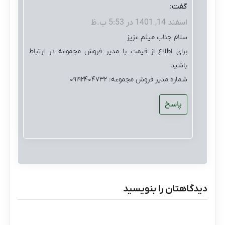
گفت:
اسفند 14, 1401 در 5:53 ب.ظ
سلام جناب میثم عزیز
برای اطلاع از قیمت با مدیر فروش مجموعه در ارتباط
باشید
شماره مدیر فروش مجموعه: ۰۹۱۹۲۴۰۴۷۳۲
پاسخ
دیدگاهتان را بنویسید