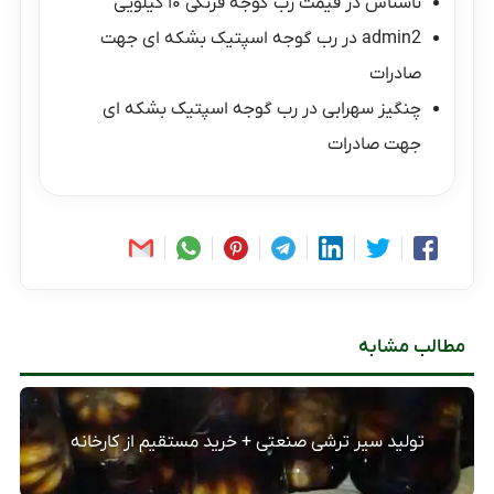
ناشناس
در
قیمت رب گوجه فرنگی ۱۰ کیلویی
admin2
در
رب گوجه اسپتیک بشکه ای جهت
صادرات
چنگیز سهرابی
در
رب گوجه اسپتیک بشکه ای
جهت صادرات
مطالب مشابه
تولید سیر ترشی صنعتی + خرید مستقیم از کارخانه