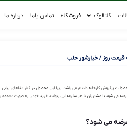
لات
گاتالوگ
فروشگاه
تماس باما
درباره ما
 قیمت روز / خیارشور حلب
صولات پرفروش کارخانه دادنام می باشد، زیرا این محصول در کنار غذاهای ایرانی 
ضه می شود تا مشتریان با هر سلیقه ایی بتوانند خرید خود را به صورت ععمده به
عرضه می شود؟