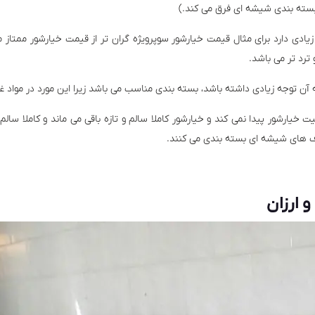
بسته بندی شیشه ای فرق می کند.)
یادی دارد برای مثال قیمت خیارشور سوپرویژه گران تر از قیمت خیارشور ممتاز م
 ترد تر می باشد.
به آن توجه زیادی داشته باشد، بسته بندی مناسب می باشد زیرا این مورد در مواد 
یارشور پیدا نمی کند و خیارشور کاملا سالم و تازه باقی می ماند و کاملا سا
رف های شیشه ای بسته بندی می کنند.
 ارزان