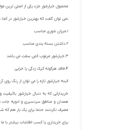
محصول خیارشور جزء یکی از اصلی ترین مواد
نمی توان گفت که بهترین خیارشور در کجا ع
۱.میزان شوری مناسب
۲.داشتن بسته بندی مناسب
۳.خیارشور مرغوب کمی سفت می باشد
۴.فاقد هرگونه کپک زدگی یا خرابی
البته خیارشور تازه را می توان از رنگ روی 
خریدارانی که به دنبال خیارشور باکیفیت و
همدان و مناطق سردسیری و ادویه جات مخص
مصرف نکردنند حتما برای یک بار هم که شد
برای خریداری یا کسب اطلاعات بیشتر با ما د