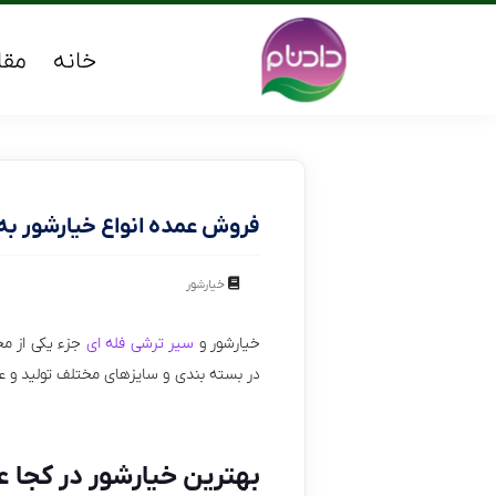
خانه
مقا
فروش عمده انواع خیارشور به
خیارشور
خیارشور و
سیر ترشی فله ای
جزء یکی از مح
در بسته بندی و سایزهای مختلف تولید و عر
بهترین خیارشور در کجا 