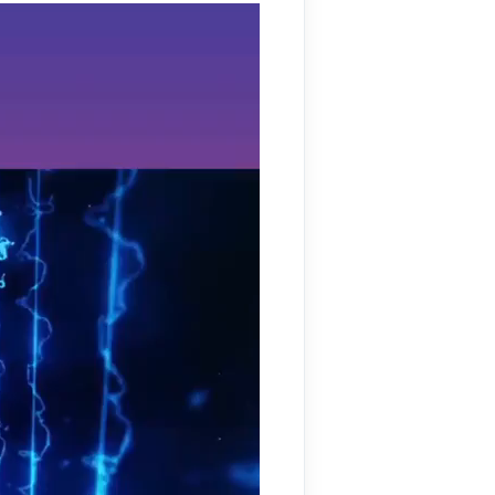
نمایشگر
ویدیو