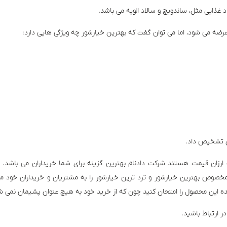
 غذایی مثل، ساندویچ و سالاد الویه می باشد.
رضه می شود، اما می توان گفت که بهترین خیارشور چه ویژگی هایی دارد:
آن تشخیص داد.
 ارزان قیمت هستند شرکت دادنام بهترین گزینه برای شما خریداران می باشد. زی
وص بهترین خیارشور و ترد ترین خیارشور را به مشتریان و خریداران خود می 
ه این محصول را امتحان کنید چون که از خرید خود به هیچ عنوان پشیمان نمی ش
ر ارتباط باشید.