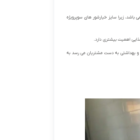
ی باشد، زیرا سایز خیارشور های سوپرویژه
غذایی اهمیت بیشتری دارد.
لم و بهداشتی به دست مشتریان می رسد به