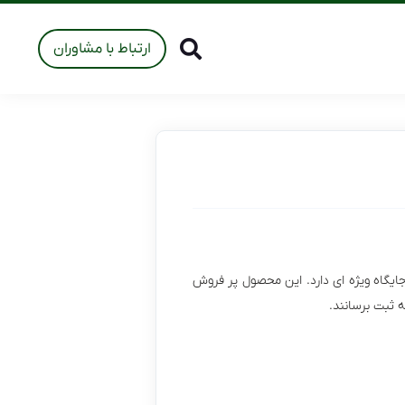
ارتباط با مشاوران
جایگاه ویژه ای دارد. این محصول پر فروش
 ثبت برسانند.