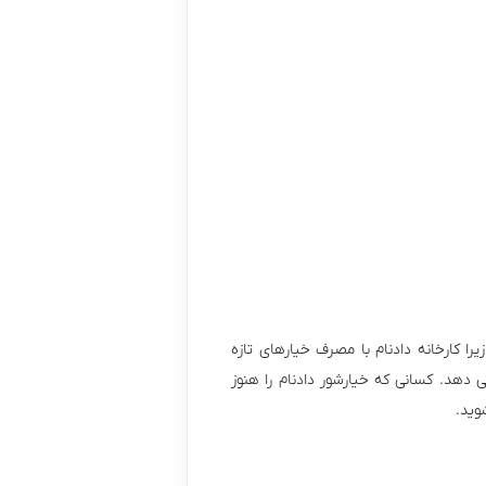
را کارخانه دادنام با مصرف خیارهای تازه
دهد. کسانی که خیارشور دادنام را هنوز
وید.