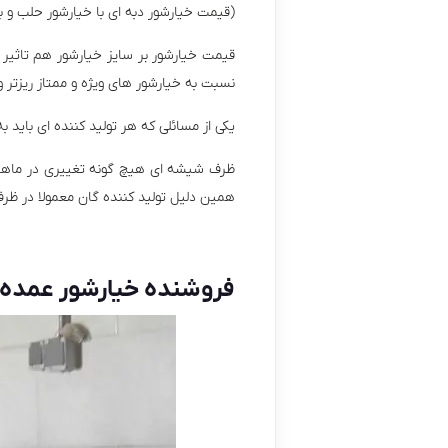
(قیمت خیارشور دبه ای با خیارشور حلب و 
قیمت خیارشور بر سایز خیارشور هم تاثیر ز
نسبت به خیارشور های ویژه و ممتاز ریزتر و
یکی از مسائلی که هر تولید کننده ای باید 
ظرف شیشه ای هیچ گونه تغییری در ماهیت خ
همین دلیل تولید کننده گان معمولا در ظ
فروشنده خیارشور عمده و