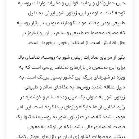
حین حمل‌ونقل و رعایت قوانین و مقررات واردات روسیه
توجه کنند. علاوه بر این، زیتون شور ایرانی به دلیل
طبیعی بودن و فاقد مواد نگهدارنده بودن، در بازار روسیه
که مصرف محصولات طبیعی و سالم در آن روزبه‌روز در
حال افزایش است، از استقبال خوبی برخوردار است.
یکی از مزایای صادرات زیتون شور به روسیه، تقاضای بالا
برای این محصول در بازارهای مختلف روسی است که به‌
ویژه در شهرهای بزرگ این کشور بسیار پررنگ است. به
دلیل علاقه شدید روس‌ها به غذاهای سالم و طبیعی،
زیتون شور به عنوان یک میان‌ وعده سالم و خوشمزه در
رژیم غذایی آن‌ها جایگاه ویژه‌ای پیدا کرده است. این امر
موجب شده که صادرات زیتون شور به روسیه نه‌ تنها یک
فرصت اقتصادی عالی باشد بلکه می‌تواند به معرفی
بیشتر محصولات کشاورزی ایران در بازارهای جهانی کمک