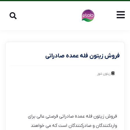
فروش زیتون فله عمده صادراتی
زیتون شور
فروش زیتون فله عمده صادراتی فرصتی عالی برای
واردکنندگان و صادرکنندگان است که می خواهند