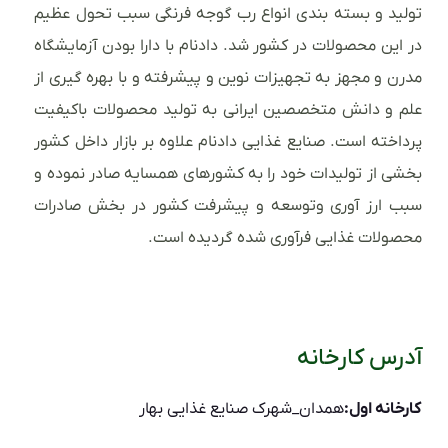
تولید و بسته بندی انواع رب گوجه فرنگی سبب تحول عظیم
در این محصولات در کشور شد. دادنام با دارا بودن آزمایشگاه
مدرن و مجهز به تجهیزات نوین و پیشرفته و با بهره گیری از
علم و دانش متخصصین ایرانی به تولید محصولات باکیفیت
پرداخته است. صنایع غذایی دادنام علاوه بر بازار داخل کشور
بخشی از تولیدات خود را به کشورهای همسایه صادر نموده و
سبب ارز آوری وتوسعه و پیشرفت کشور در بخش صادرات
محصولات غذایی فرآوری شده گردیده است.
آدرس کارخانه
کارخانه اول:
همدان_شهرک صنایع غذایی بهار