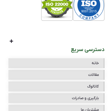
دسترسی سریع
خانه
مقالات
گاتالوگ
بارگیری و صادرات
مشتریان ما