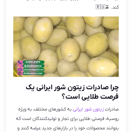
کند. 🇷🇺🫒
چرا صادرات زیتون شور ایرانی یک
فرصت طلایی است؟
صادرات
زیتون شور ایرانی
به کشورهای مختلف، به‌ ویژه
روسیه، فرصتی طلایی برای تجار و تولیدکنندگان است که
بتوانند محصولات خود را در بازارهای جدید عرضه کنند و