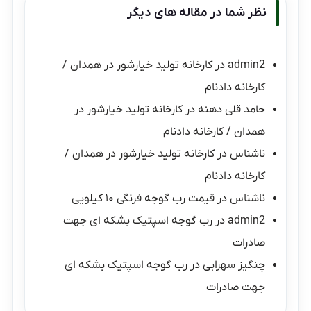
نظر شما در مقاله های دیگر
admin2
در
کارخانه تولید خیارشور در همدان /
کارخانه دادنام
حامد قلی دهنه
در
کارخانه تولید خیارشور در
همدان / کارخانه دادنام
ناشناس
در
کارخانه تولید خیارشور در همدان /
کارخانه دادنام
ناشناس
در
قیمت رب گوجه فرنگی ۱۰ کیلویی
admin2
در
رب گوجه اسپتیک بشکه ای جهت
صادرات
چنگیز سهرابی
در
رب گوجه اسپتیک بشکه ای
جهت صادرات