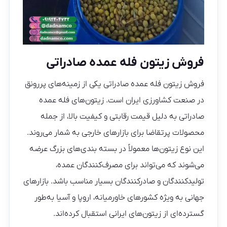
فروش زیتون فله عمده صادراتی
فروش زیتون فله عمده صادراتی یکی از زمینه‌های پررونق
در صنعت کشاورزی ایران است. زیتون‌های فله عمده
صادراتی به دلیل قیمت رقابتی و کیفیت بالا، از جمله
محصولات پرتقاضا برای بازارهای خارجی به‌ شمار می‌روند.
این نوع زیتون‌ها معمولاً در بسته‌ بندی‌های بزرگ عرضه
می‌شوند که می‌تواند برای مصرف‌کنندگان عمده،
تولیدکنندگان و صادرکنندگان بسیار مناسب باشد. بازارهای
جهانی به‌ ویژه کشورهای خاورمیانه، اروپا و آسیا به‌طور
گسترده‌ای از زیتون‌های ایرانی استقبال کرده‌اند.