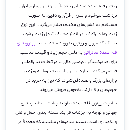
زیتون فله عمده صادراتی معمولاً از بهترین مزارع ایران
برداشت می‌شود و پس از فرآوری دقیق، به‌ صورت
مستقیم به کشورهای مختلف صادر می‌گردد. این نوع
زیتون‌ها می‌توانند در انواع مختلف شامل زیتون شور،
خشک، کنسروی و زیتون بدون هسته باشند.
زیتون‌های
فله عمده صادراتی
به دلیل حجم زیاد و قیمت مناسب،
برای صادرکنندگان فرصتی عالی برای تجارت بین‌المللی
فراهم می‌کنند. علاوه بر این، این زیتون‌ها به‌ ویژه در
بازارهای بزرگ و عمده‌فروشی‌ها که نیاز به خرید در
حجم‌های بالا دارند، به‌خوبی فروش می‌روند.
صادرات زیتون فله عمده نیازمند رعایت استانداردهای
جهانی و توجه به جزئیات فرآیند بسته‌ بندی، حمل‌ و نقل
و نگهداری است. بسته‌ بندی‌های مناسب، که معمولاً در