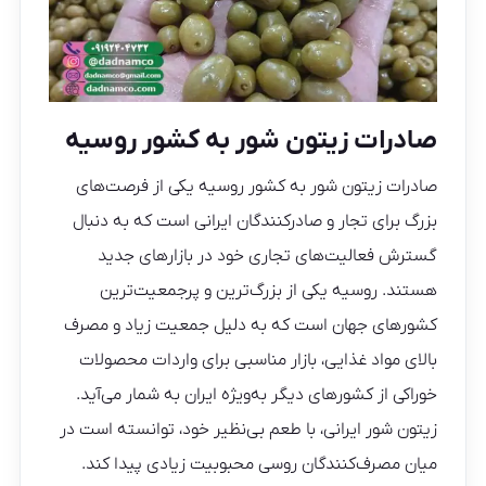
صادرات زیتون شور به کشور روسیه
صادرات زیتون شور به کشور روسیه یکی از فرصت‌های
بزرگ برای تجار و صادرکنندگان ایرانی است که به دنبال
گسترش فعالیت‌های تجاری خود در بازارهای جدید
هستند. روسیه یکی از بزرگ‌ترین و پرجمعیت‌ترین
کشورهای جهان است که به دلیل جمعیت زیاد و مصرف
بالای مواد غذایی، بازار مناسبی برای واردات محصولات
خوراکی از کشورهای دیگر به‌ویژه ایران به شمار می‌آید.
زیتون شور ایرانی، با طعم بی‌نظیر خود، توانسته است در
میان مصرف‌کنندگان روسی محبوبیت زیادی پیدا کند.