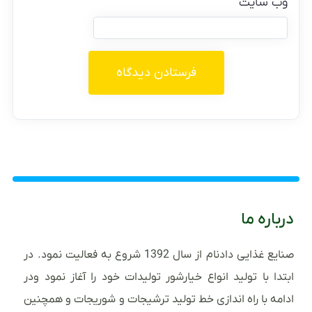
وب‌ سایت
درباره ما
صنایع غذایی دادنام از سال 1392 شروع به فعالیت نمود. در
ابتدا با تولید انواع خیارشور تولیدات خود را آغاز نمود ودر
ادامه با راه اندازی خط تولید ترشیجات و شوریجات و همچنین