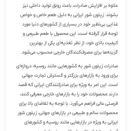
علاوه بر افزایش صادرات، باعث رونق تولید داخلی نیز
بشوند. زیتون شور ایرانی به دلیل طعم خاص و خواص
غذایی بی‌نظیر خود در بسیاری از کشورهای دنیا مورد
توجه قرار گرفته است. این محصول با طعم طبیعی و
کیفیت بالای خود، از نظر تغذیه‌ای یکی از بهترین
گزینه‌ها برای مصرف‌کنندگان خارجی محسوب می‌شود.
صادرات زیتون شور به کشورهایی مانند روسیه، دروازه‌ای
برای ورود به بازارهای بزرگتر و گسترش تجارت جهانی
است. این امر به‌ ویژه برای صادرکنندگان ایرانی که قصد
دارند محصولات خود را به بازارهای خارجی معرفی کنند،
فرصتی عالی فراهم می‌آورد. با توجه به تقاضای بالا برای
محصولات سالم و طبیعی در بازارهای جهانی، زیتون شور
ایرانی به‌ ویژه در بازارهایی مانند روسیه و کشورهای