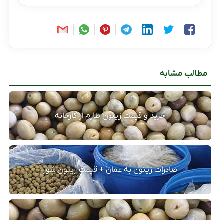
مطالب مشابه
خرید و قیمت زیتون طارم از کارخانه
صادرات زیتون به عمان + قیمت زیتون شور