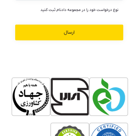
نوع درخواست خود را در مجموعه دادنام ثبت کنید