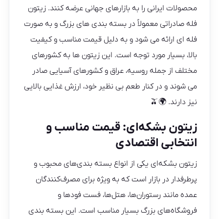
محصولات ایرانی را به بازارهای جهانی عرضه کنند. زیتون
فله صادراتی معمولاً در بسته بندی های بزرگ و به صورت
فله ای ارائه می شود و به دلیل قیمت مناسب و کیفیت
بالا، بسیار مورد توجه است. این زیتون ها به کشورهای
مختلف از جمله روسیه، عراق و کشورهای آسیایی صادر
می شوند و در کنار طعم بی نظیر خود، ارزش غذایی بالایی
نیز دارند. 🌍🫒
زیتون بشکه‌ای: قیمت مناسب و
انتخابی اقتصادی
زیتون بشکه‌ای یکی از انواع بسته‌ بندی‌های محبوب و
پرطرفدار در بازار است که به‌ ویژه برای مصرف‌کنندگان
عمده مانند رستوران‌ها، هتل‌ها، فست فودها و
فروشگاه‌های بزرگ بسیار مناسب است. این بسته‌ بندی