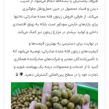
ظروف پلاستیکی یا بشکه‌ها انجام می‌شود، از آسیب
دیدن و فساد محصول در حین حمل‌ونقل جلوگیری
می‌کند. از طرفی، فروش زیتون فله عمده صادراتی نه‌تنها
برای بازارهای خارجی سودآور است بلکه به رونق اقتصادی
داخلی و تولید بیشتر در مزارع زیتون نیز کمک می‌کند.
در نهایت، برای دسترسی به بهترین قیمت‌ها و
کیفیت‌های زیتون فله عمده صادراتی، توصیه می‌شود که
با تأمین‌کنندگان معتبر و شرکت‌های صادرکننده همکاری
کنید تا از خدمات و محصولات درجه یک بهره‌مند شوید و
تجارت خود را در سطح بین‌المللی گسترش دهید. 🌍🫒