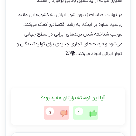
آسیای میانه از پتانسیل بالایی برخوردار است.
در نهایت، صادرات زیتون شور ایرانی به کشورهایی مانند
روسیه علاوه بر اینکه به رشد اقتصادی کمک می‌کند،
موجب شناخته شدن برندهای ایرانی در سطح جهانی
می‌شود و فرصت‌های تجاری جدیدی برای تولیدکنندگان و
تجار ایرانی ایجاد می‌کند. 🌍🫒
آیا این نوشته برایتان مفید بود؟
0
1