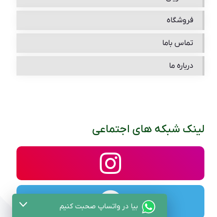
فروشگاه
تماس باما
درباره ما
لینک شبکه های اجتماعی
بیا در واتساپ صحبت کنیم