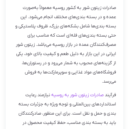
صادرات زیتون شور به کشور روسیه معمولاً به‌صورت
عمده و در بسته‌ بندی‌های مختلف انجام می‌شود. این
بسته‌ بندی‌ها شامل بشکه‌های بزرگ، ظروف پلاستیکی و
حتی بسته‌ بندی‌های فله‌ای است که مناسب برای
مصرف‌کنندگان عمده در بازار روسیه می‌باشد. زیتون شور
ایرانی در این بازار به دلیل طعم و کیفیت بالای خود، یکی
از گزینه‌های محبوب به شمار می‌رود و در رستوران‌ها،
فروشگاه‌های مواد غذایی و سوپرمارکت‌ها به فروش
می‌رسد.
فرآیند
صادرات زیتون شور به روسیه
نیازمند رعایت
استانداردهای بین‌المللی و توجه ویژه به جزئیات بسته‌
بندی و حمل‌ و نقل است. برای این منظور، صادرکنندگان
باید به بسته‌ بندی مناسب، حفظ کیفیت محصول در