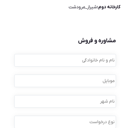
کارخانه دوم:
شیراز_مرودشت
مشاوره و فروش
نام
و
نام
خانوادگی
*
موبایل
*
نام
شهر
نوع
درخواست
*