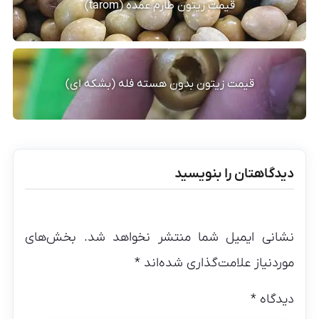
قیمت زیتون طارم عمده (tarom)
قیمت زیتون بدون هسته فله (بشکه ای)
دیدگاهتان را بنویسید
نشانی ایمیل شما منتشر نخواهد شد.
بخش‌های
موردنیاز علامت‌گذاری شده‌اند
*
دیدگاه
*