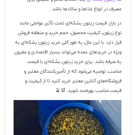
مصرف در انواع غذاها و سالادها باشد.
در بازار، قیمت زیتون بشکه‌ای تحت تأثیر عواملی مانند
نوع زیتون، کیفیت محصول، حجم خرید و منطقه فروش
قرار دارد. با این حال، به‌ طور کلی خرید زیتون بشکه‌ای به‌
ویژه در خریدهای عمده می‌تواند بسیار اقتصادی و مقرون‌
به‌ صرفه باشد. برای خرید زیتون بشکه‌ای با قیمت
مناسب، توصیه می‌شود که از تأمین‌کنندگان معتبر و
فروشگاه‌های آنلاین معتبر خرید کنید تا از کیفیت و
قیمت مناسب بهره‌مند شوید. 🛒🫒