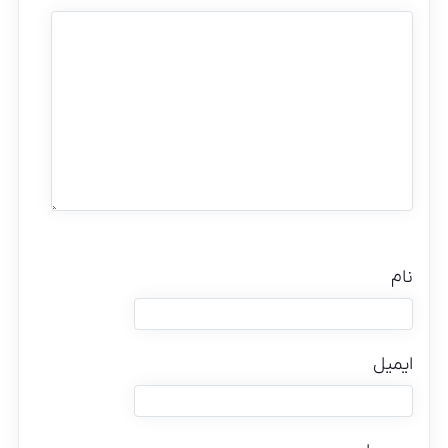
نام
ایمیل