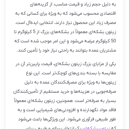
به دلیل حجم زیاد و قیمت مناسب، از گزینه‌های
اقتصادی محسوب می‌شود که به‌ ویژه برای کسانی که به
مصرف زیاد این محصول نیاز دارند، انتخابی ایده‌آل است.
زیتون بشکه‌ای معمولاً در بشکه‌های بزرگ از 5 کیلوگرم تا
50 کیلوگرم عرضه می‌شود و این امر موجب شده است که
مشتریان عمده بتوانند به‌ راحتی نیاز خود را تأمین کنند.
یکی از مزایای بزرگ زیتون بشکه‌ای، قیمت پایین‌تر آن در
مقایسه با بسته‌ بندی‌های کوچک‌تر است. این نوع
زیتون‌ها به‌ ویژه برای مصرف‌کنندگان عمده به دلیل
صرفه‌جویی در هزینه‌ها و خرید مستقیم از تأمین‌کنندگان
بسیار به‌ صرفه‌تر است. همچنین، زیتون بشکه‌ای معمولاً
فاقد مواد نگهدارنده و افزودنی‌های شیمیایی است و به‌
طور طبیعی فرآوری می‌شود. این ویژگی‌ها باعث می‌شود
که
زیتون بشکه‌ای
یک انتخاب سالم و طبیعی برای