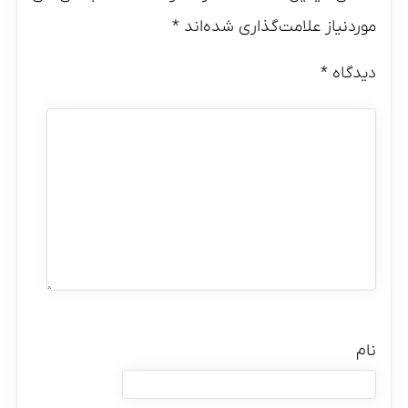
موردنیاز علامت‌گذاری شده‌اند
*
دیدگاه
*
نام