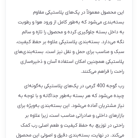
این محصول معمولاً در پک‌های پلاستیکی مقاوم
بسته‌بندی می‌شود که به‌طور کامل از ورود هوا و رطوبت
به داخل بسته جلوگیری کرده و محصول را تازه و سالم
نگه می‌دارد. بسته‌بندی پلاستیکی علاوه بر حفظ کیفیت،
سبک و مناسب برای حمل و نقل نیز است. بسته‌بندی‌های
پلاستیکی همچنین امکان استفاده آسان و ذخیره‌سازی
راحت را فراهم می‌کنند.
رب گوجه 400 گرمی در پک‌های پلاستیکی به‌گونه‌ای
چیده می‌شود که هر بسته به‌طور جداگانه و با توجه به
نیاز مشتریان آماده می‌شود. این بسته‌بندی به‌ویژه برای
بازارهای داخلی و صادراتی مناسب است، زیرا علاوه بر
راحتی در توزیع، به حفظ کیفیت و طعم اصلی رب کمک
می‌کند. در نهایت، بسته‌بندی دقیق و اصولی این محصول