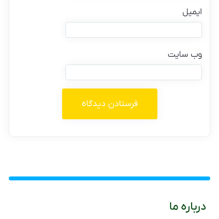
ایمیل
وب‌ سایت
درباره ما