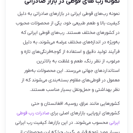
نمونه رب های قوطی در بازار صادراتی
نمونه رب‌های قوطی ایرانی در بازارهای صادراتی به دلیل
کیفیت بالا و طعم طبیعی خود، یکی از محصولات محبوب
در کشورهای مختلف هستند. رب‌های قوطی ایرانی که
به‌ویژه در اندازه‌های مختلف عرضه می‌شوند، به دلیل
فرآیند تولید دقیق و استفاده از گوجه‌فرنگی‌های تازه و
مرغوب، از نظر رنگ، طعم و غلظت به بالاترین
استانداردهای جهانی می‌رسند. این محصولات به‌طور
معمول در قوطی‌های مقاوم بسته‌بندی می‌شوند که از
نظر بهداشتی و حمل‌ونقل بسیار مناسب هستند.
کشورهایی مانند عراق، روسیه، افغانستان و حتی
کشورهای اروپایی، بازارهای اصلی برای
صادرات رب قوطی
ایرانی
محسوب می‌شوند. در این بازارها، کیفیت رب ایرانی
بسیار مورد توجه قرار می‌گیرد، چرا که این محصولات از