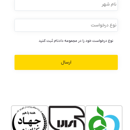
شهر
نوع
درخواست
*
نوع درخواست خود را در مجموعه دادنام ثبت کنید