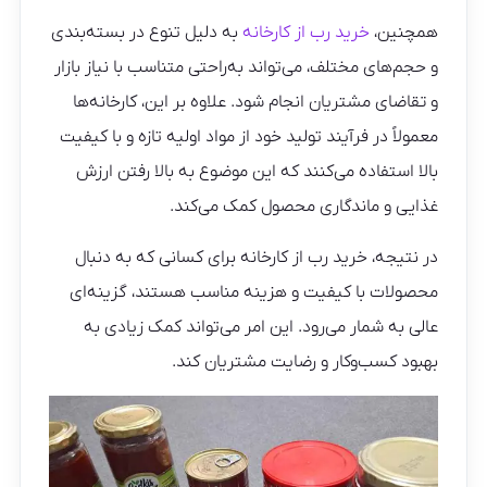
همچنین،
خرید رب از کارخانه
به دلیل تنوع در بسته‌بندی
و حجم‌های مختلف، می‌تواند به‌راحتی متناسب با نیاز بازار
و تقاضای مشتریان انجام شود. علاوه بر این، کارخانه‌ها
معمولاً در فرآیند تولید خود از مواد اولیه تازه و با کیفیت
بالا استفاده می‌کنند که این موضوع به بالا رفتن ارزش
غذایی و ماندگاری محصول کمک می‌کند.
در نتیجه، خرید رب از کارخانه برای کسانی که به دنبال
محصولات با کیفیت و هزینه‌ مناسب هستند، گزینه‌ای
عالی به شمار می‌رود. این امر می‌تواند کمک زیادی به
بهبود کسب‌وکار و رضایت مشتریان کند.