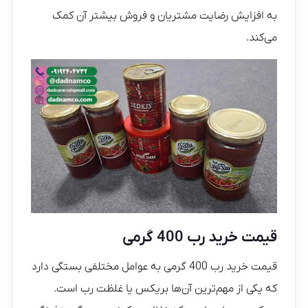
به افزایش رضایت مشتریان و فروش بیشتر آن کمک
می‌کند.
قیمت خرید رب 400 گرمی
قیمت خرید رب 400 گرمی به عوامل مختلفی بستگی دارد
که یکی از مهم‌ترین آن‌ها بریکس یا غلظت رب است.