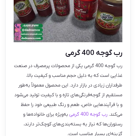
رب گوجه 400 گرمی
رب گوجه 400 گرمی یکی از محصولات پرمصرف در صنعت
غذایی است که به دلیل حجم مناسب و کیفیت بالا،
طرفداران زیادی در بازار دارد. این محصول معمولاً به‌طور
مستقیم از گوجه‌فرنگی‌های تازه و با کیفیت تولید می‌شود
و با فرآیندهایی خاص، طعم و رنگ طبیعی خود را حفظ
می‌کند.
رب گوجه 400 گرمی
به‌ویژه برای خانواده‌ها و
رستوران‌ها که نیاز به بسته‌بندی‌های کوچک‌تر دارند،
گزینه‌ای بسیار مناسب است.