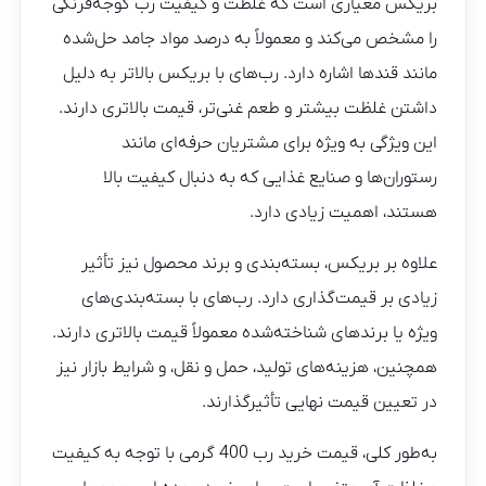
بریکس معیاری است که غلظت و کیفیت رب گوجه‌فرنگی
را مشخص می‌کند و معمولاً به درصد مواد جامد حل‌شده
مانند قندها اشاره دارد. رب‌های با بریکس بالاتر به دلیل
داشتن غلظت بیشتر و طعم غنی‌تر، قیمت بالاتری دارند.
این ویژگی به ویژه برای مشتریان حرفه‌ای مانند
رستوران‌ها و صنایع غذایی که به دنبال کیفیت بالا
هستند، اهمیت زیادی دارد.
علاوه بر بریکس، بسته‌بندی و برند محصول نیز تأثیر
زیادی بر قیمت‌گذاری دارد. رب‌های با بسته‌بندی‌های
ویژه یا برندهای شناخته‌شده معمولاً قیمت بالاتری دارند.
همچنین، هزینه‌های تولید، حمل و نقل، و شرایط بازار نیز
در تعیین قیمت نهایی تأثیرگذارند.
به‌طور کلی، قیمت خرید رب 400 گرمی با توجه به کیفیت