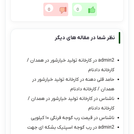
0
0
نظر شما در مقاله های دیگر
admin2
در
کارخانه تولید خیارشور در همدان /
کارخانه دادنام
حامد قلی دهنه
در
کارخانه تولید خیارشور در
همدان / کارخانه دادنام
ناشناس
در
کارخانه تولید خیارشور در همدان /
کارخانه دادنام
ناشناس
در
قیمت رب گوجه فرنگی ۱۰ کیلویی
admin2
در
رب گوجه اسپتیک بشکه ای جهت