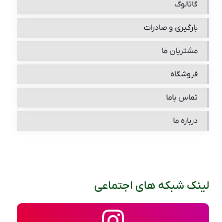
گاتالوگ
بارگیری و صادرات
مشتریان ما
فروشگاه
تماس باما
درباره ما
لینک شبکه های اجتماعی