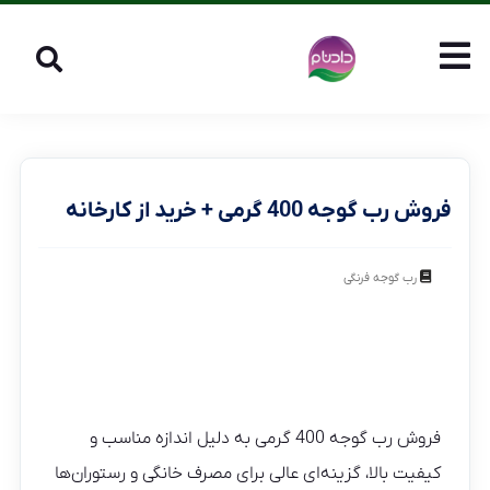
فروش رب گوجه 400 گرمی + خرید از کارخانه
رب گوجه فرنگی
فروش رب گوجه 400 گرمی به دلیل اندازه مناسب و
کیفیت بالا، گزینه‌ای عالی برای مصرف خانگی و رستوران‌ها