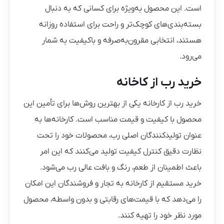
است. این محصول به‌ویژه برای کسانی که به دنبال
بسته‌بندی‌های کوچک‌تر و راحت برای استفاده روزانه
هستند، انتخابی مقرون‌به‌صرفه و باکیفیت به شمار
می‌رود.
خرید رب از کاخانه
خرید رب از کارخانه یکی از بهترین روش‌ها برای تأمین این
محصول با کیفیت و قیمت مناسب است. کارخانه‌ها به
عنوان تولیدکنندگان اصلی رب، محصولات خود را تحت
نظارت دقیق کنترل کیفیت تولید می‌کنند که این امر
باعث اطمینان از طعم، رنگ و بافت عالی رب می‌شود.
خرید مستقیم از کارخانه به تجار و فروشندگان این امکان
را می‌دهد که با قیمت‌های رقابتی و بدون واسطه، محصول
مورد نظر خود را تهیه کنند.