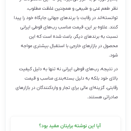
نظر طعم غنی و طبیعی و همچنین غلظت مطلوب،
توانسته‌اند در رقابت با برندهای جهانی جایگاه خود را پیدا
کنند. علاوه بر این، قیمت مناسب رب‌های قوطی ایرانی
نسبت به برندهای دیگر، باعث شده است که این
محصول در بازارهای خارجی با استقبال بیشتری مواجه
شود.
در نتیجه، رب‌های قوطی ایرانی نه تنها به دلیل کیفیت
بالای خود بلکه به دلیل بسته‌بندی مناسب و قیمت
رقابتی، گزینه‌ای عالی برای تجار و واردکنندگان در بازارهای
صادراتی هستند.
آیا این نوشته برایتان مفید بود؟