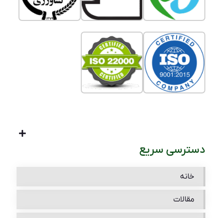
دسترسی سریع
خانه
مقالات