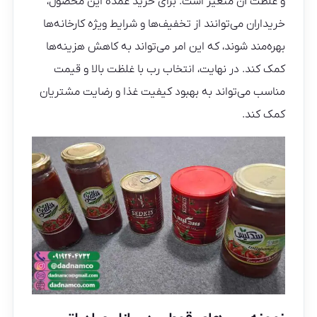
و غلظت آن متغیر است. برای خرید عمده این محصول،
خریداران می‌توانند از تخفیف‌ها و شرایط ویژه کارخانه‌ها
بهره‌مند شوند، که این امر می‌تواند به کاهش هزینه‌ها
کمک کند. در نهایت، انتخاب رب با غلظت بالا و قیمت
مناسب می‌تواند به بهبود کیفیت غذا و رضایت مشتریان
کمک کند.