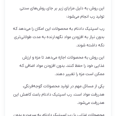
این روش به دلیل مزایای زیر بر جای روش‌های سنتی
تولید رب انجام می‌شود:
رب اسپتیک دادنام به محصولات این امکان را می‌دهد که
بدون نیاز به افزودن مواد نگهدارنده به مدت طولانی‌تری
نگه داشته شوند.
این روش به محصولات اجازه می‌دهد تا مزه و ارزش
غذایی خود را حفظ کنند، بدون افزودن مواد اضافی که
ممکن است مزه را تغییر دهند.
یکی از مسائل مهم در تولید محصولات گوجه‌فرنگی،
هدررفت مواد است. رب اسپتیک دادنام باعث کاهش این
هدررفت می‌شود.
محصولات غذایی با رب اسپتیک دادنام به سرعت و بدون