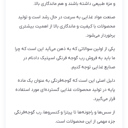
و مزه طبیعی داشته باشند و هم ماندگاری بالا.
صنعت مواد غذایی به سرعت در حال رشد است و تولید
محصولات با کیفیت و ماندگاری بالا از اهمیت بیشتری
برخوردار می‌شود.
یکی از اولین سوالاتی که به ذهن می‌آید این است که چرا
ما باید به فروش رب گوجه فرنگی اسپتیک دادنام در
صنایع غذایی توجه کنیم.
دلیل اصلی این است که گوجه‌فرنگی به عنوان یک ماده
پایه در تولید محصولات غذایی گسترده‌ای مورد استفاده
قرار می‌گیرد.
از سس‌ها و راجونه‌ها تا پیتزا و کنسروها، رب گوجه‌فرنگی
جزء مهمی از این محصولات است.