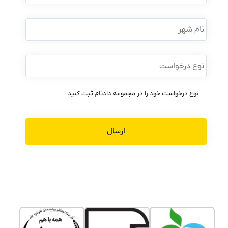
نام
شهر
نوع
درخواست
*
نوع درخواست خود را در مجموعه دادنام ثبت کنید