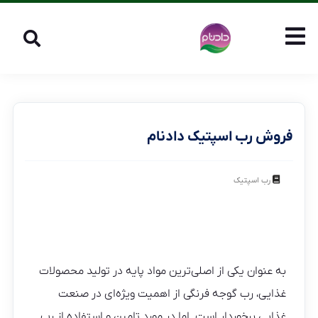
فروش رب اسپتیک دادنام
رب اسپتیک
به عنوان یکی از اصلی‌ترین مواد پایه در تولید محصولات
غذایی، رب گوجه فرنگی از اهمیت ویژه‌ای در صنعت
غذایی برخوردار است. اما در مورد تامین و استفاده از رب