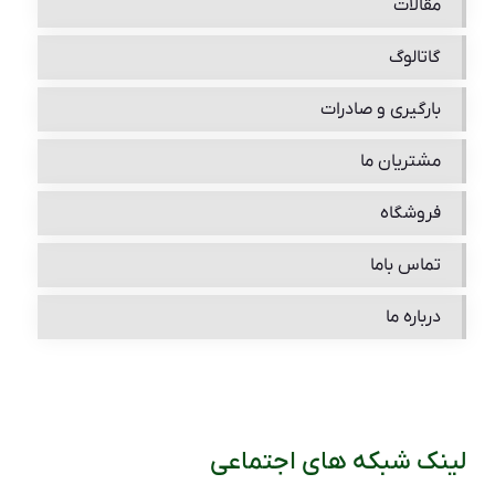
مقالات
گاتالوگ
بارگیری و صادرات
مشتریان ما
فروشگاه
تماس باما
درباره ما
لینک شبکه های اجتماعی