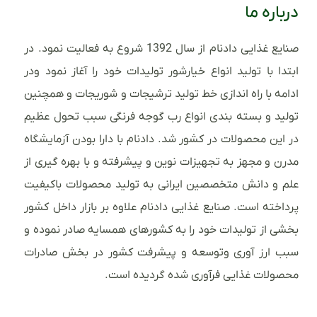
درباره ما
صنایع غذایی دادنام از سال 1392 شروع به فعالیت نمود. در
ابتدا با تولید انواع خیارشور تولیدات خود را آغاز نمود ودر
ادامه با راه اندازی خط تولید ترشیجات و شوریجات و همچنین
تولید و بسته بندی انواع رب گوجه فرنگی سبب تحول عظیم
در این محصولات در کشور شد. دادنام با دارا بودن آزمایشگاه
مدرن و مجهز به تجهیزات نوین و پیشرفته و با بهره گیری از
علم و دانش متخصصین ایرانی به تولید محصولات باکیفیت
پرداخته است. صنایع غذایی دادنام علاوه بر بازار داخل کشور
بخشی از تولیدات خود را به کشورهای همسایه صادر نموده و
سبب ارز آوری وتوسعه و پیشرفت کشور در بخش صادرات
محصولات غذایی فرآوری شده گردیده است.