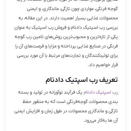
گوجه فرنگی، مواردی چون تازگی، ماندگاری، و ایمنی
محصولات غذایی بسیار اهمیت دارند. در این مقاله، به
بررسی رب اسپتیک دادنام و فروش رب اسپتیک به عنوان
یکی از تازه‌ترین و محبوب‌ترین روش‌های تامین رب گوجه
فرنگی در صنایع غذایی پرداخته و مزایا و فرصت‌های آن را
برای تولیدکنندگان و تجارت‌های مرتبط با آن مورد بررسی
قرار خواهیم داد.
تعریف رب اسپتیک دادنام
رب اسپتیک دادنام
یک فرآیند نوآورانه در تولید و بسته
بندی محصولات گوجه‌فرنگی است که به منظور حفظ
تازگی و ماندگاری محصولات در طول زمان و افزایش ایمنی
آن ها به‌کار می‌رود.