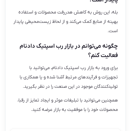
بله، این روش به کاهش هدررفت محصولات و استفاده
بهینه از منابع کمک می‌کند و از لحاظ زیست‌محیطی پایدار
است.
چگونه می‌توانم در بازار رب اسپتیک دادنام
فعالیت کنم؟
برای ورود به بازار رب اسپتیک دادنام، می‌توانید با
تجهیزات و فرآیندهای مرتبط آشنا شده و یا همکاری با
تولیدکنندگان موجود در این صنعت را در نظر بگیرید.
همچنین می‌توانید با تبلیغات موثر و ایجاد تمایز از رقبا،
محصولات خود را با موفقیت به بازار عرضه کنید.