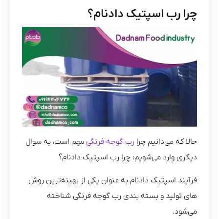
چرا رب اسپتیک دادنام؟
حالا که می‌دانیم چرا
رب گوجه فرنگی
مهم است، به سوال
دیگری وارد می‌شویم: چرا رب اسپتیک دادنام؟
فرآیند اسپتیک دادنام به عنوان یکی از بهینه‌ترین روش
های تولید و بسته بندی رب گوجه فرنگی شناخته
می‌شود.