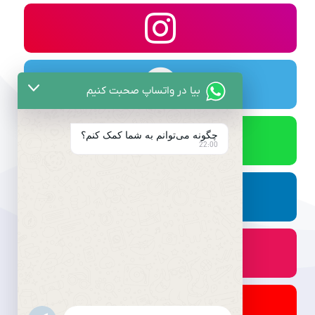
بیا در واتساپ صحبت کنیم
چگونه می‌توانم به شما کمک کنم؟
22:00