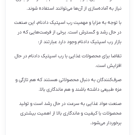
نیاز به آماده‌سازی از آن‌ها می‌توانند استفاده شوند.
با توجه به مزایا و مهمیت رب اسپتیک دادنام، این صنعت
در حال رشد و گسترش است. برخی از فرصت‌هایی که در
بازار رب اسپتیک دادنام وجود دارد عبارتند از:
تقاضا برای محصولات غذایی با رب اسپتیک دادنام در حال
افزایش است.
صرف‌کنندگان به دنبال محصولاتی هستند که هم تازگی و
مزه طبیعی داشته باشند و هم ماندگاری بالا.
صنعت مواد غذایی به سرعت در حال رشد است و تولید
محصولات با کیفیت و ماندگاری بالا از اهمیت بیشتری
برخوردار می‌شود.