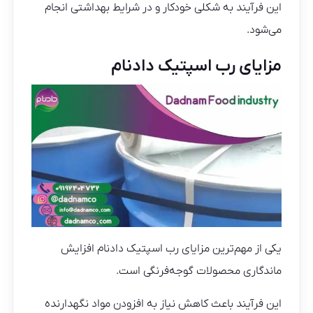
این فرآیند به شکلی خودکار و در شرایط بهداشتی انجام
می‌شود.
مزایای رب اسپتیک دادنام
یکی از مهم‌ترین مزایای رب اسپتیک دادنام افزایش
ماندگاری محصولات گوجه‌فرنگی است.
این فرآیند باعث کاهش نیاز به افزودن مواد نگهدارنده