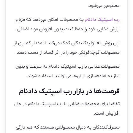
مصنوعی می‌شود.
رب اسپتیک دادنام
به محصولات امکان می‌دهد که مزه و
ارزش غذایی خود را حفظ کنند، بدون افزودن مواد اضافی.
این روش به تولیدکنندگان کمک می‌کند تا مقدار کمتری از
محصولات گوجه‌فرنگی خود را در اثر فساد از دست دهند.
محصولات غذایی با رب اسپتیک دادنام به سرعت و بدون
نیاز به آماده‌سازی از آن‌ها می‌توانند استفاده شوند.
فرصت‌ها در بازار رب اسپتیک دادنام
تقاضا برای محصولات غذایی با رب اسپتیک دادنام در حال
افزایش است.
مصرف‌کنندگان به دنبال محصولاتی هستند که هم تازگی