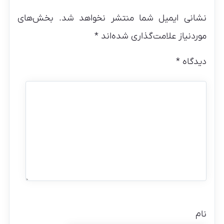
نشانی ایمیل شما منتشر نخواهد شد.
بخش‌های
موردنیاز علامت‌گذاری شده‌اند
*
دیدگاه
*
نام