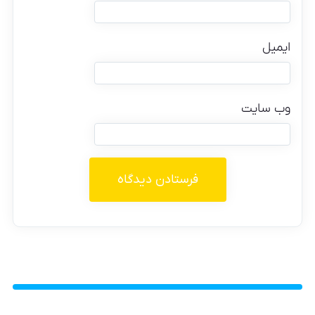
ایمیل
وب‌ سایت