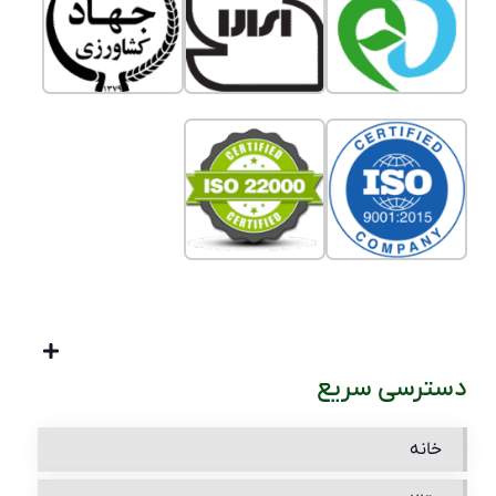
دسترسی سریع
خانه