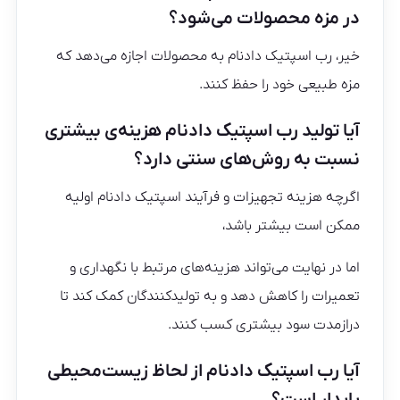
در مزه محصولات می‌شود؟
خیر، رب اسپتیک دادنام به محصولات اجازه می‌دهد که
مزه طبیعی خود را حفظ کنند.
آیا تولید رب اسپتیک دادنام هزینه‌ی بیشتری
نسبت به روش‌های سنتی دارد؟
اگرچه هزینه تجهیزات و فرآیند اسپتیک دادنام اولیه
ممکن است بیشتر باشد،
اما در نهایت می‌تواند هزینه‌های مرتبط با نگهداری و
تعمیرات را کاهش دهد و به تولیدکنندگان کمک کند تا
درازمدت سود بیشتری کسب کنند.
آیا رب اسپتیک دادنام از لحاظ زیست‌محیطی
پایدار است؟