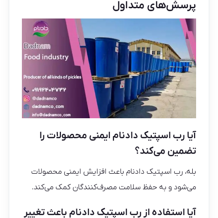
پرسش‌های متداول
آیا رب اسپتیک دادنام ایمنی محصولات را
تضمین می‌کند؟
بله، رب اسپتیک دادنام باعث افزایش ایمنی محصولات
می‌شود و به حفظ سلامت مصرف‌کنندگان کمک می‌کند.
آیا استفاده از رب اسپتیک دادنام باعث تغییر