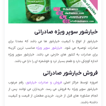
خیارشور سوپر ویژه صادراتی
خیارشور از انواع با کیفیت خیارشور ها می باشد که عمدتا برای
صادرات توصیه می شود.
خیارشور سوپر ویژه
مناسب ترین گزینه
برای صادرات به کشور های خارجی می باشد. خیارشور سوپر ویژه
اندازه کوچکی دارد و طعم بسیار ترد و خوشمزه ای را دارا می باشد.
فروش خیارشور صادراتی
امروزه توسط مراکز اصلی
فروش و صادرات خیارشور
، رقم مرغوب
خیارشور سوپر ویژه به فروش می رسد. خریداران می توانند پس از
انجام مشاوره های قبل از خرید، خریدی مطمئن از قیمت و کیفیت
داشته باشند.