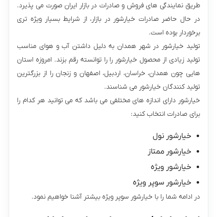
طریق نمایندگی های فروش و صادرات در بازار ایران صورت می پذیرد.
در حال حاضر صادرات خیارشور در بازار، از شرایط بسیار ویژه تری
برخوردار بوده است.
تولید خیارشور در شهر همدان به دلیل داشتن آب و هوای مناسب
تولید زیادی از محصول خیارشور را را توانسته رقم بزند. امروزه استان
هایی چون همدان، خراسان، اردبیل، اصفهان و زنجان را از بزرگترین
تولید کنندگان خیارشور می شناسند.
خیارشور دارای اندازه های مختلفی می باشد که می توانید هر کدام را
برای صادرات انتخاب کنید:
خیارشور نول
خیارشور ممتاز
خیارشور ویژه
خیارشور سوپر ویژه
در ادامه شما را با خیارشور سوپر ویژه بیشتر آشنا خواهیم نمود.