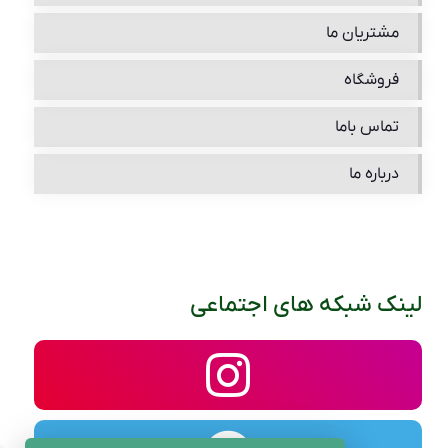
مشتریان ما
فروشگاه
تماس باما
درباره ما
لینک شبکه های اجتماعی