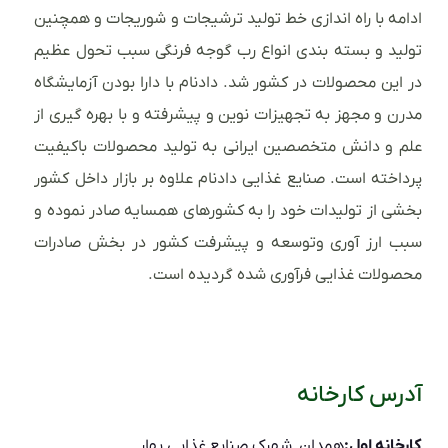
ادامه با راه اندازی خط تولید ترشیجات و شوریجات و همچنین
تولید و بسته بندی انواع رب گوجه فرنگی سبب تحول عظیم
در این محصولات در کشور شد. دادنام با دارا بودن آزمایشگاه
مدرن و مجهز به تجهیزات نوین و پیشرفته و با بهره گیری از
علم و دانش متخصصین ایرانی به تولید محصولات باکیفیت
پرداخته است. صنایع غذایی دادنام علاوه بر بازار داخل کشور
بخشی از تولیدات خود را به کشورهای همسایه صادر نموده و
سبب ارز آوری وتوسعه و پیشرفت کشور در بخش صادرات
محصولات غذایی فرآوری شده گردیده است.
آدرس کارخانه
کارخانه اول:
همدان_شهرک صنایع غذایی بهار