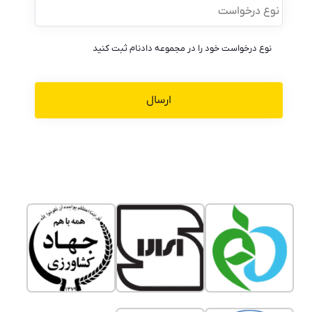
درخواست
*
نوع درخواست خود را در مجموعه دادنام ثبت کنید