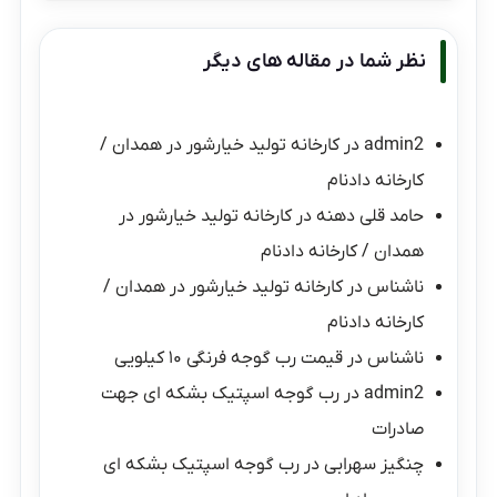
نظر شما در مقاله های دیگر
admin2
در
کارخانه تولید خیارشور در همدان /
کارخانه دادنام
حامد قلی دهنه
در
کارخانه تولید خیارشور در
همدان / کارخانه دادنام
ناشناس
در
کارخانه تولید خیارشور در همدان /
کارخانه دادنام
ناشناس
در
قیمت رب گوجه فرنگی ۱۰ کیلویی
admin2
در
رب گوجه اسپتیک بشکه ای جهت
صادرات
چنگیز سهرابی
در
رب گوجه اسپتیک بشکه ای