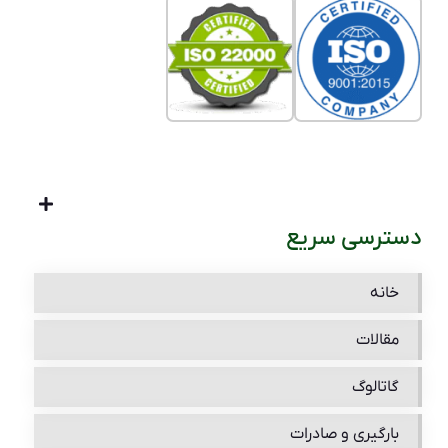
دسترسی سریع
خانه
مقالات
گاتالوگ
بارگیری و صادرات