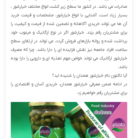
صادرات می باشد. در کشور ما سطح زیر کشت انواع مختلف خیارشور ،
بسیار زیاد است. آشنایی با انواع خیارشور، مشخصات و قیمت خرید
آن ها می تواند خریدی آگاهانه و تضمین شده از فیمت و کیفیت را
برای مشتریان رقم بزند. خیارشور اگر در نوع ارگانیک و مرغوب خود
برداشت شده و روانه بازارهای فروش گردد، می تواند در ارتقای سطح
سلامت افراد جامعه نیز نقش فزاینده ای را دارا باشد. چرا که مصرف
خیارشور ارگانیک می تواند خواص مهم تغذیه ای و دارویی را دارا بوده
باشد.
آیا تاکنون نام خیارشور همدان را شنیده اید؟
در ادامه ضمن معرفی خیارشور همدان، خریدی آسان و اقتصادی را
برای مشتریان رقم خواهیم زد.