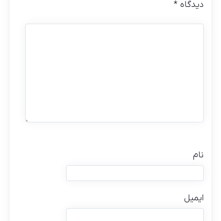
دیدگاه
*
نام
ایمیل