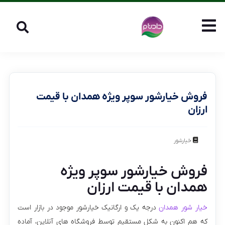
فروش خیارشور سوپر ویژه همدان با قیمت
ارزان
خیارشور
فروش خیارشور سوپر ویژه
همدان با قیمت ارزان
خیار شور همدان
درجه یک و ارگانیک خیارشور موجود در بازار است
که هم اکنون به شکل مستقیم توسط فروشگاه های آنلاین، آماده