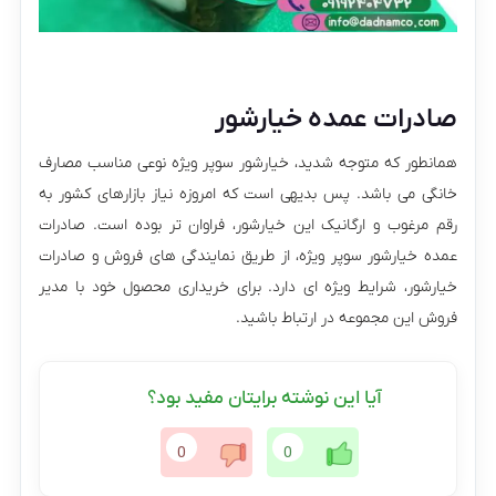
صادرات عمده خیارشور
همانطور که متوجه شدید، خیارشور سوپر ویژه نوعی مناسب مصارف
خانگی می باشد. پس بدیهی است که امروزه نیاز بازارهای کشور به
رقم مرغوب و ارگانیک این خیارشور، فراوان تر بوده است. صادرات
عمده خیارشور سوپر ویژه، از طریق نمایندگی های فروش و صادرات
خیارشور، شرایط ویژه ای دارد. برای خریداری محصول خود با مدیر
فروش این مجموعه در ارتباط باشید.
آیا این نوشته برایتان مفید بود؟
0
0