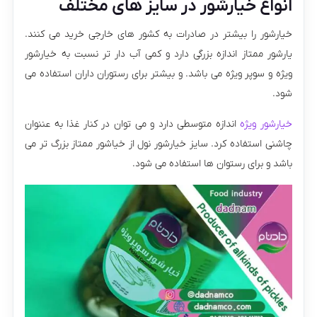
انواع خیارشور در سایز های مختلف
خیارشور را بیشتر در صادرات به کشور های خارجی خرید می کنند.
یارشور ممتاز اندازه بزرگی دارد و کمی آب دار تر نسبت به خیارشور
ویژه و سوپر ویژه می باشد. و بیشتر برای رستوران داران استفاده می
شود.
خیارشور ویژه
اندازه متوسطی دارد و می توان در کنار غذا به عننوان
چاشنی استفاده کرد. سایز خیارشور نول از خیاشور ممتاز بزرگ تر می
باشد و برای رستوان ها استفاده می شود.