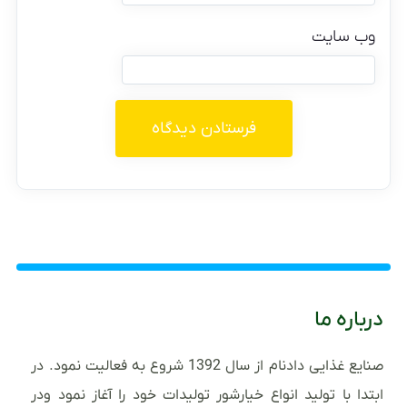
وب‌ سایت
درباره ما
صنایع غذایی دادنام از سال 1392 شروع به فعالیت نمود. در
ابتدا با تولید انواع خیارشور تولیدات خود را آغاز نمود ودر