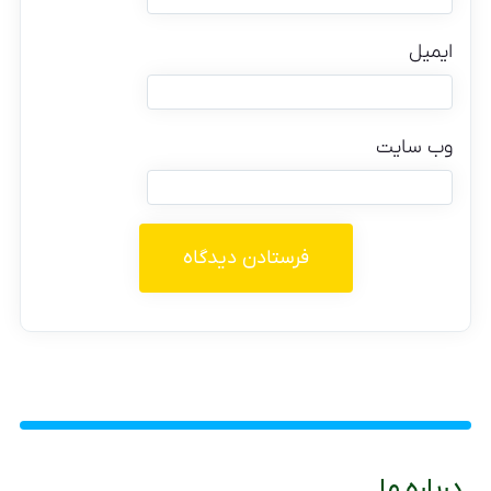
ایمیل
وب‌ سایت
درباره ما