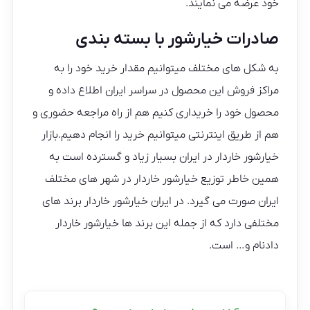
خود عرضه می نمایند.
صادرات خیارشور با بسته بندی
به شکل های مختلف میتوانیم مقدار خرید خود را به
مراکز فروش این محصول در سراسر ایران اطلاع داده و
محصول خود را خریداری کنیم هم از راه مراجعه حضوری و
هم از طریق اینترنتی میتوانیم خرید را انجام دهیم.بازار
خیارشور خاردار در ایران بسیار زیاد و گسترده است به
همین خاطر توزیع خیارشور خاردار در شهر های مختلف
ایران صورت می گیرد. در ایران خیارشور خاردار برند های
مختلفی دارد که از جمله این برند ها خیارشور خاردار
دادنام و… است.