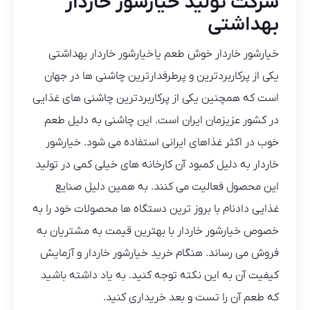
شرکت تولید خیارشور خاردار
بهداشتی
خیارشور خاردار خوش طعم یا خیارشور خاردار بهداشتی
یکی از پرکاربردترین و پرطرفدارترین چاشنی ها در جهان
است که همچنین یکی از پرکاربردترین چاشنی های غذایی
در کشور عزیزمان ایران است. این چاشنی به دلیل طعم
خوب در اکثر غذاهای ایرانی استفاده می شود. خیارشور
خاردار به دلیل کمبود آن کارخانه های خیلی کمی در تولید
این محصول فعالیت می کنند. به همین دلیل صنایع
غذایی دادنام با بروز ترین دستگاه ها محصولات خود را به
خصوص خیارشور خاردار با بهترین قیمت به مشتریان به
فروش می رساند. هنگام خرید خیارشور خاردار و آزمایش
کیفیت آن به این نکته توجه کنید. به یاد داشته باشید
که طعم آن را تست و بعد خریداری کنید.