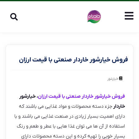
فروش خیارشور خاردار صنعتی با قیمت ارزان
خیارشور
فروش خیارشور خاردار صنعتی با قیمت ارزان
، خیارشور
خاردار
جزء دسته محصولات و مواد غذایی می باشند که
دارای اهمیت بسیار زیادی در صنعت غذایی می باشند و با
استفاده از آن ها می توان غذا هایی با عطر و طعم و رنگ
بسیار خوبی را تهیه کرده و این دسته محصولات دارای