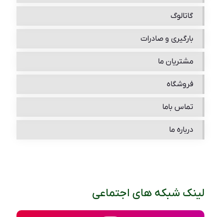
گاتالوگ
بارگیری و صادرات
مشتریان ما
فروشگاه
تماس باما
درباره ما
لینک شبکه های اجتماعی