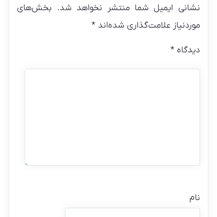
نشانی ایمیل شما منتشر نخواهد شد.
بخش‌های
موردنیاز علامت‌گذاری شده‌اند
*
دیدگاه
*
نام