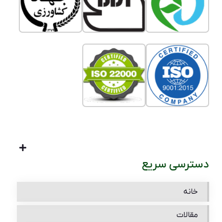
دسترسی سریع
خانه
مقالات