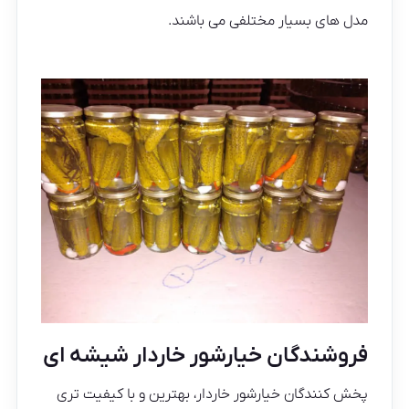
مدل های بسیار مختلفی می باشند.
فروشندگان خیارشور خاردار شیشه ای
پخش کنندگان خیارشور خاردار، بهترین و با کیفیت تری