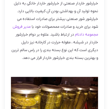
خیارشور خاردار صنعتی از خیارشور خاردار خانگی به دلیل
نحوه تولید آن و بهداشتی بودن آن کیفیت بالایی دارد.
خیارشور شور صنعتی بیشتر برای صادرات استفاده می
شود برای خرید و صادرات ممحصولات خود با
مدیر فروش
مجموعه دادنام
در ارتباط باشید. علاوه بر دوام خیارشور
خاردار در شیشه ، مقوله حرارت در کارخانه نیز دلیل
دیگری است که این نوع بسته بندی را در راس سالم ترین
و بهترین بسته بندی خیارشور خاردار قرار می دهد.