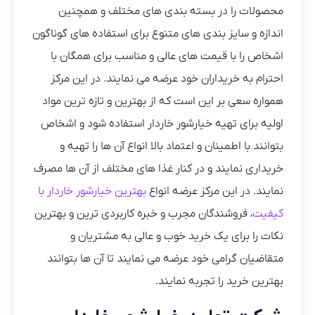
محصولات را در بسته بندی های مختلف و همچنین
اندازه و سایز بندی های متنوع برای استفاده های گوناگون
اشخاص را با قیمت های عالی و مناسب برای همگان با
احترام به خریداران خود عرضه می نمایند. در این مرکز
همواره سعی بر این است که از بهترین و تازه ترین مواد
اولیه برای تهیه خیارشور خاردار استفاده شود و اشخاص
بتوانند با اطمینان و اعتماد بالا انواع آن ها را تهیه و
خریداری نمایند و در کنار غذا های مختلف از آن ها مصرف
نمایند. در این مرکز عرضه انواع
بهترین خیارشور خاردار با
کیفیت
، فروشندگان مجرب و خبره کاربردی ترین و بهترین
نکات را برای یک خرید خوب و عالی به مشتریان و
متقاضیان گرامی خود عرضه می نمایند تا آن ها بتوانند
بهترین خرید را تجربه نمایند.