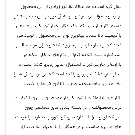
سال گرم است و هر ساله مقادیر زیادی از این محصول
تولید و مصرف می شود و عرضه آن نیز در این مجموعه در
دستور کار قرار دارد. تولیدکنندگان خیارشور خاردار طبیعی
با کیفیت بالا عمدتا بهترین نوع این محصول را تولید می
کنند که از خیار خاردار تازه تهیه شده و دارای مواد سالم و
استاندارد است که نه تنها در بازارهای داخلی بلکه در
بازارهای خارجی نیز با استقبال خوبی روبرو شده است. و
تجارت آن ها آنقدر رونق یافته است که می توانید آن ها را
به راحتی و بلافاصله به صورت آنلاین خریداری کنید.
بازار عرضه انواع خیارشور خاردار عمده، بهترین و با کیفیت
ترین محصولات را در بسته بندی های مختلفی چون
شیشه ای و… را با اندازه های گوناگون و متفاوت با قیمت
های عالی و مناسب برای همگان را با احترام به خریداران