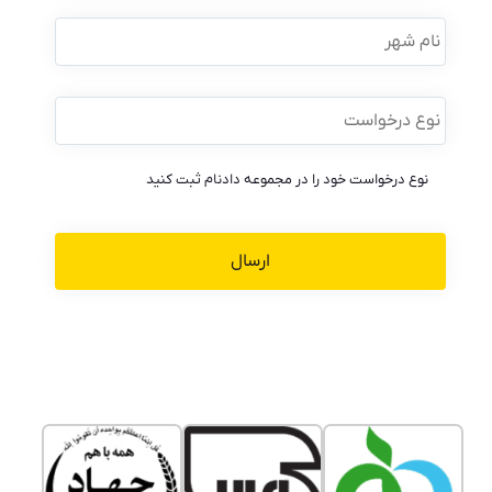
نام
شهر
نوع
درخواست
*
نوع درخواست خود را در مجموعه دادنام ثبت کنید