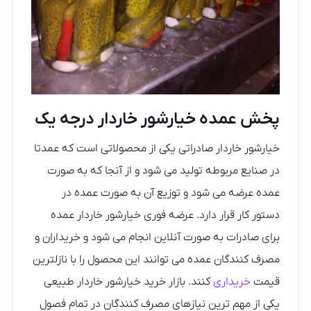
پخش عمده خیارشور خاردار درجه یک
خیارشور خاردار صادراتی یکی از محصولاتی است که عمدتا
در صنایع مربوطه تولید می شود و از آنجا که به صورت
عمده عرضه می شود و توزیع آن به صورت عمده در
دستور کار قرار دارد. عرضه فوری خیارشور خاردار عمده
برای صادرات به صورت آنلاین انجام می شود و خریداران و
مصرف کنندگان عمده می توانند این محصول را با نازلترین
قیمت
خریداری
کنند. بازار خرید خیارشور خاردار طبیعی
یکی از مهم ترین نیازهای مصرف کنندگان در تمام فصول