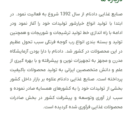
صنایع غذایی دادنام از سال 1392 شروع به فعالیت نمود. در
ابتدا با تولید انواع خیارشور تولیدات خود را آغاز نمود ودر
ادامه با راه اندازی خط تولید ترشیجات و شوریجات و همچنین
تولید و بسته بندی انواع رب گوجه فرنگی سبب تحول عظیم
در این محصولات در کشور شد. دادنام با دارا بودن آزمایشگاه
مدرن و مجهز به تجهیزات نوین و پیشرفته و با بهره گیری از
علم و دانش متخصصین ایرانی به تولید محصولات باکیفیت
پرداخته است. صنایع غذایی دادنام علاوه بر بازار داخل کشور
بخشی از تولیدات خود را به کشورهای همسایه صادر نموده و
سبب ارز آوری وتوسعه و پیشرفت کشور در بخش صادرات
محصولات غذایی فرآوری شده گردیده است.