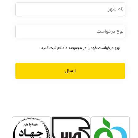
نام
شهر
نوع
درخواست
*
نوع درخواست خود را در مجموعه دادنام ثبت کنید