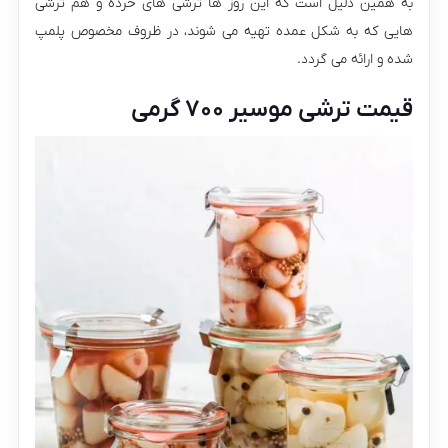
به همین دلیل است که این روز ها ترشی های خرده و هم ترشی
هایی که به شکل عمده تهیه می ‌شوند، در ظروف مخصوص پلمپ
شده و ارائه می گردد.
قیمت ترشی موسیر ۷۰۰ گرمی