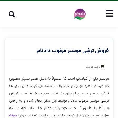
فروش ترشی موسیر مرغوب دادنام
ترشی موسیر
موسیر یکی از گیاهانی است که معمولاً به دلیل طعم بسیار مطلوبی
که دارد در تولید انواعی از ترشی‌ها استفاده می گردد و این روز ها
ترشی موسیر در بین ایرانیان به شدت محبوب شده است. فروش
ترشی موسیر مرغوب دادنام توسط این مرکز انجام شده و به راحتی
می ‌توان از طریق آن خرید خود را در مقدار های بالا انجام داد که
هزینه مناسب تری نیز خواهد داشت.جالب است که کمی درباره
سرکه