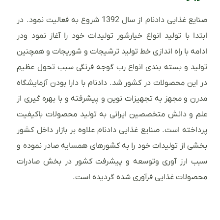
صنایع غذایی دادنام از سال 1392 شروع به فعالیت نمود. در
ابتدا با تولید انواع خیارشور تولیدات خود را آغاز نمود ودر
ادامه با راه اندازی خط تولید ترشیجات و شوریجات و همچنین
تولید و بسته بندی انواع رب گوجه فرنگی سبب تحول عظیم
در این محصولات در کشور شد. دادنام با دارا بودن آزمایشگاه
مدرن و مجهز به تجهیزات نوین و پیشرفته و با بهره گیری از
علم و دانش متخصصین ایرانی به تولید محصولات باکیفیت
پرداخته است. صنایع غذایی دادنام علاوه بر بازار داخل کشور
بخشی از تولیدات خود را به کشورهای همسایه صادر نموده و
سبب ارز آوری وتوسعه و پیشرفت کشور در بخش صادرات
محصولات غذایی فرآوری شده گردیده است.