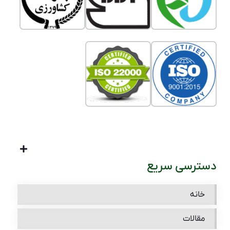
دسترسی سریع
خانه
مقالات