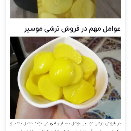
عوامل مهم در فروش ترشی موسیر
در فروش ترشی موسیر عوامل بسیار زیادی می تواند دخیل باشد و