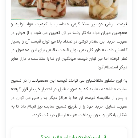
قیمت ترشی موسیر ۷۰۰ گرمی متناسب با کیفیت مواد اولیه و
همچنین میزان مواد به کار رفته در آن تعیین می شود و از طرفی در
صورت خرید این مقدار ترشی در تعداد بالا می توان قیمت آن را بسیار
کاهش داد. به طور کلی نمی توان قیمت دقیقی برای این محصول در
نظر گرفته اما می توان قیمت میانگین آن ها را متناسب با بازار های
دیگر استعلام کرد.
به این منظور متقاضیان می ‌توانند قیمت این محصولات را در همین
سایت مشاهده نمایند که به صورت فایل در اختیار خریدار قرار گرفته
و پس از مقایسه قیمت آن ها با مراکز دیگر به راحتی می توان در
صورت تمایل خرید خود را از طریق همین سایت نیز انجام داد تا به
شکلی رایگان و بدون پرداخت هزینه ارسال دریافت گردد.
آیا این نوشته برایتان مفید بود؟