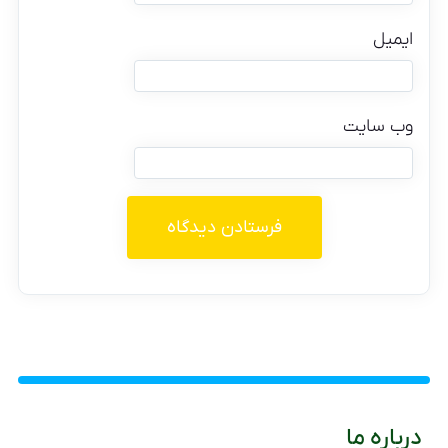
ایمیل
وب‌ سایت
درباره ما