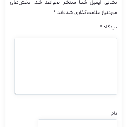
نشانی ایمیل شما منتشر نخواهد شد.
بخش‌های
موردنیاز علامت‌گذاری شده‌اند
*
دیدگاه
*
نام