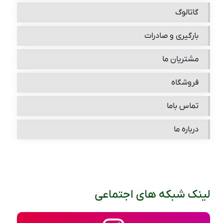
گاتالوگ
بارگیری و صادرات
مشتریان ما
فروشگاه
تماس باما
درباره ما
لینک شبکه های اجتماعی