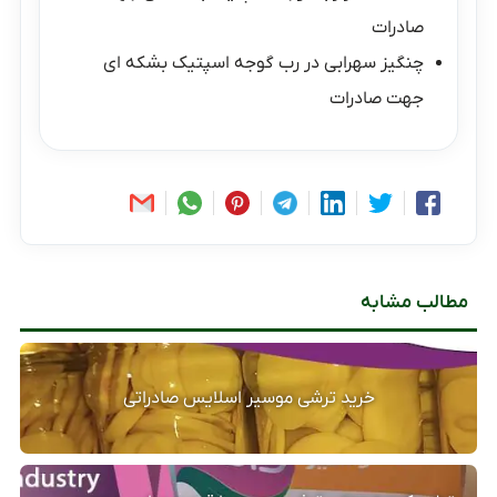
صادرات
چنگیز سهرابی
در
رب گوجه اسپتیک بشکه ای
جهت صادرات
مطالب مشابه
خرید ترشی موسیر اسلایس صادراتی