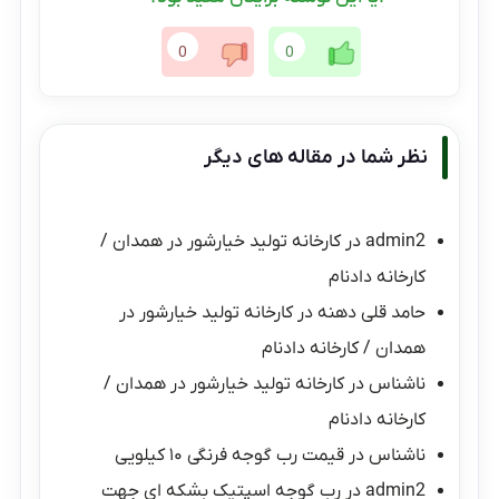
0
0
نظر شما در مقاله های دیگر
admin2
در
کارخانه تولید خیارشور در همدان /
کارخانه دادنام
حامد قلی دهنه
در
کارخانه تولید خیارشور در
همدان / کارخانه دادنام
ناشناس
در
کارخانه تولید خیارشور در همدان /
کارخانه دادنام
ناشناس
در
قیمت رب گوجه فرنگی ۱۰ کیلویی
admin2
در
رب گوجه اسپتیک بشکه ای جهت