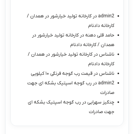
admin2
در
کارخانه تولید خیارشور در همدان /
کارخانه دادنام
حامد قلی دهنه
در
کارخانه تولید خیارشور در
همدان / کارخانه دادنام
ناشناس
در
کارخانه تولید خیارشور در همدان /
کارخانه دادنام
ناشناس
در
قیمت رب گوجه فرنگی ۱۰ کیلویی
admin2
در
رب گوجه اسپتیک بشکه ای جهت
صادرات
چنگیز سهرابی
در
رب گوجه اسپتیک بشکه ای
جهت صادرات