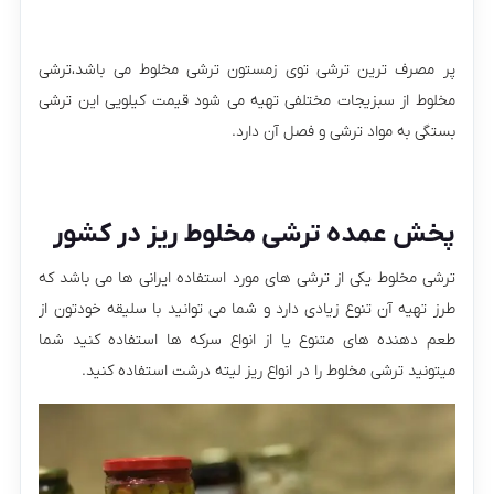
پر مصرف ترین ترشی توی زمستون ترشی مخلوط می باشد،ترشی
مخلوط از سبزیجات مختلفی تهیه می شود قیمت کیلویی این ترشی
بستگی به مواد ترشی و فصل آن دارد.
پخش عمده ترشی مخلوط ریز در کشور
ترشی مخلوط یکی از ترشی های مورد استفاده ایرانی ها می باشد که
طرز تهیه آن تنوع زیادی دارد و شما می توانید با سلیقه خودتون از
طعم دهنده های متنوع یا از انواع سرکه ها استفاده کنید شما
میتونید ترشی مخلوط را در انواع ریز لیته درشت استفاده کنید.