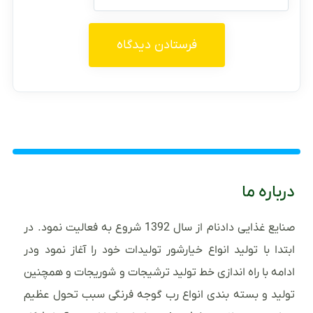
درباره ما
صنایع غذایی دادنام از سال 1392 شروع به فعالیت نمود. در
ابتدا با تولید انواع خیارشور تولیدات خود را آغاز نمود ودر
ادامه با راه اندازی خط تولید ترشیجات و شوریجات و همچنین
تولید و بسته بندی انواع رب گوجه فرنگی سبب تحول عظیم