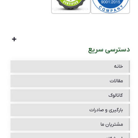
دسترسی سریع
خانه
مقالات
گاتالوگ
بارگیری و صادرات
مشتریان ما