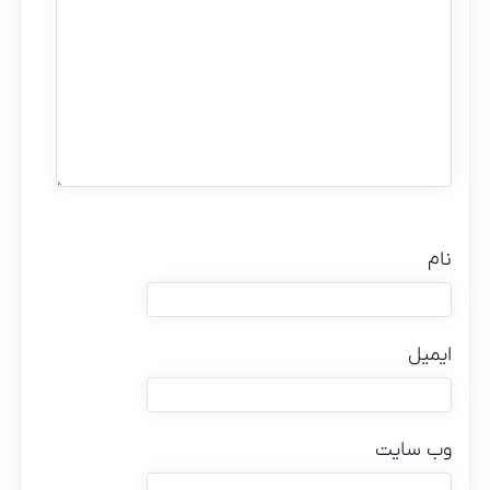
نام
ایمیل
وب‌ سایت