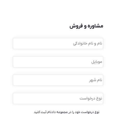
مشاوره و فروش
نام
و
نام
خانوادگی
*
موبایل
*
نام
شهر
نوع
درخواست
*
نوع درخواست خود را در مجموعه دادنام ثبت کنید