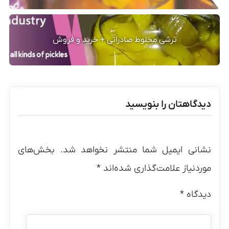
ترشی مخلوط صادراتی + خرید و فروش
دیدگاهتان را بنویسید
نشانی ایمیل شما منتشر نخواهد شد.
بخش‌های
موردنیاز علامت‌گذاری شده‌اند
*
دیدگاه
*