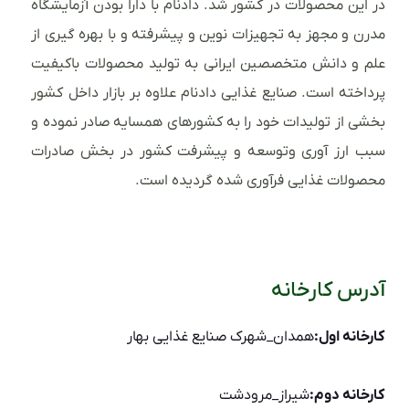
در این محصولات در کشور شد. دادنام با دارا بودن آزمایشگاه
مدرن و مجهز به تجهیزات نوین و پیشرفته و با بهره گیری از
علم و دانش متخصصین ایرانی به تولید محصولات باکیفیت
پرداخته است. صنایع غذایی دادنام علاوه بر بازار داخل کشور
بخشی از تولیدات خود را به کشورهای همسایه صادر نموده و
سبب ارز آوری وتوسعه و پیشرفت کشور در بخش صادرات
محصولات غذایی فرآوری شده گردیده است.
آدرس کارخانه
کارخانه اول:
همدان_شهرک صنایع غذایی بهار
کارخانه دوم:
شیراز_مرودشت