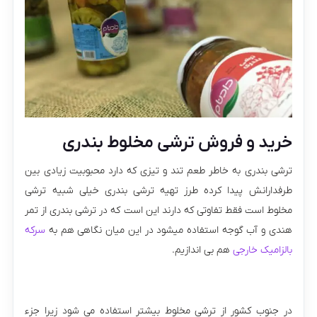
خرید و فروش ترشی مخلوط بندری
ترشی بندری به خاطر طعم تند و تیزی که دارد محبوبیت زیادی بین
طرفدارانش پیدا کرده طرز تهیه ترشی بندری خیلی شبیه ترشی
مخلوط است فقط تفاوتی که دارند این است که در ترشی بندری از تمر
هندی و آب گوجه استفاده میشود در این میان نگاهی هم به
سرکه
بالزامیک خارجی
هم بی اندازیم.
در جنوب کشور از ترشی مخلوط بیشتر استفاده می شود زیرا جزء