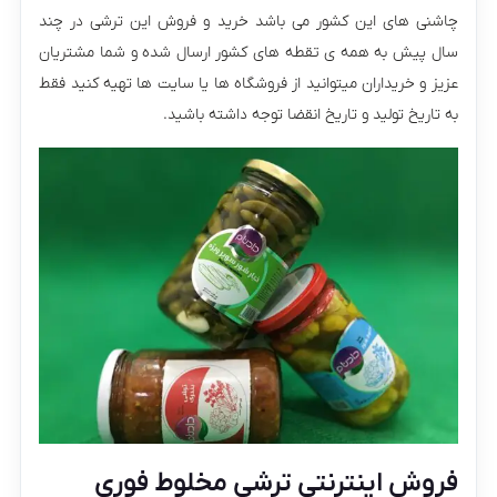
چاشنی های این کشور می باشد خرید و فروش این ترشی در چند
سال پیش به همه ی تقطه های کشور ارسال شده و شما مشتریان
عزیز و خریداران میتوانید از فروشگاه ها یا سایت ها تهیه کنید فقط
به تاریخ تولید و تاریخ انقضا توجه داشته باشید.
فروش اینترنتی ترشی مخلوط فوری