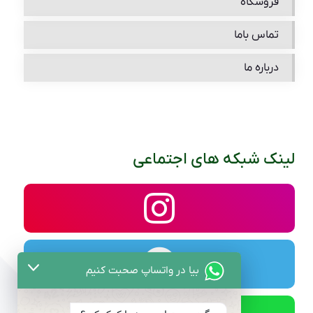
فروشگاه
تماس باما
درباره ما
لینک شبکه های اجتماعی
بیا در واتساپ صحبت کنیم