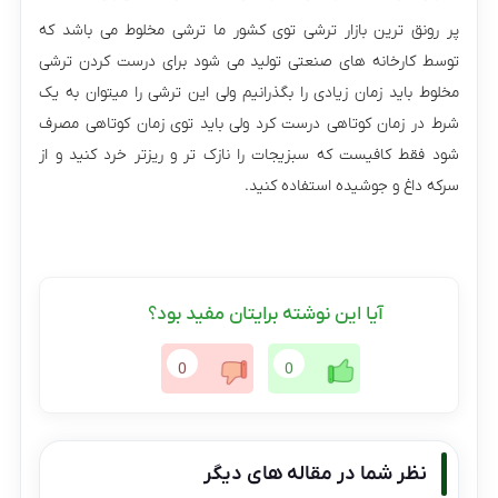
پر رونق ترین بازار ترشی توی کشور ما ترشی مخلوط می باشد که
توسط کارخانه های صنعتی تولید می شود برای درست کردن ترشی
مخلوط باید زمان زیادی را بگذرانیم ولی این ترشی را میتوان به یک
شرط در زمان کوتاهی درست کرد ولی باید توی زمان کوتاهی مصرف
شود فقط کافیست که سبزیجات را نازک تر و ریزتر خرد کنید و از
سرکه داغ و جوشیده استفاده کنید.
آیا این نوشته برایتان مفید بود؟
0
0
نظر شما در مقاله های دیگر