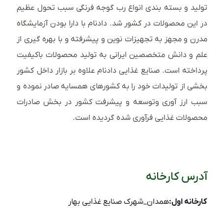
تولید و بسته بندی انواع رب گوجه فرنگی سبب تحول عظیم
در این محصولات در کشور شد. دادنام با دارا بودن آزمایشگاه
مدرن و مجهز به تجهیزات نوین و پیشرفته و با بهره گیری از
علم و دانش متخصصین ایرانی به تولید محصولات باکیفیت
پرداخته است. صنایع غذایی دادنام علاوه بر بازار داخل کشور
بخشی از تولیدات خود را به کشورهای همسایه صادر نموده و
سبب ارز آوری وتوسعه و پیشرفت کشور در بخش صادرات
محصولات غذایی فرآوری شده گردیده است.
آدرس کارخانه
کارخانه اول:
همدان_شهرک صنایع غذایی بهار