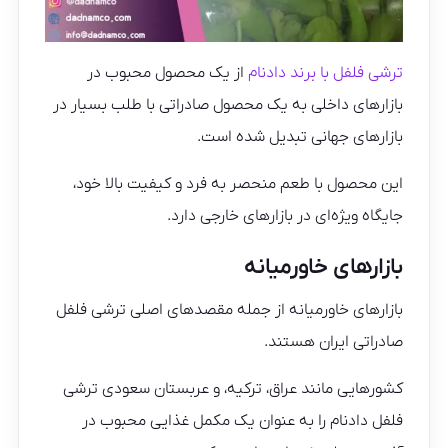
ترشی فلفل با برند دادنام
از یک محصول محبوب در
بازارهای داخلی به یک محصول صادراتی با طلب بسیار در
بازارهای جهانی تبدیل شده است.
این محصول با طعم منحصر به فرد و کیفیت بالا خود،
جایگاه ویژه‌ای در بازارهای خارجی دارد.
بازارهای خاورمیانه
بازارهای خاورمیانه از جمله مقصدهای اصلی ترشی فلفل
صادراتی ایران هستند.
کشورهایی مانند عراق، ترکیه، و عربستان سعودی ترشی
فلفل دادنام را به عنوان یک مکمل غذایی محبوب در