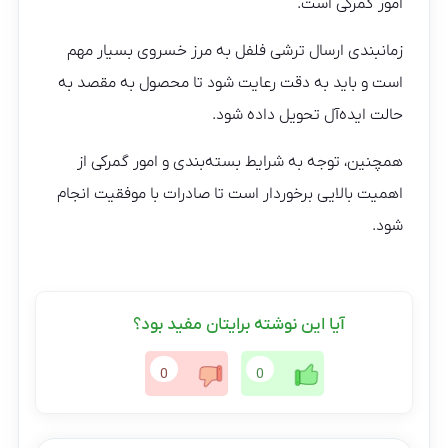
امور گمرکی است.
زمانبندی ارسال ترشی فلفل به مرز خسروی بسیار مهم
است و باید به دقت رعایت شود تا محصول به مقصد به
حالت ایده‌آل تحویل داده شود.
همچنین، توجه به شرایط بسته‌بندی و امور گمرکی از
اهمیت بالایی برخوردار است تا صادرات با موفقیت انجام
شود.
آیا این نوشته برایتان مفید بود؟
0
0