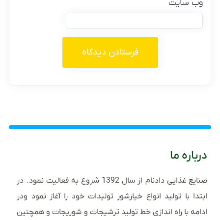
وب‌ سایت
درباره ما
صنایع غذایی دادنام از سال 1392 شروع به فعالیت نمود. در
ابتدا با تولید انواع خیارشور تولیدات خود را آغاز نمود ودر
ادامه با راه اندازی خط تولید ترشیجات و شوریجات و همچنین