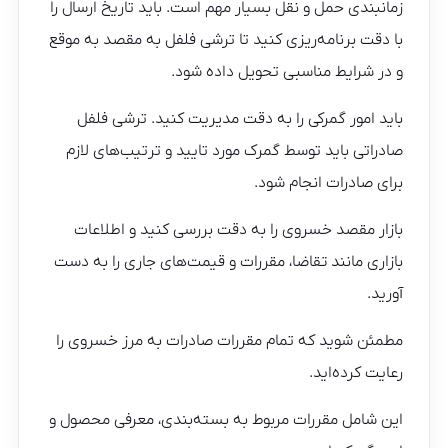
زمانبندی حمل و نقل بسیار مهم است. باید تاریخ ارسال را
با دقت برنامه‌ریزی کنید تا ترشی فلفل به مقصد به موقع
و در شرایط مناسبی تحویل داده شود.
باید امور گمرکی را به دقت مدیریت کنید. ترشی فلفل
صادراتی باید توسط گمرک مورد تایید و ترتیب‌های لازم
برای صادرات انجام شود.
بازار مقصد خسروی را به دقت بررسی کنید و اطلاعات
بازاری مانند تقاضا، مقررات و قیمت‌های جاری را به دست
آورید.
مطمئن شوید که تمام مقررات صادرات به مرز خسروی را
رعایت کرده‌اید.
این شامل مقررات مربوط به بسته‌بندی، معرفی محصول و