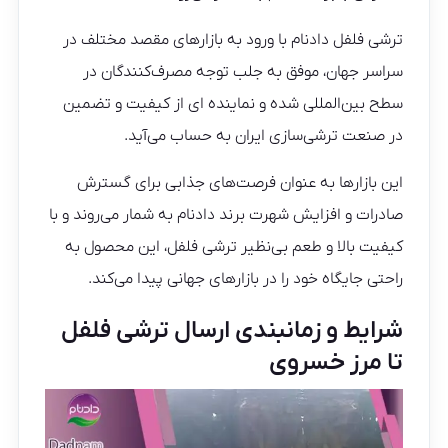
ترشی فلفل دادنام با ورود به بازارهای مقصد مختلف در
سراسر جهان، موفق به جلب توجه مصرف‌کنندگان در
سطح بین‌المللی شده و نماینده ای از کیفیت و تضمین
در صنعت ترشی‌سازی ایران به حساب می‌آید.
این بازارها به عنوان فرصت‌های جذابی برای گسترش
صادرات و افزایش شهرت برند دادنام به شمار می‌روند و با
کیفیت بالا و طعم بی‌نظیر ترشی فلفل، این محصول به
راحتی جایگاه خود را در بازارهای جهانی پیدا می‌کند.
شرایط و زمانبندی ارسال ترشی فلفل
تا مرز خسروی