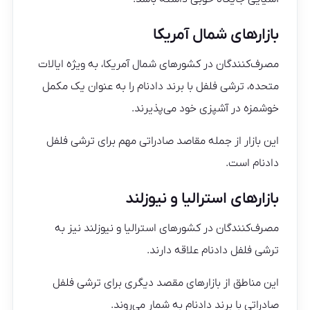
بازارهای شمال آمریکا
مصرف‌کنندگان در کشورهای شمال آمریکا، به ویژه ایالات
متحده، ترشی فلفل با برند دادنام را به عنوان یک مکمل
خوشمزه در آشپزی خود می‌پذیرند.
این بازار از جمله مقاصد صادراتی مهم برای ترشی فلفل
دادنام است.
بازارهای استرالیا و نیوزلند
مصرف‌کنندگان در کشورهای استرالیا و نیوزلند نیز به
ترشی فلفل دادنام علاقه دارند.
این مناطق از بازارهای مقصد دیگری برای ترشی فلفل
صادراتی با برند دادنام به شمار می‌روند.