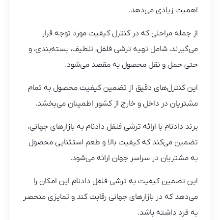
اهمیت زیادی می‌دهد.
از جمله مراحلی که در کنترل کیفیت مورد توجه قرار
می‌گیرند، شامل تهیه ترشی فلفل، تلطیف، بسته‌بندی، و
حتی حمل و نقل محصول به مقصد می‌شود.
این کنترل‌های دقیق از تضمین کیفیت محصول به تمام
مشتریان در داخل و خارج از کشور اطمینان می‌بخشد.
برند دادنام با ارائه ترشی فلفل دادنام به بازارهای جهانی،
تضمین می‌کند که کیفیت بالا و طعم استثنایی محصول
به مشتریان در سراسر جهان ارائه می‌شود.
این تضمین کیفیت به ترشی فلفل دادنام این امکان را
می‌دهد که در بازارهای جهانی رقابت کند و تمایزی منحصر
به فرد داشته باشد.