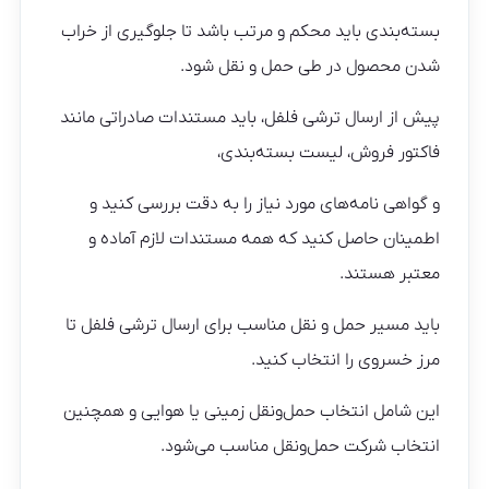
بسته‌بندی باید محکم و مرتب باشد تا جلوگیری از خراب
شدن محصول در طی حمل و نقل شود.
پیش از ارسال ترشی فلفل، باید مستندات صادراتی مانند
فاکتور فروش، لیست بسته‌بندی،
و گواهی نامه‌های مورد نیاز را به دقت بررسی کنید و
اطمینان حاصل کنید که همه مستندات لازم آماده و
معتبر هستند.
باید مسیر حمل و نقل مناسب برای ارسال ترشی فلفل تا
مرز خسروی را انتخاب کنید.
این شامل انتخاب حمل‌ونقل زمینی یا هوایی و همچنین
انتخاب شرکت حمل‌ونقل مناسب می‌شود.