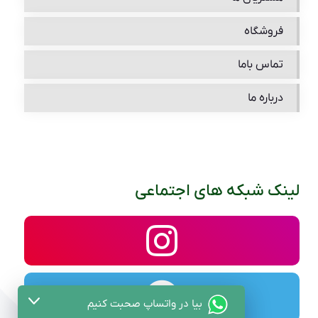
فروشگاه
تماس باما
درباره ما
لینک شبکه های اجتماعی
بیا در واتساپ صحبت کنیم