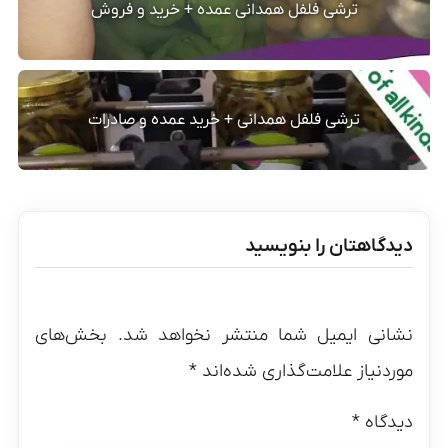
ترشی فلفل همدانی عمده + خرید و فروش
ترشی فلفل همدانی + خرید عمده و صادرات
دیدگاهتان را بنویسید
نشانی ایمیل شما منتشر نخواهد شد.
بخش‌های
موردنیاز علامت‌گذاری شده‌اند
*
دیدگاه
*