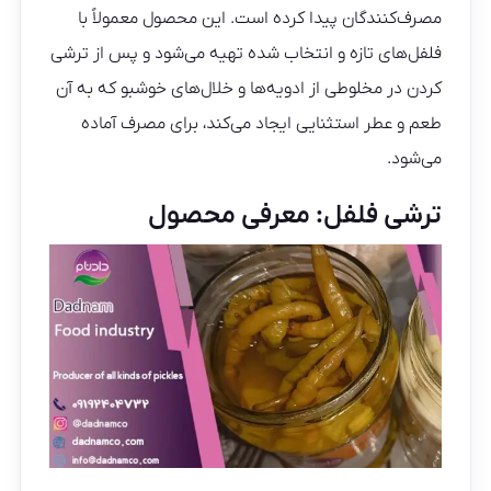
مصرف‌کنندگان پیدا کرده است. این محصول معمولاً با
فلفل‌های تازه و انتخاب شده تهیه می‌شود و پس از ترشی
کردن در مخلوطی از ادویه‌ها و خلال‌های خوشبو که به آن
طعم و عطر استثنایی ایجاد می‌کند، برای مصرف آماده
می‌شود.
ترشی فلفل: معرفی محصول