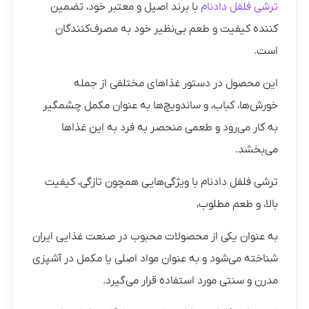
ترشی فلفل دادنام
با برند اصیل و معتبر خود، تضمین
کننده کیفیت و طعم بی‌نظیر خود به مصرف‌کنندگان
است.
این محصول در دستور غذاهای مختلفی از جمله
خورش‌ها، کباب، و ساندویچ‌ها به عنوان مکمل چشمگیر
به کار می‌رود و طعمی منحصر به فرد به این غذاها
می‌بخشد.
ترشی فلفل دادنام با ویژگی‌هایی همچون تازگی، کیفیت
بالا، و طعم مطلوب،
به عنوان یکی از محصولات محبوب در صنعت غذایی ایران
شناخته می‌شود و به عنوان مواد اصلی یا مکمل در آشپزی
مدرن و سنتی مورد استفاده قرار می‌گیرد.