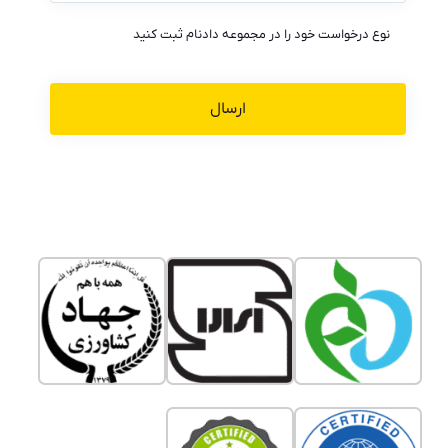
نوع درخواست خود را در مجموعه دادنام ثبت کنید