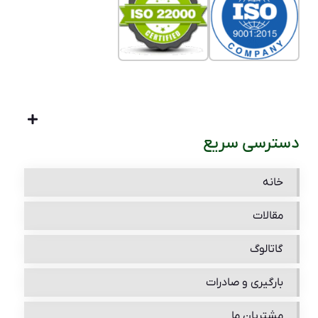
دسترسی سریع
خانه
مقالات
گاتالوگ
بارگیری و صادرات
مشتریان ما