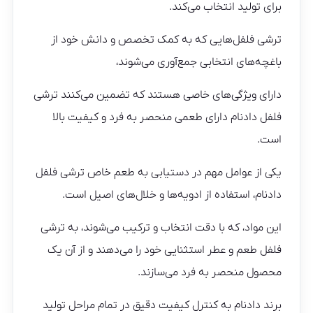
برای تولید انتخاب می‌کند.
ترشی فلفل‌هایی که به کمک تخصص و دانش خود از
باغچه‌های انتخابی جمع‌آوری می‌شوند،
دارای ویژگی‌های خاصی هستند که تضمین می‌کنند ترشی
فلفل دادنام دارای طعمی منحصر به فرد و کیفیت بالا
است.
یکی از عوامل مهم در دستیابی به طعم خاص ترشی فلفل
دادنام، استفاده از ادویه‌ها و خلال‌های اصیل است.
این مواد، که با دقت انتخاب و ترکیب می‌شوند، به ترشی
فلفل طعم و عطر استثنایی خود را می‌دهند و از آن یک
محصول منحصر به فرد می‌سازند.
برند دادنام به کنترل کیفیت دقیق در تمام مراحل تولید