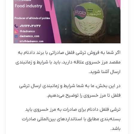
اگر شما به فروش ترشی فلفل صادراتی با برند دادنام به
مقصد مرز خسروی علاقه دارید، باید با شرایط و زمانبندی
ارسال آشنا شوید.
در این بخش، ما به شما شرایط و زمانبندی ارسال ترشی
فلفل تا مرز خسروی را توضیح می‌دهیم.
ترشی فلفل دادنام برای صادرات به مرز خسروی باید
بسته‌بندی مطابق با استانداردهای بین‌المللی صادرات
باشد.