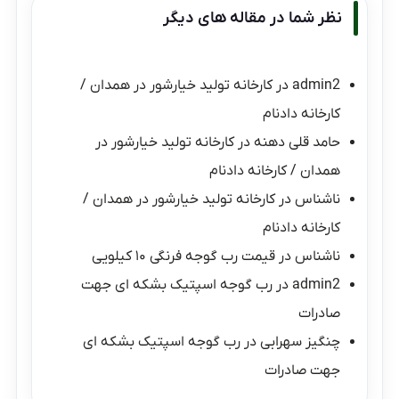
نظر شما در مقاله های دیگر
admin2
در
کارخانه تولید خیارشور در همدان /
کارخانه دادنام
حامد قلی دهنه
در
کارخانه تولید خیارشور در
همدان / کارخانه دادنام
ناشناس
در
کارخانه تولید خیارشور در همدان /
کارخانه دادنام
ناشناس
در
قیمت رب گوجه فرنگی ۱۰ کیلویی
admin2
در
رب گوجه اسپتیک بشکه ای جهت
صادرات
چنگیز سهرابی
در
رب گوجه اسپتیک بشکه ای
جهت صادرات