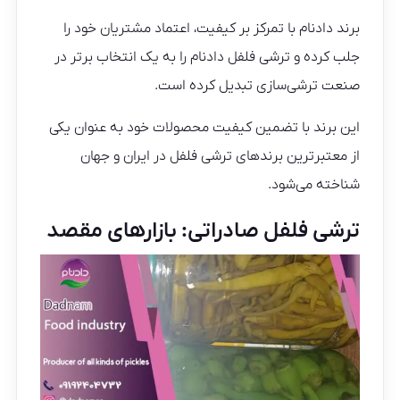
برند دادنام با تمرکز بر کیفیت، اعتماد مشتریان خود را
جلب کرده و ترشی فلفل دادنام را به یک انتخاب برتر در
صنعت ترشی‌سازی تبدیل کرده است.
این برند با تضمین کیفیت محصولات خود به عنوان یکی
از معتبرترین برندهای ترشی فلفل در ایران و جهان
شناخته می‌شود.
ترشی فلفل صادراتی: بازارهای مقصد