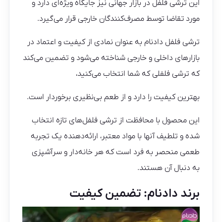
این ترشی فلفل در بازار جهانی نیز جایگاه ویژه‌ای دارد و
مورد تقاضا توسط مصرف‌کنندگان خارجی قرار می‌گیرد.
ترشی فلفل دادنام به عنوان نمادی از کیفیت و اعتماد در
بازارهای داخلی و خارجی شناخته می‌شود و تضمین می‌کند
که ترشی فلفلی که شما انتخاب می‌کنید،
بهترین کیفیت را دارد و از طعم بی‌نظیری برخوردار است.
این محصول با محافظت از ترشی فلفل‌های تازه انتخاب
شده و تلطیف آنها با مواد معتبر، ارائه‌دهنده یک تجربه
طعمی منحصر به فرد است که هر خانه‌دار و سرآشپزی
به دنبال آن هستند.
برند دادنام: تضمین کیفیت