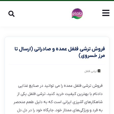
فروش ترشی فلفل عمده و صادراتی (ارسال تا
مرز خسروی)
ترشی فلفل
فروش ترشی فلفل عمده را می توانید در صنایع غذایی
دادنام با بهترین کیفیت خرید کنید، ترشی فلفل یکی از
شاهکارهای آشپزی ایرانی است که به دلیل طعم منحصر
به فرد و ویژگی‌های ممتاز خود، جایگاه خود را در دل دل