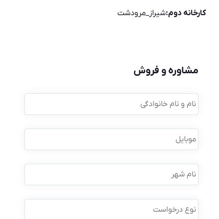
کارخانه دوم:
شیراز_مرودشت
مشاوره و فروش
نام
و
نام
خانوادگی
*
موبایل
*
نام
شهر
نوع
درخواست
*