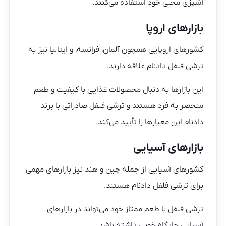
آشپزی محلی خود استفاده می‌کنند.
بازارهای اروپا
کشورهای اروپایی همچون آلمان، فرانسه، و ایتالیا نیز به
ترشی فلفل دادنام علاقه دارند.
این بازارها به دنبال محصولات غذایی با کیفیت و طعم
منحصر به فرد هستند و ترشی فلفل صادراتی با برند
دادنام این معیارها را تأیید می‌کند.
بازارهای آسیایی
کشورهای آسیایی از جمله چین و هند نیز بازارهای مهمی
برای ترشی فلفل دادنام هستند.
ترشی فلفل با طعم ممتاز خود می‌تواند در بازارهای
آسیایی جایگاه خوبی داشته باشد.