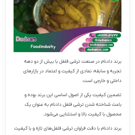
برند دادنام در صنعت ترشی فلفل با بیش از دو دهه
تجربه و سابقه، نمادی از کیفیت و اعتماد در بازارهای
داخلی و خارجی است.
تضمین کیفیت یکی از اصول اساسی این برند بوده و
باعث شناخته شدن ترشی فلفل دادنام به عنوان یک
محصول با کیفیت بالا و استثنایی می‌شود.
برند دادنام با دقت فراوان ترشی فلفل‌های تازه و با کیفیت