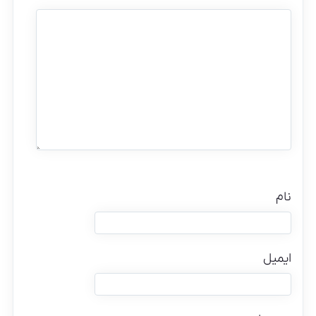
نام
ایمیل