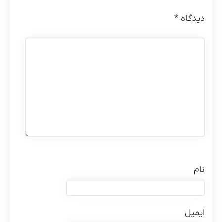
دیدگاه
*
نام
ایمیل