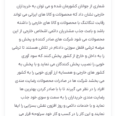
شماری از جوانان کشورمان شده و می توان به خریداران
خارجی نشان داد که محصولات و کالا های ایرانی می تواند
رقابت تنگاتنگ با محصولات و کالا های خارجی را داشته
باشد و باعث جذب مشتریان دائمی اشخاص خارجی از این
محصولات می شود شرکت های صادر کننده و پخش و
عرضه ترشی فلفل سوزنی دادنام در تلاش هستند تا ترشی
را به داخل و خارج از کشور پخش کنند که سود آوری
خوبی را نصیب پخش کنندگان می نماید و با پخش به
کشور های خارجی و همسایه ارز آوری خوبی را به کشور
می بخشد شرکت ها در صادرات محصولات رضایت مندی
افراد را در نظر می گیرند تا با با صادر کردن بهترین ها
رضایت مندی خریداران را به سمت و سوی خود جذب
نماید و با خدمات دائمی و روز افزون نقش بسزایی را ایفا
نمایند و این کار را در کسب و کار خود سرلوحه قرار می