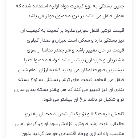
چنین بستگی به نوع کیفیت مواد اولیه استفاده شده که
همان فلفل می باشد بر نرخ محصول موثر می باشد.
قیمت ترشی فلفل سوزنی علاوه بر کمیت به کیفیت ان
نیز بستگی دارد و ممکن است میزان و مقدار کیلوی
قیمت در حال تغییر باشد و هر چقدر تقاضا از سوی
مشتریان و خریداران بیشتر باشد عرضه محصولات با
بیشترین صورت امکان می پذیرد که به ارزان تمام شدن
فلفل می انجامد قیمت های ترشی بستگی به نوع بسته
بندی ان نیز تغییر می کند که هر چقدر بسته بندی مدرن
تر و شکیل تر باشد نرخ ان بیشتر می شود.
کاهش قیمت کالا و نزدیک تر شدن قیمت ان به نرخ
حقیقی، باعث رشد فروش، افزایش سود اوری، گردش مالی
مناسب، راه اندازی چرخه اقتصادی خواهد گردید بدون