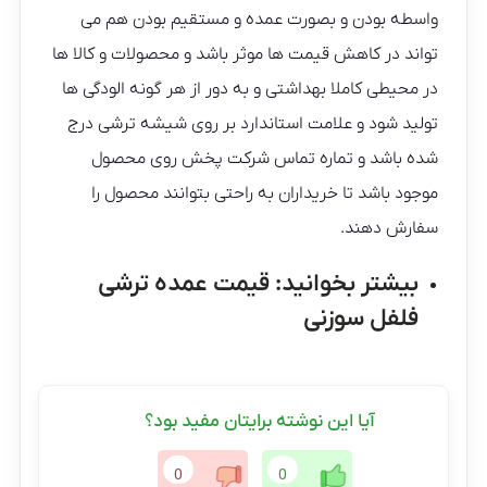
واسطه بودن و بصورت عمده و مستقیم بودن هم می
تواند در کاهش قیمت ها موثر باشد و محصولات و کالا ها
در محیطی کاملا بهداشتی و به دور از هر گونه الودگی ها
تولید شود و علامت استاندارد بر روی شیشه ترشی درج
شده باشد و تماره تماس شرکت پخش روی محصول
موجود باشد تا خریداران به راحتی بتوانند محصول را
سفارش دهند.
بیشتر بخوانید:
قیمت عمده ترشی
فلفل سوزنی
آیا این نوشته برایتان مفید بود؟
0
0