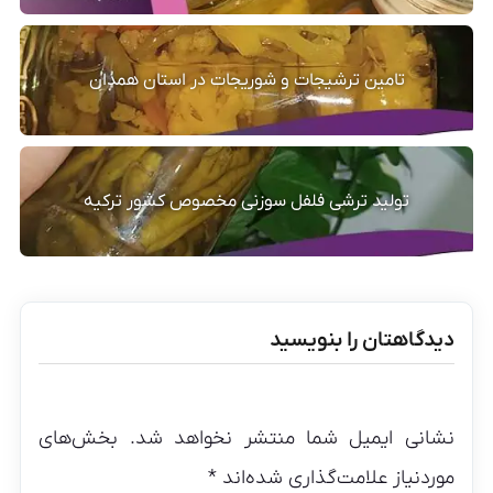
تامین ترشیجات و شوریجات در استان همدان
تولید ترشی فلفل سوزنی مخصوص کشور ترکیه
دیدگاهتان را بنویسید
نشانی ایمیل شما منتشر نخواهد شد.
بخش‌های
موردنیاز علامت‌گذاری شده‌اند
*