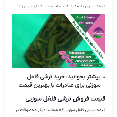
دهند و این وظیفه را به نحو احسنت به حای می اورند.
بیشتر بخوانید:
خرید ترشی فلفل
سوزنی برای صادرات با بهترین قیمت
قیمت فروش ترشی فلفل سوزنی
قیمت ترشی فلفل سوزنی که همانند دیگر محصولات در