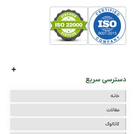
دسترسی سریع
خانه
مقالات
گاتالوگ