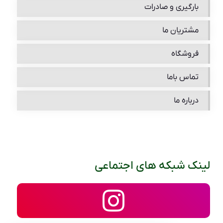
بارگیری و صادرات
مشتریان ما
فروشگاه
تماس باما
درباره ما
لینک شبکه های اجتماعی