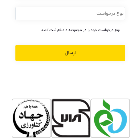
نوع
درخواست
*
نوع درخواست خود را در مجموعه دادنام ثبت کنید