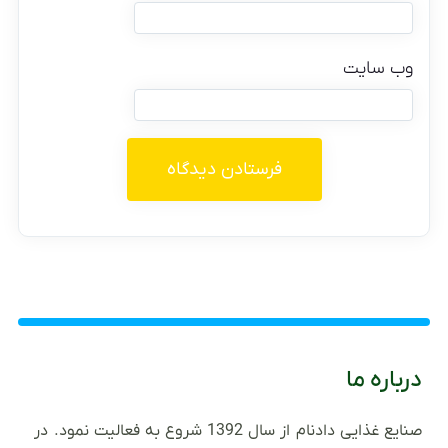
وب‌ سایت
درباره ما
صنایع غذایی دادنام از سال 1392 شروع به فعالیت نمود. در