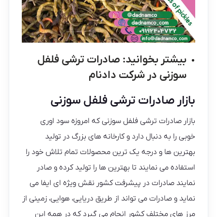
بیشتر بخوانید:
صادرات ترشی فلفل
سوزنی در شرکت دادنام
بازار صادرات ترشی فلفل سوزنی
بازار صادرات ترشی فلفل سوزنی که امروزه سود اوری
خوبی را به دنبال دارد و کارخانه های بزرگ در تولید
بهترین ها و درجه یک ترین محصولات تمام تلاش خود را
استفاده می نمایند تا بهترین ها را تولید کرده و صادر
نمایند صادرات در پیشرفت کشور نقش ویژه ای ایفا می
نماید و صادرات می تواند از طریق دریایی، هوایی، زمینی از
مرز های مختلف کشور انجام می گیرد که در همه این