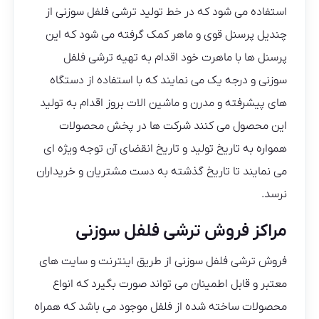
استفاده می شود که در خط تولید ترشی فلفل سوزنی از
چندیل پرسنل قوی و ماهر کمک گرفته می شود که این
پرسنل ها با ماهرت خود اقدام به تهیه ترشی فلفل
سوزنی و درجه یک می نمایند که با استفاده از دستگاه
های پیشرفته و مدرن و ماشین الات بروز اقدام به تولید
این محصول می کنند شرکت ها در پخش محصولات
همواره به تاریخ تولید و تاریخ انقضای آن توجه ویژه ای
می نمایند تا تاریخ گذشته به دست مشتریان و خریداران
نرسد.
مراکز فروش ترشی فلفل سوزنی
فروش ترشی فلفل سوزنی از طریق اینترنت و سایت های
معتبر و قابل اطمینان می تواند صورت بگیرد که انواع
محصولات ساخته شده از فلفل موجود می باشد که همراه