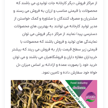
از مراکز فروش دیگر کارخانه جات تولیدی می باشند که
محصولات با قیمتی مناسب و ارزان به فروش می رسند و
مشتریان و مصرف کنندگان با مشاوره و کمک خواستن از
مدیر تولید کارخانه می توانند به بهترین های محصولات
دسترسی پیدا نمایند از مراکز دیگر فروش می توان
نمایندگی های تولید و فروش باشند که محصولات با
قیمتی زیر سطح قیمت بازار به فروش می ریند که بیشتر
خریداران مغازه داران و فروشگاهیان می باشند و می توان
خرید خود را بصورت عمده و ازادانه بر اساس میزان دل
خواه خود سفارش داده و تامین نمود.