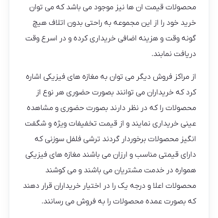
محصولات قیمت ان ها نیز موجود می باشد که می توان
خرید خود را از این مجموعه به راحتی بدون اتلاف هیچ
گونه وقت و هزینه اضافی خریداری کرده و در اسرع وقت
دریافت نمابند.
از مراکز فروش دیگر می توان به مغازه های فیزیکی اشاره
کرد که خریداران می توانند بصورت حضوری هر نوع از
محصولات را که در نظر دارند بصورت حضوری و مشاهده
عینی خریداری نمایند و از قیمت تخفیفات ویژه و شگفت
انگیز محصولات برخوردار گردند ترشی فلفل سوزنی که
دارای قیمتی مناسب و ارزان می باشند مغازه های فیزیکی
همواره در خدمت مشتریان می باشند و می کوشند
محصولات اعلا و درجه یک را در اختیار خریداران قرار دهند
که بصورت عمده محصولات را به فروش می رسانند.