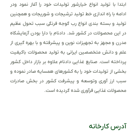
ابتدا با تولید انواع خیارشور تولیدات خود را آغاز نمود ودر
ادامه با راه اندازی خط تولید ترشیجات و شوریجات و همچنین
تولید و بسته بندی انواع رب گوجه فرنگی سبب تحول عظیم
در این محصولات در کشور شد. دادنام با دارا بودن آزمایشگاه
مدرن و مجهز به تجهیزات نوین و پیشرفته و با بهره گیری از
علم و دانش متخصصین ایرانی به تولید محصولات باکیفیت
پرداخته است. صنایع غذایی دادنام علاوه بر بازار داخل کشور
بخشی از تولیدات خود را به کشورهای همسایه صادر نموده و
سبب ارز آوری وتوسعه و پیشرفت کشور در بخش صادرات
محصولات غذایی فرآوری شده گردیده است.
آدرس کارخانه