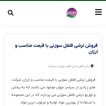
فروش ترشی فلفل سوزنی با قیمت مناسب و
ارزان
,
,
ترشی فلفل
ترشی فلفل سوزنی
ترشیجات
فروش ترشی فلفل سوزنی با قیمت مناسب و ارزان، شرکت
های زیادی در سراسر جهان موجود می باشند که به پخش
و توزیع ترشی فلفل سوزنی می پردازند که در این مجموعه
با استفاده از بهترین مواد اولیه و مرغوب ترین مواد