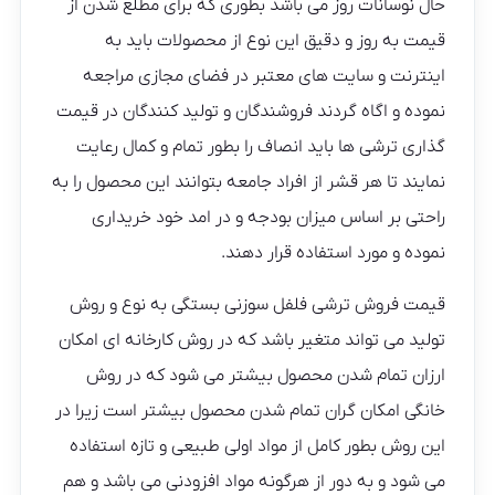
حال نوسانات روز می باشد بطوری که برای مطلع شدن از
قیمت به روز و دقیق این نوع از محصولات باید به
اینترنت و سایت های معتبر در فضای مجازی مراجعه
نموده و اگاه گردند فروشندگان و تولید کنندگان در قیمت
گذاری ترشی ها باید انصاف را بطور تمام و کمال رعایت
نمایند تا هر قشر از افراد جامعه بتوانند این محصول را به
راحتی بر اساس میزان بودجه و در امد خود خریداری
نموده و مورد استفاده قرار دهند.
قیمت فروش ترشی فلفل سوزنی بستگی به نوع و روش
تولید می تواند متغیر باشد که در روش کارخانه ای امکان
ارزان تمام شدن محصول بیشتر می شود که در روش
خانگی امکان گران تمام شدن محصول بیشتر است زیرا در
این روش بطور کامل از مواد اولی طبیعی و تازه استفاده
می شود و به دور از هرگونه مواد افزودنی می باشد و هم