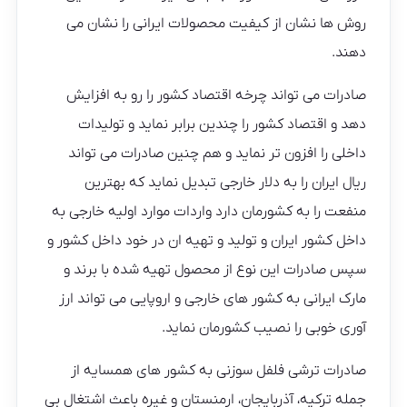
روش ها نشان از کیفیت محصولات ایرانی را نشان می
دهند.
صادرات می تواند چرخه اقتصاد کشور را رو به افزایش
دهد و اقتصاد کشور را چندین برابر نماید و تولیدات
داخلی را افزون تر نماید و هم چنین صادرات می تواند
ریال ایران را به دلار خارجی تبدیل نماید که بهترین
منفعت را به کشورمان دارد واردات موارد اولیه خارجی به
داخل کشور ایران و تولید و تهیه ان در خود داخل کشور و
سپس صادرات این نوع از محصول تهیه شده با برند و
مارک ایرانی به کشور های خارجی و اروپایی می تواند ارز
آوری خوبی را نصیب کشورمان نماید.
صادرات ترشی فلفل سوزنی به کشور های همسایه از
جمله ترکیه، آذربایجان، ارمنستان و غیره باعث اشتغال بی