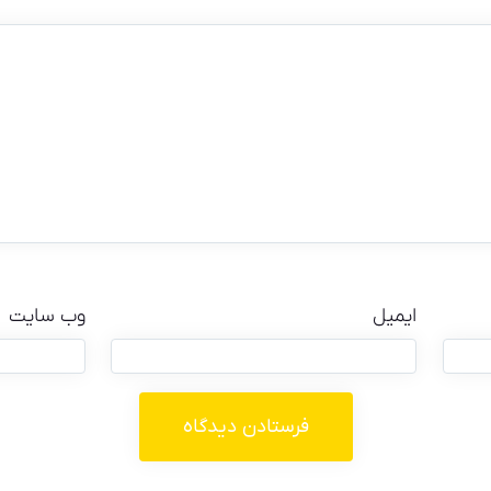
ایمیل
وب‌ سایت