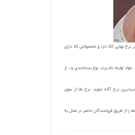
 نرخ نهایی کالا دارد و محصولاتی که دارای
د اولیه، نام برند، نوع بسته‌بندی و… از
تازه ترین و جدیدترین نرخ آگاه شوید. نرخ ها از سوی
 را از طریق فروشندگان حاضر در محل به