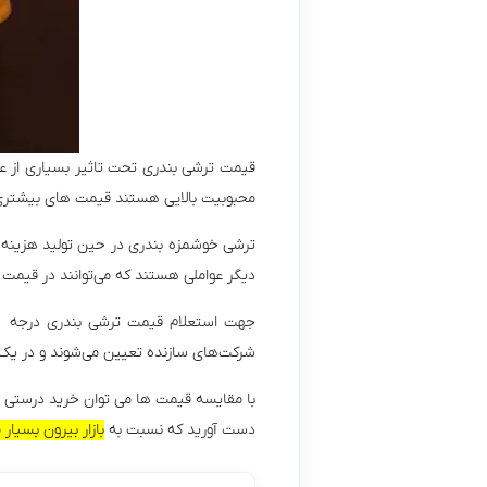
قیمت ترشی بندری تحت تاثیر بسیاری از عوامل
محبوبیت بالایی هستند قیمت های بیشتری 
ترشی خوشمزه بندری در حین تولید هزینه ها
دیگر عواملی هستند که می‌توانند در قیمت
شرکت‌های سازنده تعیین می‌شوند و در یک 
با مقایسه قیمت ها می توان خرید درستی 
دست آورید که نسبت به
بازار بیرون بسیار