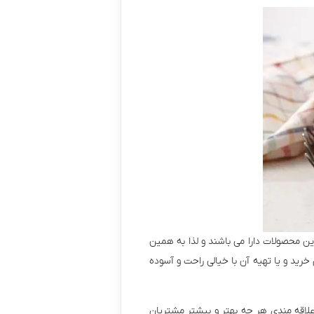
ن محصولات دارا می باشند و لذا به همین
 درجه 1 اصل بپردازیم تا شما عزیزان هنگام خرید و یا تهیه آن با خیالی راحت و آسوده
علاقه مندی هر چه بهتر و بیشتر مشتریان