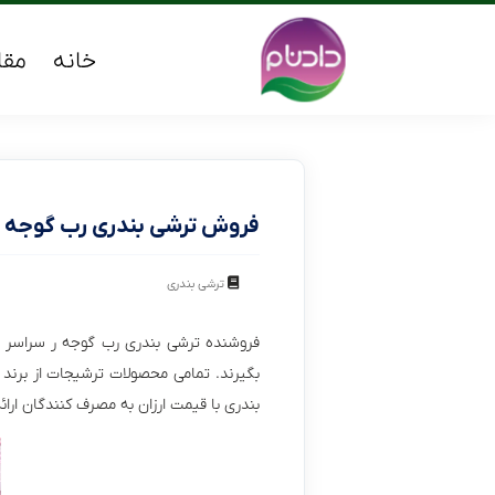
خانه
مقا
فروش ترشی بندری رب گوجه د
ترشی بندری
فروشنده ترشی بندری رب گوجه ر سراسر ک
بگیرند. تمامی محصولات ترشیجات از برند
بندری با قیمت ارزان به مصرف کنندگان ارا