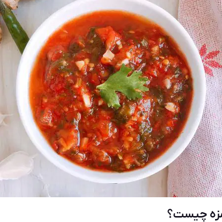
مزه چیست؟