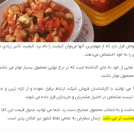
 قرار دارد که از مهم‌ترین آنها می‌توان کیفیت را نام برد. کیفیت تاثیر زیادی در
را به خود اختصاص می‌دهند.
یی از خود به جای گذاشته است که در نرخ نهایی محصول بسیار موثر می باشد. موا
 محصول موثر باشند.
جهت استعلام قیمت ترشی بندری درجه 1 می توانید با کارشناسان فروش شرکت ارتباط برقرار نموده و از 
لیست مشخص در اختیار مشتریان و خریداران قرار داده می شوند.
داشت و به انتخاب محصول صحیح دست زد. شما می توانید جدول قیمت این کالا ها
 مناسب تر می باشد
. ارسال سفارش به تمامی نقاط کشور نیز امکان پذیر است.