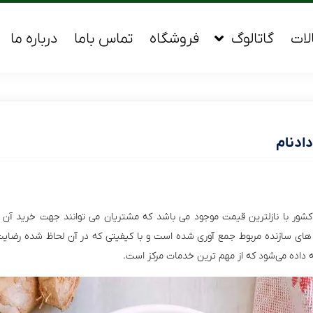
لات
گاتالوگ
فروشگاه
تماس باما
درباره ما
ادنام
شور با نازلترین قیمت موجود می باشد که مشتریان می توانند جهت خرید آن
 های سازنده مربوط جمع آوری شده است و با کیفیتی که در آن لحاظ شده رضایت
ئه داده می‌شود که از مهم ترین خدمات مرکز است.