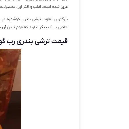
عزیز شده است. اغلب و اکثر این محصولات 
بزرگترین تفاوت ترشی بندری خوشمزه در ق
خاصی با یک دیگر ندارند که مهم ترین آن ه
قیمت ترشی بندری رب گوج