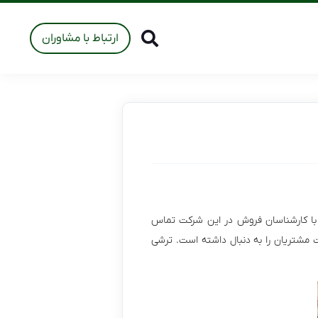
ارتباط با مشاوران
 با کارشناسان فروش در این شرکت تماس
 مشتریان را به دنبال داشته است. ترشی