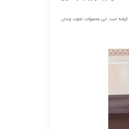
ر گرفته است. این محصولات تفاوت چندان