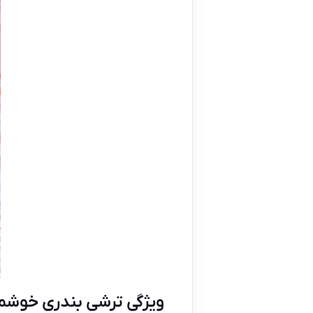
ویژگی ترشی بندری خوش