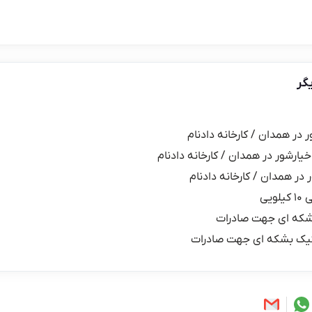
گر
ر در همدان / کارخانه دادنام
خیارشور در همدان / کارخانه دادنام
 در همدان / کارخانه دادنام
یی
شکه ای جهت صادرات
یک بشکه ای جهت صادرات