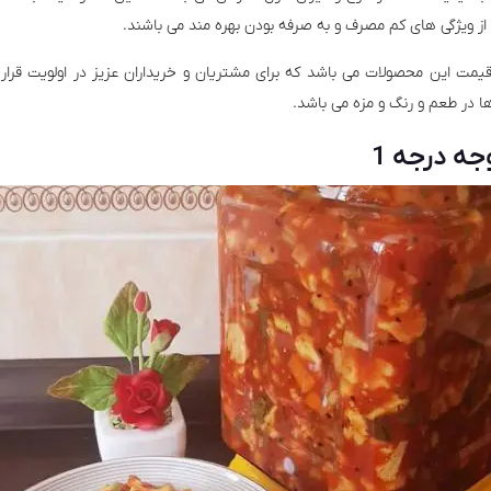
از ویژگی های کم مصرف و به صرفه بودن بهره مند می باشند.
یمت این محصولات می باشد که برای مشتریان و خریداران عزیز در اولویت قرا
ا در طعم و رنگ و مزه می باشد.
ه درجه 1