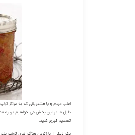
اغلب مردم و یا مشتریانی که به مراکز تو
تصمیم گیری کنید.
یکی دیگر از بارزترین ویژگی های ترشی بن