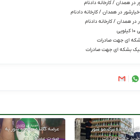
ر در همدان / کارخانه دادنام
خیارشور در همدان / کارخانه دادنام
 در همدان / کارخانه دادنام
یی
شکه ای جهت صادرات
یک بشکه ای جهت صادرات
تامین کننده برگ مو شور
عرضه کننده برگ مو شور به
خرید جهت صادرات
صورت عمده