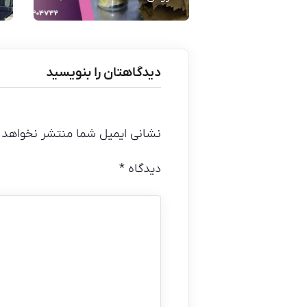
دیدگاهتان را بنویسید
نشانی ایمیل شما منتشر نخواهد 
دیدگاه
*