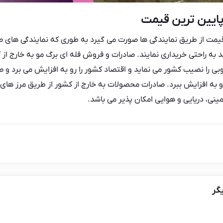
 پایین ترین قیمت
قیمت از طریق نمایندگی ها صورت می گیرد به طوری که نمایندگی های صا
ند به راحتی خریداری نمایند. صادرات و فروش فله ای برگ مو به خارج از 
بی را نصیب کشور می نماید و اقتصاد کشور را رو به افزایش می برد و ص
رو به افزایش ببرد. صادرات محصولات به خارج از کشور از طریق مرز های
ی، دریایی و هوایی امکان پذیر می باشد.
گر