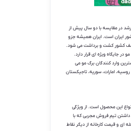
ر ما نرخ بسار فزاینده ای داشته است. در سال گذشته این آمار، با بیش از ۲۵ درصد رشد در مقایسه با دو سال پیش از
در کشور ایران است. ایران همیشه جزو
مختلف کشور کشت و برداشت می شود.
مو
در جایگاه ویژه ای قرار دارد.
ترین وارد کنندگان برگ مو می‌
 روسیه، امارات، سوریه، تاجیکستان
واع این محصول است. از ویژگی
داشتن تیم فروش مجربی که با
ه ای و قیمت کارخانه از دیگر نقاط