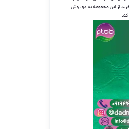
خرید از این مجموعه به دو روش
کند