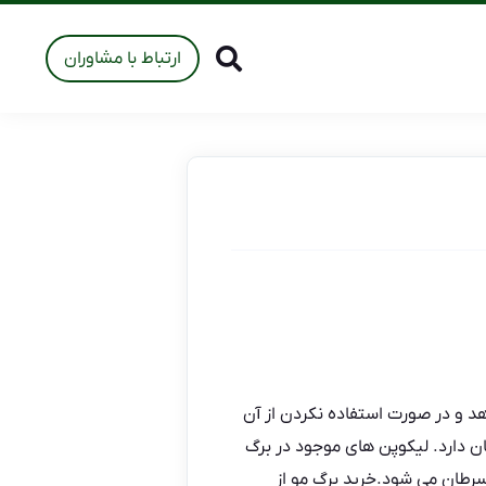
ارتباط با مشاوران
هد و در صورت استفاده نکردن از آن
ان دارد. لیکوپن های موجود در برگ
سرطان می شود.
خرید برگ مو از