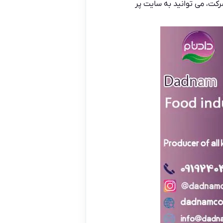
رکت، می توانید به سایت پر