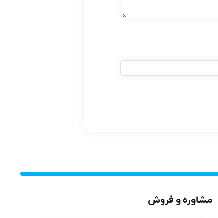
مشاوره و فروش