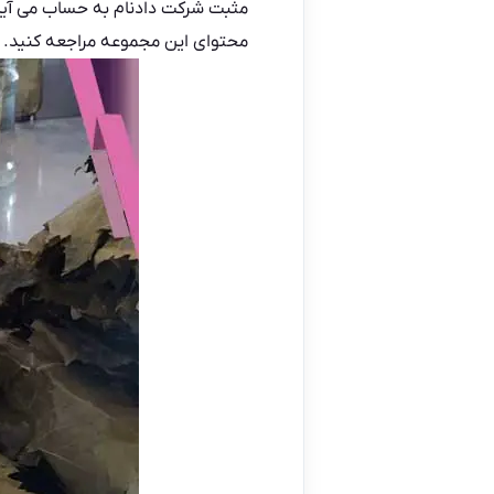
مثبت شرکت دادنام به حساب می آید. 
محتوای این مجموعه مراجعه کنید.