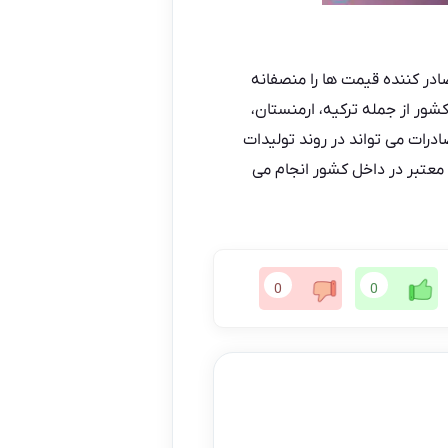
در کننده قیمت ها را منصفانه
کشور از جمله ترکیه، ارمنستان،
ادرات می تواند در روند تولیدات
 معتبر در داخل کشور انجام می
0
0