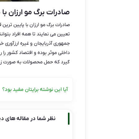
صادرات برگ مو ارزان با
صادرات برگ مو ارزان
با پایین ترین 
تعیین می نمایند تا همه افراد بتوان
جمهوری آذربایجان و غیره ارزآوری خو
داخلی موثر بوده و افتصاد کشور را 
گیرد که حمل محصولات به صورت زمین
آیا این نوشته برایتان مفید بود؟
نظر شما در مقاله های دی