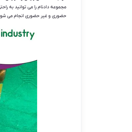
مجموعه دادنام
را می توانید به راح
حضوری و غیر حضوری انجام می شود 