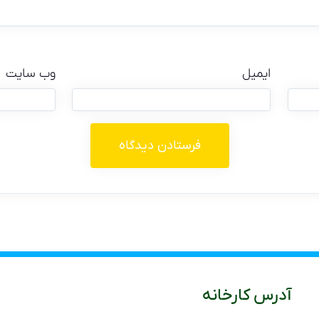
ایمیل
وب‌ سایت
آدرس کارخانه