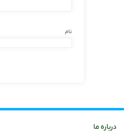
نام
درباره ما