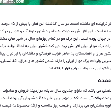
صادرات برگ مو ، در کشو
ر تن در سال رسیده است. این افزایش صادرات به خاطر داشتن تنوع آب و هوایی 
 مو در جهان بوده است. این برگ مو در تمام روزهای سال در شهر های 
ت برگ مو از ایران افزایش پیدا می کند.کشور ایران به لحاظ
تولید برگ 
ر عراق و افغانستان به خاطر قرابت فرهنگی و ذائقه‌ای با ایرانیان بیش
رین واردات برگ مو از ایران را دارند شامل کشور های عراق، افغانستان،
شتریان محصولات ایرانی قرار گرفته اند.
عمده
عتی می باشد که دارای چندین سال سابقه در زمینه فروش و صادرات ان
 محصولات آن است ؛که از مهم ترین علل حفظ مشتریان آن بوده است. 
اوره مشتریان می پردازند و قیمت روز مناسب و ارائه محصولا به قیمت فل