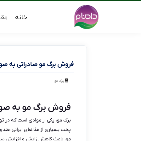
خانه
مقا
فروش برگ مو صادراتی به صور
برگ مو
فروش برگ مو به صور
برگ مو،
یکی از موادی است که در تهی
پخت بسیاری از غذاهای ایرانی مقدور 
مو، باعث کاهش زایش و افزایش سل