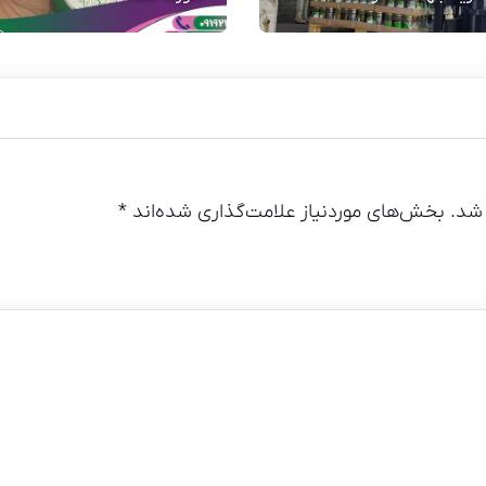
شد.
بخش‌های موردنیاز علامت‌گذاری شده‌اند
*