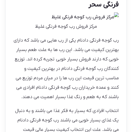
فرنگی سحر
مرکز فروش رب گوجه فرنگی غلیظ
رب گوجه فرنگی دادنام یکی از رب هایی می باشد که دارای
بهترین کیفیت می باشد. این رب ها به علت طعم بسیار
خوبی که دارند فروش بسیار خوبی تجربه کرده اند. توزیع
کنندگان رب گوجه فرنگی دادنام در بهترین کیفیت و
مناسب ترین قیمت این رب ها را در میان مردم توزیع می
‌کنند و عمده خریداران رب گوجه فرنگی دادنام افرادی می
باشند که به طعم و رنگ غذا بسیار اهمیت می دهند.
انتخاب افرادی که بسیار به فکر غذا می باشند و به دنبال
یک غذای بسیار خوبی می باشند رب گوجه فرنگی دادنام
می باشد. علت این انتخاب کیفیت بسیار عالی قیمت