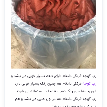
رب گوجه فرنگی دادنام دارای طعم بسیار خوبی می باشد و
رب گوجه
فرنگی دادنام هم چنین رنگ بسیار خوبی دارد.
این رب ها برای رنگ دهی به غذا ها استفاده می شوند.
رب گوجه فرنگی دادنام هم در نوع حلبی می باشد و هم
در پاکت های معروف می باشد.