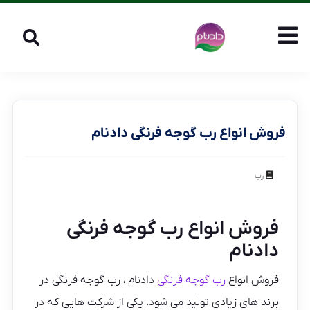
فروش انواع رب گوجه فرنگی دادنام
رب
فروش انواع رب گوجه فرنگی
دادنام
فروش انواع
رب گوجه فرنگی
دادنام ، رب گوجه فرنگی در
برند های زیادی تولید می شود. یکی از شرکت هایی که در