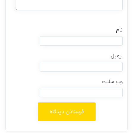
نام
ایمیل
وب‌ سایت