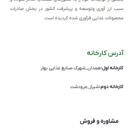
سبب ارز آوری وتوسعه و پیشرفت کشور در بخش صادرات
محصولات غذایی فرآوری شده گردیده است.
آدرس کارخانه
کارخانه اول:
همدان_شهرک صنایع غذایی بهار
کارخانه دوم:
شیراز_مرودشت
مشاوره و فروش