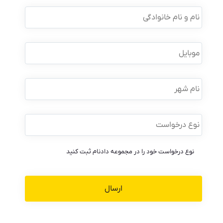
نام
و
نام
خانوادگی
*
موبایل
*
نام
شهر
نوع
درخواست
*
نوع درخواست خود را در مجموعه دادنام ثبت کنید