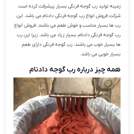
زمینه تولید رب گوجه فرنگی بسیار پیشرفت کرده است
شرکت فروش انواع رب گوجه فرنگی دادنام می باشد. این
رب ها بسیار مناسب و خوش طعم می باشند. فروش انواع
رب گوجه فرنگی دادنام، بسیار زیاد می باشد. زیرا این رب
ها بسیار خوب می باشند. رب گوجه فرنگی دارای طعم
بسیار خوبی می باشد.
همه چیز درباره رب گوجه دادنام