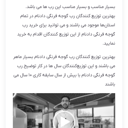
بسیار مناسب و بسیار مناسب این رب ها می باشد.
بهترین توزیع کنندگان رب گوجه فرنگی دادنام در تمام
استان‌ها موجود می باشند و می توانید برای خرید رب
گوجه فرنگی دادنام از این توزیع کنندگان اقدام به خرید
نمایید.
بهترین توزیع کنندگان رب گوجه فرنگی دادنام بسیار ماهر
می باشند و این توزیع‌کنندگان سال ‌ها در کار توضیح رب
گوجه فرنگی دادنام با بیش از سال سابقه کاری ۱۰ سال می
باشند
نمایشگر
ویدیو