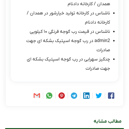
همدان / کارخانه دادنام
ناشناس
در
کارخانه تولید خیارشور در همدان /
کارخانه دادنام
ناشناس
در
قیمت رب گوجه فرنگی ۱۰ کیلویی
admin2
در
رب گوجه اسپتیک بشکه ای جهت
صادرات
چنگیز سهرابی
در
رب گوجه اسپتیک بشکه ای
جهت صادرات
مطالب مشابه