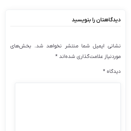
دیدگاهتان را بنویسید
نشانی ایمیل شما منتشر نخواهد شد.
بخش‌های
موردنیاز علامت‌گذاری شده‌اند
*
دیدگاه
*