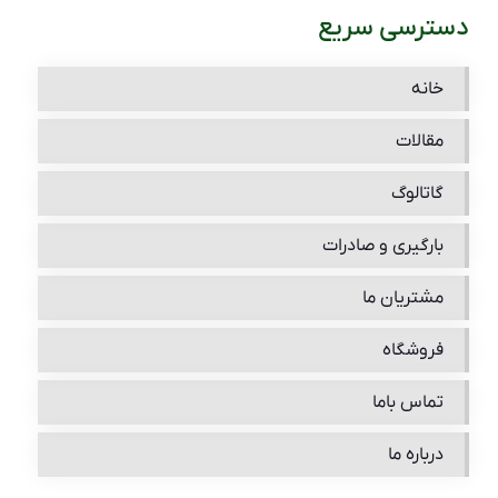
دسترسی سریع
خانه
مقالات
گاتالوگ
بارگیری و صادرات
مشتریان ما
فروشگاه
تماس باما
درباره ما