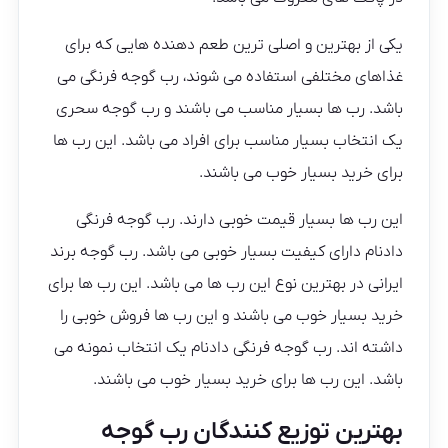
یکی از بهترین و اصلی ترین طعم دهنده هایی که برای
غذاهای مختلفی استفاده می شوند، رب گوجه فرنگی می
باشد. رب ها بسیار مناسب می باشند و رب گوجه سحری
یک انتخاب بسیار مناسب برای افراد می باشد. این رب ها
برای خرید بسیار خوب می باشند.
این رب ها بسیار قیمت خوبی دارند. رب گوجه فرنگی
دادنام دارای کیفیت بسیار خوبی می باشد. رب گوجه برند
ایرانی در بهترین نوع این رب ها می باشد. این رب ها برای
خرید بسیار خوب می باشند و این رب ها فروش خوبی را
داشته اند. رب گوجه فرنگی دادنام یک انتخاب نمونه می
باشد. این رب ها برای خرید بسیار خوب می باشند.
بهترین توزیع کنندگان رب گوجه