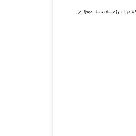
ه در این زمینه بسیار موفق می