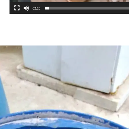
02:20