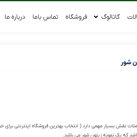
لات
گاتالوگ
فروشگاه
تماس باما
درباره ما
ون شور
املات نقش بسیار مهمی دارد ( انتخاب بهترین فروشگاه اینترنتی برای خر
باشد که یک نمونه زیتون شور می باشد.