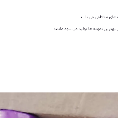
ت های مختلفی می باشد.
 بهترین نمونه ها تولید می شود مانند: