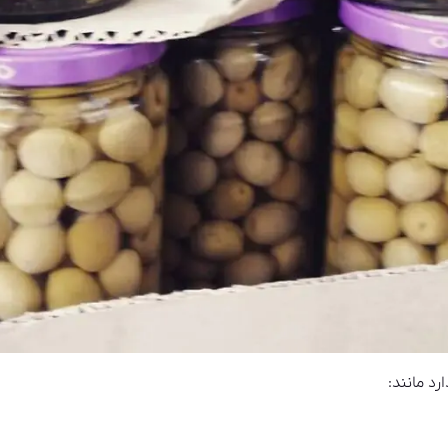
رد مانند: