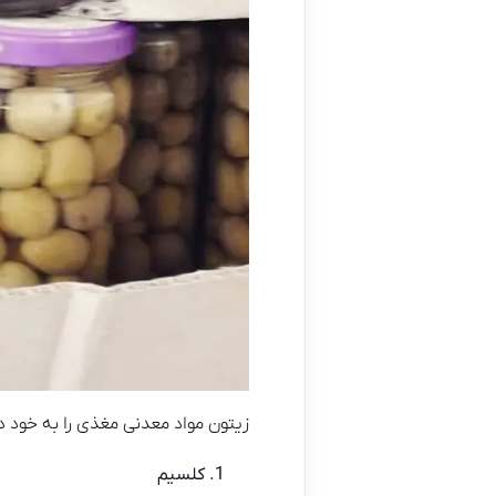
زیتون مواد معدنی مغذی را به خود دا
کلسیم