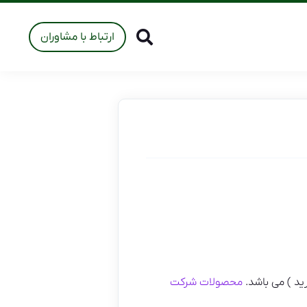
ارتباط با مشاوران
ید ) می باشد.
محصولات شرکت