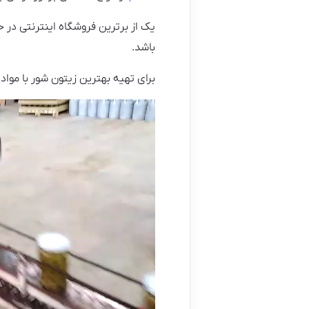
یک از برترین فروشگاه اینترنتی در 
باشد.
برای تهیه بهترین زیتون شور با مواد 
نمایشگر
ویدیو