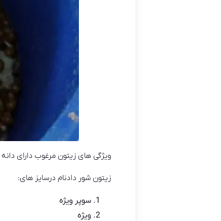
ویژگی های زیتون مرغوب دارای دانه
زیتون شور دادنام درسایز های:
سوپر ویژه
ویژه