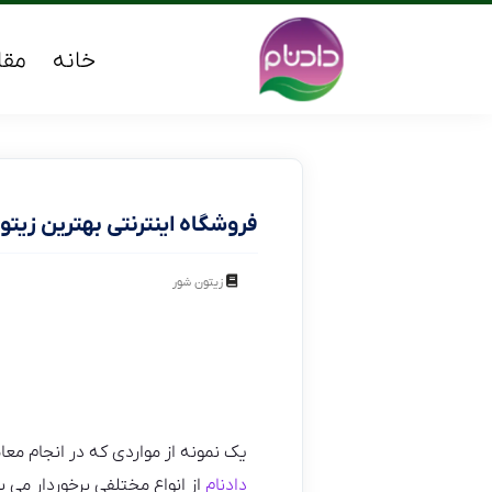
خانه
مقا
فروشگاه اینترنتی بهترین زیت
زیتون شور
یک نمونه از مواردی که در انجام مع
دادنام
از انواع مختلفی برخوردار می 