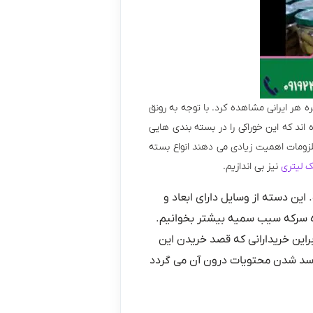
ه هر ایرانی مشاهده کرد. با توجه به رونق
ند که این خوراکی را در بسته بندی هایی
ملزومات اهمیت زیادی می دهند انواع بسته
 لیتری
نیز بی اندازیم.
ین دسته از وسایل دارای ابعاد و
ه
سرکه سیب سمیه
بیشتر بخوانیم.
راین خریدارانی که قصد خریدن این
ز فاسد شدن محتویات درون آن می گردد