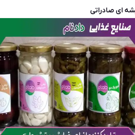
ه ای صادراتی