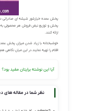
پخش عمده خیارشور شیشه ای صادراتی در ای
پخش و توزیع نبض فروش هر محصولی به شمار
ارائه کنند.
خوشبختانه با زیاد شدن میزان پخش عمده ا
اقلام را تهیه نمایند.در این میان نگاهی هم
آیا این نوشته برایتان مفید بود؟
نظر شما در مقاله های دی