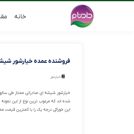
خانه
مقا
فروشنده عمده خیارشور شیشه
خیارشور
خیارشور شیشه ای صادراتی ممتاز طی سالها
شده اند که مرغوب ترین نوع از این نمونه ه
این خوراکی درجه یک را با کمترین قیمت م