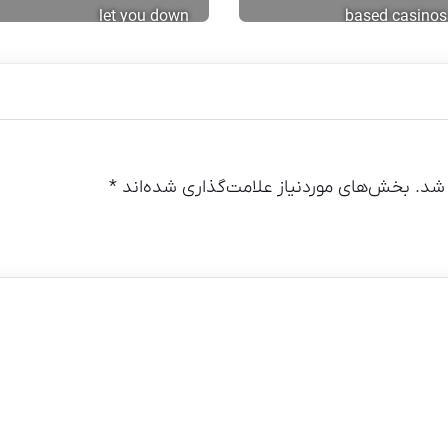
let you down
based casinos
شد.
بخش‌های موردنیاز علامت‌گذاری شده‌اند
*