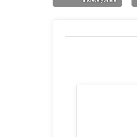
and everywhere