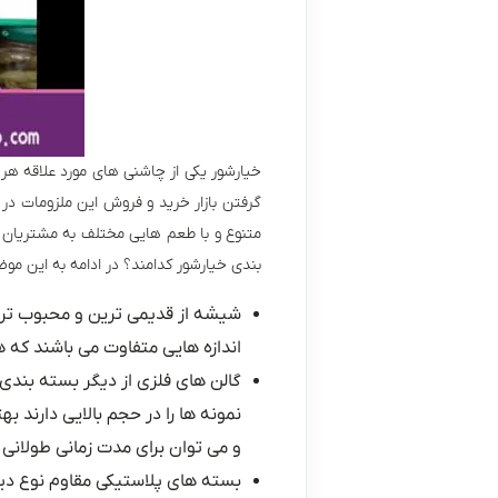
خیارشور یکی از چاشنی های مورد علاقه هر ا
گرفتن بازار خرید و فروش این ملزومات در
متنوع و با طعم هایی مختلف به مشتریان خو
بندی خیارشور کدامند؟ در ادامه به این م
شیشه از قدیمی ترین و محبوب ترین
اندازه هایی متفاوت می باشند که 
گالن های فلزی از دیگر بسته بندی 
نمونه ها را در حجم بالایی دارند ب
و می توان برای مدت زمانی طولانی ا
بسته های پلاستیکی مقاوم نوع دیگری