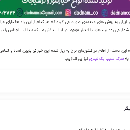
ران به روش های متعددی صورت می گیرد که هر کدام از این راه ها دارای مزای
 می رود برندهای با اعتبار موجود در ایران تلاش می کنند تا این اجناس را 
ین دسته از اقلام در کشورمان نرخ به روز شده این خوراکی پایین آمده و تمام
 به
سرکه سیب یک لیتری
نیز بی اندازیم.
گر