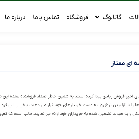
لات
گاتالوگ
فروشگاه
تماس باما
درباره ما
 ای ممتاز
ی اخیر فروش زیادی پیدا کرده است. به همین خاطر تعداد فروشنده عمده این مح
ا را با نازلترین نرخ روز به دست خریدارهای خود قرار می دهند. برخی از این فرو
مکن و به صورت تضمین شده به خریداران خود ارائه می نمایند.جالب است که کمی 