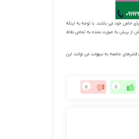
ای خاص خود می باشند. با توجه به اینکه
بیش از پیش به صورت عمده به تمامی نقاط
ی قشرهای جامعه به سهولت می توانند این
0
0