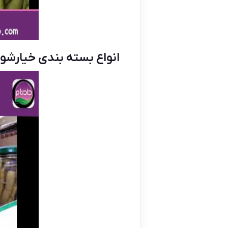
انواع بسته بندی خیارشور