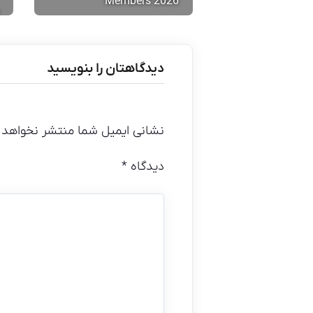
Members 2026
دیدگاهتان را بنویسید
نشانی ایمیل شما منتشر نخواهد 
دیدگاه
*