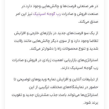
در هر صنعتی فرصت‌ها و چالش‌هایی وجود دارد.در
صنعت فروش و صادرات
رب گوجه اسپتیک
نیز این امر
صدق می‌کند.
از یک سو فرصت‌های جدید در بازارهای خارجی و افزایش
تقاضا وجود دارد و از سوی دیگر چالش‌هایی مانند رقابت
شدید و تنوع محصولات راه را دشوار‌تر می‌کند.
استراتژی‌های بازاریابی اهمیت زیادی در فروش و صادرات
رب گوجه اسپتیک دارند.
از تبلیغات آنلاین و افزایش نمایه ویدیوهای توضیحی تا
حضور در نمایشگاه‌های مختلف، ترکیبی از این
استراتژی‌ها می‌تواند باعث جذب مشتریان جدید و تقویت
برند شود.