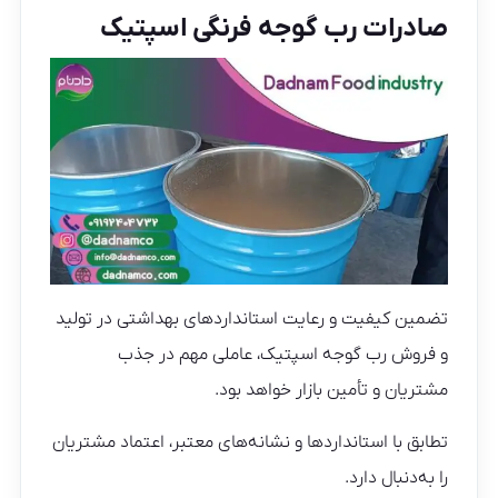
صادرات رب گوجه فرنگی اسپتیک
تضمین کیفیت و رعایت استانداردهای بهداشتی در تولید
و فروش رب گوجه اسپتیک، عاملی مهم در جذب
مشتریان و تأمین بازار خواهد بود.
تطابق با استانداردها و نشانه‌های معتبر، اعتماد مشتریان
را به‌دنبال دارد.