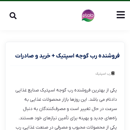
فروشنده رب گوجه اسپتیک + خرید و صادرات
رب اسپتیک
یکی از بهترین فروشنده رب گوجه اسپتیک صنایع غذایی
دادنام می باشد. این روزها بازار محصولات غذایی به
سرعت در حال تغییر است و مصرف‌کنندگان به دنبال
راه‌های جدید و بهینه برای تأمین نیازهای خود هستند.
یکی از محصولات محبوب و مصرفی در صنعت غذایی، رب