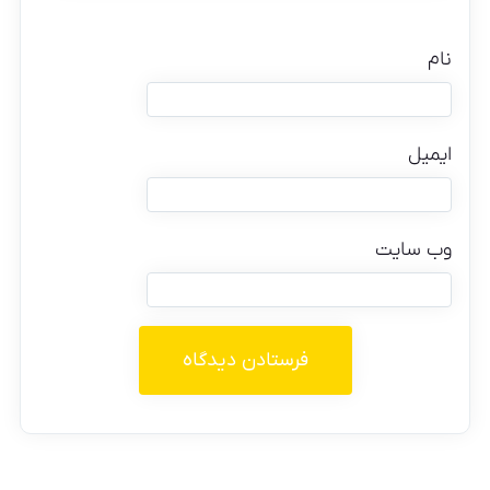
نام
ایمیل
وب‌ سایت