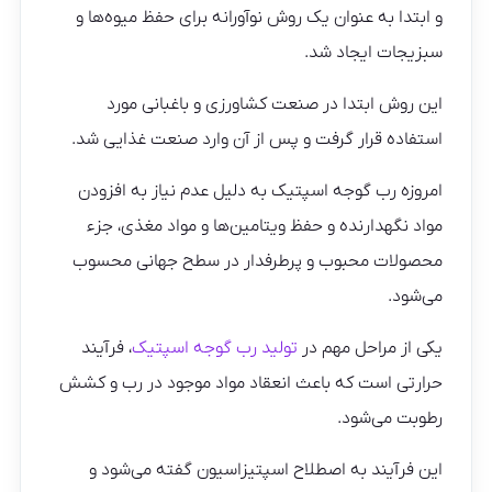
و ابتدا به عنوان یک روش نوآورانه برای حفظ میوه‌ها و
سبزیجات ایجاد شد.
این روش ابتدا در صنعت کشاورزی و باغبانی مورد
استفاده قرار گرفت و پس از آن وارد صنعت غذایی شد.
امروزه رب گوجه اسپتیک به دلیل عدم نیاز به افزودن
مواد نگهدارنده و حفظ ویتامین‌ها و مواد مغذی، جزء
محصولات محبوب و پرطرفدار در سطح جهانی محسوب
می‌شود.
یکی از مراحل مهم در
تولید رب گوجه اسپتیک
، فرآیند
حرارتی است که باعث انعقاد مواد موجود در رب و کشش
رطوبت می‌شود.
این فرآیند به اصطلاح اسپتیزاسیون گفته می‌شود و