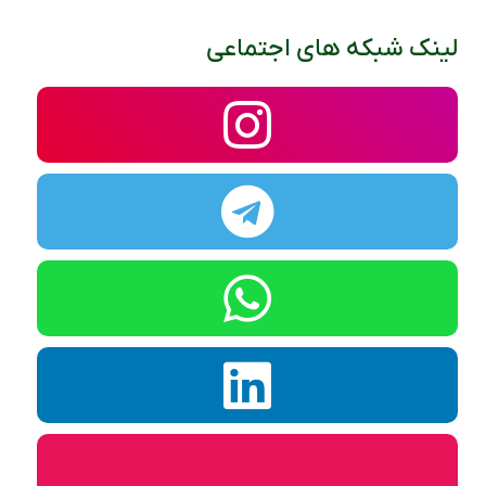
لینک شبکه های اجتماعی