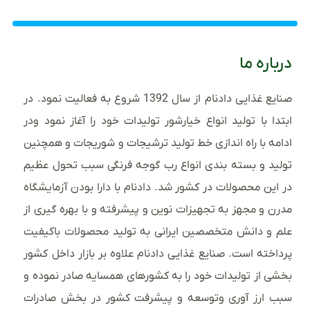
درباره ما
صنایع غذایی دادنام از سال 1392 شروع به فعالیت نمود. در
ابتدا با تولید انواع خیارشور تولیدات خود را آغاز نمود ودر
ادامه با راه اندازی خط تولید ترشیجات و شوریجات و همچنین
تولید و بسته بندی انواع رب گوجه فرنگی سبب تحول عظیم
در این محصولات در کشور شد. دادنام با دارا بودن آزمایشگاه
مدرن و مجهز به تجهیزات نوین و پیشرفته و با بهره گیری از
علم و دانش متخصصین ایرانی به تولید محصولات باکیفیت
پرداخته است. صنایع غذایی دادنام علاوه بر بازار داخل کشور
بخشی از تولیدات خود را به کشورهای همسایه صادر نموده و
سبب ارز آوری وتوسعه و پیشرفت کشور در بخش صادرات