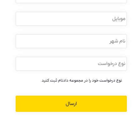
نام
خانوادگی
*
موبایل
*
نام
شهر
نوع
درخواست
*
نوع درخواست خود را در مجموعه دادنام ثبت کنید