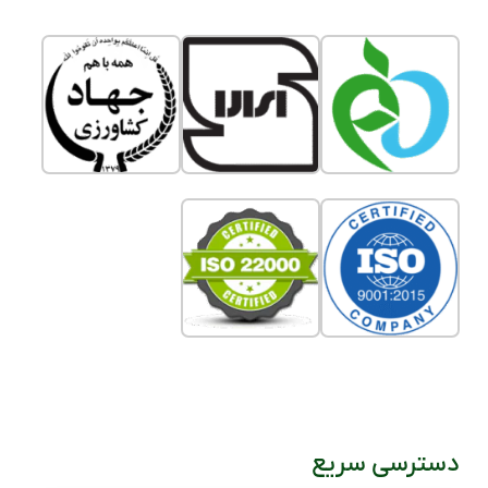
دسترسی سریع