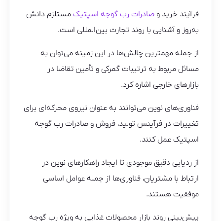
فرآیند خرید و
صادرات رب گوجه اسپتیک
مستلزم دانش
به‌روز و آشنایی با روند تجارت بین‌المللی است.
از جمله مهمترین چالش‌ها در این زمینه می‌توان به
مسائل مربوط به ترتیبات گمرکی و تأمین تقاضا در
بازارهای خارجی اشاره کرد.
فناوری‌های نوین می‌توانند به عنوان نیروی محرکه‌ای برای
تغییرات در فرآینس تولید، فروش و صادرات رب گوجه
اسپتیک عمل کنند.
از ردیابی دقیق موجودی تا ایجاد راهکارهای نوین در
ارتباط با مشتریان، فناوری‌ها از جمله عوامل اساسی
موفقیت هستند.
پیش‌بینی روند بازار محصولات غذایی به ویژه رب گوجه