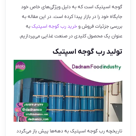
گوجه اسپتیک است که به دلیل ویژگی‌های خاص خود
جایگاه خود را در بازار پیدا کرده است. در این مقاله به
بررسی جزئیات فروش و
خرید رب گوجه اسپتیک
به
عنوان یک محصول کلیدی در صنعت غذایی می‌پردازیم.
تولید رب گوجه اسپتیک
تاریخچه رب گوجه اسپتیک به دهه‌ها پیش باز می‌گردد