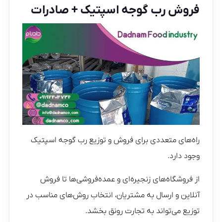
فروش رب گوجه اسپتیک + صادرات
راه‌های متعددی برای فروش و توزیع رب گوجه اسپتیک
وجود دارد.
از فروشگاه‌های زنجیره‌ای و عمده‌فروشی‌ها تا فروش
آنلاین و ارسال به مشتریان، انتخاب روش‌های مناسب در
توزیع می‌تواند به تجارت رونق بخشد.