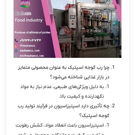
چرا رب گوجه اسپتیک به عنوان محصولی متمایز
در بازار غذایی شناخته می‌شود؟
به دلیل ویژگی‌های طبیعی، عدم نیاز به مواد
نگهدارنده و کیفیت بالا.
چه تأثیری دارد اسپتیزاسیون در فرآیند تولید رب
گوجه اسپتیک؟
اسپتیزاسیون باعث انعقاد مواد، کشش رطوبت
و تضمین کیفیت و ماندگاری محصول می‌شود.