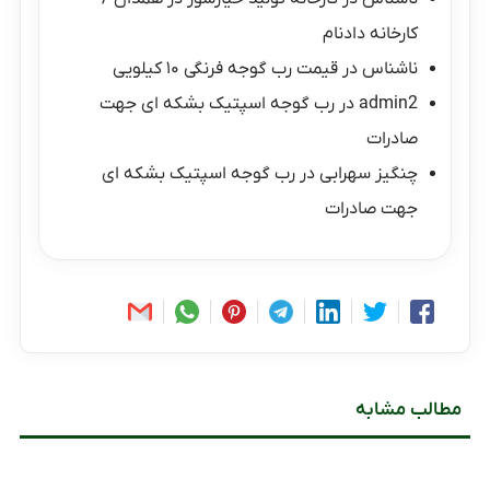
کارخانه دادنام
ناشناس
در
قیمت رب گوجه فرنگی ۱۰ کیلویی
admin2
در
رب گوجه اسپتیک بشکه ای جهت
صادرات
چنگیز سهرابی
در
رب گوجه اسپتیک بشکه ای
جهت صادرات
مطالب مشابه