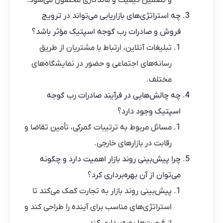
چه استراتژی‌های بازاریابی می‌تواند در ترویج
فروش و صادرات رب گوجه اسپتیک مؤثر باشد؟
تبلیغات آنلاین، ارتباط با مشتریان از طریق
رسانه‌های اجتماعی و حضور در نمایشگاه‌های
مختلف.
چه چالش‌هایی در فرآیند صادرات رب گوجه
اسپتیک وجود دارد؟
مسائل مربوط به ترتیبات گمرکی، تأمین تقاضا و
رقابت در بازارهای خارجی.
چرا پیش‌بینی روند بازار اهمیت دارد و چگونه
می‌توان از آن بهره‌برداری کرد؟
پیش‌بینی روند بازار به تجارت کمک می‌کند تا
استراتژی‌های مناسب برای آینده را طراحی کند و
از فرصت‌ها بهره‌برداری کند