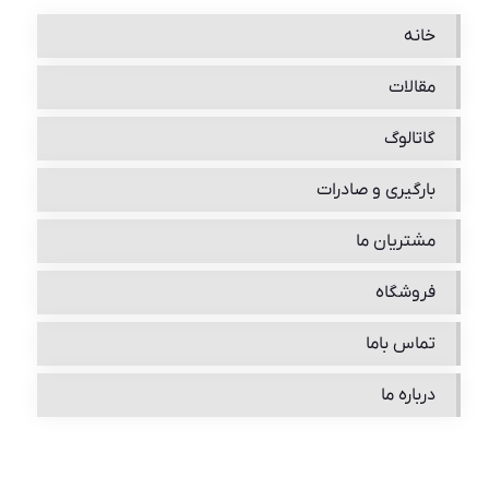
خانه
مقالات
گاتالوگ
بارگیری و صادرات
مشتریان ما
فروشگاه
تماس باما
درباره ما