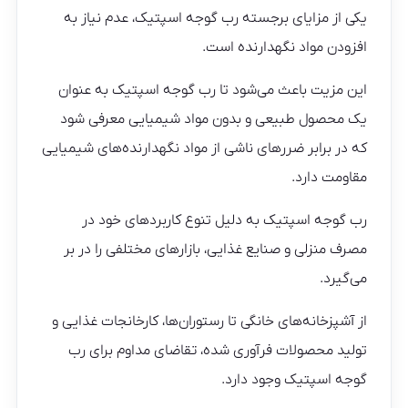
یکی از مزایای برجسته رب گوجه اسپتیک، عدم نیاز به
افزودن مواد نگهدارنده است.
این مزیت باعث می‌شود تا رب گوجه اسپتیک به عنوان
یک محصول طبیعی و بدون مواد شیمیایی معرفی شود
که در برابر ضررهای ناشی از مواد نگهدارنده‌های شیمیایی
مقاومت دارد.
رب گوجه اسپتیک به دلیل تنوع کاربردهای خود در
مصرف منزلی و صنایع غذایی، بازارهای مختلفی را در بر
می‌گیرد.
از آشپزخانه‌های خانگی تا رستوران‌ها، کارخانجات غذایی و
تولید محصولات فرآوری شده، تقاضای مداوم برای رب
گوجه اسپتیک وجود دارد.