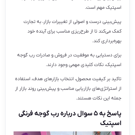
اسپتیک مهم است.
پیش‌بینی درست و اصولی از تغییرات بازار، به تجارت
کمک می‌کند تا از طرح‌ریزی مناسب برای آینده خود
بهره‌برداری کند.
برای دستیابی به موفقیت در فروش و صادرات رب گوجه
اسپتیک، نکات کلیدی مهمی وجود دارند.
تاکید بر کیفیت محصول، انتخاب بازارهای هدف، استفاده
از استراتژی‌های بازاریابی مناسب و پیش‌بینی روند بازار از
جمله این نکات هستند.
پاسخ به ۵ سوال درباره رب گوجه فرنگی
اسپتیک