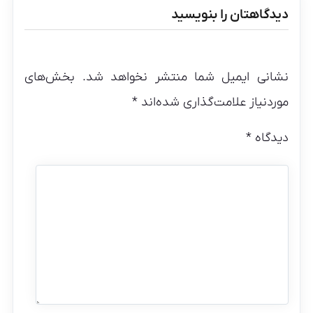
دیدگاهتان را بنویسید
نشانی ایمیل شما منتشر نخواهد شد.
بخش‌های
موردنیاز علامت‌گذاری شده‌اند
*
دیدگاه
*