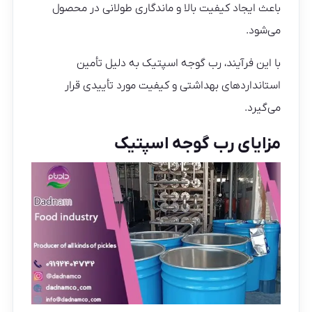
باعث ایجاد کیفیت بالا و ماندگاری طولانی در محصول
می‌شود.
با این فرآیند، رب گوجه اسپتیک به دلیل تأمین
استانداردهای بهداشتی و کیفیت مورد تأییدی قرار
می‌گیرد.
مزایای رب گوجه اسپتیک