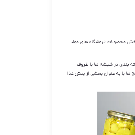
 بخش محصولات فروشگاه های مواد
ته بندی در شیشه ها یا ظروف
 ها یا به عنوان بخشی از پیش غذا