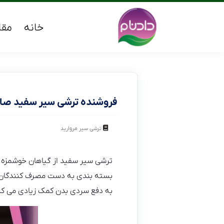
خانه
مقا
فروشنده ترشی سیر سفید صاد
ترشی سیر مروارید
ترشی سیر سفید از گیاهان خوشمزه 
بسته بندی به دست مصرف کنندگان می
به دفع سردی بدن کمک زیادی می کن