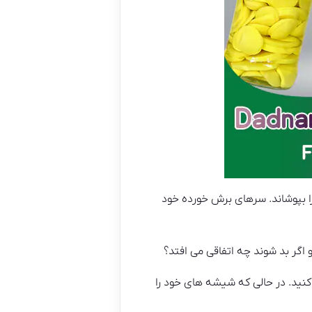
 کاسه را بپوشاند. سرهای برش خورده خود
 اگر بد شوند چه اتفاقی می افتد؟
 فلفل سیاه را با هم مخلوط کنید. در حالی که شیشه های خود را