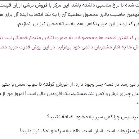
 شده تا نرخ مناسبی داشته باشد. این مرکز با فروش ترشی ارزان قیمت 
نین خاصیت بالای محصول مطمینا آن را به یک انتخاب ایده آل برای ه
 می گذارد.در این میان نگاهی هم به سرکه محلی نیز بی اندازیم.
ش گذاشتن قیمت ها و محصولات به صورت آنلاین متنوع خدماتی است که
 آن ها به آمار مشتریان دائمی خود بیفزاید. در این روش قدرت خرید مصرف
ر می رسد در همه چیز وجود دارد. از خورش گرفته تا سوپ، سس و حتی د
نبال چیزی ترش و کمی تند هستید، یک افزودنی عالی است! امروز من از
.
 کنید، پس چرا کمی سیر به مخلوط اضافه نکنید؟
ی سبزیجات است. آسان است، فقط به سرکه و نمک نیاز دارید!