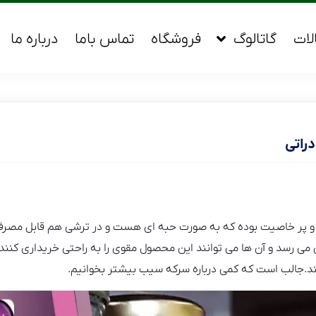
لات
گاتالوگ
فروشگاه
تماس باما
درباره ما
راتی
و پر خاصیت بوده که به صورت حبه ای هست و در ترشی هم قابل مصرف
 رسد و آن ها می توانند این محصول مقوی را به راحتی خریداری کنند. 
د.جالب است که کمی درباره سرکه سیب بیشتر بخوانیم.