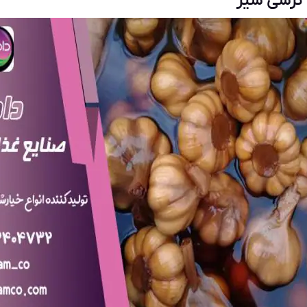
ترشی سیر