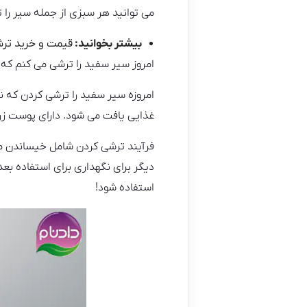
می توانید هر سبزی از جمله سیر را 
بیشتر بخوانید:
قیمت و خرید ترشی سی
امروز سیر سفید را ترشی می کنم که
امروزه سیر سفید را ترشی کردن که
غذایی یافت می شود. دارای پوست زر
فرآیند ترشی کردن شامل خیساندن م
دیگر برای نگهداری برای استفاده ب
استفاده شود!