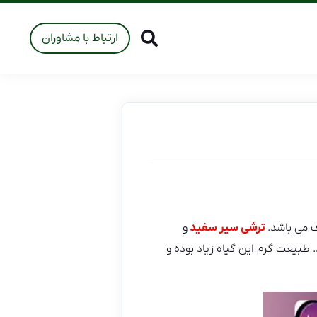
ارتباط با مشاوران
 می باشد.
ترشی سیر سفید
و
طبیعت گرم این گیاه زیاد بوده و