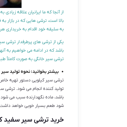
از آنجا که ما ایرانیان علاقه زیاد
بالا است، ترشی هایی که در بازار به
به سلیقه خود اقدام به خریداری هر ک
یکی از ترشی های پرطرفدار ترشی سیر 
باشد که در ادامه می خواهیم به آنها
ترشی سیر خانگی به صورت کاملاً طبیع
بیشتر بخوانید:
نحوه تولید سیر م
ترشی سیر کیلویی دستور تهیه خاص خو
تولید کننده انجام می شود. ترشی سی
باشد، ماده نگهدارنده سبب می شود تا
شود طعم بسیار خوبی خواهد داشت.
خرید ترشی سیر سفید ک