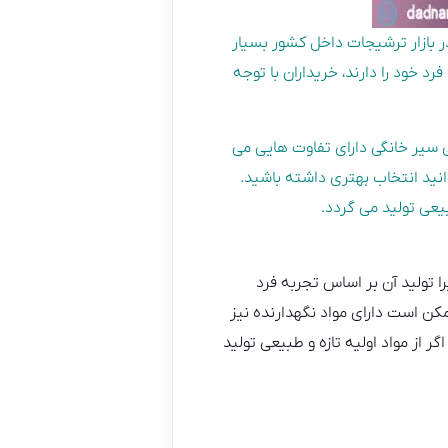
ر بازار ترشیجات داخل کشور بسیار
 خود را دارند، خریداران با توجه
شی سیر خانگی دارای تفاوت هایی می
وانید انتخاب بهتری داشته باشید.
بیعی تولید می گردد.
 تولید آن بر اساس تجربه فرد
کن است دارای مواد نگهدارنده نیز
 از مواد اولیه تازه و طبیعی تولید