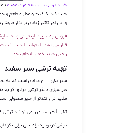
خرید ترشی سیر به صورت عمده
باعث
جلب کند. کیفیت و عطر و طعم و همچ
و این امر تاثیر زیادی بر بازار فروش
فروش به صورت اینترنتی و به نمای
قرار می دهد تا بتواند با جلب رضایت
راحتی خرید خود را انجام دهد.
تهیه ترشی سیر سفید
سیر یکی از آن موادی است که به نظ
هر سبزی دیگر ترشی کرد و اگر به د
ملایم تر و تندتر از سیر معمولی است
تقریباً هر سبزی را می توانید ترشی
ترشی کردن یک راه عالی برای نگهدار