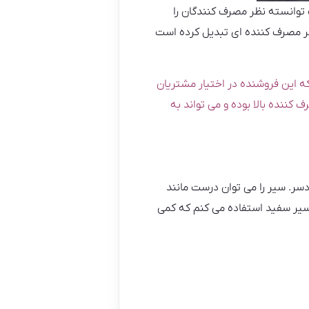
توانسته نظر مصرف کنندگان را
ر مصرف کننده ای تبدیل کرده است
 این فروشنده در اختیار مشتریان
 کننده بالا بوده و می تواند به
سر. سیر را می توان درست مانند
 سیر سفید استفاده می کنم که کمی