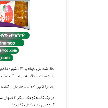
حالا شما می خوا
را به مدت ۱۰ دقیقه در این آب نمک قرار دهید تا کمی نرم شوند و بعداً آنها را در سرکه ترشی کنید.
بعدی! اکنون که سیرهایمان را آماده 
آماده می کنید، کنار بگذارید!