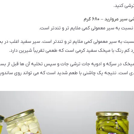
ترشی کنید.
ر مروارید – ۶۸۰ گرم
 نسبت به سیر معمولی کمی ملایم تر و تندتر است.
 نسبت به سیر معمولی کمی ملایم تر و تندتر است. سیر سفید اغلب در
د کم رنگ با میخک سفید کرمی است که طعمی تقریباً شیرین دارد.
یخک در سرکه و ادویه جات ترشی جات و سپس تخلیه آن ها قبل از بس
عدی است. نتیجه یک چاشنی با طعم شدید است که می تواند روی ساندویچ