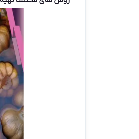
روش های مختلف تهیه 