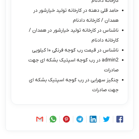
کارخانه دادنام
حامد قلی دهنه
در
کارخانه تولید خیارشور در
همدان / کارخانه دادنام
ناشناس
در
کارخانه تولید خیارشور در همدان /
کارخانه دادنام
ناشناس
در
قیمت رب گوجه فرنگی ۱۰ کیلویی
admin2
در
رب گوجه اسپتیک بشکه ای جهت
صادرات
چنگیز سهرابی
در
رب گوجه اسپتیک بشکه ای
جهت صادرات