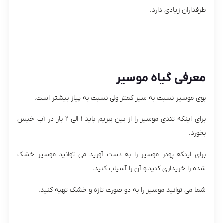
طرفداران زیادی دارد.
معرفی گیاه موسیر
بوی موسیر نسبت به سیر کمتر ولی نسبت به پیاز بیشتر است.
برای اینکه تندی موسیر را از بین ببریم باید ۱ الی ۲ بار در آب خیس
بخورد.
برای اینکه پودر موسیر را به دست آورید می توانید موسیر خشک
شده را خریداری کنید،و آن را آسیاب کنید.
شما می توانید موسیر را به دو صورت تازه و خشک تهیه کنید.