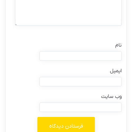
نام
ایمیل
وب‌ سایت