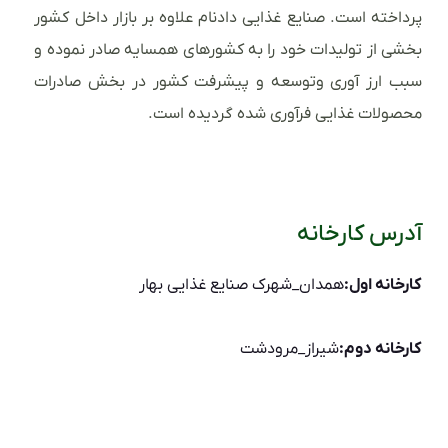
پرداخته است. صنایع غذایی دادنام علاوه بر بازار داخل کشور
بخشی از تولیدات خود را به کشورهای همسایه صادر نموده و
سبب ارز آوری وتوسعه و پیشرفت کشور در بخش صادرات
محصولات غذایی فرآوری شده گردیده است.
آدرس کارخانه
کارخانه اول:
همدان_شهرک صنایع غذایی بهار
کارخانه دوم:
شیراز_مرودشت