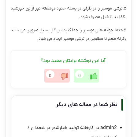
۵.ترشی موسیر را در ظرفی در بسته حدود دوهفته دور از نور خورشید
بگذارید تا قابل مصرف شود.
۶.حتما جوانه های موسیر را جدا کنید،این کار بسیار ضروری می باشد
وگرنه طعم نا مطلوبی در ترشی موسیر ایجاد می شود.
آیا این نوشته برایتان مفید بود؟
0
0
نظر شما در مقاله های دیگر
admin2
در
کارخانه تولید خیارشور در همدان /