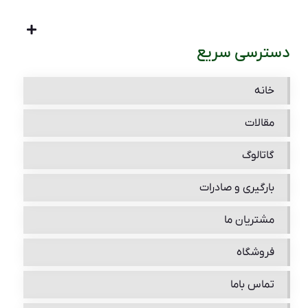
دسترسی سریع
خانه
مقالات
گاتالوگ
بارگیری و صادرات
مشتریان ما
فروشگاه
تماس باما