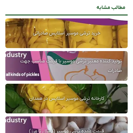
مطالب مشابه
خرید ترشی موسیر اسلایس صادراتی
تولید کننده معتبر ترشی موسیر با قیمت مناسب جهت
صادرات
کارخانه ترشی موسیر اسلایس در همدان
قیمت عمده ترشی موسیر (ارسال تا مرز)