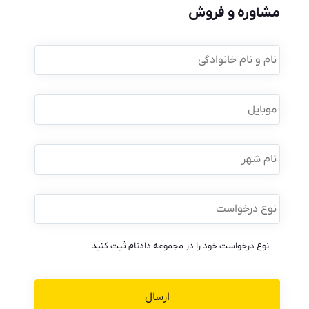
مشاوره و فروش
نام
و
نام
خانوادگی
*
موبایل
*
نام
شهر
نوع
درخواست
*
نوع درخواست خود را در مجموعه دادنام ثبت کنید