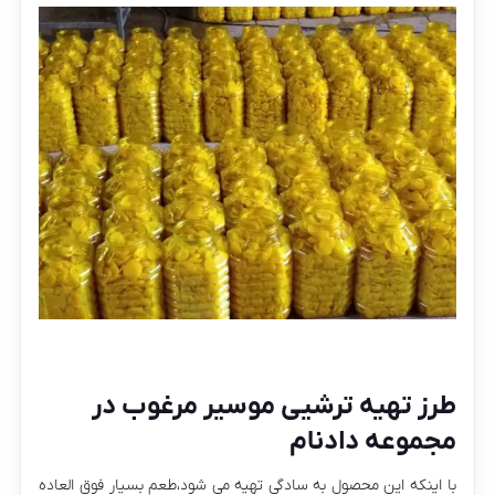
طرز تهیه ترشیی موسیر مرغوب در
مجموعه دادنام
با اینکه این محصول به سادگی تهیه می شود،طعم بسیار فوق العاده