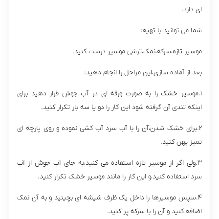
ای دارد.
شما می توانید با تهیه:
موسیر تازه،سرکه،نمک،ترشی موسیر درست کنید.
بعد از آماده سازی،این مراحل را انجام دهید:
۱.موسیر خشک را به صورت ورقه ای در آب جوش قرار دهید برای
اینکه تندی آن گرفته شود این کار را دو یا سه بار تکرار کنید.
۲.برای خشک شدن،آن را با آب سرد آب کشی نموده و روی پارچه ای
تمیز پهن کنید.
۳.ولی اگر از موسیر تازه استفاده می کنید،به جای آب جوش از آب
سرد استفاده کنید،و این کار را مانند موسیر خشک تکرار کنید.
۴.سپس موسیرها را داخل یک ظرف شیشه ای بچینید و به آن نمک
اضافه کنید و آن را با سرکه پر کنید.