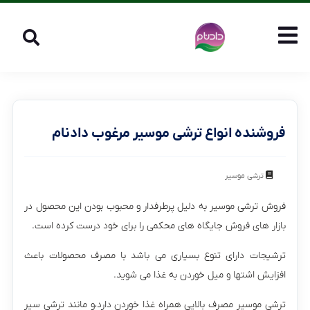
فروشنده انواع ترشی موسیر مرغوب دادنام
ترشی موسیر
فروش ترشی موسیر به دلیل پرطرفدار و محبوب بودن این محصول در
بازار های فروش جایگاه های محکمی را برای خود درست کرده است.
ترشیجات دارای تنوع بسیاری می باشد با مصرف محصولات باعث
افزایش اشتها و میل خوردن به غذا می شوید.
ترشی موسیر مصرف بالایی همراه غذا خوردن دارد،و مانند ترشی سیر