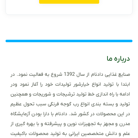
درباره ما
صنایع غذایی دادنام از سال 1392 شروع به فعالیت نمود. در
ابتدا با تولید انواع خیارشور تولیدات خود را آغاز نمود ودر
ادامه با راه اندازی خط تولید ترشیجات و شوریجات و همچنین
تولید و بسته بندی انواع رب گوجه فرنگی سبب تحول عظیم
در این محصولات در کشور شد. دادنام با دارا بودن آزمایشگاه
مدرن و مجهز به تجهیزات نوین و پیشرفته و با بهره گیری از
علم و دانش متخصصین ایرانی به تولید محصولات باکیفیت