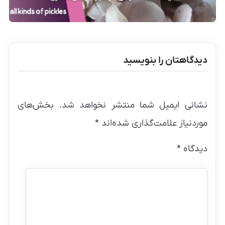
دیدگاهتان را بنویسید
نشانی ایمیل شما منتشر نخواهد شد.
بخش‌های
موردنیاز علامت‌گذاری شده‌اند
*
دیدگاه
*