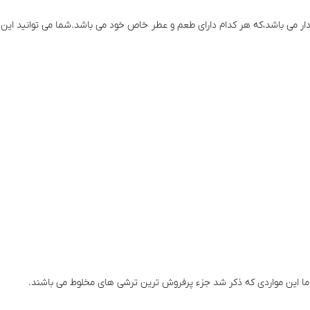
ردار می باشد،که هر کدام دارای طعم و عطر خاص خود می باشد.شما می توانید ای
، اما این مواردی که ذکر شد جزء پرفروش ترین ترشی های مخلوط می باشند.