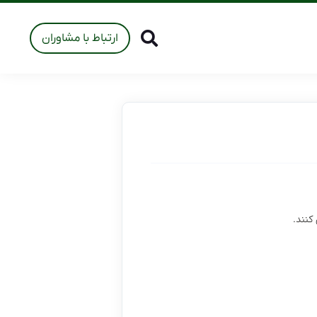
ارتباط با مشاوران
کنند.