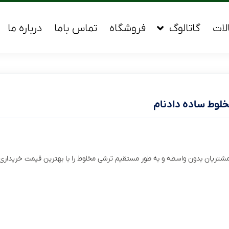
لات
گاتالوگ
فروشگاه
تماس باما
درباره ما
لوط ساده دادنام
مشتریان بدون واسطه و به طور مستقیم ترشی مخلوط را با بهترین قیمت خریداری 