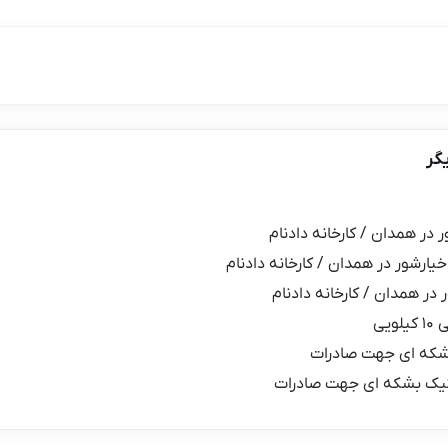
گر
ر در همدان / کارخانه دادنام
خیارشور در همدان / کارخانه دادنام
 در همدان / کارخانه دادنام
یی
شکه ای جهت صادرات
یک بشکه ای جهت صادرات