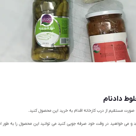
وط دادنام
به صورت مستقیم از درب کارخانه اقدام به خرید این محصول کنید.
ید و می خواهید در وقت خود صرفه جویی کنید می توانید این محصول را به طور ای