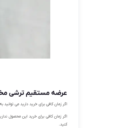
عرضه مستقیم ترشی مخل
اگر زمان کافی برای خرید دارید می توانید 
اگر زمان کافی برای خرید این محصول ندار
کنید.