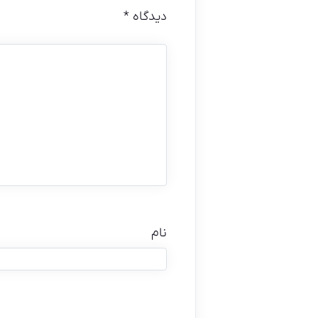
دیدگاه
*
نام