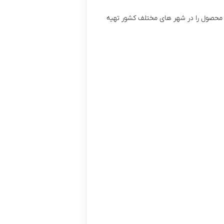
ن محصول را در شهر های مختلف کشور تهیه