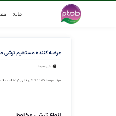
خانه
مقا
عرضه کننده مستقیم ترشی مخ
ترشی مخلوط
مرکز عرضه کننده ترشی کاری کرده است تا 
انواع ترشی مخلوط