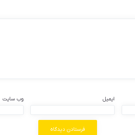
ایمیل
وب‌ سایت