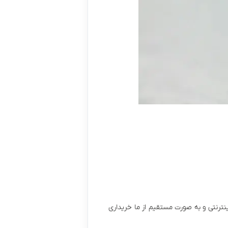
نترنتی و به صورت مستقیم از ما خریداری