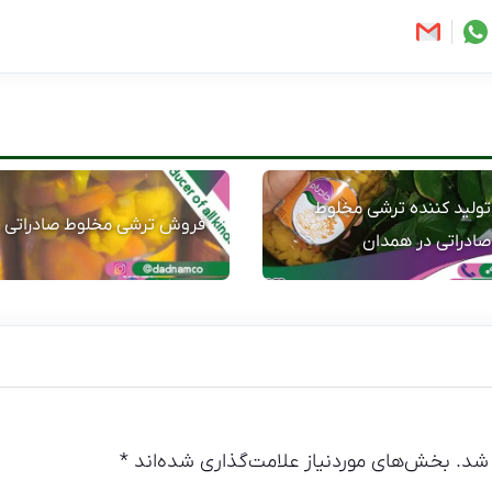
تولید کننده ترشی مخلوط
فروش ترشی مخلوط صادراتی
صادراتی در همدان
شد.
بخش‌های موردنیاز علامت‌گذاری شده‌اند
*