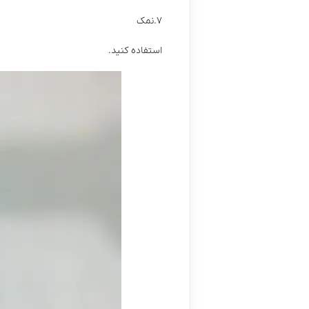
۷.نمک
استفاده کنید.