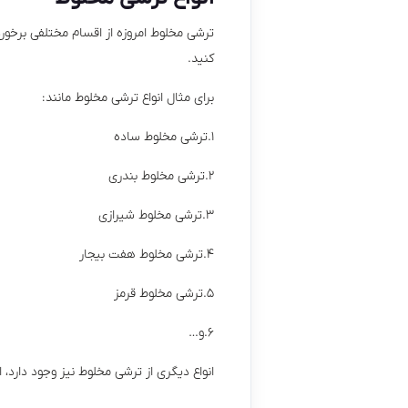
ترشی مخلوط امروزه از اقسام مختلفی برخو
کنید.
برای مثال انواع ترشی مخلوط مانند:
۱.ترشی مخلوط ساده
۲.ترشی مخلوط بندری
۳.ترشی مخلوط شیرازی
۴.ترشی مخلوط هفت بیجار
۵.ترشی مخلوط قرمز
۶.و…
انواع دیگری از ترشی مخلوط نیز وجود دارد