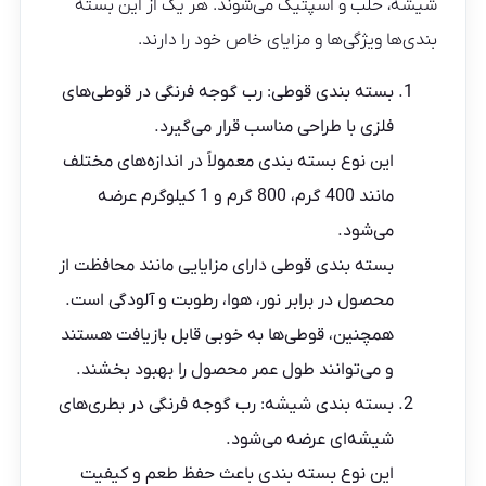
شیشه، حلب و اسپتیک می‌شوند. هر یک از این بسته
بندی‌ها ویژگی‌ها و مزایای خاص خود را دارند.
بسته بندی قوطی: رب گوجه فرنگی در قوطی‌های
فلزی با طراحی مناسب قرار می‌گیرد.
این نوع بسته بندی معمولاً در اندازه‌های مختلف
مانند 400 گرم، 800 گرم و 1 کیلوگرم عرضه
می‌شود.
بسته بندی قوطی دارای مزایایی مانند محافظت از
محصول در برابر نور، هوا، رطوبت و آلودگی است.
همچنین، قوطی‌ها به خوبی قابل بازیافت هستند
و می‌توانند طول عمر محصول را بهبود بخشند.
بسته بندی شیشه: رب گوجه فرنگی در بطری‌های
شیشه‌ای عرضه می‌شود.
این نوع بسته بندی باعث حفظ طعم و کیفیت