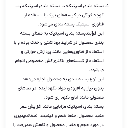
بسته بندی اسپتیک: در بسته بندی اسپتیک، رب
گوجه فرنگی در کیسه‌های بزرگ با استفاده از
فناوری اسپتیک بسته بندی می‌شود.
این فرآیندبسته بندی اسپتیک به معنای بسته
بندی محصول در شرایط بهداشتی و خنک بوده و با
استفاده از فناوری‌هایی مانند پردازش حرارتی و
استفاده از کیسه‌های باکتری‌کش مخصوص انجام
می‌شود.
این نوع بسته بندی به محصول اجازه می‌دهد
بدون نیاز به افزودن مواد نگهدارنده، در دماهای
معمولی مانند اتاق نگهداری شود.
بسته بندی اسپتیک مزایایی مانند افزایش عمر
مفید محصول، حفظ طعم و کیفیت، انعطاف‌پذیری
در مورد حجم و مقدار محصول و کاهش هدررفت را