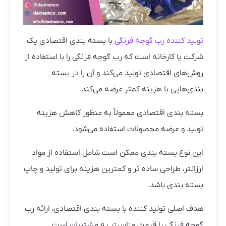
تولید کننده رب گوجه فرنگی
با بسته بندی اقتصادی یک
شرکت یا کارخانه است که رب گوجه فرنگی را با استفاده از
روش‌های اقتصادی تولید می‌کند و آن را در بسته
بندی‌هایی با هزینه کمتر عرضه می‌کند.
بسته بندی اقتصادی معمولاً به منظور کاهش هزینه
تولید و عرضه محصولات استفاده می‌شود.
این نوع بسته بندی ممکن است شامل استفاده از مواد
ارزانتر، طراحی ساده تر و کمترین هزینه برای تولید و چاپ
بسته بندی باشد.
هدف اصلی تولید کننده با بسته بندی اقتصادی، ارائه رب
گوجه فرنگی با قیمت مناسبتر به مشتریان است.