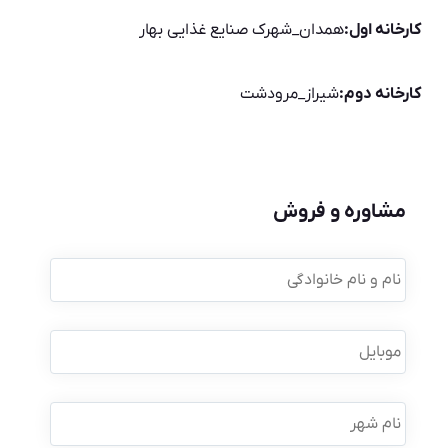
کارخانه اول:
همدان_شهرک صنایع غذایی بهار
کارخانه دوم:
شیراز_مرودشت
مشاوره و فروش
نام
و
نام
خانوادگی
*
موبایل
*
نام
شهر