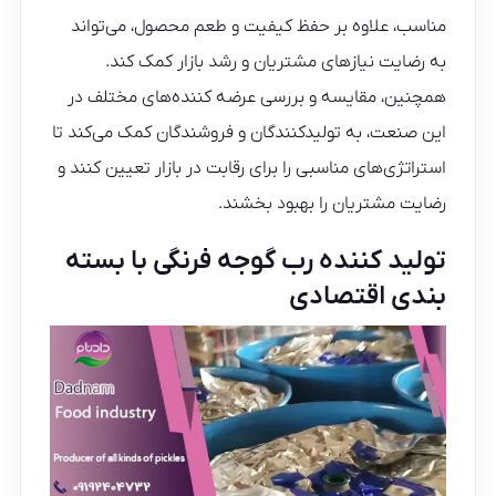
مناسب، علاوه بر حفظ کیفیت و طعم محصول، می‌تواند
به رضایت نیازهای مشتریان و رشد بازار کمک کند.
همچنین، مقایسه و بررسی عرضه کننده‌های مختلف در
این صنعت، به تولیدکنندگان و فروشندگان کمک می‌کند تا
استراتژی‌های مناسبی را برای رقابت در بازار تعیین کنند و
رضایت مشتریان را بهبود بخشند.
تولید کننده رب گوجه فرنگی با بسته
بندی اقتصادی