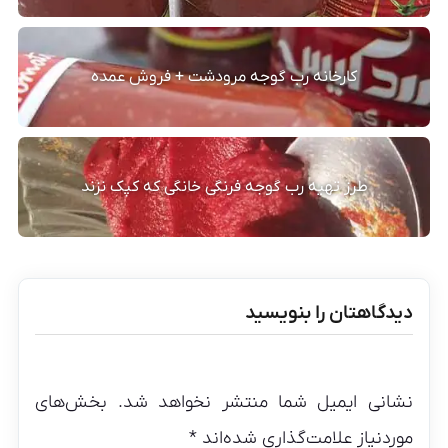
کارخانه رب گوجه مرودشت + فروش عمده
طرز تهیه رب گوجه فرنگی خانگی که کپک نزند
دیدگاهتان را بنویسید
نشانی ایمیل شما منتشر نخواهد شد.
بخش‌های
موردنیاز علامت‌گذاری شده‌اند
*