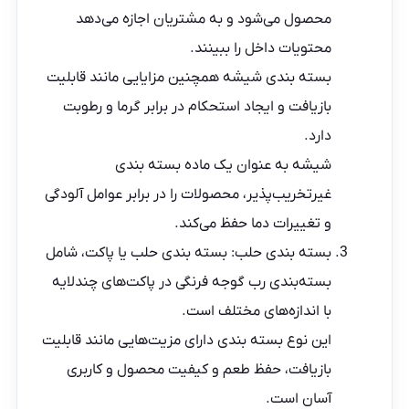
محصول می‌شود و به مشتریان اجازه می‌دهد
محتویات داخل را ببینند.
بسته بندی شیشه همچنین مزایایی مانند قابلیت
بازیافت و ایجاد استحکام در برابر گرما و رطوبت
دارد.
شیشه به عنوان یک ماده بسته بندی
غیرتخریب‌پذیر، محصولات را در برابر عوامل آلودگی
و تغییرات دما حفظ می‌کند.
بسته بندی حلب: بسته بندی حلب یا پاکت، شامل
بسته‌بندی رب گوجه فرنگی در پاکت‌های چندلایه
با اندازه‌های مختلف است.
این نوع بسته بندی دارای مزیت‌هایی مانند قابلیت
بازیافت، حفظ طعم و کیفیت محصول و کاربری
آسان است.