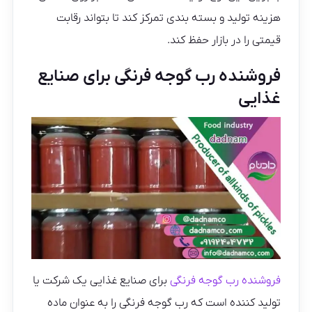
هزینه تولید و بسته بندی تمرکز کند تا بتواند رقابت
قیمتی را در بازار حفظ کند.
فروشنده رب گوجه فرنگی برای صنایع
غذایی
فروشنده رب گوجه فرنگی
برای صنایع غذایی یک شرکت یا
تولید کننده است که رب گوجه فرنگی را به عنوان ماده