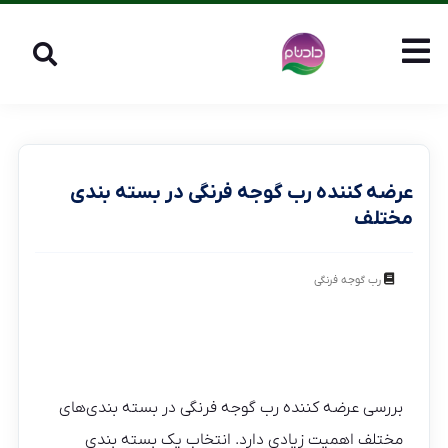
عرضه کننده رب گوجه فرنگی در بسته بندی
مختلف
رب گوجه فرنگی
بررسی عرضه کننده رب گوجه فرنگی در بسته بندی‌های
مختلف اهمیت زیادی دارد. انتخاب یک بسته بندی