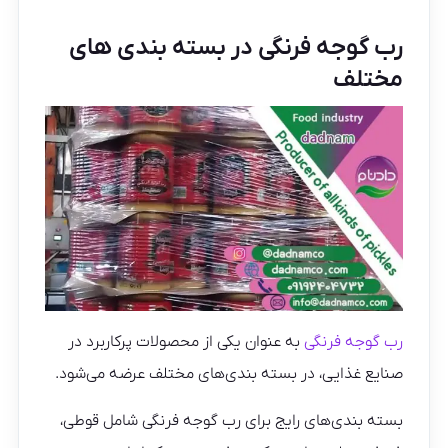
رب گوجه فرنگی در بسته بندی های
مختلف
رب گوجه فرنگی
به عنوان یکی از محصولات پرکاربرد در
صنایع غذایی، در بسته بندی‌های مختلف عرضه می‌شود.
بسته بندی‌های رایج برای رب گوجه فرنگی شامل قوطی،