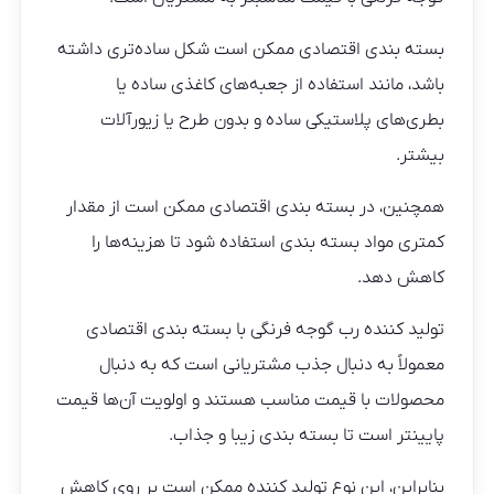
بسته بندی اقتصادی ممکن است شکل ساده‌تری داشته
باشد، مانند استفاده از جعبه‌های کاغذی ساده یا
بطری‌های پلاستیکی ساده و بدون طرح یا زیورآلات
بیشتر.
همچنین، در بسته بندی اقتصادی ممکن است از مقدار
کمتری مواد بسته بندی استفاده شود تا هزینه‌ها را
کاهش دهد.
تولید کننده رب گوجه فرنگی با بسته بندی اقتصادی
معمولاً به دنبال جذب مشتریانی است که به دنبال
محصولات با قیمت مناسب هستند و اولویت آن‌ها قیمت
پایینتر است تا بسته بندی زیبا و جذاب.
بنابراین، این نوع تولید کننده ممکن است بر روی کاهش