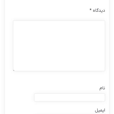
دیدگاه
*
نام
ایمیل