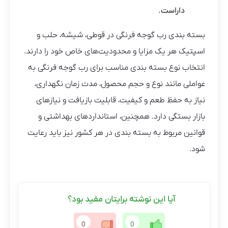
داراست.
بسته بندی رب گوجه فرنگی در قوطی، شیشه، حلب و
اسپتیک هر یک مزایا و محدودیت‌های خاص خود را دارند.
انتخاب نوع بسته بندی مناسب برای رب گوجه فرنگی به
عواملی مانند نوع و حجم محصول، مدت زمان نگهداری،
نیاز به حفظ طعم و کیفیت، قابلیت بازیافت و نیازهای
بازار بستگی دارد. همچنین، استانداردهای بهداشتی و
قوانین مربوط به بسته بندی در هر کشور نیز باید رعایت
شود.
آیا این نوشته برایتان مفید بود؟
0
0