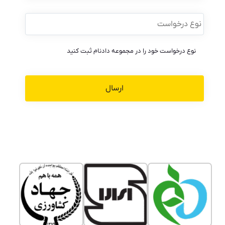
نوع
درخواست
*
نوع درخواست خود را در مجموعه دادنام ثبت کنید