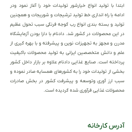
ابتدا با تولید انواع خیارشور تولیدات خود را آغاز نمود ودر
ادامه با راه اندازی خط تولید ترشیجات و شوریجات و همچنین
تولید و بسته بندی انواع رب گوجه فرنگی سبب تحول عظیم
در این محصولات در کشور شد. دادنام با دارا بودن آزمایشگاه
مدرن و مجهز به تجهیزات نوین و پیشرفته و با بهره گیری از
علم و دانش متخصصین ایرانی به تولید محصولات باکیفیت
پرداخته است. صنایع غذایی دادنام علاوه بر بازار داخل کشور
بخشی از تولیدات خود را به کشورهای همسایه صادر نموده و
سبب ارز آوری وتوسعه و پیشرفت کشور در بخش صادرات
محصولات غذایی فرآوری شده گردیده است.
آدرس کارخانه