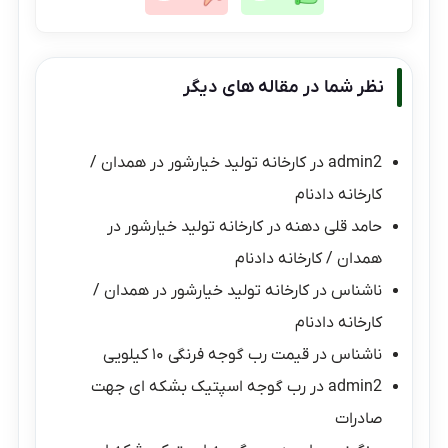
نظر شما در مقاله های دیگر
admin2
در
کارخانه تولید خیارشور در همدان /
کارخانه دادنام
حامد قلی دهنه
در
کارخانه تولید خیارشور در
همدان / کارخانه دادنام
ناشناس
در
کارخانه تولید خیارشور در همدان /
کارخانه دادنام
ناشناس
در
قیمت رب گوجه فرنگی ۱۰ کیلویی
admin2
در
رب گوجه اسپتیک بشکه ای جهت
صادرات