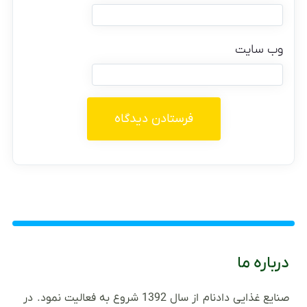
وب‌ سایت
درباره ما
صنایع غذایی دادنام از سال 1392 شروع به فعالیت نمود. در