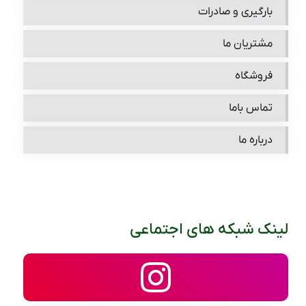
بارگیری و صادرات
مشتریان ما
فروشگاه
تماس باما
درباره ما
لینک شبکه های اجتماعی