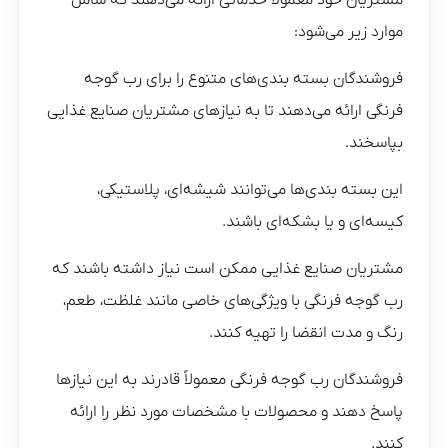
مشتریان خود معمولاً خدماتی ارائه می‌دهند که شامل
موارد زیر می‌شود:
فروشندگان بسته بندی‌های متنوع را برای رب گوجه
فرنگی ارائه می‌دهند تا به نیازهای مشتریان صنایع غذایی
بپاسخند.
این بسته بندی‌ها می‌توانند شیشه‌ای، پلاستیکی،
کیسه‌ای و یا بشکه‌ای باشند.
مشتریان صنایع غذایی ممکن است نیاز داشته باشند که
رب گوجه فرنگی با ویژگی‌های خاصی مانند غلظت، طعم،
رنگ و مدت انقضا را تهیه کنند.
فروشندگان رب گوجه فرنگی معمولاً قادرند به این نیازها
پاسخ دهند و محصولات با مشخصات مورد نظر را ارائه
کنند.