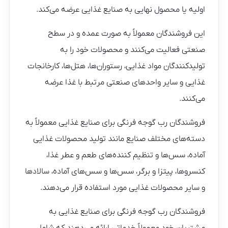
اولیه یا محصول نهایی به صنایع غذایی عرضه می‌کند.
این فروشندگان معمولاً به صورت عمده و در سطح
صنعتی فعالیت می‌کنند و محصولات خود را به
تولیدکنندگان مواد غذایی، رستوران‌ها، هتل‌ها، کارخانجات
غذایی و سایر واحدهای صنعتی مرتبط با غذا عرضه
می‌کنند.
فروشندگان رب گوجه فرنگی برای صنایع غذایی معمولاً به
دسته‌های مختلف صنایع مانند تولید محصولات غذایی
آماده، سس‌ها و تنظیم کننده‌های طعم و عطر غذا،
کنسروها، پیتزا و برگر، سس‌ها و سس‌های آماده، سالادها
و سایر محصولات غذایی مورد استفاده قرار می‌دهند.
فروشندگان رب گوجه فرنگی برای صنایع غذایی به