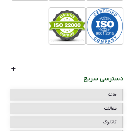
دسترسی سریع
خانه
مقالات
گاتالوگ