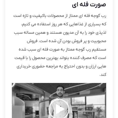
صورت فله ای
رب گوجه فله ای ممتاز از محصولات باکیفیت و تازه است
که بسیاری از غذاهایی که هر روز استفاده می کنیم،
لذیذی خود را به آن مدیون هستند و همین مساله سبب
محبوبیت و پر فروش بودن آن شده است. فروش
مستقیم رب گوجه ممتاز به صورت فله ای سبب شده
است که مصرف کننده بتواند بهترین محصول را با قیمت
هایی ارزان و بدون احتیاج به مراجعه حضوری خریداری
کند.
نمایشگر
ویدیو