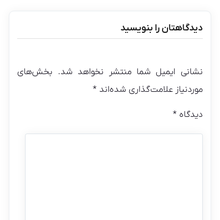
دیدگاهتان را بنویسید
نشانی ایمیل شما منتشر نخواهد شد.
بخش‌های
موردنیاز علامت‌گذاری شده‌اند
*
دیدگاه
*