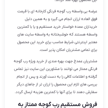
عرضه بی واسطه رب گوجه فرنگی کارخانه ای با قیمت
فوق العاده ارزان انجام می گیرد و به همین دلیل
خریداران عمده خواستار خرید مستقیم و یا با کمترین
واسطه هستند که خوشبختانه به واسطه سایت های
معتبر اینترنتی شرایط مناسب برای خرید این محصول
برای تمامی مشتریان امکان پذیر است.
مشتریان عمدخ جهت بهره مندی از خرید ویژه رب گوجه
فرنگی ممتاز می توانند با مشاورین این سایت نیز تماس
گرفته و اطلاعات کافی را به دست آورند و پس از انجام
بررسی های لازم این محصول را ارزان تر از جاهای دیگر
سفارش دهند تا برای آنها با کمترین هزینه ارسال گردد.
فروش مستقیم رب گوجه ممتاز به