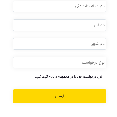
و
نام
خانوادگی
*
موبایل
*
نام
شهر
نوع
درخواست
*
نوع درخواست خود را در مجموعه دادنام ثبت کنید