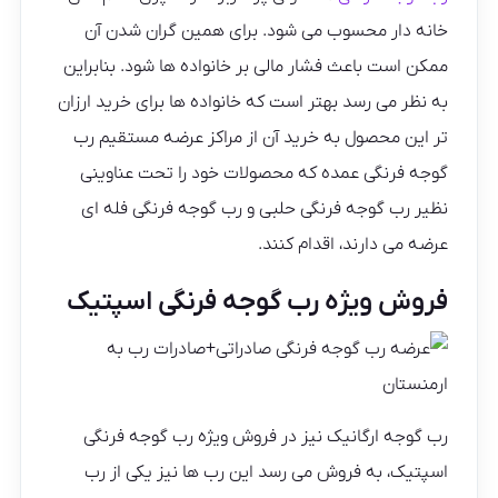
خانه دار محسوب می شود. برای همین گران شدن آن
ممکن است باعث فشار مالی بر خانواده ها شود. بنابراین
به نظر می رسد بهتر است که خانواده ها برای خرید ارزان
تر این محصول به خرید آن از مراکز عرضه مستقیم رب
گوجه فرنگی عمده که محصولات خود را تحت عناوینی
نظیر رب گوجه فرنگی حلبی و رب گوجه فرنگی فله ای
عرضه می دارند، اقدام کنند.
فروش ویژه رب گوجه فرنگی اسپتیک
رب گوجه ارگانیک نیز در فروش ویژه رب گوجه فرنگی
اسپتیک، به فروش می رسد این رب ها نیز یکی از رب