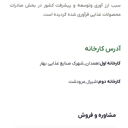
سبب ارز آوری وتوسعه و پیشرفت کشور در بخش صادرات
محصولات غذایی فرآوری شده گردیده است.
آدرس کارخانه
کارخانه اول:
همدان_شهرک صنایع غذایی بهار
کارخانه دوم:
شیراز_مرودشت
مشاوره و فروش
نام