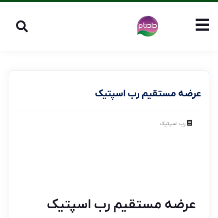
عرضه مستقیم رب اسپتیک
رب اسپتیک
عرضه مستقیم رب اسپتیک