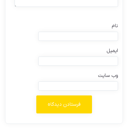
نام
ایمیل
وب‌ سایت