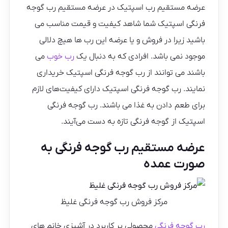
عرضه مستقیم رب اسپتیک در عرضه مستقیم رب گوجه
فرنگی اسپتیک شما شاهد کیفیت و قیمت مناسب می
باشید زیرا در فروش و یا عرضه این رب ها هیچ دلالی
موجود نمی باشد. افرادی که به دنبال یک
رب خوب
می
باشند می توانند از رب گوجه فرنگی اسپتیک خریداری
نمایند. رب گوجه فرنگی اسپتیک دارای کیفیت‌های لازم
برای طعم دادن به غذا می باشند. رب گوجه فرنگی
اسپتیک از گوجه‌ فرنگی تازه به دست می‌آیند.
عرضه مستقیم رب گوجه فرنگی به
صورت عمده
مرکز فروش رب گوجه فرنگی غلیظ
رب گوجه فرنگی
محصولی پر کاربرد در آشپزی خانم های