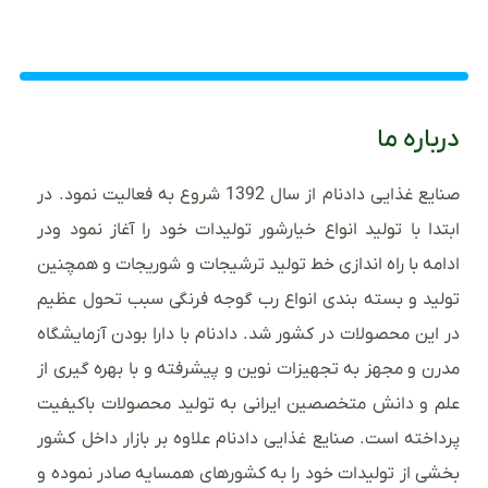
درباره ما
صنایع غذایی دادنام از سال 1392 شروع به فعالیت نمود. در
ابتدا با تولید انواع خیارشور تولیدات خود را آغاز نمود ودر
ادامه با راه اندازی خط تولید ترشیجات و شوریجات و همچنین
تولید و بسته بندی انواع رب گوجه فرنگی سبب تحول عظیم
در این محصولات در کشور شد. دادنام با دارا بودن آزمایشگاه
مدرن و مجهز به تجهیزات نوین و پیشرفته و با بهره گیری از
علم و دانش متخصصین ایرانی به تولید محصولات باکیفیت
پرداخته است. صنایع غذایی دادنام علاوه بر بازار داخل کشور
بخشی از تولیدات خود را به کشورهای همسایه صادر نموده و