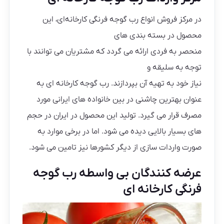
در مرکز فروش انواع رب گوجه فرنگی کارخانه‌ای، این
محصول در بسته بندی های
منحصر به فردی ارائه می گردد که مشتریان می ‌توانند با
توجه به سلیقه و
نیاز خود به تهیه آن بپردازند. رب گوجه کارخانه ای به
عنوان بهترین چاشنی در بین خانواده ‌های ایرانی مورد
مصرف قرار می ‌گیرد. تولید این محصول در ایران در حجم
‌های بسیار بالایی دیده می شود. اما در برخی موارد به
صورت واردات سازی از دیگر کشورها نیز تامین می شود.
عرضه کنندگان بی واسطه رب گوجه
فرنگی کارخانه ای