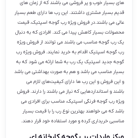
های بسیار خوب و پر فروشی می باشند که از زمان های
قدیم بسیار مشتری داشتند. این رب ها دارای طعم بسیار
عالی می باشند.در فروش ویژه رب گوجه اسپتیک، قیمت
محصولات بسیار کاهش پیدا می کند. افرادی که به دنبال
یک رب گوجه مناسب می باشند می توانند از فروش ویژه
رب گوجه اسپتیک اقدام به خرید نمایند. فروش ویژه رب
گوجه جدید اسپتیک یک رب به شما ارائه می شود که به
بسیار مناسب می باشد و هم به صورت بهداشتی می باشد
و این فروش و این رب ها دارای کیفیت‌های لازم می‌
باشند و استانداردهایی که نیاز می باشند را دارند. فروش
ویژه رب گوجه فرنگی اسپتیک، مناسب برای افرادی می
باشد که می خواهند بهترین نوع رب را با قیمت بسیار
مناسبی خریداری کرده و مورد استفاده خود قرار دهند.
مرکز واردات رب گوجه کارخانه ای