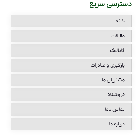
دسترسی سریع
خانه
مقالات
گاتالوگ
بارگیری و صادرات
مشتریان ما
فروشگاه
تماس باما
درباره ما