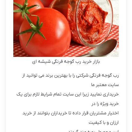
بازار خرید رب گوجه فرنگی شیشه ای
رب گوجه فرنگی شرکتی را با بهترین برند می توانید از
سایت معتبر ما
خریداری نمایید زیرا این سایت تمام شرایط لازم برای یک
خرید ویژه را در
اختیار مشتریان قرار داده تا خریداران بتوانند از خرید
ارزان و با کیفیت
این محصول بهره مند گردند.