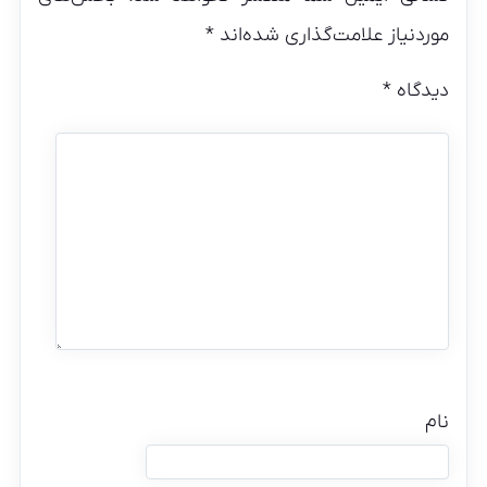
موردنیاز علامت‌گذاری شده‌اند
*
دیدگاه
*
نام