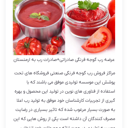
عرضه رب گوجه فرنگی صادراتی+صادرات رب به ارمنستان
مراکز فروش رب گوجه فرنگی صنعتی فروشگاه های تحت
پوشش این موسسه تولیدی موفق می باشند که با
استفاده از فناوری های نوین در تولید این محصول و بهره
گیری از تجربیات کارشناسان خود موفق به تولید رب اعلا
به صورت بسیار مرغوب شده که تاثیر بسیاری در رضایت
مصرف کنندگان آن داشته است یکی از روش هایی که این