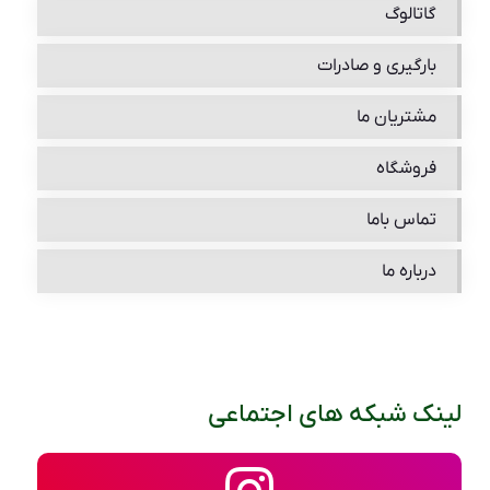
گاتالوگ
بارگیری و صادرات
مشتریان ما
فروشگاه
تماس باما
درباره ما
لینک شبکه های اجتماعی