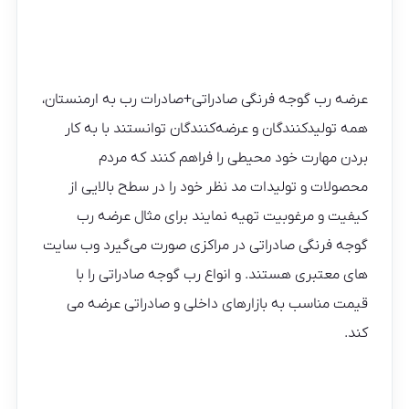
عرضه رب گوجه فرنگی صادراتی+صادرات رب به ارمنستان،
همه تولیدکنندگان و عرضه‌کنندگان توانستند با به کار
بردن مهارت خود محیطی را فراهم کنند که مردم
محصولات و تولیدات مد نظر خود را در سطح بالایی از
کیفیت و مرغوبیت تهیه نمایند برای مثال عرضه رب
گوجه فرنگی صادراتی در مراکزی صورت می‌گیرد وب سایت
های معتبری هستند. و انواع رب گوجه صادراتی را با
قیمت مناسب به بازارهای داخلی و صادراتی عرضه می
کند.