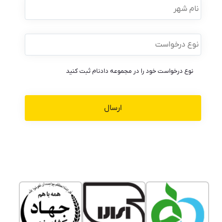
شهر
نوع
درخواست
*
نوع درخواست خود را در مجموعه دادنام ثبت کنید