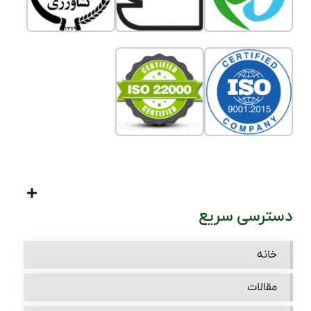
دسترسی سریع
خانه
مقالات