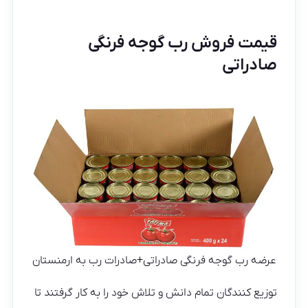
قیمت فروش رب گوجه فرنگی
صادراتی
عرضه رب گوجه فرنگی صادراتی+صادرات رب به ارمنستان
توزیع کنندگان تمام دانش و تلاش خود را به کار گرفتند تا