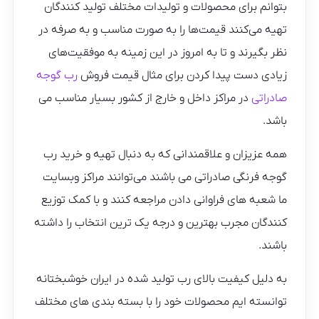
بتوانم برای محصولات و تولیدات مختلف تولید کنندگان
تهیه می‌کنند قیمت‌ها را به صورت مناسب و به صرفه در
نظر بگیرند و تا به امروز در این زمینه به موفقیت‌های
زیادی دست پیدا کردن برای مثال قیمت فروش
رب گوجه
صادراتی
در مراکز داخل و خارج از کشور بسیار مناسب می
باشد.
همه عزیزان و علاقمندانی که به دنبال تهیه و خرید رب
گوجه فرنگی صادراتی می باشند می‌توانند مراکز وبسایت
ما شعبه های فراوانی دادن مراجعه کنند و با کمک توزیع
کنندگان مجرب بهترین و درجه یک ترین انتخاب را داشته
باشند.
به دلیل کیفیت بالای رب تولید شده در ایران خوشبختانه
توانسته ایم محصولات خود را با بسته بندی های مختلف