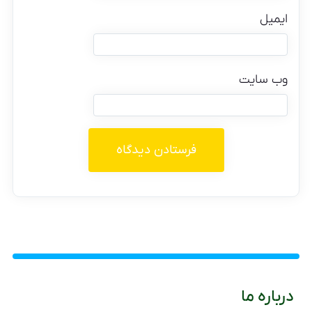
ایمیل
وب‌ سایت
درباره ما