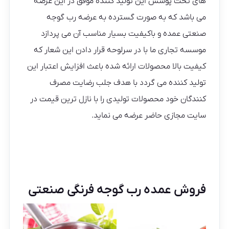
های تحت پوشش این تولید کننده موفق در این عرصه
می باشد که به صورت گسترده به عرضه رب گوجه
صنعتی عمده و باکیفیت بسیار مناسب آن می پردازد
موسسه تجاری ما با در سرلوحه قرار دادن این شعار که
کیفیت بالا محصولات ارائه شده باعث افزایش اعتبار این
تولید کننده می گردد با هدف جلب رضایت مصرف
کنندگان خود محصولات تولیدی را با نازل ترین قیمت در
سایت مجازی حاضر عرضه می نماید.
فروش عمده رب گوجه فرنگی صنعتی