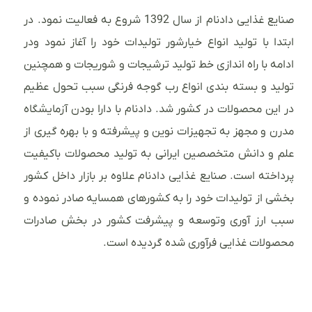
صنایع غذایی دادنام از سال 1392 شروع به فعالیت نمود. در
ابتدا با تولید انواع خیارشور تولیدات خود را آغاز نمود ودر
ادامه با راه اندازی خط تولید ترشیجات و شوریجات و همچنین
تولید و بسته بندی انواع رب گوجه فرنگی سبب تحول عظیم
در این محصولات در کشور شد. دادنام با دارا بودن آزمایشگاه
مدرن و مجهز به تجهیزات نوین و پیشرفته و با بهره گیری از
علم و دانش متخصصین ایرانی به تولید محصولات باکیفیت
پرداخته است. صنایع غذایی دادنام علاوه بر بازار داخل کشور
بخشی از تولیدات خود را به کشورهای همسایه صادر نموده و
سبب ارز آوری وتوسعه و پیشرفت کشور در بخش صادرات
محصولات غذایی فرآوری شده گردیده است.