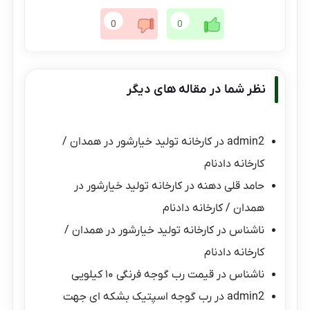
0
0
نظر شما در مقاله های دیگر
admin2
در
کارخانه تولید خیارشور در همدان /
کارخانه دادنام
حامد قلی دهنه
در
کارخانه تولید خیارشور در
همدان / کارخانه دادنام
ناشناس
در
کارخانه تولید خیارشور در همدان /
کارخانه دادنام
ناشناس
در
قیمت رب گوجه فرنگی ۱۰ کیلویی
admin2
در
رب گوجه اسپتیک بشکه ای جهت