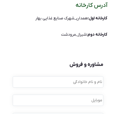
آدرس کارخانه
کارخانه اول:
همدان_شهرک صنایع غذایی بهار
کارخانه دوم:
شیراز_مرودشت
مشاوره و فروش
نام
و
نام
خانوادگی
*
موبایل
*
نام