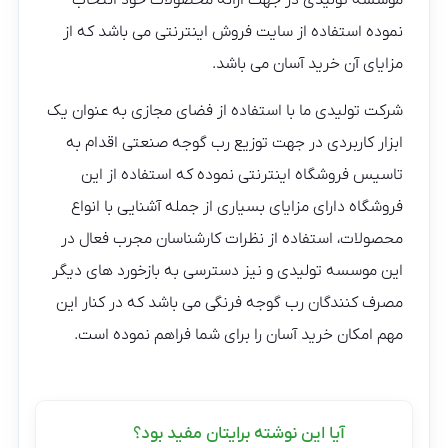
موسسه تولیدی در جهت ارائه محصولات خود انتخاب
نموده استفاده از سایت فروش اینترنتی می باشد که از
مزایای آن خرید آسان می باشد.
شرکت تولیدی ما با استفاده از فضای مجازی به عنوان یک
ابزار کاربردی در جهت توزیع رب گوجه صنعتی اقدام به
تاسیس فروشگاه اینترنتی نموده که استفاده از این
فروشگاه دارای مزایای بسیاری از جمله آشنایی با انواع
محصولات، استفاده از نظرات کارشناسان مجرب فعال در
این موسسه تولیدی و نیز دسترسی به بازخورد های دیگر
مصرف کنندگان رب گوجه فرنگی می باشد که در کنار این
مهم امکان خرید آسان را برای شما فراهم نموده است.
آیا این نوشته برایتان مفید بود؟