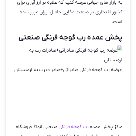
به بازار های جهانی عرضه کنیم که علاوه بر ارز آوری برای
کشور افتخاری در صنعت غذایی حاصل ایران عزیز شده
است.
پخش عمده رب گوجه فرنگی صنعتی
عرضه رب گوجه فرنگی صادراتی+صادرات رب به ارمنستان
مرکز پخش عمده
رب گوجه فرنگی
صنعتی انواع فروشگاه