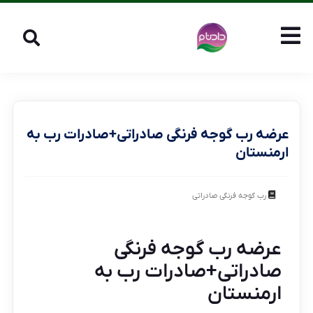
عرضه رب گوجه فرنگی صادراتی+صادرات رب به
ارمنستان
رب گوجه فرنگی صادراتی
عرضه رب گوجه فرنگی
صادراتی+صادرات رب به
ارمنستان