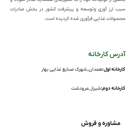
سبب ارز آوری وتوسعه و پیشرفت کشور در بخش صادرات
محصولات غذایی فرآوری شده گردیده است.
آدرس کارخانه
کارخانه اول:
همدان_شهرک صنایع غذایی بهار
کارخانه دوم:
شیراز_مرودشت
مشاوره و فروش