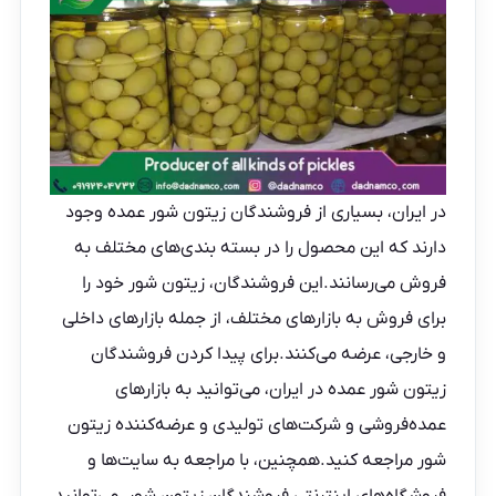
در ایران، بسیاری از فروشندگان زیتون شور عمده وجود
دارند که این محصول را در بسته بندی‌های مختلف به
فروش می‌رسانند.این فروشندگان، زیتون شور خود را
برای فروش به بازارهای مختلف، از جمله بازارهای داخلی
و خارجی، عرضه می‌کنند.برای پیدا کردن فروشندگان
زیتون شور عمده در ایران، می‌توانید به بازارهای
عمده‌فروشی و شرکت‌های تولیدی و عرضه‌کننده زیتون
شور مراجعه کنید.همچنین، با مراجعه به سایت‌ها و
فروشگاه‌های اینترنتی
فروشندگان زیتون شور
، می‌توانید