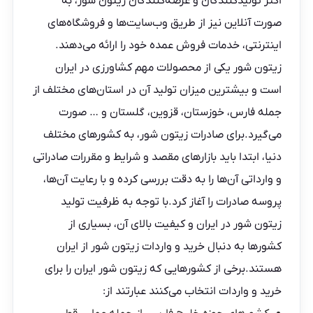
اکثر
تولیدکنندگان
و عرضه‌کنندگان زیتون شور، به
صورت آنلاین نیز از طریق وب‌سایت‌ها و فروشگاه‌های
اینترنتی، خدمات فروش عمده خود را ارائه می‌دهند.
زیتون شور یکی از محصولات مهم کشاورزی در ایران
است و بیشترین میزان تولید آن در استان‌های مختلف از
جمله فارس، خوزستان، قزوین، گلستان و … صورت
می‌گیرد.برای صادرات زیتون شور، به کشورهای مختلف
دنیا، ابتدا باید بازارهای مقصد و شرایط و مقررات صادراتی
و وارداتی آن‌ها را به دقت بررسی کرده و با رعایت آن‌ها،
پروسه صادرات را آغاز کرد.با توجه به ظرفیت تولید
زیتون شور در ایران و کیفیت بالای آن، بسیاری از
کشورها به دنبال خرید و واردات زیتون شور از ایران
هستند.برخی از کشورهایی که زیتون شور ایران را برای
خرید و واردات انتخاب می‌کنند عبارتند از: