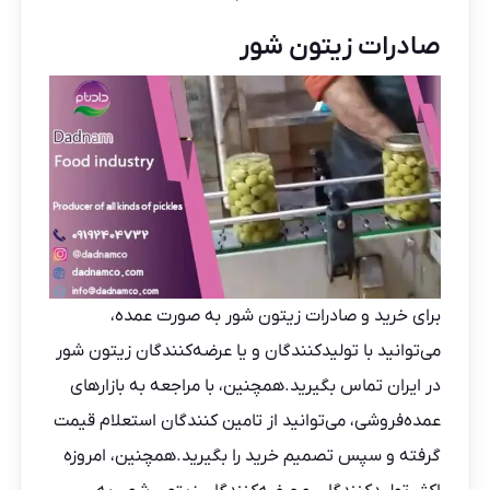
صادرات زیتون شور
برای خرید و صادرات زیتون شور به صورت عمده،
می‌توانید با تولیدکنندگان و یا عرضه‌کنندگان زیتون شور
در ایران تماس بگیرید.همچنین، با مراجعه به بازارهای
عمده‌فروشی، می‌توانید از
تامین کنندگان
استعلام قیمت
گرفته و سپس تصمیم خرید را بگیرید.همچنین، امروزه