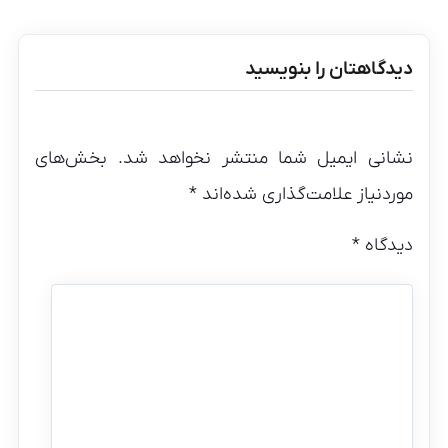
دیدگاهتان را بنویسید
نشانی ایمیل شما منتشر نخواهد شد.
بخش‌های
موردنیاز علامت‌گذاری شده‌اند
*
دیدگاه
*