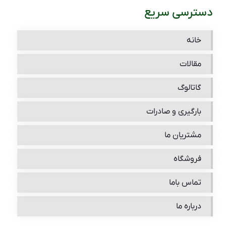
دسترسی سریع
خانه
مقالات
گاتالوگ
بارگیری و صادرات
مشتریان ما
فروشگاه
تماس باما
درباره ما