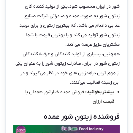
شور در ایران محسوب شود.یکی از تولید کننده گان
زیتون شور به صورت عمده و صادراتی
شرکت صنایع
غذایی دادنام
می باشد. که بهترین زیتون را برای تولید
زیتون شور تولید می کند و با بهترین قیمت با شما
مشتریان عزیز عرضه می کند.
همچنین، بسیاری از تولید کنندگان و عرضه کنندگان
زیتون شور در ایران، صادرات زیتون شور را به عنوان یکی
از مهم ترین درآمدزایی‌ های خود در نظر می‌گیرند و در
این زمینه فعالیت می‌کنند.
بیشتر بخوانید:
فروش عمده خیارشور همدان با
قیمت ارزان
فروشنده زیتون شور عمده