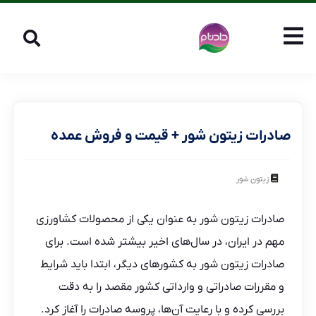
صادرات زیتون شور + قیمت و فروش عمده
زیتون شور
صادرات زیتون شور به عنوان یکی از محصولات کشاورزی
مهم در ایران، در سال‌های اخیر بیشتر شده است. برای
صادرات زیتون شور به کشورهای دیگر، ابتدا باید شرایط
و مقررات صادراتی و وارداتی کشور مقصد را به دقت
بررسی کرده و با رعایت آن‌ها، پروسه صادرات را آغاز کرد.