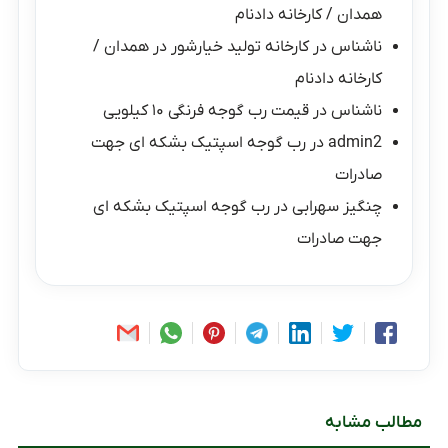
همدان / کارخانه دادنام
ناشناس
در
کارخانه تولید خیارشور در همدان /
کارخانه دادنام
ناشناس
در
قیمت رب گوجه فرنگی ۱۰ کیلویی
admin2
در
رب گوجه اسپتیک بشکه ای جهت
صادرات
چنگیز سهرابی
در
رب گوجه اسپتیک بشکه ای
جهت صادرات
مطالب مشابه