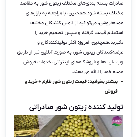
صادرات
بسته بندی‌های مختلف زیتون شور به مقاصد
مختلف بسته شود.همچنین، با مراجعه به بازارهای
عمده‌فروشی، می‌توانید از تامین کنندگان مختلف
استعلام قیمت گرفته و سپس تصمیم خرید را
بگیرید.همچنین، امروزه اکثر تولیدکنندگان و
عرضه‌کنندگان زیتون شور، به صورت آنلاین نیز از طریق
و
ب‌سایت‌ها
و فروشگاه‌های اینترنتی، خدمات فروش
عمده خود را ارائه می‌دهند.
بیشتر بخوانید:
قیمت زیتون شور طارم + خرید و
فروش
تولید کننده زیتون شور صادراتی