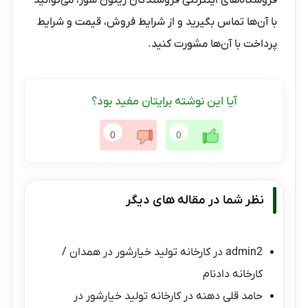
با آن‌ها تماس بگیرید و از شرایط فروش، قیمت و شرایط
پرداخت با آن‌ها مشورت کنید.
آیا این نوشته برایتان مفید بود؟
0
0
نظر شما در مقاله های دیگر
admin2
در
کارخانه تولید خیارشور در همدان /
کارخانه دادنام
حامد قلی دهنه
در
کارخانه تولید خیارشور در