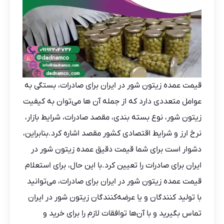
قیمت عمده زیتون شور
در ایران برای صادرات، بستگی به
عوامل متعددی دارد که از جمله آن‌ ها می‌توان به کیفیت
زیتون شور، نوع بسته بندی، مقصد صادرات، شرایط بازار،
نرخ ارز و شرایط اقتصادی کشور مقصد اشاره کرد.بنابراین،
دشوار است برای شما قیمت دقیق عمده زیتون شور در
ایران برای صادرات را تعیین کرد.با این حال، برای استعلام
قیمت عمده زیتون شور در ایران برای صادرات، می‌توانید
با تولید کنندگان و یا عرضه‌کنندگان زیتون شور در ایران
تماس بگیرید و با آن‌ها توافقات لازم را برای
خرید و