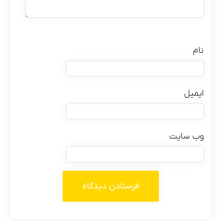
نام
ایمیل
وب‌ سایت