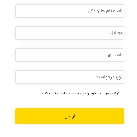
نام
و
نام
خانوادگی
*
موبایل
*
نام
شهر
نوع
درخواست
*
نوع درخواست خود را در مجموعه دادنام ثبت کنید