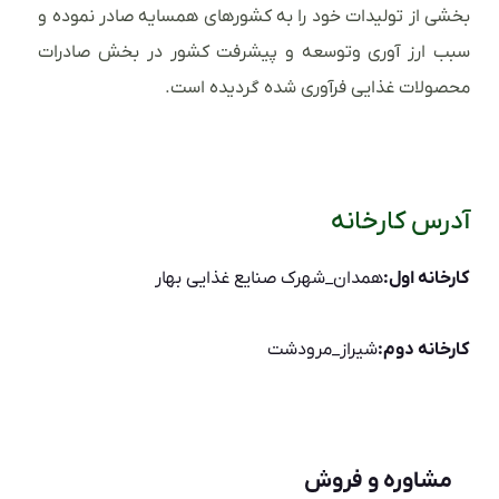
بخشی از تولیدات خود را به کشورهای همسایه صادر نموده و
سبب ارز آوری وتوسعه و پیشرفت کشور در بخش صادرات
محصولات غذایی فرآوری شده گردیده است.
آدرس کارخانه
کارخانه اول:
همدان_شهرک صنایع غذایی بهار
کارخانه دوم:
شیراز_مرودشت
مشاوره و فروش