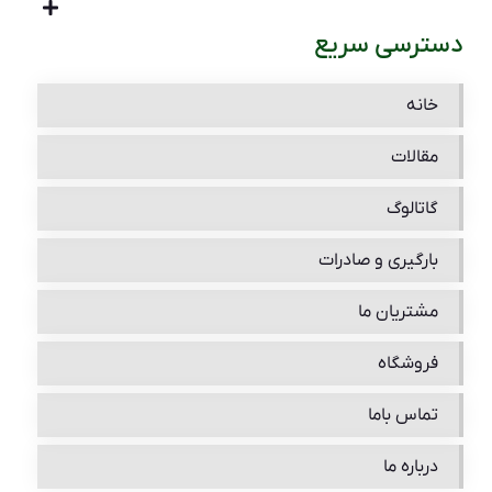
دسترسی سریع
خانه
مقالات
گاتالوگ
بارگیری و صادرات
مشتریان ما
فروشگاه
تماس باما
درباره ما