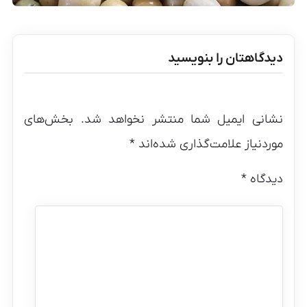
دیدگاهتان را بنویسید
نشانی ایمیل شما منتشر نخواهد شد.
بخش‌های
موردنیاز علامت‌گذاری شده‌اند
*
دیدگاه
*