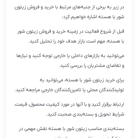
در زیر به برخی از جنبه‌های مرتبط با خرید و فروش زیتون
شور با هسته اشاره خواهیم کرد:
قبل از شروع فعالیت در زمینه خرید و فروش زیتون شور
با هسته، مهم است بازار هدف خود را تحلیل کنید.
می‌توانید به بازارهای داخلی یا خارجی توجه کنید و نیازها
و تقاضای مشتریان را بررسی کنید.
برای خرید زیتون شور با هسته، می‌توانید به
تولیدکنندگان محلی یا تامین‌کنندگان خارجی مراجعه کنید.
ارتباط برقرار کنید و با آنها در مورد کیفیت محصول، قیمت،
شرایط تحویل و بسته‌بندی صحبت کنید.
بسته‌بندی مناسب زیتون شور با هسته نقش مهمی در