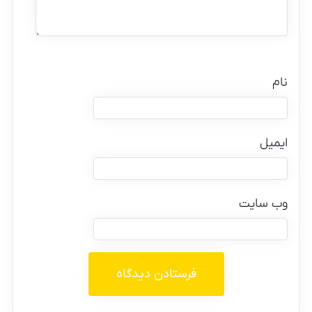
نام
ایمیل
وب‌ سایت