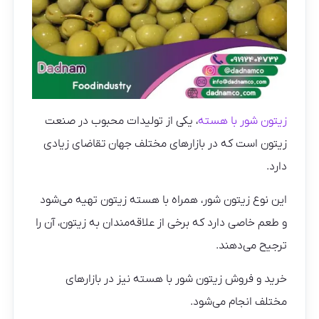
زیتون شور با هسته
، یکی از تولیدات محبوب در صنعت
زیتون است که در بازارهای مختلف جهان تقاضای زیادی
دارد.
این نوع زیتون شور، همراه با هسته زیتون تهیه می‌شود
و طعم خاصی دارد که برخی از علاقه‌مندان به زیتون، آن را
ترجیح می‌دهند.
خرید و فروش زیتون شور با هسته نیز در بازارهای
مختلف انجام می‌شود.