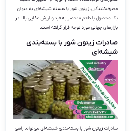
مصرف‌کنندگان، زیتون شور با هسته شیشه‌ای به عنوان
یک محصول با طعم منحصر به فرد و ارزش غذایی بالا، در
بازارهای جهانی مورد توجه قرار گرفته است.
صادرات زیتون شور با بسته‌بندی
شیشه‌ای
صادرات زیتون شور با بسته‌بندی شیشه‌ای می‌تواند راهی