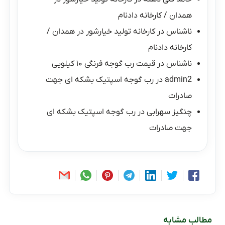
همدان / کارخانه دادنام
ناشناس
در
کارخانه تولید خیارشور در همدان /
کارخانه دادنام
ناشناس
در
قیمت رب گوجه فرنگی ۱۰ کیلویی
admin2
در
رب گوجه اسپتیک بشکه ای جهت
صادرات
چنگیز سهرابی
در
رب گوجه اسپتیک بشکه ای
جهت صادرات
مطالب مشابه