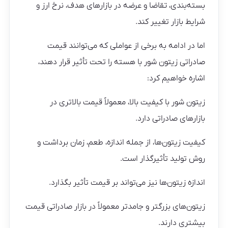
بسته‌بندی، تقاضا و عرضه در بازارهای هدف، نرخ ارز و
شرایط بازار تغییر کند.
اما در ادامه به برخی از عواملی که می‌توانند قیمت
صادراتی زیتون شور با هسته را تحت تأثیر قرار دهند،
اشاره خواهیم کرد:
زیتون شور با کیفیت بالا، معمولاً قیمت بالاتری در
بازارهای صادراتی دارد.
کیفیت زیتون‌ها، از جمله اندازه، طعم، زمان برداشت و
روش تولید تأثیرگذار است.
اندازه زیتون‌ها نیز می‌تواند بر قیمت تأثیر بگذارد.
زیتون‌های بزرگتر و جامدتر معمولاً در بازار صادراتی قیمت
بیشتری دارند.