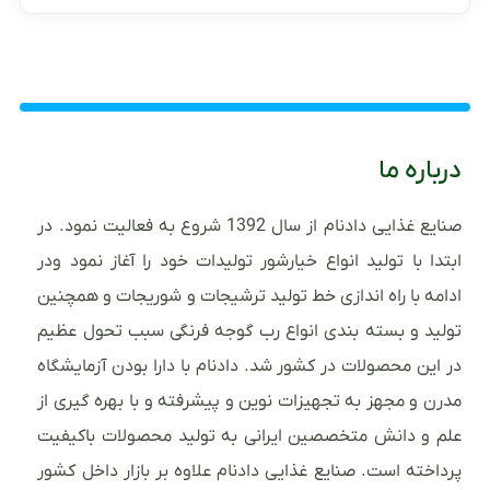
درباره ما
صنایع غذایی دادنام از سال 1392 شروع به فعالیت نمود. در
ابتدا با تولید انواع خیارشور تولیدات خود را آغاز نمود ودر
ادامه با راه اندازی خط تولید ترشیجات و شوریجات و همچنین
تولید و بسته بندی انواع رب گوجه فرنگی سبب تحول عظیم
در این محصولات در کشور شد. دادنام با دارا بودن آزمایشگاه
مدرن و مجهز به تجهیزات نوین و پیشرفته و با بهره گیری از
علم و دانش متخصصین ایرانی به تولید محصولات باکیفیت
پرداخته است. صنایع غذایی دادنام علاوه بر بازار داخل کشور