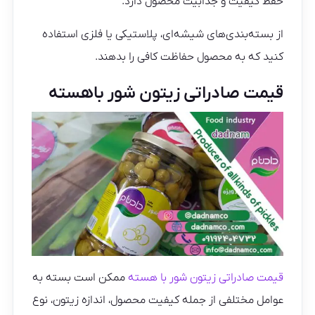
حفظ کیفیت و جذابیت محصول دارد.
از بسته‌بندی‌های شیشه‌ای، پلاستیکی یا فلزی استفاده
کنید که به محصول حفاظت کافی را بدهند.
قیمت صادراتی زیتون شور باهسته
قیمت صادراتی زیتون شور با هسته
ممکن است بسته به
عوامل مختلفی از جمله کیفیت محصول، اندازه زیتون، نوع