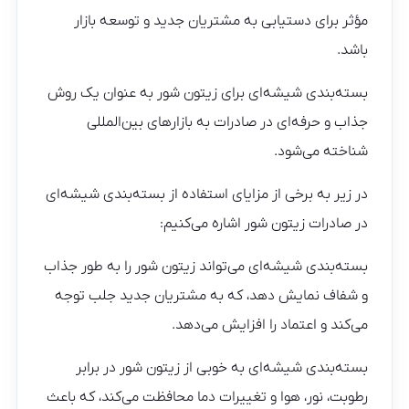
مؤثر برای دستیابی به مشتریان جدید و توسعه بازار
باشد.
بسته‌بندی شیشه‌ای برای زیتون شور به عنوان یک روش
جذاب و حرفه‌ای در صادرات به بازارهای بین‌المللی
شناخته می‌شود.
در زیر به برخی از مزایای استفاده از بسته‌بندی شیشه‌ای
در صادرات زیتون شور اشاره می‌کنیم:
بسته‌بندی شیشه‌ای می‌تواند زیتون شور را به طور جذاب
و شفاف نمایش دهد، که به مشتریان جدید جلب توجه
می‌کند و اعتماد را افزایش می‌دهد.
بسته‌بندی شیشه‌ای به خوبی از زیتون شور در برابر
رطوبت، نور، هوا و تغییرات دما محافظت می‌کند، که باعث