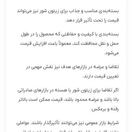
بسته‌بندی مناسب و جذاب برای زیتون شور نیز می‌تواند
قیمت را تحت تأثیر قرار دهد.
بسته‌بندی با کیفیت و حفاظتی که محصول را در طول
حمل و نقل محافظت کند، معمولاً باعث افزایش قیمت
می‌شود.
تقاضا و عرضه در بازارهای هدف نیز نقش مهمی در
تعیین قیمت دارند.
اگر تقاضا برای زیتون شور با هسته در بازارهای صادراتی
بالا باشد و عرضه محدود باشد، قیمت ممکن است بالاتر
رفته و برعکس.
شرایط بازار عمومی نیز می‌توانند تأثیرگذار باشند. عواملی