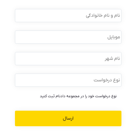
نام
و
نام
خانوادگی
*
موبایل
*
نام
شهر
نوع
درخواست
*
نوع درخواست خود را در مجموعه دادنام ثبت کنید