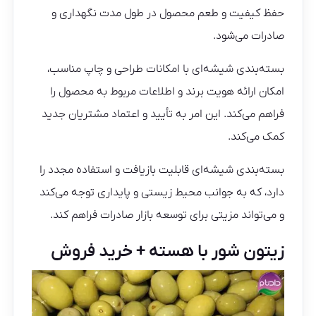
حفظ کیفیت و طعم محصول در طول مدت نگهداری و
صادرات می‌شود.
بسته‌بندی شیشه‌ای با امکانات طراحی و چاپ مناسب،
امکان ارائه هویت برند و اطلاعات مربوط به محصول را
فراهم می‌کند. این امر به تأیید و اعتماد مشتریان جدید
کمک می‌کند.
بسته‌بندی شیشه‌ای قابلیت بازیافت و استفاده مجدد را
دارد، که به جوانب محیط زیستی و پایداری توجه می‌کند
و می‌تواند مزیتی برای توسعه بازار صادرات فراهم کند.
زیتون شور با هسته + خرید فروش