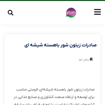
صادرات زیتون شور باهسته شیشه ای
زیتون شور
صادرات زیتون شور باهسته شیشه‌ای، فرصتی مناسب
برای توسعه و ارتقاء صنعت کشاورزی و صنایع غذایی در
کشورهای تولیدکننده است. با توجه به تغییرات سلیقه