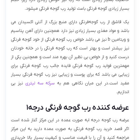
بسیار زیادی گوجه فرنگی باعث تولید رب گوجه فرنگی میشود.
یک قاشق از رب گوجه‌فرنگی دارای منبع بزرگ از آنتی اکسیدان می
باشد و مواد مغذی بسیار زیادی نیز دارد همچنین دارای آهن پتاسیم
و ویتامین b نیز می باشد خواص رب گوجه فرنگی از خود گوجه فرنگی
نیز بیشتر است و بهتر است که رب گوجه فرنگی را در خانه خودتان
درست کنید و از خواص بی نظیر آن بهره مند است و همچنین یکی از
مهمترین فواید رب گوجه فرنگی فایده جالب رب گوجه فرنگی برای
زیبایی می باشد که برای پوست و زیبایی نیز رب گوجه فرنگی بسیار
مفید است.در این میان نگاهی هم به
سرکه سه لیتری
نیز بی
اندازیم.
عرضه کننده رب گوجه فرنگی درجه۱
عرضه رب گوجه درجه ۱به صورت عمده در این مرکز آغاز شده است
اگر قصد خرید رب گوجه فرنگی به صورت عمده دارید به این مرکز
مراجعه کنید و آن را با قیمت مناسب و کیفیت بسیار بالا خریداری