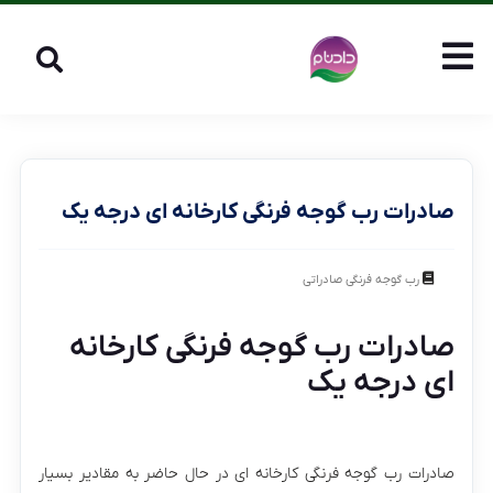
صادرات رب گوجه فرنگی کارخانه ای درجه یک
رب گوجه فرنگی صادراتی
صادرات رب گوجه فرنگی کارخانه
ای درجه یک
صادرات رب گوجه فرنگی کارخانه ای در حال حاضر به مقادیر بسیار