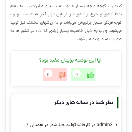
کنید رب گوجه درجه ۱بسیار مرغوب میباشد و صادرات رب به تمام
نقاط کشور و خارج از کشور نیز در این مرکز آغاز شده است و رب
گوجه‌فرنگی بسیار پرفروش می‌باشد و به روشهای مختلف نیز تولید
می‌شود. و رب به دلیل خاصیت بسیار زیادی که دارد در کشور ما به
صورت عمده تولید می شود.
آیا این نوشته برایتان مفید بود؟
0
0
نظر شما در مقاله های دیگر
admin2
در
کارخانه تولید خیارشور در همدان /