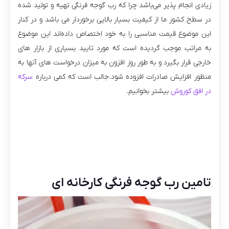
زیادی انجام پذیر می‌باشد چرا که رب گوجه فرنگی تهیه و تولید شده
در سطح کشور ما از کیفیت بسیار بالایی برخوردار می باشد و در کنار
این موضوع قیمت مناسبی را به خود اختصاص داده‌اند این موضوع
به مراتب موجب گردیده است که مورد تایید بسیاری از بازار های
خارجی قرار بگیرد و به طور روز افزون به میزان درخواست‌ های آنها به
منظور افزایش صادرات افزوده شود.جالب است که کمی درباره
سرکه
در افق کوروش
بیشتر بخوانیم.
تامین رب گوجه فرنگی کارخانه ای