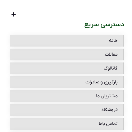
دسترسی سریع
خانه
مقالات
گاتالوگ
بارگیری و صادرات
مشتریان ما
فروشگاه
تماس باما