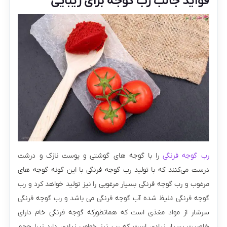
فواید جالب رب گوجه برای زیبایی
رب گوجه فرنگی
را با گوجه های گوشتی و پوست نازک و درشت
درست می‌کنند که با تولید رب گوجه فرنگی با این گونه گوجه های
مرغوب و رب گوجه فرنگی بسیار مرغوبی را نیز تولید خواهد کرد و رب
گوجه فرنگی غلیظ شده آب گوجه فرنگی می باشد و رب گوجه فرنگی
سرشار از مواد مغذی است که همانطورکه گوجه فرنگی خام دارای
خاصیت بسیار زیادی است که رب نیز خواص زیادی دارد زیرا حجم