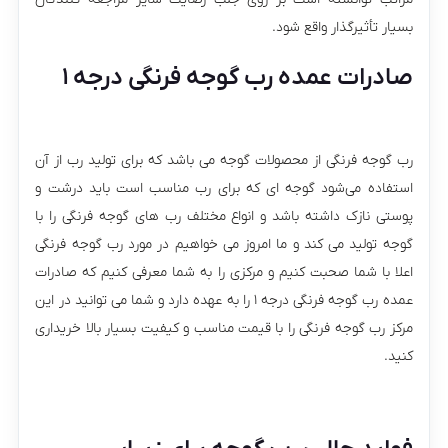
بسیار تأثیرگذار واقع شود.
صادرات عمده رب گوجه فرنگی درجه ۱
رب گوجه فرنگی از محصولات گوجه می باشد که برای تولید رب از آن
استفاده می‌شود گوجه ای که برای رب مناسب است باید درشت و
پوستی نازک داشته باشد و انواع مختلف رب های گوجه فرنگی را با
گوجه تولید می کند و ما امروز می خواهیم در مورد رب گوجه فرنگی
اعلا با شما صحبت کنیم و مرکزی را به شما معرفی کنیم که صادرات
عمده رب گوجه فرنگی درجه ۱ را به عهده دارد و شما می توانید در این
مرکز رب گوجه فرنگی را با قیمت مناسب و کیفیت بسیار بالا خریداری
کنید.