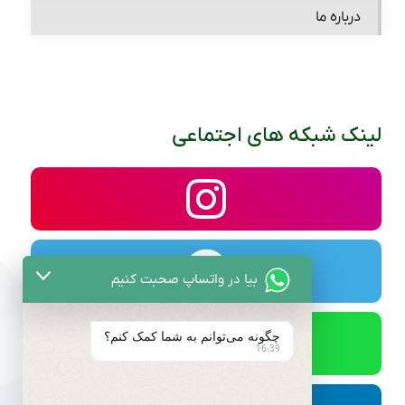
درباره ما
لینک شبکه های اجتماعی
بیا در واتساپ صحبت کنیم
چگونه می‌توانم به شما کمک کنم؟
16:39