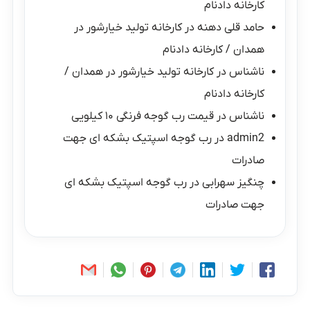
کارخانه دادنام
حامد قلی دهنه
در
کارخانه تولید خیارشور در
همدان / کارخانه دادنام
ناشناس
در
کارخانه تولید خیارشور در همدان /
کارخانه دادنام
ناشناس
در
قیمت رب گوجه فرنگی ۱۰ کیلویی
admin2
در
رب گوجه اسپتیک بشکه ای جهت
صادرات
چنگیز سهرابی
در
رب گوجه اسپتیک بشکه ای
جهت صادرات