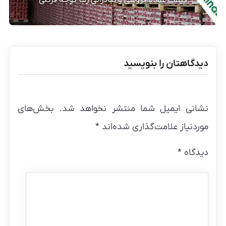
قیمت عمده فروشی و صادراتی رب گوجه فرنگی
دیدگاهتان را بنویسید
نشانی ایمیل شما منتشر نخواهد شد.
بخش‌های
موردنیاز علامت‌گذاری شده‌اند
*
دیدگاه
*