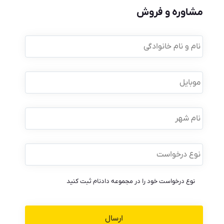
مشاوره و فروش
نام
و
نام
خانوادگی
*
موبایل
*
نام
شهر
نوع
درخواست
*
نوع درخواست خود را در مجموعه دادنام ثبت کنید