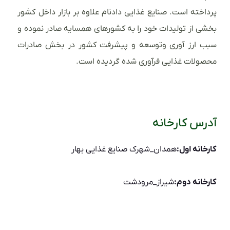
پرداخته است. صنایع غذایی دادنام علاوه بر بازار داخل کشور
بخشی از تولیدات خود را به کشورهای همسایه صادر نموده و
سبب ارز آوری وتوسعه و پیشرفت کشور در بخش صادرات
محصولات غذایی فرآوری شده گردیده است.
آدرس کارخانه
کارخانه اول:
همدان_شهرک صنایع غذایی بهار
کارخانه دوم:
شیراز_مرودشت