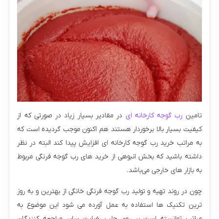
تامین
رب گوجه کارخانه ای
در مقادیر بسیار زیاد در صورتی که از
کیفیت بسیار بالا برخوردار هستند هم اکنون موجب گردیده است که
به مراتب خرید رب گوجه کارخانه ای افزایش پیدا کند البته در نظر
داشته باشید که بخش انبوهی از خرید های رب گوجه فرنگی مربوط
به بازار های خارجی می‌باشد.
چون در روند تهیه و تولید رب گوجه فرنگی خانگی از بهترین و به روز
ترین تکنیک ها استفاده به عمل آورده می‌ شود این موضوع به
مراتب توانسته است بر روی جلب رضایت سایر مراجعه‌ کنندگان