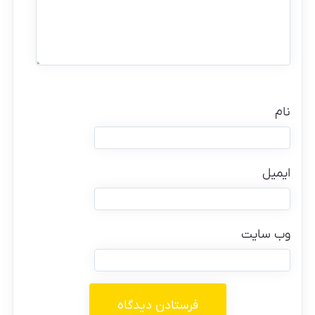
نام
ایمیل
وب‌ سایت