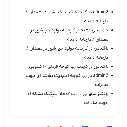
admin2
در
کارخانه تولید خیارشور در همدان /
کارخانه دادنام
حامد قلی دهنه
در
کارخانه تولید خیارشور در
همدان / کارخانه دادنام
ناشناس
در
کارخانه تولید خیارشور در همدان /
کارخانه دادنام
ناشناس
در
قیمت رب گوجه فرنگی ۱۰ کیلویی
admin2
در
رب گوجه اسپتیک بشکه ای جهت
صادرات
چنگیز سهرابی
در
رب گوجه اسپتیک بشکه ای
جهت صادرات