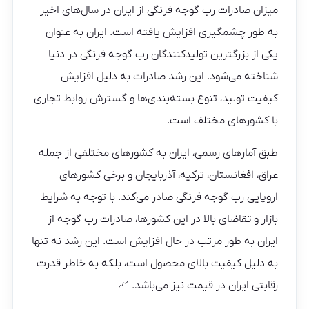
میزان صادرات رب گوجه فرنگی از ایران در سال‌های اخیر
به طور چشمگیری افزایش یافته است. ایران به عنوان
یکی از بزرگترین تولیدکنندگان رب گوجه فرنگی در دنیا
شناخته می‌شود. این رشد صادرات به دلیل افزایش
کیفیت تولید، تنوع بسته‌بندی‌ها و گسترش روابط تجاری
با کشورهای مختلف است.
طبق آمارهای رسمی، ایران به کشورهای مختلفی از جمله
عراق، افغانستان، ترکیه، آذربایجان و برخی کشورهای
اروپایی رب گوجه فرنگی صادر می‌کند. با توجه به شرایط
بازار و تقاضای بالا در این کشورها، صادرات رب گوجه از
ایران به طور مرتب در حال افزایش است. این رشد نه تنها
به دلیل کیفیت بالای محصول است، بلکه به خاطر قدرت
رقابتی ایران در قیمت نیز می‌باشد. 📈