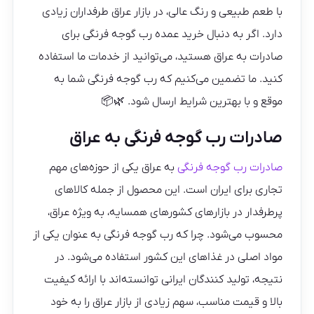
با طعم طبیعی و رنگ عالی، در بازار عراق طرفداران زیادی
دارد. اگر به دنبال خرید عمده رب گوجه فرنگی برای
صادرات به عراق هستید، می‌توانید از خدمات ما استفاده
کنید. ما تضمین می‌کنیم که رب گوجه فرنگی شما به
موقع و با بهترین شرایط ارسال شود. 🌿📦
صادرات رب گوجه فرنگی به عراق
صادرات رب گوجه فرنگی
به عراق یکی از حوزه‌های مهم
تجاری برای ایران است. این محصول از جمله کالاهای
پرطرفدار در بازارهای کشورهای همسایه، به ویژه عراق،
محسوب می‌شود. چرا که رب گوجه فرنگی به عنوان یکی از
مواد اصلی در غذاهای این کشور استفاده می‌شود. در
نتیجه، تولید کنندگان ایرانی توانسته‌اند با ارائه کیفیت
بالا و قیمت مناسب، سهم زیادی از بازار عراق را به خود