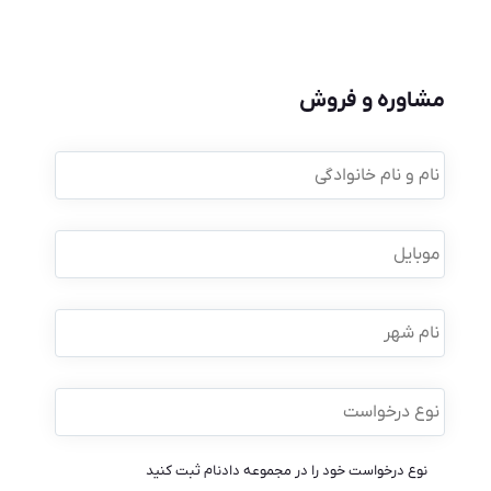
مشاوره و فروش
نام
و
نام
خانوادگی
*
موبایل
*
نام
شهر
نوع
درخواست
*
نوع درخواست خود را در مجموعه دادنام ثبت کنید