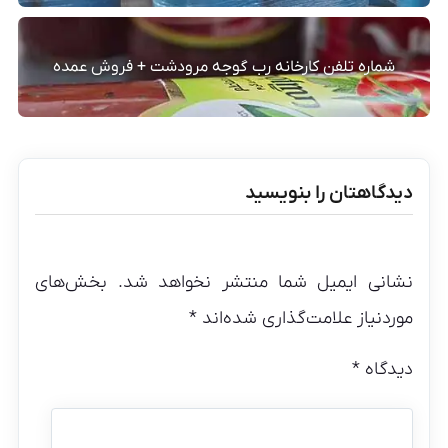
شماره تلفن کارخانه رب گوجه مرودشت + فروش عمده
دیدگاهتان را بنویسید
نشانی ایمیل شما منتشر نخواهد شد.
بخش‌های
موردنیاز علامت‌گذاری شده‌اند
*
دیدگاه
*