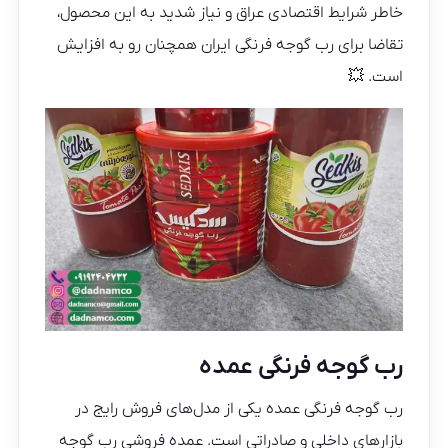
خاطر شرایط اقتصادی عراق و نیاز شدید به این محصول،
تقاضا برای رب گوجه فرنگی ایران همچنان رو به افزایش
است. 💥
رب گوجه فرنگی عمده
رب گوجه فرنگی عمده یکی از مدل‌های فروش رایج در
بازارهای داخلی و صادراتی است. عمده فروشی رب گوجه