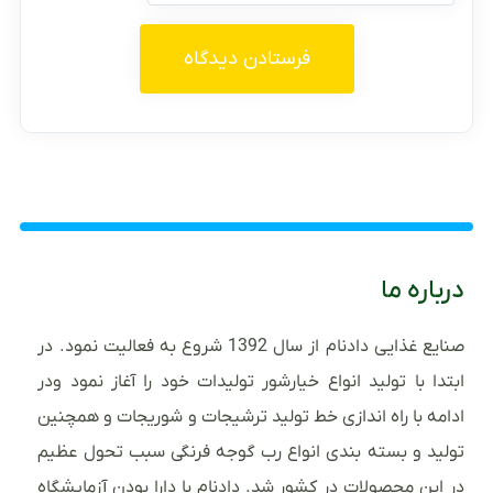
درباره ما
صنایع غذایی دادنام از سال 1392 شروع به فعالیت نمود. در
ابتدا با تولید انواع خیارشور تولیدات خود را آغاز نمود ودر
ادامه با راه اندازی خط تولید ترشیجات و شوریجات و همچنین
تولید و بسته بندی انواع رب گوجه فرنگی سبب تحول عظیم
در این محصولات در کشور شد. دادنام با دارا بودن آزمایشگاه