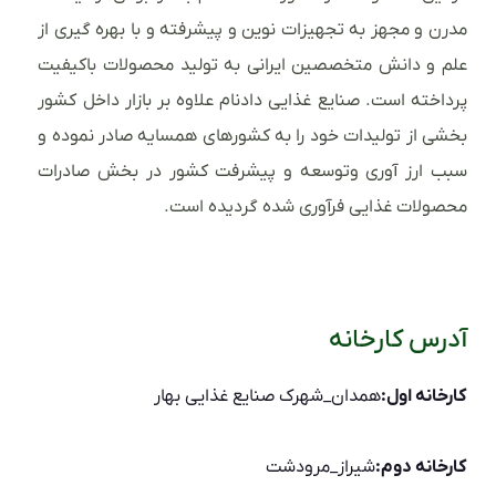
مدرن و مجهز به تجهیزات نوین و پیشرفته و با بهره گیری از
علم و دانش متخصصین ایرانی به تولید محصولات باکیفیت
پرداخته است. صنایع غذایی دادنام علاوه بر بازار داخل کشور
بخشی از تولیدات خود را به کشورهای همسایه صادر نموده و
سبب ارز آوری وتوسعه و پیشرفت کشور در بخش صادرات
محصولات غذایی فرآوری شده گردیده است.
آدرس کارخانه
کارخانه اول:
همدان_شهرک صنایع غذایی بهار
کارخانه دوم:
شیراز_مرودشت