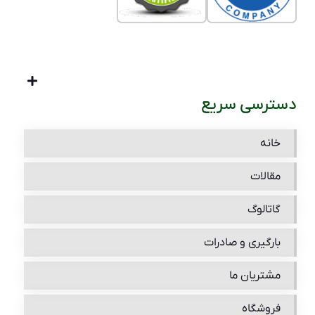
دسترسی سریع
خانه
مقالات
گاتالوگ
بارگیری و صادرات
مشتریان ما
فروشگاه