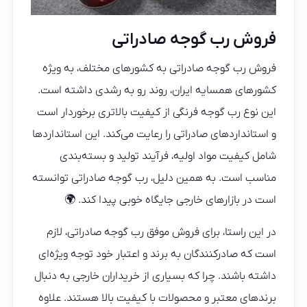
فروش رب گوجه صادراتی
فروش رب گوجه صادراتی به کشورهای مختلف، به ویژه
کشورهای همسایه ایران، روند رو به رشدی داشته است.
این نوع رب گوجه فرنگی از کیفیت بالاتری برخوردار است
و استانداردهای صادراتی را رعایت می‌کند. این استانداردها
شامل کیفیت مواد اولیه، فرآیند تولید و بسته‌بندی
مناسب است. به همین دلیل، رب گوجه صادراتی توانسته
است در بازارهای خارجی جایگاه خوبی پیدا کند. 🌍
در این راستا، برای فروش موفق رب گوجه صادراتی، لازم
است که صادرکنندگان به برند و اعتبار خود توجه ویژه‌ای
داشته باشند. چرا که بسیاری از خریداران خارجی به دنبال
برندهای معتبر و محصولات با کیفیت بالا هستند. علاوه