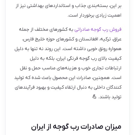
بر این، بسته‌بندی جذاب و استانداردهای بهداشتی نیز از
اهمیت زیادی برخوردار است.
فروش رب گوجه صادراتی
به کشورهای مختلف از جمله
عراق، ترکیه، افغانستان و کشورهای حوزه خلیج فارس،
همواره رونق خوبی داشته است. این روند نه تنها به دلیل
کیفیت بالای رب گوجه فرنگی ایران، بلکه به دلیل
ارتباطات تجاری خوب و هزینه‌های مناسب حمل و نقل
است. همچنین، صادرات این محصول باعث شده که تولید
کنندگان داخلی به دنبال ارتقاء کیفیت و بهبود فرآیندهای
تولید باشند. 💪
میزان صادرات رب گوجه از ایران