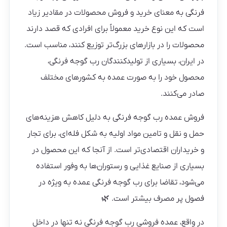
فرنگی به معنای خرید و فروش محصولات در مقادیر زیاد
است که این نوع خرید معمولاً برای افرادی که قصد دارند
محصولات را در بازارهای بزرگ‌تر توزیع کنند، مناسب است.
در ایران، بسیاری از تولیدکنندگان رب گوجه فرنگی،
محصول خود را به صورت عمده به کشورهای مختلف
صادر می‌کنند.
فروش عمده رب گوجه فرنگی به دلیل کاهش هزینه‌های
حمل و نقل و تامین مواد اولیه به شکل فله‌ای، برای تجار
و خریداران اقتصادی‌تر است. از آنجا که این محصول در
بسیاری از صنایع غذایی و رستوران‌ها به وفور استفاده
می‌شود، تقاضا برای رب گوجه فرنگی عمده به ویژه در
فصول پر مصرف بیشتر است. 🌿
در واقع، عمده فروشی رب گوجه فرنگی نه تنها در داخل