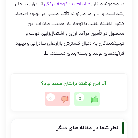
در مجموع، میزان
صادرات رب گوجه فرنگی
از ایران در حال
رشد است و این امر می‌تواند تأثیر مثبتی در بهبود اقتصاد
کشور داشته باشد. با توجه به اهمیت صادرات این
محصول در تأمین درآمد ارزی و اشتغال‌زایی، دولت و
تولیدکنندگان به دنبال گسترش بازارهای صادراتی و بهبود
فرآیندهای تولید و بسته‌بندی هستند. 💵
آیا این نوشته برایتان مفید بود؟
0
0
نظر شما در مقاله های دیگر