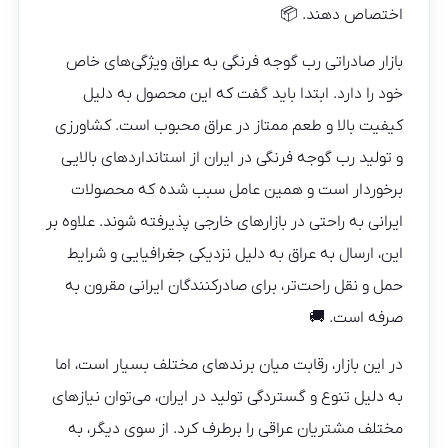
اختصاص دهند. 📦
بازار صادراتی رب گوجه فرنگی به عراق ویژگی‌های خاص
خود را دارد. ابتدا باید گفت که این محصول به دلیل
کیفیت بالا و طعم ممتاز در عراق محبوب است. کشاورزی
و تولید رب گوجه فرنگی در ایران از استانداردهای بالایی
برخوردار است و همین عامل سبب شده که محصولات
ایرانی به راحتی در بازارهای خارجی پذیرفته شوند. علاوه بر
این، ارسال به عراق به دلیل نزدیکی جغرافیایی و شرایط
حمل و نقل راحت‌تر، برای صادرکنندگان ایرانی مقرون به
صرفه است. 🚚
در این بازار، رقابت میان برندهای مختلف بسیار است، اما
به دلیل تنوع و گستردگی تولید در ایران، می‌توان نیازهای
مختلف مشتریان عراقی را برطرف کرد. از سوی دیگر، به