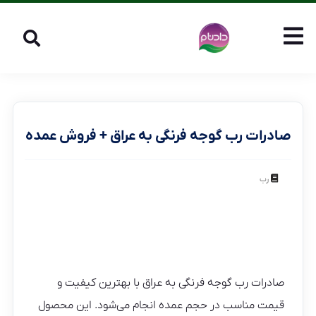
صادرات رب گوجه فرنگی به عراق + فروش عمده
رب
صادرات رب گوجه فرنگی به عراق با بهترین کیفیت و
قیمت مناسب در حجم عمده انجام می‌شود. این محصول