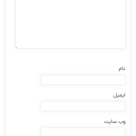
نام
ایمیل
وب‌ سایت