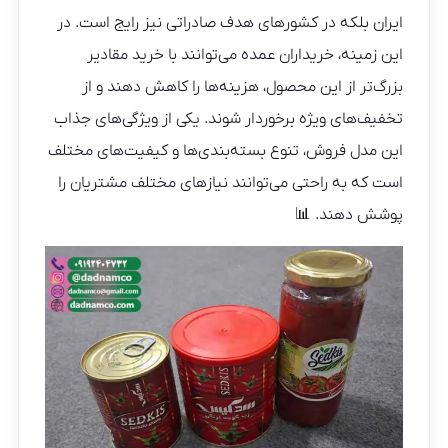
ایران بلکه در کشورهای هدف صادراتی نیز رایج است. در
این زمینه، خریداران عمده می‌توانند با خرید مقادیر
بزرگ‌تر از این محصول، هزینه‌ها را کاهش دهند و از
تخفیف‌های ویژه برخوردار شوند. یکی از ویژگی‌های جذاب
این مدل فروش، تنوع بسته‌بندی‌ها و کیفیت‌های مختلف
است که به راحتی می‌توانند نیازهای مختلف مشتریان را
پوشش دهند. 📊