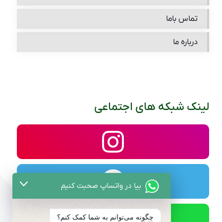
تماس باما
درباره ما
لینک شبکه های اجتماعی
بیا در واتساپ صحبت کنیم
چگونه می‌توانم به شما کمک کنم؟