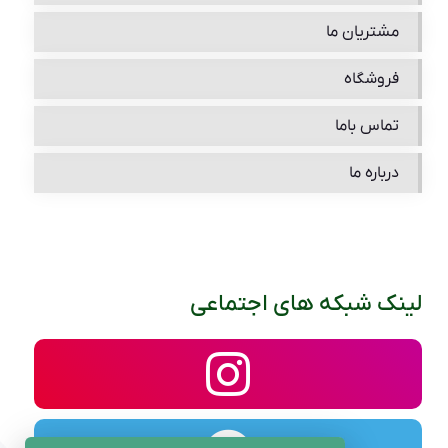
مشتریان ما
فروشگاه
تماس باما
درباره ما
لینک شبکه های اجتماعی