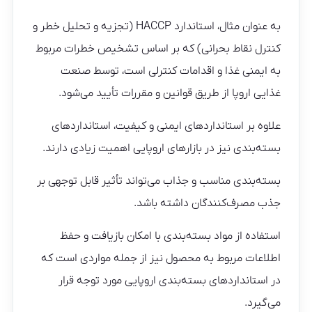
به عنوان مثال، استاندارد HACCP (تجزیه و تحلیل خطر و
کنترل نقاط بحرانی) که بر اساس تشخیص خطرات مربوط
به ایمنی غذا و اقدامات کنترلی است، توسط صنعت
غذایی اروپا از طریق قوانین و مقررات تأیید می‌شود.
علاوه بر استانداردهای ایمنی و کیفیت، استانداردهای
بسته‌بندی نیز در بازارهای اروپایی اهمیت زیادی دارند.
بسته‌بندی مناسب و جذاب می‌تواند تأثیر قابل توجهی بر
جذب مصرف‌کنندگان داشته باشد.
استفاده از مواد بسته‌بندی با امکان بازیافت و حفظ
اطلاعات مربوط به محصول نیز از جمله مواردی است که
در استانداردهای بسته‌بندی اروپایی مورد توجه قرار
می‌گیرد.