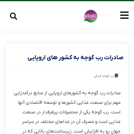
صادرات رب گوجه به کشور های اروپایی
رب گوجه فرنگی
صادرات رب گوجه به کشورهای اروپایی از منابع درآمدزایی
مهم برای صنعت غذایی کشورها و توسعه اقتصادی آنها
است. رب گوجه یکی از محصولات پرطرفدار در صنعت
غذایی است و مصرف آن در غذاهای مختلف در سراسر
جهان رو به افزایش است. زیرساخت‌های بالایی که در