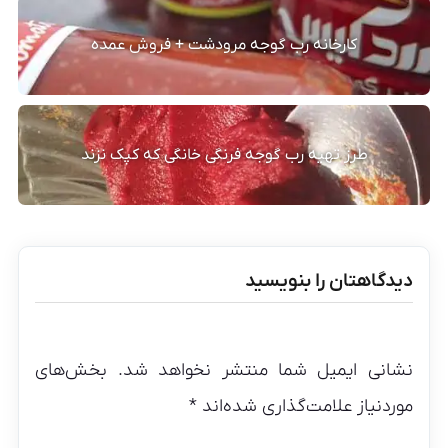
کارخانه رب گوجه مرودشت + فروش عمده
طرز تهیه رب گوجه فرنگی خانگی که کپک نزند
دیدگاهتان را بنویسید
نشانی ایمیل شما منتشر نخواهد شد.
بخش‌های
موردنیاز علامت‌گذاری شده‌اند
*