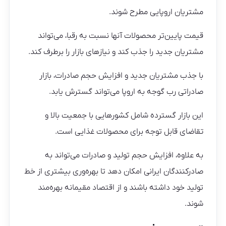
مشتریان اروپایی مطرح شوند.
قیمت پایین‌تر محصولات آنها نسبت به رقبا، می‌تواند
مشتریان جدید را جذب کند و نیازهای بازار را برطرف کند.
با جذب مشتریان جدید و افزایش حجم صادرات، بازار
صادراتی رب گوجه به اروپا می‌تواند گسترش یابد.
این بازار گسترده شامل کشورهایی با جمعیت بالا و
تقاضای قابل توجه برای محصولات غذایی است.
به علاوه، افزایش حجم تولید و صادرات می‌تواند به
صادرکنندگان ایرانی امکان دهد تا بهره‌وری بیشتری از خط
تولید خود داشته باشند و از اقتصاد مقیمانه بهره‌مند
شوند.