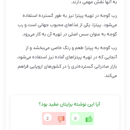
به آنها نقش مهمی دارند.
رب گوجه در تهیه پیتزا نیز به طور گسترده استفاده
می‌شود. پیتزا، یکی از غذاهای محبوب جهانی است و رب
گوجه به عنوان سس اصلی در تهیه آن به کار می‌رود.
رب گوجه به پیتزا طعم و رنگ خاصی می‌بخشد و از
آنجایی که در تهیه پیتزاهای آماده نیز استفاده می‌شود،
بازار صادراتی گسترده‌تری را در کشورهای اروپایی فراهم
می‌کند.
آیا این نوشته برایتان مفید بود؟
2
0