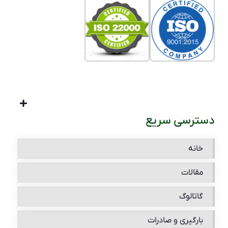
دسترسی سریع
خانه
مقالات
گاتالوگ
بارگیری و صادرات