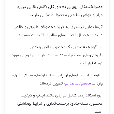
مصرف‌کنندگان اروپایی به طور کلی آگاهی بالایی درباره
مزایا و خواص سلامتی محصولات غذایی دارند.
آن‌ها تمایل بیشتری به خرید محصولات طبیعی و خالص
دارند و به دنبال انتخاب‌های سالم و با کیفیت هستند.
رب گوجه به عنوان یک محصول خالص و بدون
افزودنی‌های مضر، توانسته است در بازارهای اروپایی مورد
توجه قرار گیرد.
علاوه بر این، بازارهای اروپایی استانداردهای سختی را برای
واردات
محصولات غذایی
تعیین کرده‌اند.
این استانداردها شامل مواردی مانند ایمنی و کیفیت
محصول، بسته‌بندی، برچسب‌گذاری و شرایط بهداشتی
است.