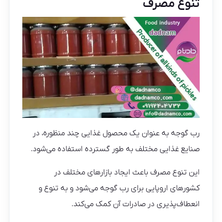
تنوع مصرف
رب گوجه به عنوان یک محصول غذایی چند منظوره، در
صنایع غذایی مختلف به طور گسترده استفاده می‌شود.
این تنوع مصرف باعث ایجاد بازارهای مختلف در
کشورهای اروپایی برای رب گوجه می‌شود و به تنوع و
انعطاف‌پذیری در صادرات آن کمک می‌کند.