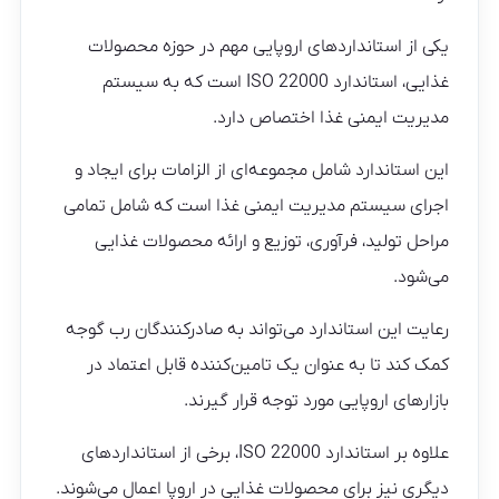
یکی از استانداردهای اروپایی مهم در حوزه محصولات
غذایی، استاندارد ISO 22000 است که به سیستم
مدیریت ایمنی غذا اختصاص دارد.
این استاندارد شامل مجموعه‌ای از الزامات برای ایجاد و
اجرای سیستم مدیریت ایمنی غذا است که شامل تمامی
مراحل تولید، فرآوری، توزیع و ارائه محصولات غذایی
می‌شود.
رعایت این استاندارد می‌تواند به صادرکنندگان رب گوجه
کمک کند تا به عنوان یک تامین‌کننده قابل اعتماد در
بازارهای اروپایی مورد توجه قرار گیرند.
علاوه بر استاندارد ISO 22000، برخی از استانداردهای
دیگری نیز برای محصولات غذایی در اروپا اعمال می‌شوند.