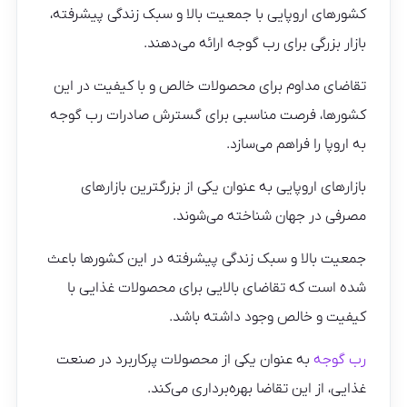
کشورهای اروپایی با جمعیت بالا و سبک زندگی پیشرفته،
بازار بزرگی برای رب گوجه ارائه می‌دهند.
تقاضای مداوم برای محصولات خالص و با کیفیت در این
کشورها، فرصت مناسبی برای گسترش صادرات رب گوجه
به اروپا را فراهم می‌سازد.
بازارهای اروپایی به عنوان یکی از بزرگترین بازارهای
مصرفی در جهان شناخته می‌شوند.
جمعیت بالا و سبک زندگی پیشرفته در این کشورها باعث
شده است که تقاضای بالایی برای محصولات غذایی با
کیفیت و خالص وجود داشته باشد.
رب گوجه
به عنوان یکی از محصولات پرکاربرد در صنعت
غذایی، از این تقاضا بهره‌برداری می‌کند.