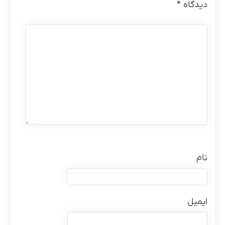
دیدگاه
*
نام
ایمیل