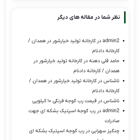
نظر شما در مقاله های دیگر
admin2
در
کارخانه تولید خیارشور در همدان /
کارخانه دادنام
حامد قلی دهنه
در
کارخانه تولید خیارشور در
همدان / کارخانه دادنام
ناشناس
در
کارخانه تولید خیارشور در همدان /
کارخانه دادنام
ناشناس
در
قیمت رب گوجه فرنگی ۱۰ کیلویی
admin2
در
رب گوجه اسپتیک بشکه ای جهت
صادرات
چنگیز سهرابی
در
رب گوجه اسپتیک بشکه ای