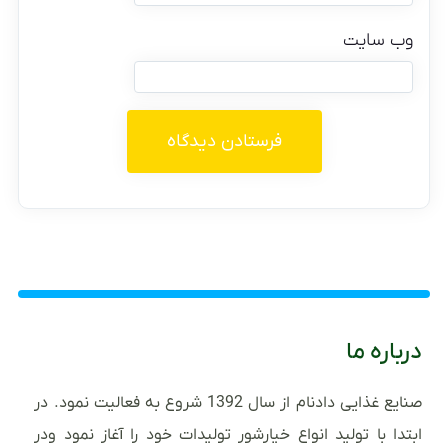
وب‌ سایت
درباره ما
صنایع غذایی دادنام از سال 1392 شروع به فعالیت نمود. در
ابتدا با تولید انواع خیارشور تولیدات خود را آغاز نمود ودر