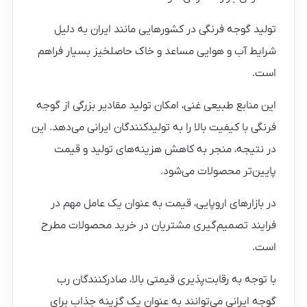
تولید گوجه فرنگی در کشورهایی مانند ایران به دلیل
شرایط آب و هوایی مساعد و خاک حاصلخیز بسیار فراهم
است.
این منابع طبیعی غنی، امکان تولید مقادیر بزرگی از گوجه
فرنگی با کیفیت بالا را به تولیدکنندگان ایرانی می‌دهد. این
در نتیجه، منجر به کاهش هزینه‌های تولید و قیمت
پایین‌تر محصولات می‌شود.
در بازارهای اروپایی، قیمت به عنوان یک عامل مهم در
فرایند تصمیم‌گیری مشتریان در خرید محصولات مطرح
است.
با توجه به رقابت‌پذیری قیمتی بالا، صادرکنندگان رب
گوجه ایرانی می‌توانند به عنوان یک گزینه جذاب برای