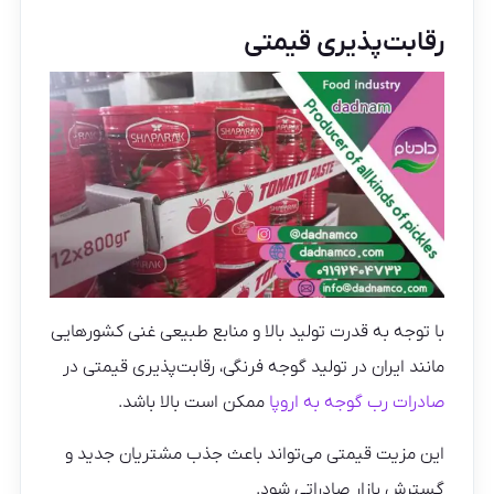
رقابت‌پذیری قیمتی
با توجه به قدرت تولید بالا و منابع طبیعی غنی کشورهایی
مانند ایران در تولید گوجه فرنگی، رقابت‌پذیری قیمتی در
صادرات رب گوجه به اروپا
ممکن است بالا باشد.
این مزیت قیمتی می‌تواند باعث جذب مشتریان جدید و
گسترش بازار صادراتی شود.