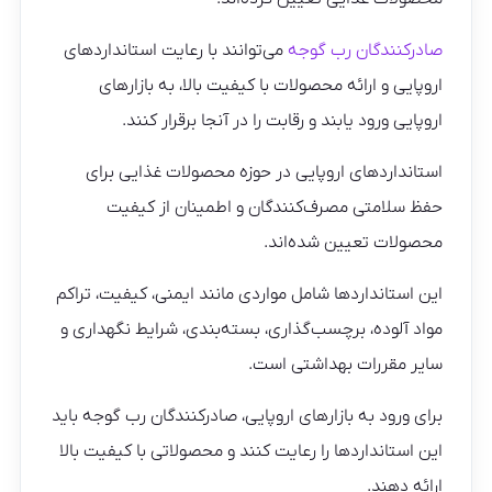
صادرکنندگان رب گوجه
می‌توانند با رعایت استانداردهای
اروپایی و ارائه محصولات با کیفیت بالا، به بازارهای
اروپایی ورود یابند و رقابت را در آنجا برقرار کنند.
استانداردهای اروپایی در حوزه محصولات غذایی برای
حفظ سلامتی مصرف‌کنندگان و اطمینان از کیفیت
محصولات تعیین شده‌اند.
این استانداردها شامل مواردی مانند ایمنی، کیفیت، تراکم
مواد آلوده، برچسب‌گذاری، بسته‌بندی، شرایط نگهداری و
سایر مقررات بهداشتی است.
برای ورود به بازارهای اروپایی، صادرکنندگان رب گوجه باید
این استانداردها را رعایت کنند و محصولاتی با کیفیت بالا
ارائه دهند.