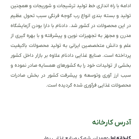
ادامه با راه اندازی خط تولید ترشیجات و شوریجات و همچنین
تولید و بسته بندی انواع رب گوجه فرنگی سبب تحول عظیم
در این محصولات در کشور شد. دادنام با دارا بودن آزمایشگاه
مدرن و مجهز به تجهیزات نوین و پیشرفته و با بهره گیری از
علم و دانش متخصصین ایرانی به تولید محصولات باکیفیت
پرداخته است. صنایع غذایی دادنام علاوه بر بازار داخل کشور
بخشی از تولیدات خود را به کشورهای همسایه صادر نموده و
سبب ارز آوری وتوسعه و پیشرفت کشور در بخش صادرات
محصولات غذایی فرآوری شده گردیده است.
آدرس کارخانه
کارخانه اول:
همدان_شهرک صنایع غذایی بهار