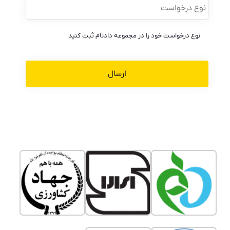
درخواست
*
نوع درخواست خود را در مجموعه دادنام ثبت کنید