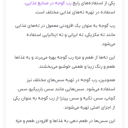
یکی از استفاده‌های رایج
رب گوجه در صنایع غذایی
،
استفاده در تهیه ته‌های غذایی مختلف است.
رب گوجه به عنوان یک افزودنی معمول در ته‌های غذایی
مانند ته مکزیکی، ته ایرانی و ته ایتالیایی استفاده
می‌شود.
این ته‌ها از طعم و مزه رب گوجه بهره می‌برند و به غذاها
طعم و رنگ زیبا و طعمی خوشبو می‌بخشند.
همچنین، رب گوجه در تهیه سس‌های مختلف نیز
استفاده می‌شود. سس‌هایی مانند سس باربیکیو، سس
کچاپ، سس تکیه و سس پیتزا از رب گوجه به عنوان یکی
از اجزای اصلی تهیه می‌شوند.
این سس‌ها در طعم دهی به غذاها و افزودن طعم و مزه