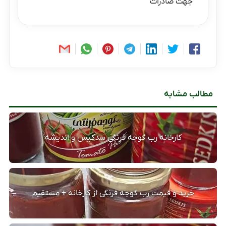
جهت صادرات
مطالب مشابه
کارخانه رب گوجه فرنگی سدکیس و اندیشه
خرید و قیمت رب گوجه فرنگی از کارخانه + مستقیم