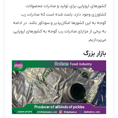
کشورهای اروپایی برای تولید و صادرات محصولات
کشاورزی وجود دارد، باعث شده است که صادرات رب
گوجه به این کشورها امکان‌پذیر و سودآور باشد. در ادامه
به برخی از مزایای صادرات رب گوجه به کشورهای اروپایی
می‌پردازیم.
بازار بزرگ