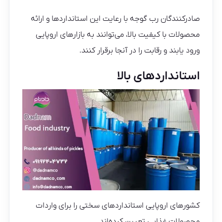
صادرکنندگان رب گوجه با رعایت این استانداردها و ارائه
محصولات با کیفیت بالا، می‌توانند به بازارهای اروپایی
ورود یابند و رقابت را در آنجا برقرار کنند.
استانداردهای بالا
کشورهای اروپایی استانداردهای سختی را برای واردات
محصولات غذایی تعیین کرده‌اند.