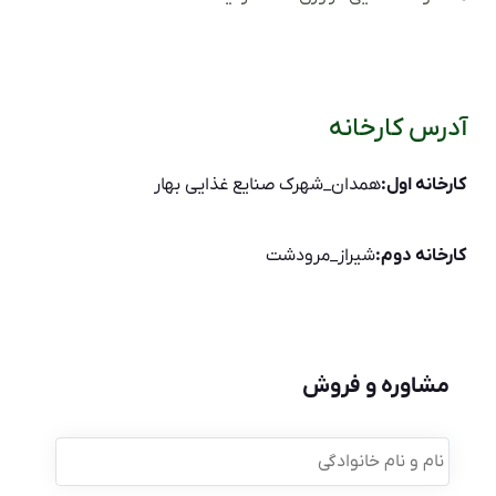
آدرس کارخانه
کارخانه اول:
همدان_شهرک صنایع غذایی بهار
کارخانه دوم:
شیراز_مرودشت
مشاوره و فروش
نام
و
نام