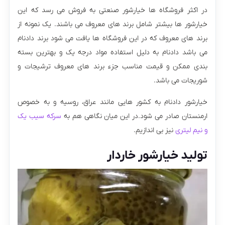
در اکثر فروشگاه ها خیارشور صنعتی به فروش می رسد که این
خیارشور ها بیشتر شامل برند های معروف می باشند. یک نمونه از
برند های معروف که در این فروشگاه ها یافت می شود برند دادنام
می باشد دادنام به دلیل استفاده مواد درجه یک و بهترین بسته
بندی ممکن و قیمت مناسب جزء برند های معروف ترشیجات و
شوریجات می باشد.
خیارشور دادنام به کشور هایی مانند عراق، روسیه و به خصوص
ارمنستان صادر می شود.در این میان نگاهی هم به
سرکه سیب یک
و نیم لیتری
نیز بی اندازیم.
تولید خیارشور خاردار