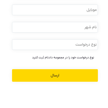
خانوادگی
*
موبایل
*
نام
شهر
نوع
درخواست
*
نوع درخواست خود را در مجموعه دادنام ثبت کنید