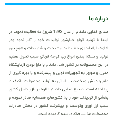
درباره ما
صنایع غذایی دادنام از سال 1392 شروع به فعالیت نمود. در
ابتدا با تولید انواع خیارشور تولیدات خود را آغاز نمود ودر
ادامه با راه اندازی خط تولید ترشیجات و شوریجات و همچنین
تولید و بسته بندی انواع رب گوجه فرنگی سبب تحول عظیم
در این محصولات در کشور شد. دادنام با دارا بودن آزمایشگاه
مدرن و مجهز به تجهیزات نوین و پیشرفته و با بهره گیری از
علم و دانش متخصصین ایرانی به تولید محصولات باکیفیت
پرداخته است. صنایع غذایی دادنام علاوه بر بازار داخل کشور
بخشی از تولیدات خود را به کشورهای همسایه صادر نموده و
سبب ارز آوری وتوسعه و پیشرفت کشور در بخش صادرات
محصولات غذایی فرآوری شده گردیده است.