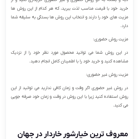
خرید خود با قیمت مناسب لذت ببرید، که هر کدام از این روش ها
مزیت های خود را دارند و انتخاب این روش ها بستگی به سلیقه شما
دارد.
مزیت روش حضوری:
در این روش شما می توانید محصول مورد نظر خود را از نزدیک
مشاهده کنید و خرید خود را با اطمینان کامل انجام دهید.
مزیت روش غیر حضوری:
در روش غیر حضوری اگر وقت و زمان کافی ندارید می توانید از این
روش استفاده کنید زیرا با این روش در وقت و زمان خود صرفه جویی
می کنید.
معروف ترین خیارشور خاردار در جهان