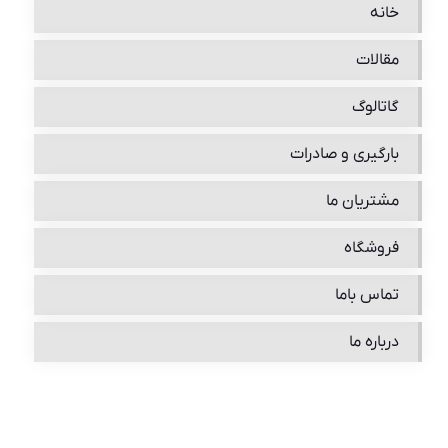
خانه
مقالات
گاتالوگ
بارگیری و صادرات
مشتریان ما
فروشگاه
تماس باما
درباره ما