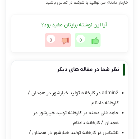
خاردار دادنام می توانید با شرکت در تماس باشید.
آیا این نوشته برایتان مفید بود؟
0
0
نظر شما در مقاله های دیگر
admin2
در
کارخانه تولید خیارشور در همدان /
کارخانه دادنام
حامد قلی دهنه
در
کارخانه تولید خیارشور در
همدان / کارخانه دادنام
ناشناس
در
کارخانه تولید خیارشور در همدان /