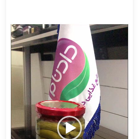
نمایشگر
ویدیو