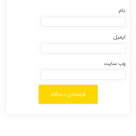
نام
ایمیل
وب‌ سایت