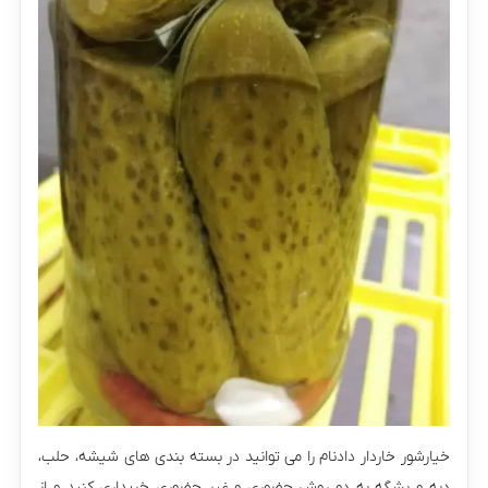
خیارشور خاردار دادنام را می توانید در بسته بندی های شیشه، حلب،
دبه و بشگه به دو روش حضوری و غیر حضوری خریداری کنید و از