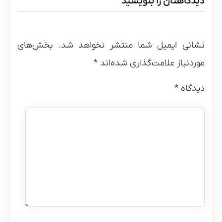
دیدگاهتان را بنویسید
نشانی ایمیل شما منتشر نخواهد شد.
بخش‌های
موردنیاز علامت‌گذاری شده‌اند
*
دیدگاه
*