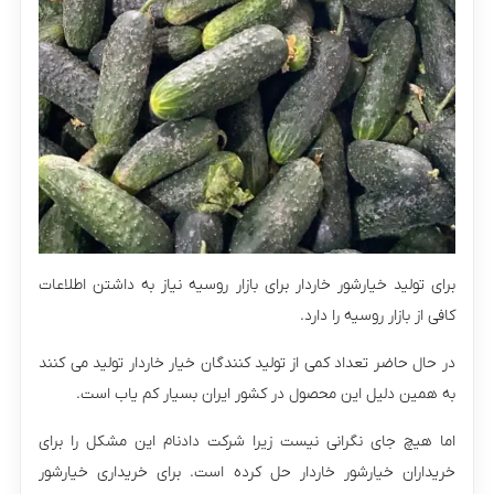
برای تولید خیارشور خاردار برای بازار روسیه نیاز به داشتن اطلاعات
کافی از بازار روسیه را دارد.
در حال حاضر تعداد کمی از تولید کنندگان خیار خاردار تولید می کنند
به همین دلیل این محصول در کشور ایران بسیار کم یاب است.
اما هیچ جای نگرانی نیست زیرا شرکت دادنام این مشکل را برای
خریداران خیارشور خاردار حل کرده است. برای خریداری خیارشور