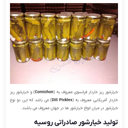
خیارشور ریز خاردار فرانسوی معروف به (
Cornichon
) و خیارشور ریز
خاردار آمریکایی معروف به (
Dill Pickles
) می باشد که این دو نوع
خیارشور در میان انواع خیارشور ها در جهان معروف می باشند.
تولید خیارشور صادراتی روسیه