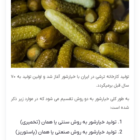
تولید کارخانه ترشی در ایران با خیارشور آغاز شد و اولین تولید به ۷۰
سال قبل برمیگردد.
به طور کلی خیارشور به دو روش تقسیم می شود که در موارد زیر ذکر
شده است:
تولید خیارشور به روش سنتی یا همان (تخمیری)
تولید خیارشور به روش صنعتی یا همان (پاستوریز)