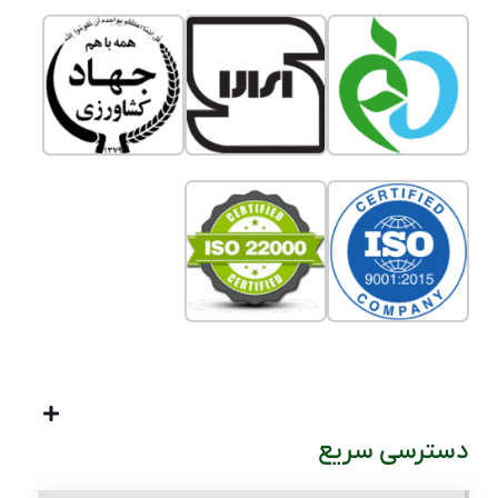
دسترسی سریع