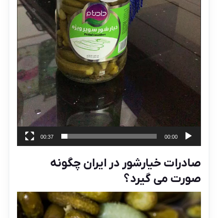
00:37
00:00
صادرات خیارشور در ایران چگونه
صورت می گیرد؟