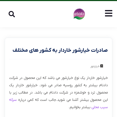
صادرات خیارشور خاردار به کشور های مختلف
خیارشور
خیارشور خاردار یک نوع خیارشور می باشد که این محصول در شرکت
دادنام بیشتر به کشور روسیه صادر می شود. خیارشور خاردار یک
محصول ترد و خوشمزه در شرکت دادنام می باشد. در مطالب زیر با
این محصول بیشتر آشنا می شوید.جالب است که کمی درباره
سرکه
سیب محلی
بیشتر بخوانیم.