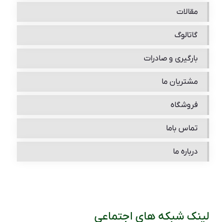
مقالات
گاتالوگ
بارگیری و صادرات
مشتریان ما
فروشگاه
تماس باما
درباره ما
لینک شبکه های اجتماعی