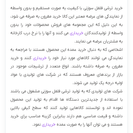
خرید ترشی فلفل سوزنی با کیفیت به صورت مستقیم و بدون واسطه
از نمایندگی ‌های عرضه معتبر این کالا خرید مقرون به صرفه می شود،
به این دلیل که این مجموعه های فروش محصولات خود را بدون
واسطه از تولیدکنندگان
خریداری
می‌ کنند و آنها را با نرخ درب کارخانه
به مشتریان عرضه می نمایند.
اشخاصی که به دنبال خرید عمده این محصول هستند با مراجعه به
نمایندگی می ‌توانند کالاهای مورد نیاز خود را
خریداری
کنند و خرید
مقرون به صرفه داشته باشند. انواع متعدد از ترشیجات موجود در
بازار از برندهای معروف هستند که در شرکت های تولیدی با مواد
اولیه درجه یک تولید می‌ شوند.
شرکت های تولیدی که به تولید ترشی فلفل سوزنی مشغول می ‌باشند
با استفاده از جدیدترین دستگاه‌ ها اقدام به تولید این محصول
نموده اند و توانستند کالاهایی تولید کنند که سطح کیفی بالایی
داشته و قیمت مناسبی هم دارند بنابراین گزینه مناسب برای خرید
هستند و می توان آنها را به صورت عمده
خریداری
نمود.