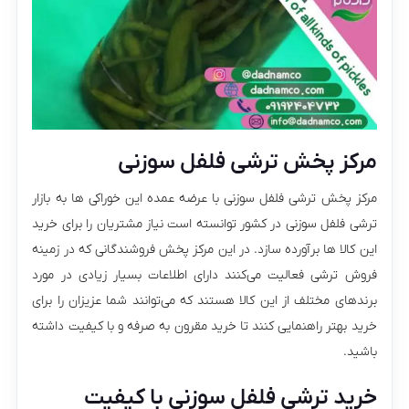
مرکز پخش ترشی فلفل سوزنی
مرکز پخش ترشی فلفل سوزنی با عرضه عمده این خوراکی ها به بازار
ترشی فلفل سوزنی در کشور توانسته است نیاز مشتریان را برای خرید
این کالا ها برآورده سازد. در این مرکز پخش فروشندگانی که در زمینه
فروش ترشی فعالیت می‌کنند دارای اطلاعات بسیار زیادی در مورد
برندهای مختلف از این کالا هستند که می‌توانند شما عزیزان را برای
خرید بهتر راهنمایی کنند تا خرید مقرون به صرفه و با کیفیت داشته
باشید.
خرید ترشی فلفل سوزنی با کیفیت