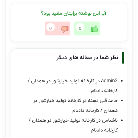
آیا این نوشته برایتان مفید بود؟
0
0
نظر شما در مقاله های دیگر
admin2
در
کارخانه تولید خیارشور در همدان /
کارخانه دادنام
حامد قلی دهنه
در
کارخانه تولید خیارشور در
همدان / کارخانه دادنام
ناشناس
در
کارخانه تولید خیارشور در همدان /
کارخانه دادنام