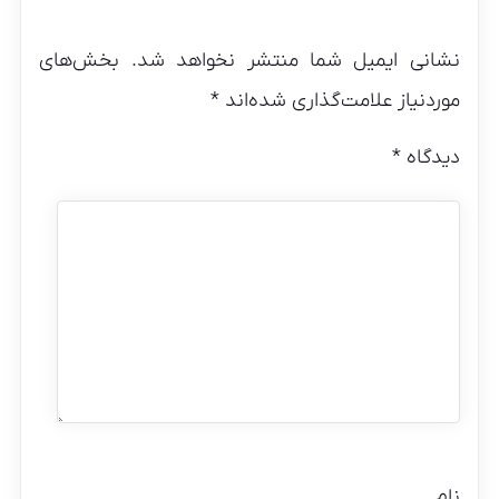
نشانی ایمیل شما منتشر نخواهد شد.
بخش‌های
موردنیاز علامت‌گذاری شده‌اند
*
دیدگاه
*
نام