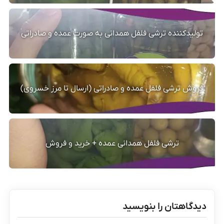
تولیدکننده ترشی فلفل همدانی به صورت عمده و صادراتی
فروش ترشی فلفل عمده و صادراتی (ارسال تا مرز خسروی)
ترشی فلفل همدانی عمده + خرید و فروش
دیدگاهتان را بنویسید