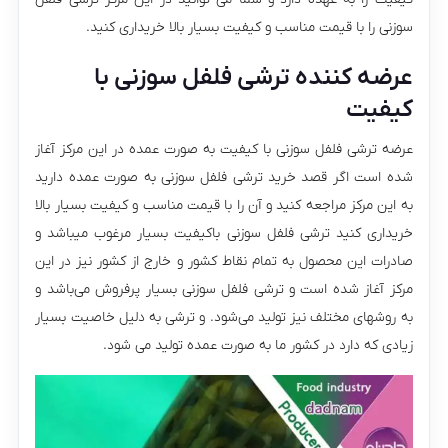
سوزنی را با قیمت مناسب و کیفیت بسیار بالا خریداری کنید.
عرضه کننده ترشی فلفل سوزنی با
کیفیت
عرضه ترشی فلفل سوزنی با کیفیت به صورت عمده در این مرکز آغاز
شده است اگر قصد خرید ترشی فلفل سوزنی به صورت عمده دارید
به این مرکز مراجعه کنید و آن را با قیمت مناسب و کیفیت بسیار بالا
خریداری کنید ترشی فلفل سوزنی باکیفیت بسیار مرغوب میباشد و
صادرات این محصول به تمام نقاط کشور و خارج از کشور نیز در این
مرکز آغاز شده است و ترشی فلفل سوزنی بسیار پرفروش می‌باشد و
به روشهای مختلف نیز تولید می‌شود. و ترشی به دلیل خاصیت بسیار
زیادی که دارد در کشور ما به صورت عمده تولید می شود.