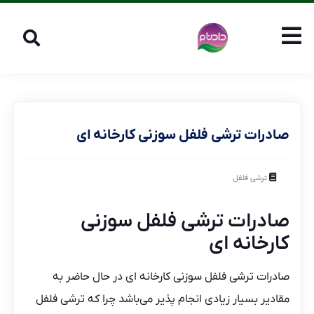
صادرات ترشی فلفل سوزنی کارخانه ای
ترشی فلفل
صادرات ترشی فلفل سوزنی
کارخانه ای
صادرات ترشی فلفل سوزنی کارخانه ای
در حال حاضر به
مقادیر بسیار زیادی انجام پذیر می‌باشد چرا که
ترشی فلفل