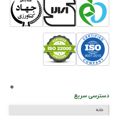
دسترسی سریع
خانه