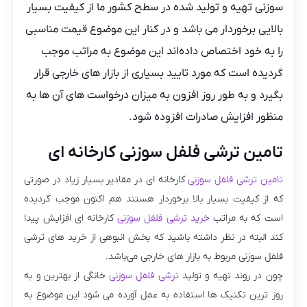
سوزنی
تهیه و تولید شده در سطح کشور ما از کیفیت بسیار
بالایی برخوردار می باشد و در کنار این موضوع قیمت مناسبی
را به خود اختصاص داده‌اند این موضوع به مراتب موجب
گردیده است که مورد تایید بسیاری از بازار های خارجی قرار
بگیرد و به طور روز افزون به میزان درخواست‌ های آن ها به
منظور افزایش صادرات افزوده شود.
تامین ترشی فلفل سوزنی کارخانه ای
تامین ترشی فلفل سوزنی
کارخانه ای در مقادیر بسیار زیاد در صورتی
که از کیفیت بسیار بالا برخوردار هستند هم اکنون موجب گردیده
است که به مراتب
خرید ترشی فلفل سوزنی
کارخانه ای افزایش پیدا
کند البته در نظر داشته باشید که بخش انبوهی از خرید های ترشی
فلفل سوزنی مربوط به بازار های خارجی می‌باشد.
چون در روند تهیه و تولید
ترشی فلفل سوزنی
خانگی از بهترین و به
روز ترین تکنیک ها استفاده به عمل آورده می‌ شود این موضوع به