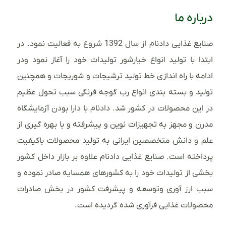
درباره ما
صنایع غذایی دادنام از سال 1392 شروع به فعالیت نمود. در
ابتدا با تولید انواع خیارشور تولیدات خود را آغاز نمود ودر
ادامه با راه اندازی خط تولید ترشیجات و شوریجات و همچنین
تولید و بسته بندی انواع رب گوجه فرنگی سبب تحول عظیم
در این محصولات در کشور شد. دادنام با دارا بودن آزمایشگاه
مدرن و مجهز به تجهیزات نوین و پیشرفته و با بهره گیری از
علم و دانش متخصصین ایرانی به تولید محصولات باکیفیت
پرداخته است. صنایع غذایی دادنام علاوه بر بازار داخل کشور
بخشی از تولیدات خود را به کشورهای همسایه صادر نموده و
سبب ارز آوری وتوسعه و پیشرفت کشور در بخش صادرات
محصولات غذایی فرآوری شده گردیده است.