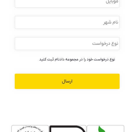
نام
شهر
نوع
درخواست
*
نوع درخواست خود را در مجموعه دادنام ثبت کنید