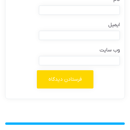
ایمیل
وب‌ سایت