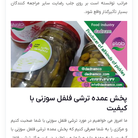
مراتب توانسته است بر روی جلب رضایت سایر مراجعه‌ کنندگان
بسیار تأثیرگذار واقع شود.
پخش عمده ترشی فلفل سوزنی با
کیفیت
ما امروز می خواهیم در مورد ترشی فلفل سوزنی با شما صحبت کنیم
و مرکزی را به شما معرفی کنیم که پخش عمده ترشی فلفل سوزنی با
کیفیت را به عهده دارد و شما می توانید در این مرکز ترشی فلفل