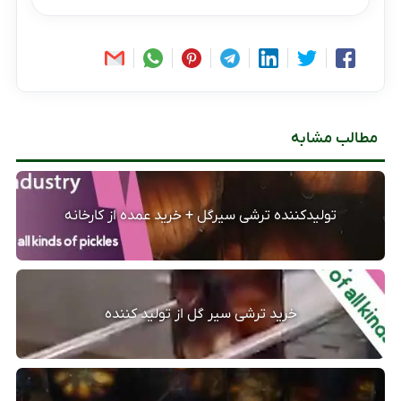
مطالب مشابه
تولیدکننده ترشی سیرگل + خرید عمده از کارخانه
خرید ترشی سیر گل از تولید کننده