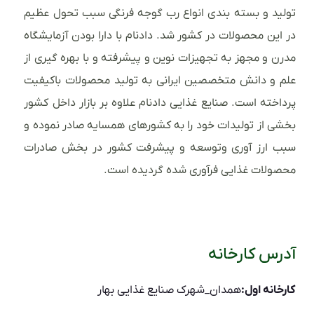
تولید و بسته بندی انواع رب گوجه فرنگی سبب تحول عظیم
در این محصولات در کشور شد. دادنام با دارا بودن آزمایشگاه
مدرن و مجهز به تجهیزات نوین و پیشرفته و با بهره گیری از
علم و دانش متخصصین ایرانی به تولید محصولات باکیفیت
پرداخته است. صنایع غذایی دادنام علاوه بر بازار داخل کشور
بخشی از تولیدات خود را به کشورهای همسایه صادر نموده و
سبب ارز آوری وتوسعه و پیشرفت کشور در بخش صادرات
محصولات غذایی فرآوری شده گردیده است.
آدرس کارخانه
کارخانه اول:
همدان_شهرک صنایع غذایی بهار