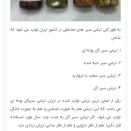
به طور کلی ترشی سیر های مختلفی در کشور ایران تولید می شود که
شامل:
۱. ترشی سیر گل بوته ای
۲. ترشی سیر حبه شده
۳. ترشی سیر سفید یا مروارید
۴. ترشی سیر گل
یکی از اصلی ترین ترشی تولید شده در ایران، ترشی سیرگل بوته ای
می باشد. که این ترشی هم به صورت صنعتی و هم به صورت خانگی
تولید می شود. اگر ترشی سیر گل به مدت چند سال مورد استفاده
قرار نگیرد هم از نظر دارویی و هم از نظر غذایی ارزش زیادی دارد.