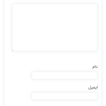
نام
ایمیل