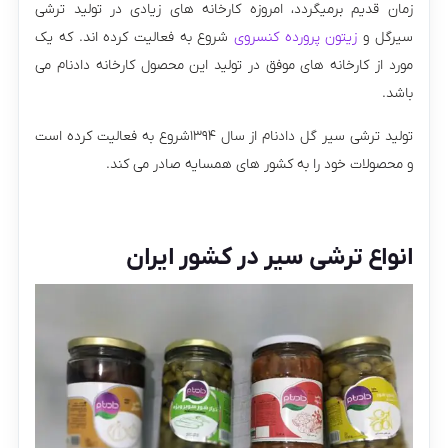
زمان قدیم برمیگردد، امروزه کارخانه های زیادی در تولید ترشی
سیرگل و
زیتون پرورده کنسروی
شروع به فعالیت کرده اند. که یک
مورد از کارخانه های موفق در تولید این محصول کارخانه دادنام می
باشد.
تولید ترشی سیر گل دادنام از سال ۱۳۹۴شروع به فعالیت کرده است
و محصولات خود را به کشور های همسایه صادر می کند.
انواع ترشی سیر در کشور ایران