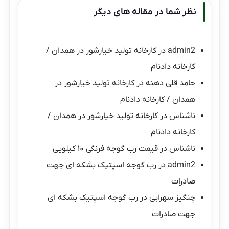
نظر شما در مقاله های دیگر
admin2
در
کارخانه تولید خیارشور در همدان /
کارخانه دادنام
حامد قلی دهنه
در
کارخانه تولید خیارشور در
همدان / کارخانه دادنام
ناشناس
در
کارخانه تولید خیارشور در همدان /
کارخانه دادنام
ناشناس
در
قیمت رب گوجه فرنگی ۱۰ کیلویی
admin2
در
رب گوجه اسپتیک بشکه ای جهت
صادرات
چنگیز سهرابی
در
رب گوجه اسپتیک بشکه ای
جهت صادرات