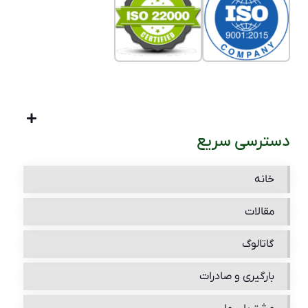
دسترسی سریع
خانه
مقالات
گاتالوگ
بارگیری و صادرات