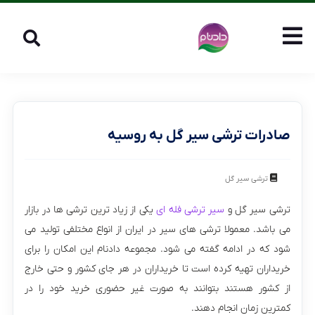
صادرات ترشی سیر گل به روسیه
ترشی سیر گل
ترشی سیر گل و
سیر ترشی فله ای
یکی از زیاد ترین ترشی ها در بازار
می باشد. معمولا ترشی های سیر در ایران از انواع مختلفی تولید می
شود که در ادامه گفته می شود. مجموعه دادنام این امکان را برای
خریداران تهیه کرده است تا خریداران در هر جای کشور و حتی خارج
از کشور هستند بتوانند به صورت غیر حضوری خرید خود را در
کمترین زمان انجام دهند.