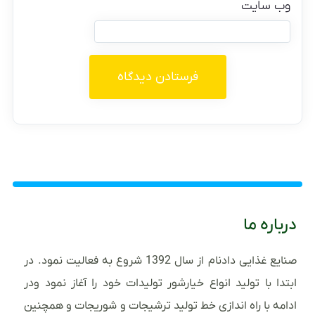
وب‌ سایت
درباره ما
صنایع غذایی دادنام از سال 1392 شروع به فعالیت نمود. در
ابتدا با تولید انواع خیارشور تولیدات خود را آغاز نمود ودر
ادامه با راه اندازی خط تولید ترشیجات و شوریجات و همچنین