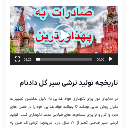
نمایشگر
ویدیو
01:22
00:00
تاریخچه تولید ترشی سیر گل دادنام
در سالهای دور برای نگهداری مواد غذایی به دلیل نداشتن تجهیزات
دنبال روش هایی بودنند تا بتوانند مواد غذایی خود را در فصل های
سرد و گرم و یا برای مسافرت های طولانی مدت، نگهداری کنند. تولید
ترشی سیر قدمتی کمتر از ۷۰ سال دارد، تاریخچه ترشی انداختن به