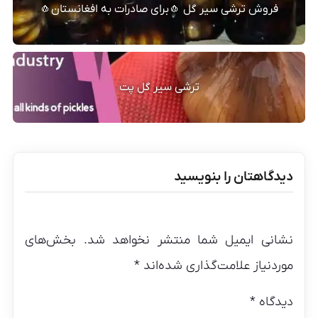
فروش ترشی سیر گل 🧄برای صادرات به افغانستان🧄
ترشی سیر گل پت
دیدگاهتان را بنویسید
نشانی ایمیل شما منتشر نخواهد شد.
بخش‌های
موردنیاز علامت‌گذاری شده‌اند
*
دیدگاه
*