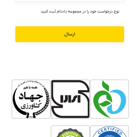
نوع درخواست خود را در مجموعه دادنام ثبت کنید