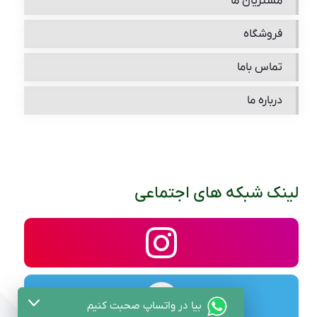
مشتریان ما
فروشگاه
تماس باما
درباره ما
لینک شبکه های اجتماعی
بیا در واتساپ صحبت کنیم