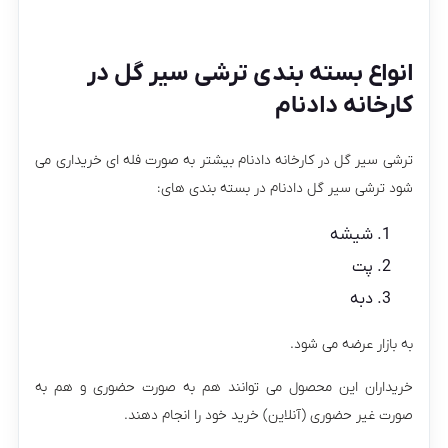
انواع بسته بندی ترشی سیر گل در
کارخانه دادنام
ترشی سیر گل در کارخانه دادنام بیشتر به صورت فله ای خریداری می
شود ترشی سیر گل دادنام در بسته بندی های:
شیشه
پت
دبه
به بازار عرضه می شود.
خریداران این محصول می توانند هم به صورت حضوری و هم به
صورت غیر حضوری (آنلاین) خرید خود را انجام دهند.