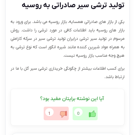
تولید ترشی سیر صادراتی به روسیه
یکی از بازار های صادراتی همسایه، بازار روسیه می باشد. برای ورود به
بازار های روسیه باید اطلاعات کافی در مورد ترشی را داشت. روش
مرسوم در تولید سیر ترشی درایران تولید ترشی سیر در سرکه کاراملی
به همراه مواد شیرین کننده مانند شیره انگور است که نوع ترشی به
هیچ وجه مناسب بازار روسیه نیست.
برای کسب اطلاعات بیشتر از چگونگی خریداری ترشی سیر گل با ما در
ارتباط باشد.
آیا این نوشته برایتان مفید بود؟
1
0