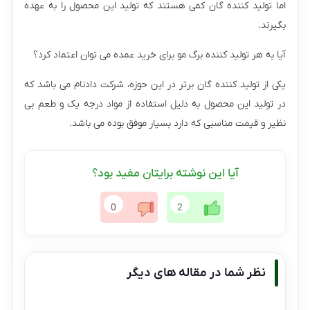
اما تولید کننده گان کمی هستند که تولید این محصول را به عهده
بگیرند.
آیا به هر تولید کننده برگ مو برای خرید عمده می توان اعتماد کرد؟
یکی از تولید کننده گان برتر در این حوزه، شرکت دادنام می باشد که
در تولید این محصول به دلیل استفاده از مواد درجه یک و طعم بی
نظیر و قیمت مناسبی که دارد بسیار موفق بوده می باشد.
آیا این نوشته برایتان مفید بود؟
0
2
نظر شما در مقاله های دیگر