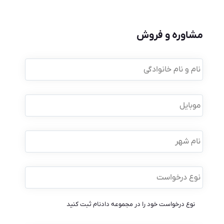
مشاوره و فروش
نام
و
نام
خانوادگی
*
موبایل
*
نام
شهر
نوع
درخواست
*
نوع درخواست خود را در مجموعه دادنام ثبت کنید