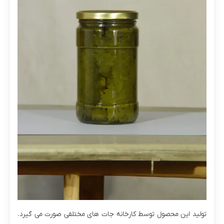
تولید این محصول توسط کارخانه جات های مختلفی صورت می گیرد.