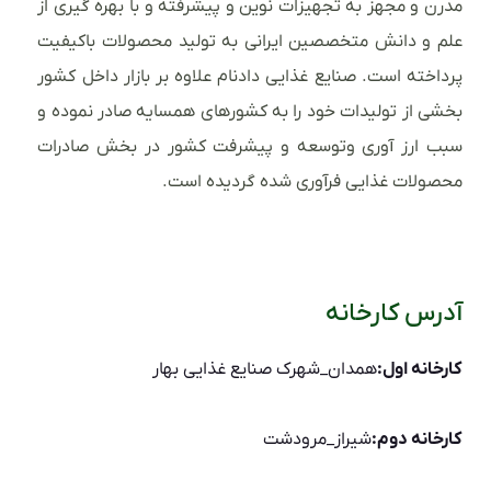
مدرن و مجهز به تجهیزات نوین و پیشرفته و با بهره گیری از
علم و دانش متخصصین ایرانی به تولید محصولات باکیفیت
پرداخته است. صنایع غذایی دادنام علاوه بر بازار داخل کشور
بخشی از تولیدات خود را به کشورهای همسایه صادر نموده و
سبب ارز آوری وتوسعه و پیشرفت کشور در بخش صادرات
محصولات غذایی فرآوری شده گردیده است.
آدرس کارخانه
کارخانه اول:
همدان_شهرک صنایع غذایی بهار
کارخانه دوم:
شیراز_مرودشت