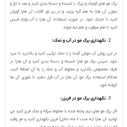
برگ مو های کوچک و بزرگ را شسته و دسته بندی کنید و بعد با نخ و
سوزن آن هارا به هم گره بزنید، و در زیر نور آفتاب آن هارا آویزان
کنید تا خشک شود. در صورت استفاده، آن هارا با آب ولرم خیس
کنید تا هم مرطوب و هم نرم شوند.
نگهداری برگ مو در آب و نمک:
در این روش آب جوش آمده را با نمک ترکیب کنید و بگذارید تا سرد
شود، سپس برگ مو هارا شسته و دسته بندی کنید و آن هارا در
ظرف مخصوص بگذارید و مخلوط آب و نمک را به آن اضافه کنید،
هنگام استفاده برگ مو، آن هارا در آب قرار دهید تا شوری آن ها
گرفته شود.
نگهداری برگ مو در فریزر:
اگر برگ مو های نیم پخته شده با مخلوط سرکه و نمک فریز کنید می
توانید آن هارا (به مدت ۶ ماه داخل) فریزر نگهداری کنید و هر وقت