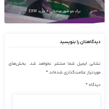
برگ مو شور صادراتی + خرید EXW
دیدگاهتان را بنویسید
نشانی ایمیل شما منتشر نخواهد شد.
بخش‌های
موردنیاز علامت‌گذاری شده‌اند
*
دیدگاه
*