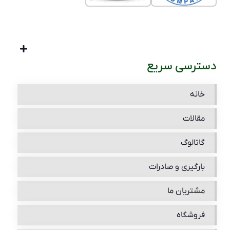
دسترسی سریع
خانه
مقالات
گاتالوگ
بارگیری و صادرات
مشتریان ما
فروشگاه