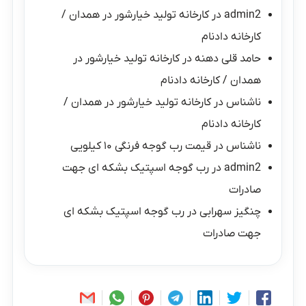
admin2
در
کارخانه تولید خیارشور در همدان /
کارخانه دادنام
حامد قلی دهنه
در
کارخانه تولید خیارشور در
همدان / کارخانه دادنام
ناشناس
در
کارخانه تولید خیارشور در همدان /
کارخانه دادنام
ناشناس
در
قیمت رب گوجه فرنگی ۱۰ کیلویی
admin2
در
رب گوجه اسپتیک بشکه ای جهت
صادرات
چنگیز سهرابی
در
رب گوجه اسپتیک بشکه ای
جهت صادرات