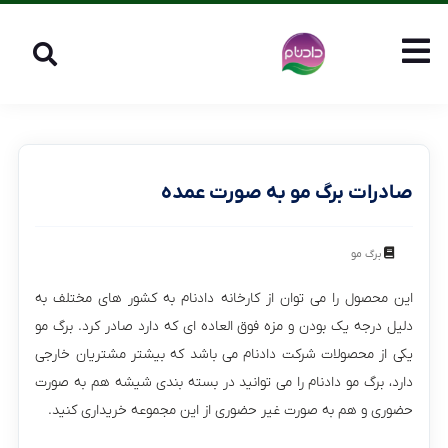
صادرات برگ مو به صورت عمده
برگ مو
این محصول را می توان از کارخانه دادنام به کشور های مختلف به
دلیل درجه یک بودن و مزه فوق العاده ای که دارد صادر کرد. برگ مو
یکی از محصولات شرکت دادنام می باشد که بیشتر مشتریان خارجی
دارد، برگ مو دادنام را می توانید در بسته بندی شیشه هم به صورت
حضوری و هم به صورت غیر حضوری از این مجموعه خریداری کنید.