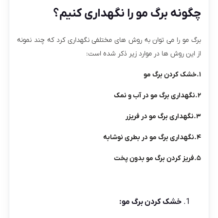
چگونه برگ مو را نگهداری کنیم؟
برگ مو را می توان به روش های مختلفی نگهداری کرد که چند نمونه
از این روش ها در موارد زیر ذکر شده است:
۱.خشک کردن برگ مو
۲.نگهداری برگ مو در آب و نمک
۳.نگهداری برگ مو در فریزر
۴.نگهداری برگ مو در بطری نوشابه
۵.فریز کردن برگ مو بدون پخت
خشک کردن برگ مو: