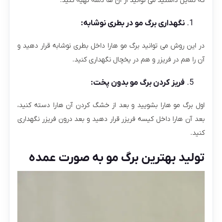
که تمایل داشتید می توانید از آن ها دلمه تهیه کنید.
نگهداری برگ مو در بطری نوشابه:
در این روش می توانید برگ مو هارا داخل بطری نوشابه قرار دهید و
آن را هم در فریزر و هم در یخچال نگهداری کنید.
فریز کردن برگ مو بدون پخت:
اول برگ مو هارا بشویید و بعد از خشگ کردن آن هارا دسته کنید،
بعد آن هارا داخل کیسه فریزر قرار دهید و بعد درون فریزر نگهداری
کنید.
تولید بهترین برگ مو به صورت عمده