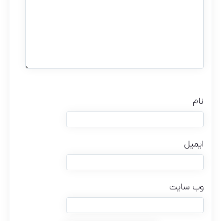
نام
ایمیل
وب‌ سایت