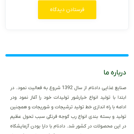
درباره ما
صنایع غذایی دادنام از سال 1392 شروع به فعالیت نمود. در
ابتدا با تولید انواع خیارشور تولیدات خود را آغاز نمود ودر
ادامه با راه اندازی خط تولید ترشیجات و شوریجات و همچنین
تولید و بسته بندی انواع رب گوجه فرنگی سبب تحول عظیم
در این محصولات در کشور شد. دادنام با دارا بودن آزمایشگاه