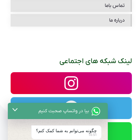
تماس باما
درباره ما
لینک شبکه های اجتماعی
بیا در واتساپ صحبت کنیم
چگونه می‌توانم به شما کمک کنم؟
10:51