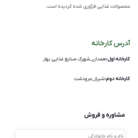
محصولات غذایی فرآوری شده گردیده است.
آدرس کارخانه
کارخانه اول:
همدان_شهرک صنایع غذایی بهار
کارخانه دوم:
شیراز_مرودشت
مشاوره و فروش
نام
و