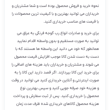
نحوه خرید و فروش محصول بوده است و شما مشتریان و
خریداران می توانید بهترین و با کیفیت ترین محصولات را
با قیمت های مناسب خریداری کنید.
برای خرید و صادرات انواع رب گوجه فرنگی به عراق می‌
توانید به صورت مستقیم و بدون واسطه اقدام نمایید
همانطور که خود می دانید این واسطه ها هستند که با
دست به دست شدن کالا موجب افزایش قیمت محصول
می‌ شوند و مشتریان و خریداران باید هزینه‌ های اضافی را
برای خرید این کالا بپردازند. اگر قصد دارید این کالا را به
صورت اینترنتی و آنلاین خریداری کنید می توانید در وقت
و هزینه خود صرفه جویی کنید و سپس بهترین نوع
محصول را خریداری کنید. پس از ثبت سفارش و پرداخت
هزینه محصول کالاهای خریداری شده ظرف مدت زمان