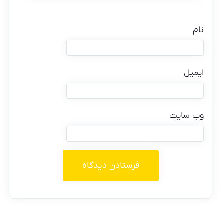
نام
ایمیل
وب‌ سایت