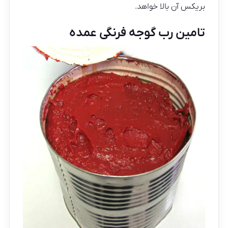
بریکس آن بالا خواهد.
تامین رب گوجه فرنگی عمده