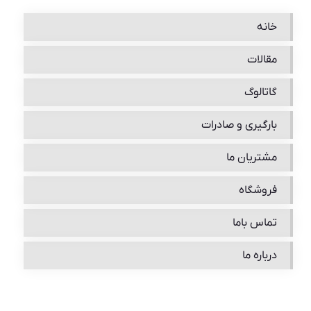
خانه
مقالات
گاتالوگ
بارگیری و صادرات
مشتریان ما
فروشگاه
تماس باما
درباره ما