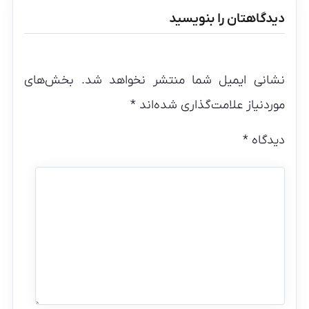
دیدگاهتان را بنویسید
نشانی ایمیل شما منتشر نخواهد شد.
بخش‌های
موردنیاز علامت‌گذاری شده‌اند
*
دیدگاه
*