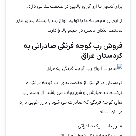
برای کشور ما ارز آوری بالایی در صنعت غذایی دارد.
از این رو مجموعه ما با تولید انواع رب با بسته بندی های
مختلف امکان تامین در حجم بالا را دارد.
فروش رب گوجه فرنگی صادراتی به
کردستان عراق
کردستان عراق یکی از مقصد های رب گوجه فرنگی و
ترشیجات، خیارشور و شوریجات می باشد. از جمله رب
های گوجه فرنگی که صادرات می شود و بازار خوبی دارد
می توان به:
رب اسپتیک صادراتی