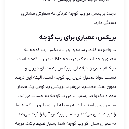
درصد بریکس در رب گوجه فرنگی به سفارش مشتری
بستگی دارد.
بریکس، معیاری برای رب گوجه
در واقع به کلامی ساده و روان، بریکس رب گوجه به
معنای واحد اندازه گیری درجه غلظت در رب گوجه است.
در کلام علمی و حرفه ای، بریکس به معنای میزان و
نسبت مواد محلول درون رب گوجه است. البته این درصد
بدون نمک محاسبه می‌شود. بریکس به نوعی یک معیار
مهم و یک واحد رسمی برای رب گوجه به حساب می‌آید.
سازمان ملی استاندارد به وسیله این میزان، رب گوجه ها
را درجه بندی می‌کند و مقدار بریکس آنها را ثبت می‌کند.
به عنوان مثال اگر رب گوجه شما بسیار غلیظ باشد، درجه