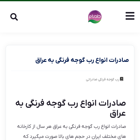
صادرات انواع رب گوجه فرنگی به عراق
رب گوجه فرنگی صادراتی
صادرات انواع رب گوجه فرنگی به
عراق
صادرات انواع رب گوجه فرنگی به عراق هر سال از کارخانه
های مختلف ایران در حجم های بالا صورت میگیرد که