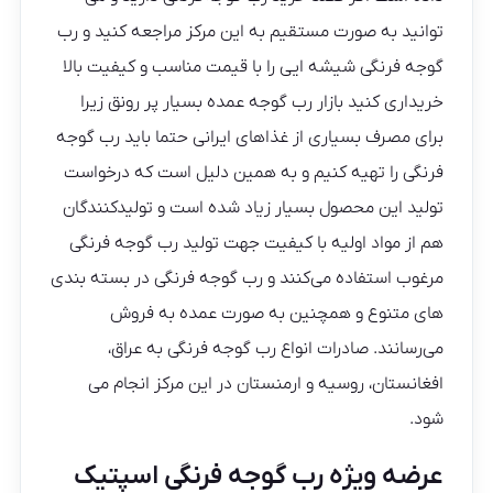
توانید به صورت مستقیم به این مرکز مراجعه کنید و رب
گوجه فرنگی شیشه ایی را با قیمت مناسب و کیفیت بالا
خریداری کنید بازار رب گوجه عمده بسیار پر رونق زیرا
برای مصرف بسیاری از غذاهای ایرانی حتما باید رب گوجه
فرنگی را تهیه کنیم و به همین دلیل است که درخواست
تولید این محصول بسیار زیاد شده است و تولیدکنندگان
هم از مواد اولیه با کیفیت جهت تولید رب گوجه فرنگی
مرغوب استفاده می‌کنند و رب گوجه فرنگی در بسته بندی
های متنوع و همچنین به صورت عمده به فروش
می‌رسانند. صادرات انواع رب گوجه فرنگی به عراق،
افغانستان، روسیه و ارمنستان در این مرکز انجام می
شود.
عرضه ویژه رب گوجه فرنگی اسپتیک