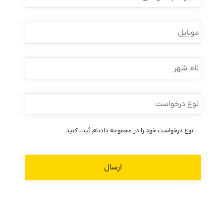
نام
خانوادگی
*
موبایل
*
نام
شهر
نوع
درخواست
*
نوع درخواست خود را در مجموعه دادنام ثبت کنید