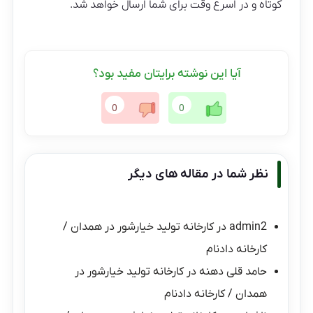
کوتاه و در اسرع وقت برای شما ارسال خواهد شد.
آیا این نوشته برایتان مفید بود؟
0
0
نظر شما در مقاله های دیگر
admin2
در
کارخانه تولید خیارشور در همدان /
کارخانه دادنام
حامد قلی دهنه
در
کارخانه تولید خیارشور در
همدان / کارخانه دادنام