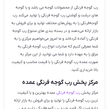
رب گوجه فرنگی از محصولات گوجه می باشد و با گوجه
های درشت و گوشتی رب گوجه فرنگی را تولید می‌کند رب
گوجه‌فرنگی را به روش‌های مختلف تولید و برای فروش به
بازار ارائه می‌دهند و در بسته بندی های متنوع رب گوجه
فرنگی را آماده کرده‌اند و ما امروز می‌خواهیم مرکزی را به
شما معرفی کنیم که صادرات انواع رب گوجه فرنگی به
عراق را به عهده دارد و شما می توانید از این مرکز به
صورت عمده رب گوجه فرنگی را با قیمت مناسب و کیفیت
بالا خریداری کنید.
مرکز پخش رب گوجه فرنگی عمده
مرکز پخش
رب گوجه فرنگی
عمده بهترین و با کیفیت
ترین رب گوجه فرنگی را تولید و برای فروش به بازار ارائه
داده است اگر قصد خرید رب گوجه‌فرنگی دارید و می