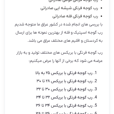
رب گوجه فرنگی قوطی صادراتی
رب گوجه فرنگی شیشه ایی صادراتی
رب گوجه فرنگی فله صادراتی
با بررسی های انجام شده در کشور عراق ما متوجه شدیم
رب گوجه اسپتیک و فله از بهترین نمونه ها برای ارسال
به کردستان و اقلیم های مختلف عراق می باشد.
رب گوجه فرنگی با بریکس های مختلف تولید و به بازار
عرضه می شود که برخی از آنها را عرض میکنیم:
رب گوجه فرنگی با بریکس ۲۵ به بالا
رب گوجه فرنگی با بریکس ۲۸ تا ۳۰
رب گوجه فرنگی با بریکس ۳۰ تا ۳۲
رب گوجه فرنگی با بریکس ۳۲ تا ۳۴
رب گوجه فرنگی با بریکس ۳۴ تا ۳۶
رب گوجه فرنگی با بریکس ۳۶ تا ۳۸