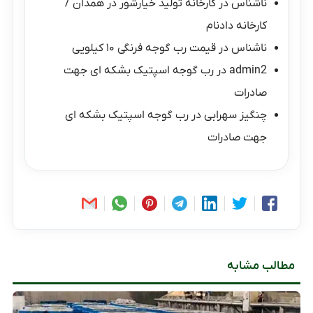
ناشناس
در
کارخانه تولید خیارشور در همدان /
کارخانه دادنام
ناشناس
در
قیمت رب گوجه فرنگی ۱۰ کیلویی
admin2
در
رب گوجه اسپتیک بشکه ای جهت
صادرات
چنگیز سهرابی
در
رب گوجه اسپتیک بشکه ای
جهت صادرات
مطالب مشابه