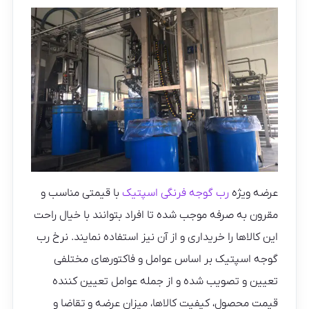
عرضه ویژه
رب گوجه فرنگی اسپتیک
با قیمتی مناسب و
مقرون به صرفه موجب شده تا افراد بتوانند با خیال راحت
این کالاها را خریداری و از آن نیز استفاده نمایند. نرخ رب
گوجه اسپتیک بر اساس عوامل و فاکتورهای مختلفی
تعیین و تصویب شده و از جمله عوامل تعیین کننده
قیمت محصول، کیفیت کالاها، میزان عرضه و تقاضا و