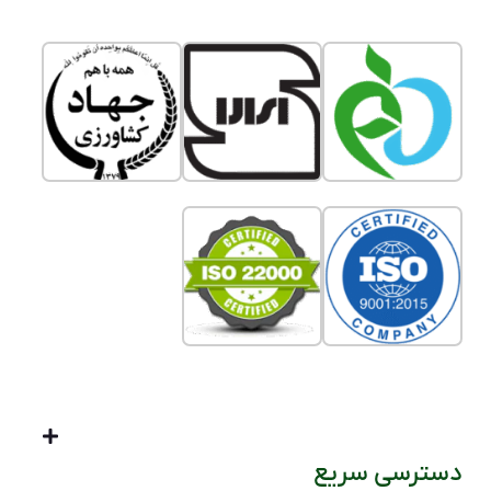
دسترسی سریع