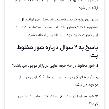
در این سایت بهترین نمونه از شور مخلوط با قیمت ارزان
ارائه می شود.
بنابر این برای خرید مناسب و شایسته می توانید از
مشاوره با کارشناسان ما در این سایت استفاده کنید و در
این صورت خرید خود را با اطمینان انجام دهید.
پاسخ به ۲ سوال درباره شور مخلوط
پت
۱
:
شور مخلوط در چه حجم هایی در بازار موجود می باشد؟
رب گوجه فرنگی در حجمهای ۱ و ۱۰ و۱۶ کیلویی در بازار
موجود می باشد.
۲
:
شور مخلوط در چه نوع بسته بندی هایی تولید می
گردد؟