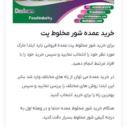
خرید عمده شور مخلوط پت
برای خرید شور مخلوط پت عمده فروشی باید ابتدا مارک
مورد نظر خود را انتخاب نمایید و سپس خرید خود را با
افراد مرتبط انجام دهید.
در خرید عمده می توان از راه های مختلف وارد شد بنابر
این ابتدا روش های مختلف را بررسی نمایید و سپس
بهترین راه را برای خرید انتخاب کنید.
هنگام خرید شور مخلوط عمده حتما و در وهله اول به
درجه کیفی شور مخلوط بسیار دقت کنید.