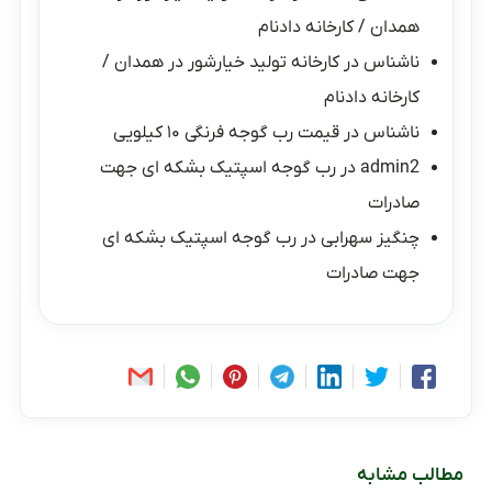
همدان / کارخانه دادنام
ناشناس
در
کارخانه تولید خیارشور در همدان /
کارخانه دادنام
ناشناس
در
قیمت رب گوجه فرنگی ۱۰ کیلویی
admin2
در
رب گوجه اسپتیک بشکه ای جهت
صادرات
چنگیز سهرابی
در
رب گوجه اسپتیک بشکه ای
جهت صادرات
مطالب مشابه