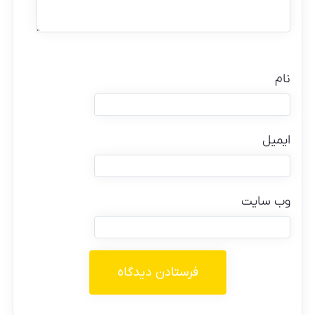
نام
ایمیل
وب‌ سایت