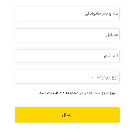
نام
و
نام
خانوادگی
*
موبایل
*
نام
شهر
نوع
درخواست
*
نوع درخواست خود را در مجموعه دادنام ثبت کنید