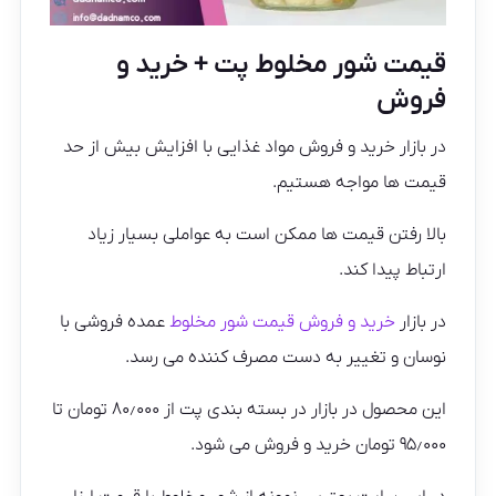
قیمت شور مخلوط پت + خرید و
فروش
در بازار خرید و فروش مواد غذایی با افزایش بیش از حد
قیمت ها مواجه هستیم.
بالا رفتن قیمت ها ممکن است به عواملی بسیار زیاد
ارتباط پیدا کند.
در بازار
خرید و فروش قیمت شور مخلوط
عمده فروشی با
نوسان و تغییر به دست مصرف کننده می رسد.
این محصول در بازار در بسته بندی پت از ۸۰٫۰۰۰ تومان تا
۹۵٫۰۰۰ تومان خرید و فروش می شود.