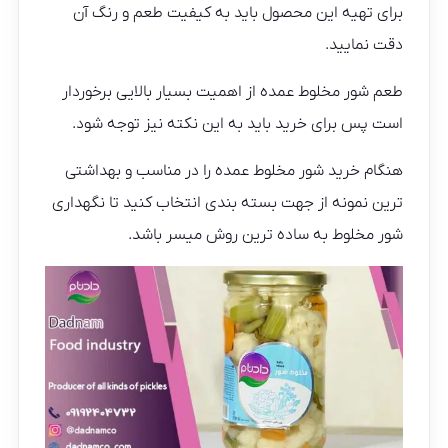
برای تهیه این محصول باید به کیفیت طعم و رنگ آن
دقت نمایید.
طعم شور مخلوط عمده از اهمیت بسیار بالایی برخوردار
است پس برای خرید باید به این نکته نیز توجه شود.
هنگام خرید شور مخلوط عمده را در مناسب و بهداشتی
ترین نمونه از جهت بسته بندی انتخاب کنید تا نگهداری
شور مخلوط به ساده ترین روش میسر باشد.