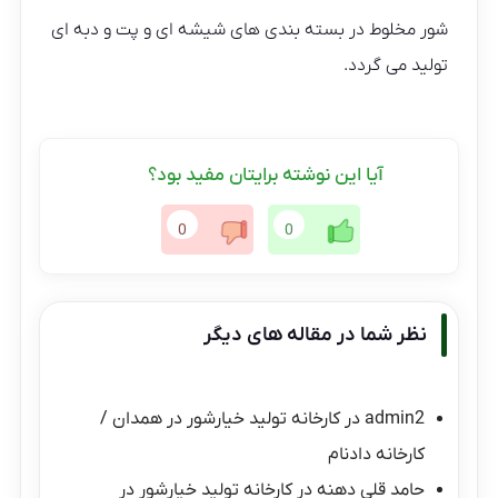
شور مخلوط در بسته بندی های شیشه ای و پت و دبه ای
تولید می گردد.
آیا این نوشته برایتان مفید بود؟
0
0
نظر شما در مقاله های دیگر
admin2
در
کارخانه تولید خیارشور در همدان /
کارخانه دادنام
حامد قلی دهنه
در
کارخانه تولید خیارشور در