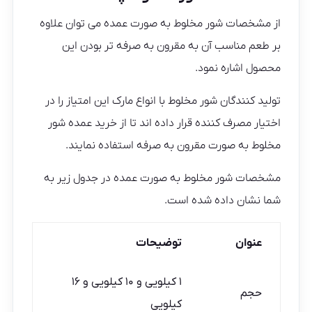
از مشخصات شور مخلوط به صورت عمده می توان علاوه
بر طعم مناسب آن به مقرون به صرفه تر بودن این
محصول اشاره نمود.
تولید کنندگان شور مخلوط با انواع مارک این امتیاز را در
اختیار مصرف کننده قرار داده اند تا از خرید عمده شور
مخلوط به صورت مقرون به صرفه استفاده نمایند.
مشخصات شور مخلوط به صورت عمده در جدول زیر به
شما نشان داده شده است.
عنوان
توضیحات
۱ کیلویی و ۱۰ کیلویی و ۱۶
حجم
کیلویی