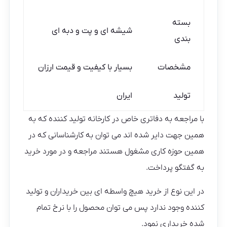
بسته
شیشه ای و پت و دبه ای
بندی
مشخصات
بسیار با کیفیت و قیمت ارزان
تولید
ایران
با مراجعه به دفاتری خاص در کارخانه تولید کننده که به
همین جهت دایر شده اند می توان به کارشناسانی که در
همین حوزه کاری مشغول هستند مراجعه و در مورد خرید
به گفتگو پرداخت.
در این نوع از خرید هیچ واسطه ای بین خریداران و تولید
کننده وجود ندارد پس می توان محصول را با نرخ تمام
شده خریداری نمود.