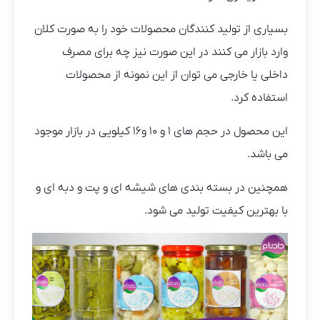
بسیاری از تولید کنندگان محصولات خود را به صورت کلان
وارد بازار می کنند در این صورت نیز چه برای مصرف
داخلی یا خارجی می توان از این نمونه از محصولات
استفاده کرد.
این محصول در حجم های ۱ و ۱۰ و۱۶ کیلویی در بازار موجود
می باشد.
همچنین در بسته بندی های شیشه ای و پت و دبه ای و
با بهترین کیفیت تولید می شود.