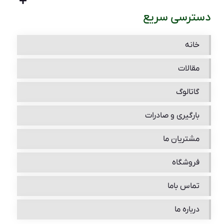
دسترسی سریع
خانه
مقالات
گاتالوگ
بارگیری و صادرات
مشتریان ما
فروشگاه
تماس باما
درباره ما