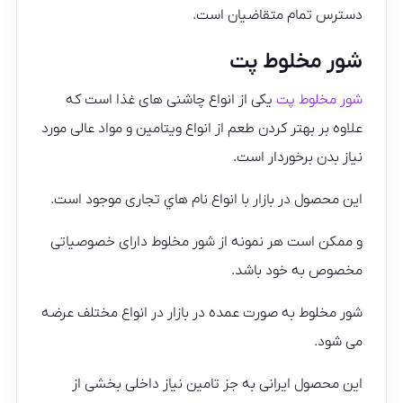
دسترس تمام متقاضیان است.
شور مخلوط پت
شور مخلوط پت
یکی از انواع چاشنی های غذا است که
علاوه بر بهتر کردن طعم از انواع ویتامین و مواد عالی مورد
نیاز بدن برخوردار است.
این محصول در بازار با انواع نام هاي تجاری موجود است.
و ممکن است هر نمونه از شور مخلوط دارای خصوصیاتی
مخصوص به خود باشد.
شور مخلوط به صورت عمده در بازار در انواع مختلف عرضه
می شود.
این محصول ایرانی به جز تامین نیاز داخلی بخشی از