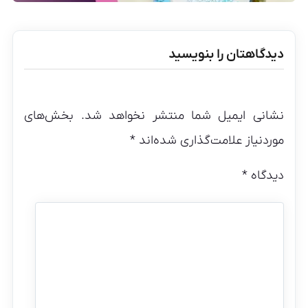
دیدگاهتان را بنویسید
نشانی ایمیل شما منتشر نخواهد شد.
بخش‌های
موردنیاز علامت‌گذاری شده‌اند
*
دیدگاه
*