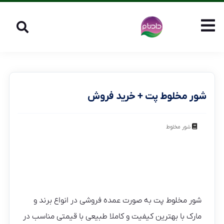
شور مخلوط پت + خرید فروش
شور مخلوط
شور مخلوط پت به صورت عمده فروشی در انواع برند و
مارک با بهترین کیفیت و کاملا طبیعی با قیمتی مناسب در