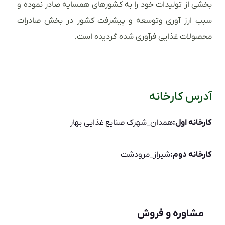
بخشی از تولیدات خود را به کشورهای همسایه صادر نموده و
سبب ارز آوری وتوسعه و پیشرفت کشور در بخش صادرات
محصولات غذایی فرآوری شده گردیده است.
آدرس کارخانه
کارخانه اول:
همدان_شهرک صنایع غذایی بهار
کارخانه دوم:
شیراز_مرودشت
مشاوره و فروش