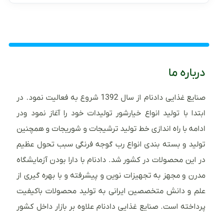
درباره ما
صنایع غذایی دادنام از سال 1392 شروع به فعالیت نمود. در
ابتدا با تولید انواع خیارشور تولیدات خود را آغاز نمود ودر
ادامه با راه اندازی خط تولید ترشیجات و شوریجات و همچنین
تولید و بسته بندی انواع رب گوجه فرنگی سبب تحول عظیم
در این محصولات در کشور شد. دادنام با دارا بودن آزمایشگاه
مدرن و مجهز به تجهیزات نوین و پیشرفته و با بهره گیری از
علم و دانش متخصصین ایرانی به تولید محصولات باکیفیت
پرداخته است. صنایع غذایی دادنام علاوه بر بازار داخل کشور