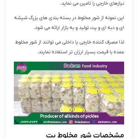
نیازهای خارجی را تامین می نماید.
این نمونه از شور مخلوط در بسته بندی های بزرگ شیشه
ای و دبه ای و پت تولید و به بازار ارائه می شود.
لذا مصرف کننده خارجی یا داخلی می توانند از شور مخلوط
عمده با قیمت بسیار ارزان ‌تر استفاده نمایند.
مشخصات شور مخلوط پت