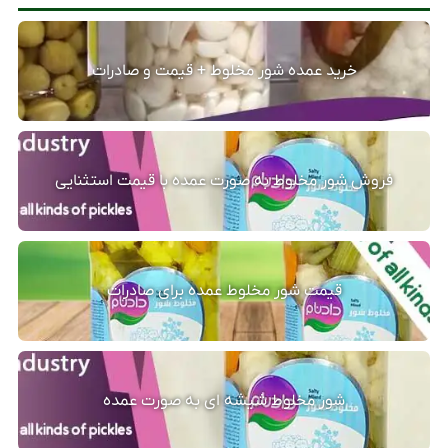
خرید عمده شور مخلوط + قیمت و صادرات
فروش شور مخلوط به صورت عمده با قیمت استثنایی
قیمت شور مخلوط عمده برای صادرات
شور مخلوط شیشه ای به صورت عمده