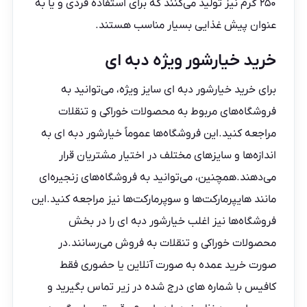
۲۵۰ گرم نیز تولید می‌کنند که برای استفاده فردی و یا به
عنوان پیش غذایی بسیار مناسب هستند.
خرید خیارشور ویژه دبه ای
برای
خرید خیارشور دبه ای
سایز ویژه، می‌توانید به
فروشگاه‌های مربوط به محصولات خوراکی و تنقلات
مراجعه کنید.این فروشگاه‌ها عموماً خیارشور دبه ای به
اندازه‌ها و سایزهای مختلف در اختیار مشتریان قرار
می‌دهند.همچنین، می‌توانید به فروشگاه‌های زنجیره‌ای
مانند هایپرمارکت‌ها و سوپرمارکت‌ها نیز مراجعه کنید.این
فروشگاه‌ها نیز اغلب خیارشور دبه ای را در بخش
محصولات خوراکی و تنقلات به فروش می‌رسانند.در
صورت خرید عمده به صورت آنلاین یا حضوری فقط
کافیس با شماره های درج شده در زیر تماس بگیرید و