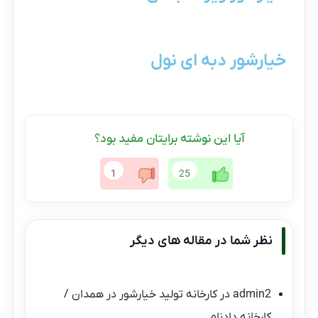
خیارشور دبه ای نول
آیا این نوشته برایتان مفید بود؟
1
25
نظر شما در مقاله های دیگر
admin2
در
کارخانه تولید خیارشور در همدان /
کارخانه دادنام