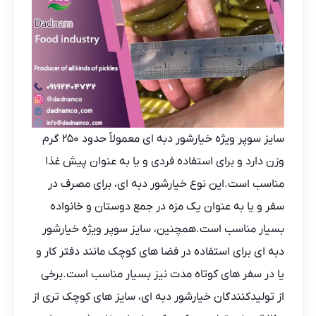
سایز سوپر ویژه خیارشور دبه ای معمولاً حدود ۲۵۰ گرم
وزن دارد و برای استفاده فردی و یا به عنوان پیش غذا
مناسب است.این نوع خیارشور دبه ای، برای مصرف در
سفر و یا به عنوان یک مزه در جمع دوستان و خانواده
بسیار مناسب است.همچنین، سایز سوپر ویژه خیارشور
دبه ای برای استفاده در فضا های کوچک مانند دفتر کار و
یا در سفر های کوتاه مدت نیز بسیار مناسب است.برخی
از تولیدکنندگان خیارشور دبه ای، سایز های کوچک تری از