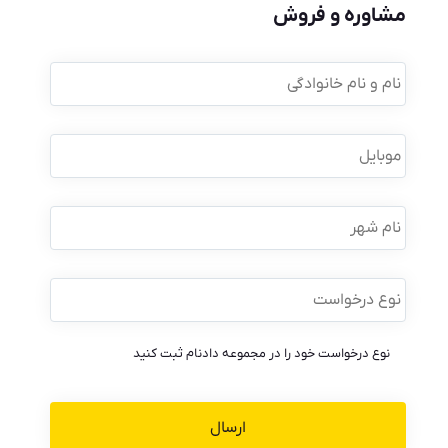
مشاوره و فروش
نام
و
نام
خانوادگی
*
موبایل
*
نام
شهر
نوع
درخواست
*
نوع درخواست خود را در مجموعه دادنام ثبت کنید