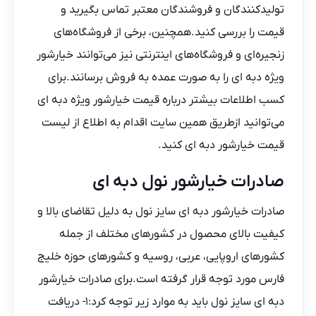
تولیدکنندگان و فروشندگان معتبر تماس بگیرید و
قیمت را بررسی کنید.همچنین، برخی از فروشگاه‌های
زنجیره‌ای و فروشگاه‌های اینترنتی نیز می‌توانند خیارشور
ویژه دبه ای را به صورت عمده به فروش برسانند.برای
کسب اطلاعات بیشتر درباره قیمت خیارشور ویژه دبه ای
می‌توانید ازطریق همین سایت اقدام به اطلاع از لیست
قیمت خیارشور دبه ای کنید.
صادرات خیارشور نول دبه ای
صادرات خیارشور دبه ای سایز نول به دلیل تقاضای بالا و
کیفیت بالای محصول در کشورهای مختلف از جمله
کشورهای اروپایی، عربی، روسیه و کشورهای حوزه خلیج
فارس مورد توجه قرار گرفته است.برای صادرات خیارشور
دبه ای سایز نول باید به موارد زیر توجه کرد:۱- دریافت