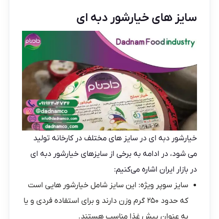
سایز های خیارشور دبه ای
خیارشور دبه ای در سایز های مختلف در کارخانه تولید
می شود، در ادامه به برخی از سایزهای خیارشور دبه ای
در بازار ایران اشاره می‌کنیم:
سایز سوپر ویژه
: این سایز شامل خیارشور هایی است
که حدود ۲۵۰ گرم وزن دارند و برای استفاده فردی و یا
به عنوان پیش غذا مناسب هستند.