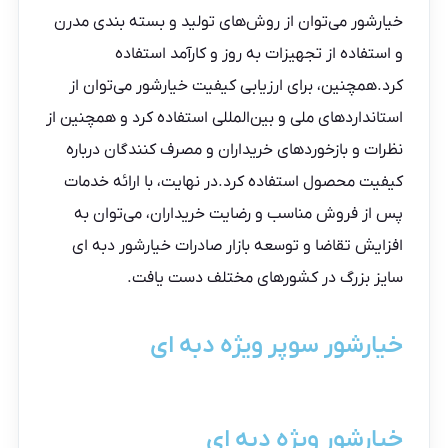
خیارشور می‌توان از روش‌های تولید و بسته بندی مدرن
و استفاده از تجهیزات به روز و کارآمد استفاده
کرد.همچنین، برای ارزیابی کیفیت خیارشور می‌توان از
استانداردهای ملی و بین‌المللی استفاده کرد و همچنین از
نظرات و بازخوردهای خریداران و مصرف کنندگان درباره
کیفیت محصول استفاده کرد.در نهایت، با ارائه خدمات
پس از فروش مناسب و رضایت خریداران، می‌توان به
افزایش تقاضا و توسعه بازار صادرات خیارشور دبه ای
سایز بزرگ در کشورهای مختلف دست یافت.
خیارشور سوپر ویژه دبه ای
خیارشور ویژه دبه ای