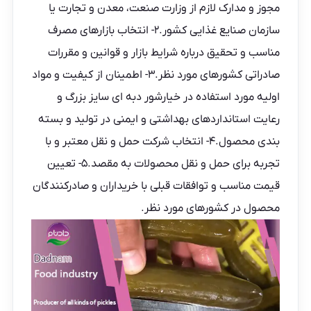
مجوز و مدارک لازم از وزارت صنعت، معدن و تجارت یا
سازمان صنایع غذایی کشور.۲- انتخاب بازارهای مصرف
مناسب و تحقیق درباره شرایط بازار و قوانین و مقررات
صادراتی کشورهای مورد نظر.۳- اطمینان از کیفیت و مواد
اولیه مورد استفاده در خیارشور دبه ای سایز بزرگ و
رعایت استانداردهای بهداشتی و ایمنی در تولید و بسته
بندی محصول.۴- انتخاب شرکت حمل و نقل معتبر و با
تجربه برای حمل و نقل محصولات به مقصد.۵- تعیین
قیمت مناسب و توافقات قبلی با خریداران و صادرکنندگان
محصول در کشورهای مورد نظر.