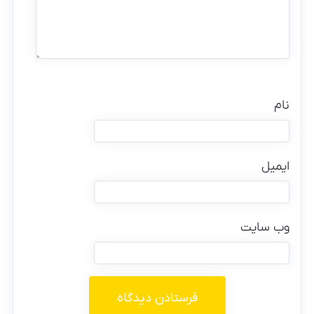
نام
ایمیل
وب‌ سایت