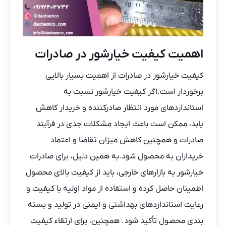
اهمیت کیفیت خیارشور در صادرات
کیفیت خیارشور در صادرات از اهمیت بسیار بالایی
برخوردار است.اگر کیفیت خیارشور نسبت به
استانداردهای مورد انتظار صادرکننده و خریدار کاهش
یابد، ممکن است باعث ایجاد مشکلات جدی در فرآیند
صادرات و همچنین کاهش میزان تقاضا و اعتماد
خریداران به محصول شود.به همین دلیل، برای
صادرات
خیارشور
به بازارهای خارجی، باید از کیفیت بالای محصول
اطمینان حاصل کرده و استفاده از مواد اولیه با کیفیت و
رعایت استانداردهای بهداشتی و ایمنی در تولید و بسته
بندی محصول تأکید شود. همچنین، برای ارتقاء کیفیت