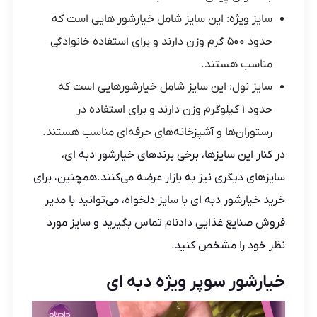
سایز ویژه
: این سایز شامل خیارشور هایی است که
حدود ۵۰۰ گرم وزن دارند و برای استفاده خانوادگی
مناسب هستند.
سایز نول
: این سایز شامل خیارشورهایی است که
حدود ۱ کیلوگرم وزن دارند و برای استفاده در
رستوران‌ها و آشپزخانه‌های حرفه‌ای مناسب هستند.
در کنار این سایزها، برخی برندهای خیارشور دبه ای،
سایزهای دیگری نیز به بازار عرضه می‌کنند.همچنین، برای
خرید
خیارشور دبه ای
با سایز دلخواه، می‌توانید با مدیر
فروش
صنایع غذایی دادنام
تماس بگیرید و سایز مورد
نظر خود را مشخص کنید.
خیارشور سوپر ویژه دبه ای