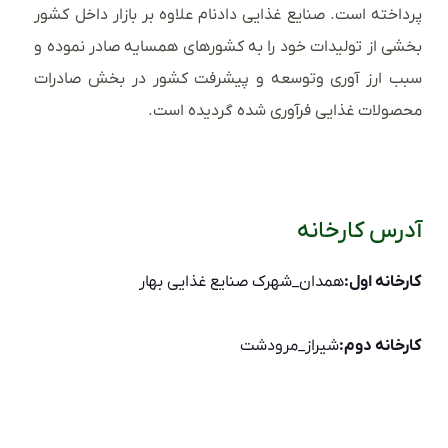
پرداخته است. صنایع غذایی دادنام علاوه بر بازار داخل کشور
بخشی از تولیدات خود را به کشورهای همسایه صادر نموده و
سبب ارز آوری وتوسعه و پیشرفت کشور در بخش صادرات
محصولات غذایی فرآوری شده گردیده است.
آدرس کارخانه
کارخانه اول:
همدان_شهرک صنایع غذایی بهار
کارخانه دوم:
شیراز_مرودشت