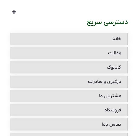
دسترسی سریع
خانه
مقالات
گاتالوگ
بارگیری و صادرات
مشتریان ما
فروشگاه
تماس باما