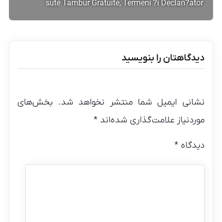
sute Tambur Gratuite, Termeni ?i Declan?ator
دیدگاهتان را بنویسید
نشانی ایمیل شما منتشر نخواهد شد.
بخش‌های
موردنیاز علامت‌گذاری شده‌اند
*
دیدگاه
*