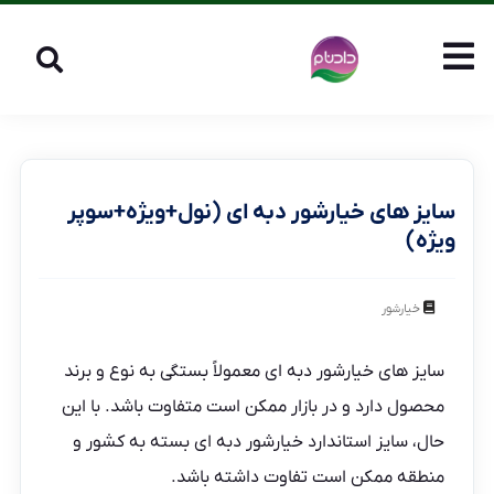
سایز های خیارشور دبه ای (نول+ویژه+سوپر
ویژه)
خیارشور
سایز های خیارشور دبه ای معمولاً بستگی به نوع و برند
محصول دارد و در بازار ممکن است متفاوت باشد. با این
حال، سایز استاندارد خیارشور دبه ای بسته به کشور و
منطقه ممکن است تفاوت داشته باشد.