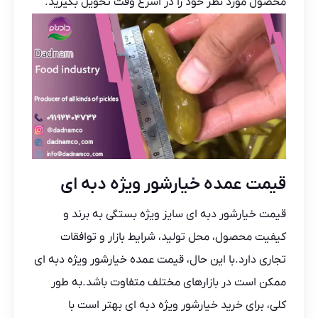
محصول مورد نظر خود را در اسرع وقت تحویل بگیرید.
قیمت عمده خیارشور ویژه دبه ای
قیمت خیارشور دبه ای سایز ویژه بستگی به برند و
کیفیت محصول، محل تولید، شرایط بازار و توافقات
تجاری دارد.با این حال، قیمت عمده خیارشور ویژه دبه ای
ممکن است در بازارهای مختلف متفاوت باشد.به طور
کلی، برای خرید خیارشور ویژه دبه ای بهتر است با