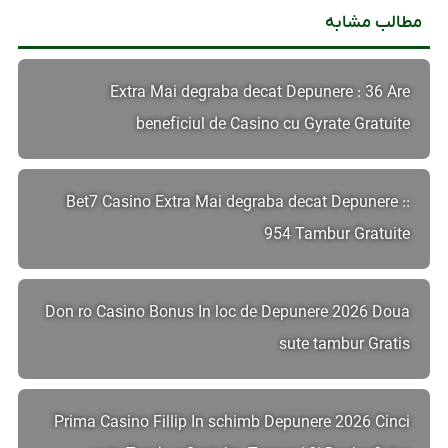
مطالب مشابه
Extra Mai degraba decat Depunere : 36 Are
beneficiul de Casino cu Gyrate Gratuite
Bet7 Casino Extra Mai degraba decat Depunere ::
954 Tambur Gratuite
Don ro Casino Bonus In loc de Depunere 2026 Doua
sute tambur Gratis
Prima Casino Fillip In schimb Depunere 2026 Cinci