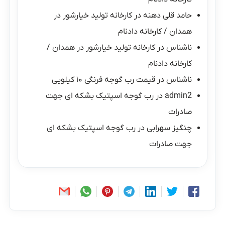
حامد قلی دهنه
در
کارخانه تولید خیارشور در
همدان / کارخانه دادنام
ناشناس
در
کارخانه تولید خیارشور در همدان /
کارخانه دادنام
ناشناس
در
قیمت رب گوجه فرنگی ۱۰ کیلویی
admin2
در
رب گوجه اسپتیک بشکه ای جهت
صادرات
چنگیز سهرابی
در
رب گوجه اسپتیک بشکه ای
جهت صادرات