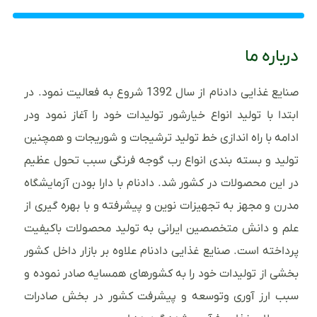
درباره ما
صنایع غذایی دادنام از سال 1392 شروع به فعالیت نمود. در
ابتدا با تولید انواع خیارشور تولیدات خود را آغاز نمود ودر
ادامه با راه اندازی خط تولید ترشیجات و شوریجات و همچنین
تولید و بسته بندی انواع رب گوجه فرنگی سبب تحول عظیم
در این محصولات در کشور شد. دادنام با دارا بودن آزمایشگاه
مدرن و مجهز به تجهیزات نوین و پیشرفته و با بهره گیری از
علم و دانش متخصصین ایرانی به تولید محصولات باکیفیت
پرداخته است. صنایع غذایی دادنام علاوه بر بازار داخل کشور
بخشی از تولیدات خود را به کشورهای همسایه صادر نموده و
سبب ارز آوری وتوسعه و پیشرفت کشور در بخش صادرات