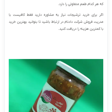
که هر کدام طعم متفاوتی را دارد.
اگر برای خرید ترشیجات نیاز به مشاوره دارید فقط کافیست با
مدریت فروش شرکت دادنام در ارتباط باشید تا بتوانید بهترین خرید
با کمترین هزینه را دریافت کنید.