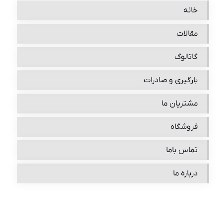
خانه
مقالات
گاتالوگ
بارگیری و صادرات
مشتریان ما
فروشگاه
تماس باما
درباره ما