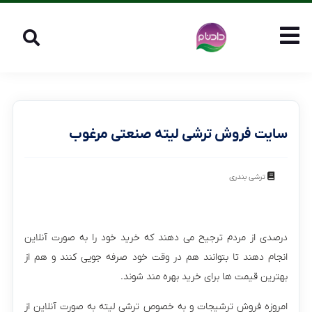
سایت فروش ترشی لیته صنعتی مرغوب
ترشی بندری
درصدی از مردم ترجیح می دهند که خرید خود را به صورت آنلاین
انجام دهند تا بتوانند هم در وقت خود صرفه جویی کنند و هم از
بهترین قیمت ها برای خرید بهره مند شوند.
امروزه فروش ترشیجات و به خصوص ترشی لیته به صورت آنلاین از