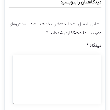
دیدگاهتان را بنویسید
نشانی ایمیل شما منتشر نخواهد شد.
بخش‌های
موردنیاز علامت‌گذاری شده‌اند
*
دیدگاه
*