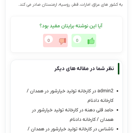
به کشور های عراق، امارات، قطر، روسیه، ارمنستان صادر می کند.
آیا این نوشته برایتان مفید بود؟
0
0
نظر شما در مقاله های دیگر
admin2
در
کارخانه تولید خیارشور در همدان /
کارخانه دادنام
حامد قلی دهنه
در
کارخانه تولید خیارشور در
همدان / کارخانه دادنام
ناشناس
در
کارخانه تولید خیارشور در همدان /