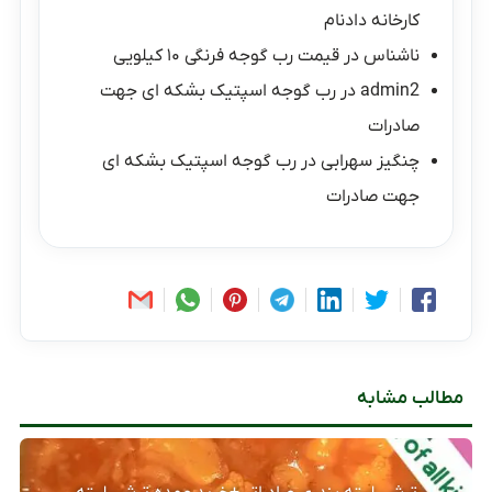
کارخانه دادنام
ناشناس
در
قیمت رب گوجه فرنگی ۱۰ کیلویی
admin2
در
رب گوجه اسپتیک بشکه ای جهت
صادرات
چنگیز سهرابی
در
رب گوجه اسپتیک بشکه ای
جهت صادرات
مطالب مشابه