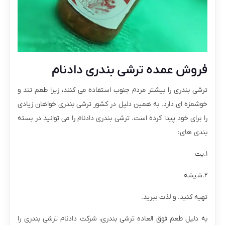
فروش عمده ترشی بندری دادنام
ترشی بندری را بیشتر مردم جنوب استفاده می کنند، زیرا طعم تند و
خوشمزه ای دارد. به همین دلیل در کشور ترشی بندری خواهان زیادی
را برای خود پیدا کرده است. ترشی بندری دادنام را می توانید در بسته
بندی های:
۱.پت
۲.شیشه
تهیه کنید. و لذت ببرید.
به دلیل طعم فوق العاده ترشی بندری، شرکت دادنام ترشی بندری را