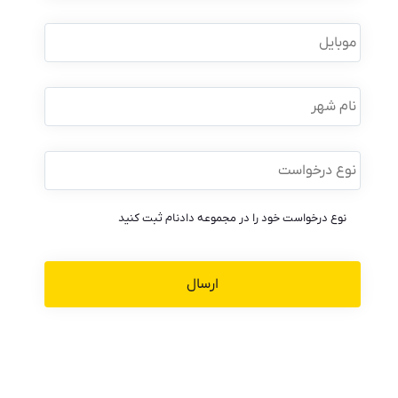
خانوادگی
*
موبایل
*
نام
شهر
نوع
درخواست
*
نوع درخواست خود را در مجموعه دادنام ثبت کنید