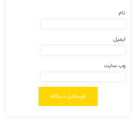
نام
ایمیل
وب‌ سایت