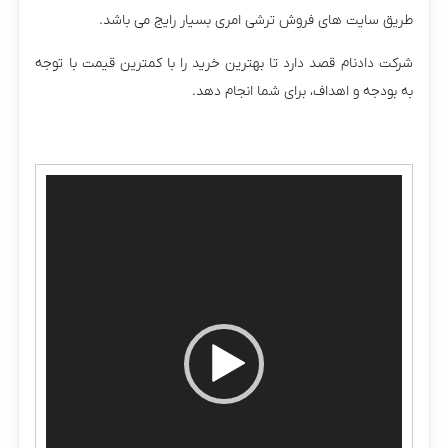
طریق سایت های فروش ترشی امری بسیار رایج می باشد.
شرکت دادنام قصد دارد تا بهترین خرید را با کمترین قیمت با توجه
به بودجه و اهداف، برای شما انجام دهد.
نمایشگر
ویدیو