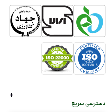
دسترسی سریع