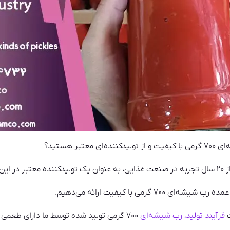
بر هستید؟
ی‌شود.
 گرمی با کیفیت ارائه می‌دهیم.
ت
فرآیند تولید، رب شیشه‌ای
۷۰۰ گرمی تولید شده توسط ما دارای طعمی غنی، رنگ زیبا و بافتی لطیف است.