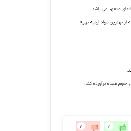
ه‌ای متعهد می باشد.
اده از بهترین مواد اولیه تهیه
0
0