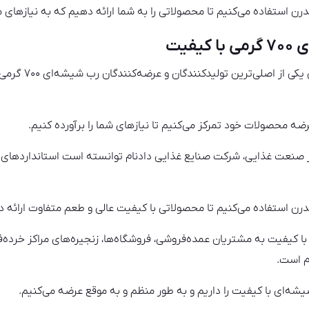
مدرن استفاده می‌کنیم تا محصولاتی را به شما ارائه دهیم که به نیازهای
فیت
، به عنوان یکی 
رضه محصولات خود تمرکز می‌کنیم تا نیازهای شما را برآورده کنیم.
مدرن استفاده می‌کنیم تا محصولاتی با کیفیت عالی و طعم متفاوت ارائه 
ده رب شیشه‌ای ۷۰۰ گرمی با کیفیت به مشتریان عمده‌فروشی، فروشگاه‌ها، زنجیره‌های مراک
م است.
شیشه‌ای با کیفیت را داریم و به طور منظم و به موقع عرضه می‌کنیم.