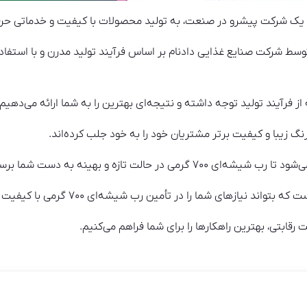
 یک شرکت پیشرو در صنعت، به تولید محصولات با کیفیت و خدماتی حرف
تولید شده توسط شرکت صنایع غذایی دادنام بر اساس فرآیند تولید مدرن و با استف
از فرآیند تولید توجه داشته و نتیجه‌ای بهترین را به شما ارائه می‌دهیم.
گ زیبا و کیفیت برتر مشتریان خود را به خود جلب کرده‌اند.
 در حالت تازه و بهینه به دست شما برسد.
ی شما را در تأمین رب شیشه‌ای ۷۰۰ گرمی با کیفیت و حجم عمده برآورده کند.
مت رقابتی، بهترین راهکارها را برای شما فراهم می‌کنیم.