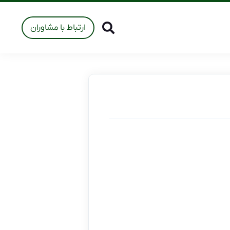
ارتباط با مشاوران