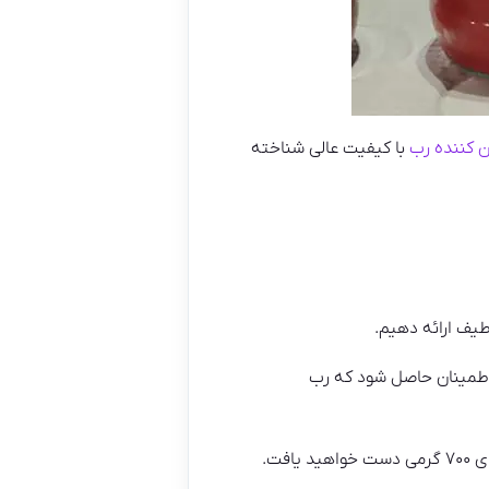
ن کننده رب
با کیفیت عالی شناخته
طیف ارائه دهیم.
 اطمینان حاصل شود که رب
فت.