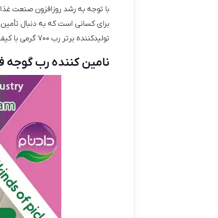
با توجه به رشد روزافزون صنعت غذای
برای کسانی است که به دنبال تأمین
تولیدکننده برتر رب ۷۰۰ گرمی با کیفیت عالی برای خرید عمده می‌پردازیم.
نامین کننده رب گوجه فرنگی ۰۰