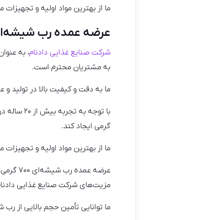
ما از بهترین مواد اولیه و تجهیزات 
عرضه عمده رب شیشه‌ای ۷۰۰ گرمی با کی
شرکت صنایع غذایی دادنام
به مشتریان محترم است.
ما به دقت و کیفیت بالا در تولید و ع
گرمی ایجاد کند.
ما از بهترین مواد اولیه و تجهیزات 
عرضه عم
مزیت‌های شرکت صنایع غذایی دادنا
ما توانایی تأمین حجم بالایی از رب 