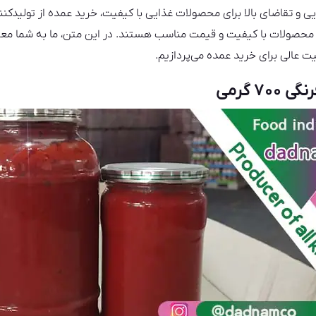
ی و تقاضای بالا برای محصولات غذایی با کیفیت، خرید عمده از تولیدکنن
 محصولات با کیفیت و قیمت مناسب هستند. در این متن، ما به شما مع
۷ گرمی