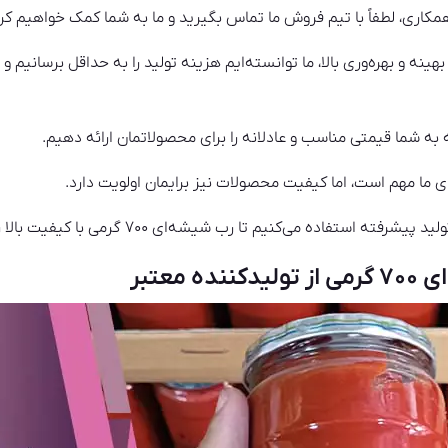
اری، لطفاً با تیم فروش ما تماس بگیرید و ما به شما کمک خواهیم کرد
ه به شما قیمتی مناسب و عادلانه را برای محصولاتمان ارائه دهیم.
ما مهم است، اما کیفیت محصولات نیز برایمان اولویت دارد.
ه می‌کنیم تا رب شیشه‌ای ۷۰۰ گرمی با کیفیت بالا را برای شما تولید کنیم.
معتبر