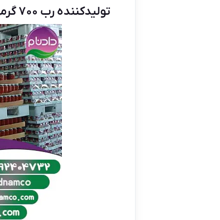
تولیدکننده رب ۷۰۰ گرمی شیشه ای