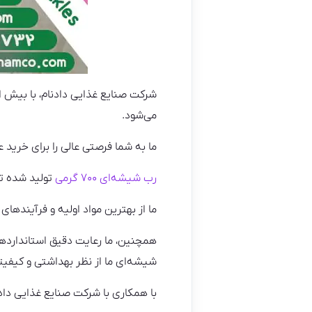
شرکت صنایع غذایی دادنام، با بیش از ۲۰ سال تجربه در صنعت غذایی، به عنوان
می‌شود.
ما به شما فرصتی عالی را برای خرید عمده رب شیشه‌ای ۷۰۰ گرم
رب شیشه‌ای ۷۰۰ گرمی
تولید شده ت
ما از بهترین مواد اولیه و فرآیندهای
همچنین، ما رعایت دقیق استانداردها
شیشه‌ای ما از نظر بهداشتی و کیفی
با همکاری با شرکت صنایع غذایی دادنام، شما