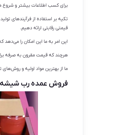
برای کسب اطلاعات بیشتر و شروع همک
قیمتی رقابتی ارائه دهیم.
این امر به ما این امکان را می‌دهد ک
هرچند که قیمت مقرون به صرفه برای 
ما از بهترین مواد اولیه و روش‌های تولید پیشرفته استفاد
فروش عمده رب شیشه‌ای ۷۰۰ گرمی از تولیدکننده 