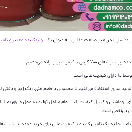
 یک
تولیدکننده معتبر و تامی
ی با کیفیت برتر ارائه می‌دهیم.
وسط ما دارای کیفیت عالی است.
 تولید مدرن استفاده می‌کنیم تا محصولی با طعم غنی، رنگ زیبا و بافتی ل
ی بهداشتی و کنترل کیفیت را در تمام مراحل تولید به عمل می‌آوریم تا
تی بی‌نقص است.
 به یک تامین کننده با کیفیت عالی برای خرید عمده رب شیشه‌ای ۷۰۰ گرمی دست خواهید یا