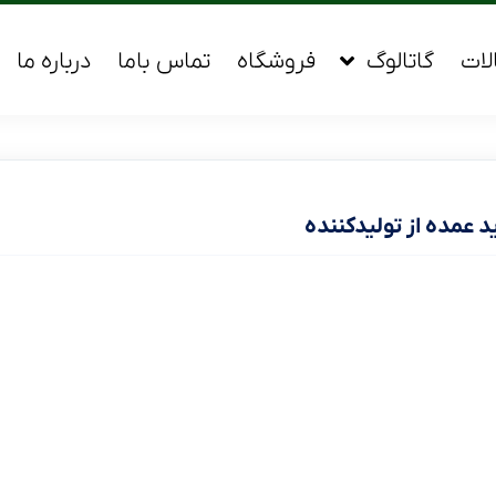
لات
گاتالوگ
فروشگاه
تماس باما
درباره ما