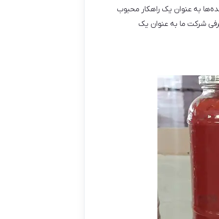
ده‌ها به عنوان یک راهکار محبوب
رفی شرکت ما به عنوان یک