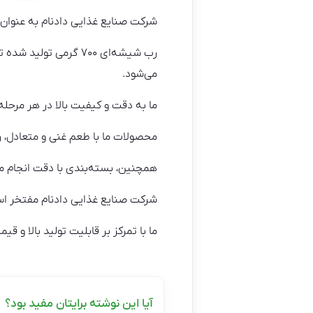
شرکت صنایع غذایی دادنام به عنوان
رب شیشه‌ای ۷۰۰ گرمی 
می‌شود.
ما به دقت و کیفیت بالا در هر مرحله 
محصولات ما با طعم غنی و متعادل، رن
همچنین، بسته‌بندی با دقت انجام می‌شود تا رب شیشه‌ای ۷۰۰ گرمی
شرکت صنایع غذایی دادنام مفتخر است که بتواند نیازها
ما با تمرکز بر قابلیت تولید بالا و قی
آیا این نوشته برایتان مفید بود؟