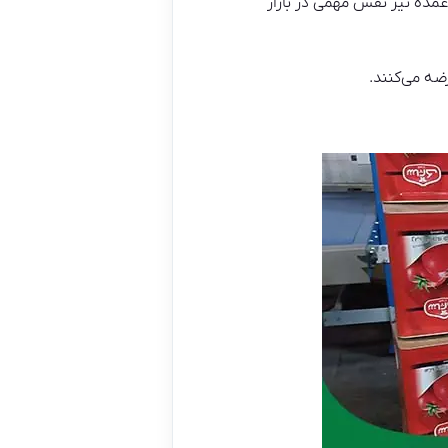
 فروشندگان عمده نیز نقش مهمی در بازار