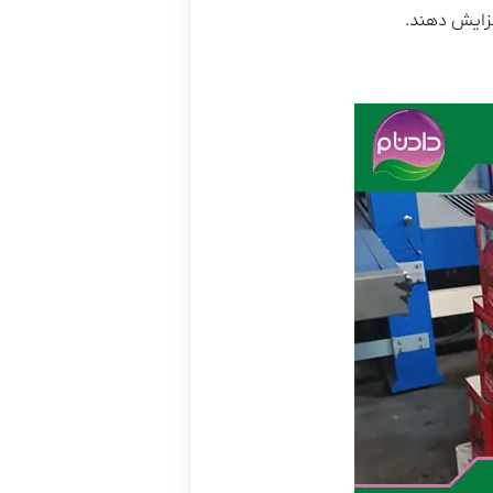
فزایش دهند.