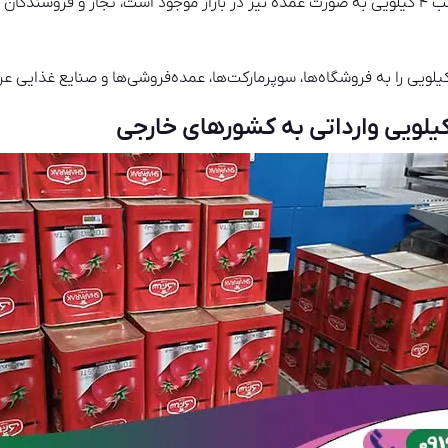
با توجه به اینکه رب گوجه فرنگی حلب ۴ کیلویی به صورت عمده نیز در بازار موجود است، تجار و