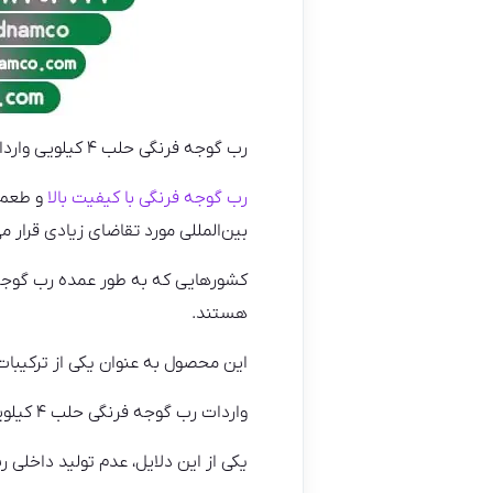
رب گوجه فرنگی حلب ۴ کیلویی وارداتی به کشورهای خارجی نیز از اهمیت بالایی برخوردار است.
رب گوجه فرنگی با کیفیت بالا
و طعم م
بین‌المللی مورد تقاضای زیادی قرار می
هستند.
این محصول به عنوان یکی از ترکیبات
واردات رب گوجه فرنگی حلب ۴ کیلویی به کشورهای خارجی می‌تواند به دلایل مختلفی انجام شود.
یکی از این دلایل، عدم تولید داخلی