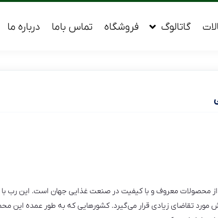
لات
گاتالوگ
فروشگاه
تماس باما
درباره ما
حلب ۴ کیلویی یکی از محصولات معروف و با کیفیت در صنعت غذایی جهان است. این رب
ش مورد تقاضای زیادی قرار می‌گیرد. کشورهایی که به طور عمده این محصول