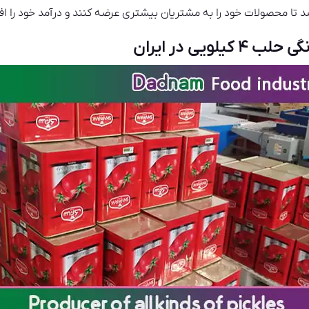
تا محصولات خود را به مشتریان بیشتری عرضه کنند و درآمد خود را ا
ویی در ایران