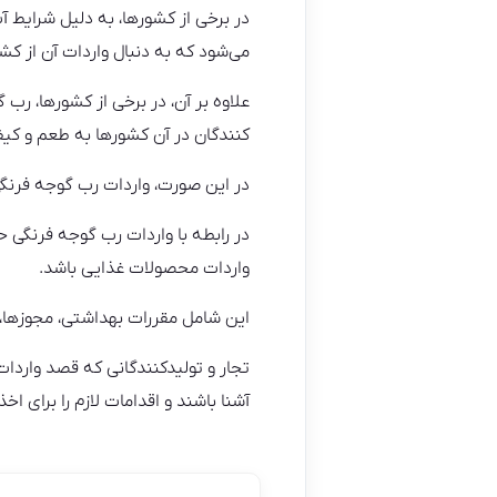
در برخی از کشورها، به دلیل شرایط 
می‌شود که به دنبال واردات آن از کش
کنندگان در آن کشورها به طعم و کیف
در این صورت، واردات رب گوجه فرنگی 
واردات محصولات غذایی باشد.
این شامل مقررات بهداشتی، مجوزها، ت
آشنا باشند و اقدامات لازم را برای اخ