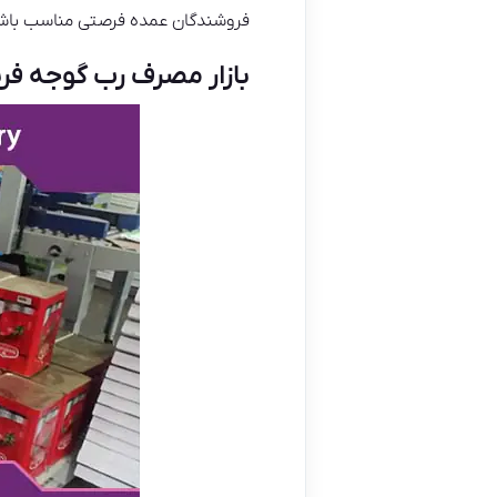
فروشندگان عمده فرصتی مناسب باشد 
بازار مصرف رب گوجه فرنگی حلب ۴ کیل