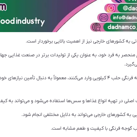
نحصر به فرد خود، به عنوان یکی از تولیدات برتر در صنعت غذایی جها
‌گیرد.
کشورهایی که به طور عمده رب گوجه فرنگی حلب ۴ کیلویی وارد می‌کنند، معمولاً به دنبال تأ
 اصلی در تهیه انواع غذاها و سس‌ها استفاده می‌شود و می‌تواند به کیف
 رب گوجه فرنگی با کیفیت و طعم مشابه است.