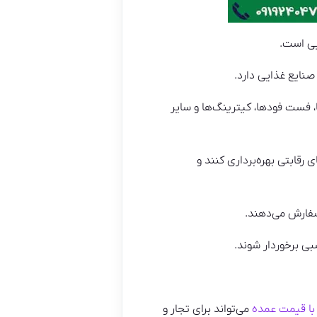
صنایع غذایی دارد.
 هتل‌ها، فست فودها، کیترینگ‌ها و سایر
رقابتی بهره‌برداری کنند و
بی برخوردار شوند.
با قیمت عمده
می‌تواند برای تجار و