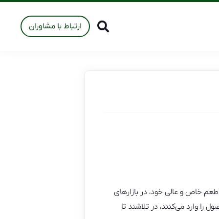
ارتباط با مشاوران
 با طعم خاص و عالی خود، در بازارهای
 را وارد می‌کنند، در تلاشند تا