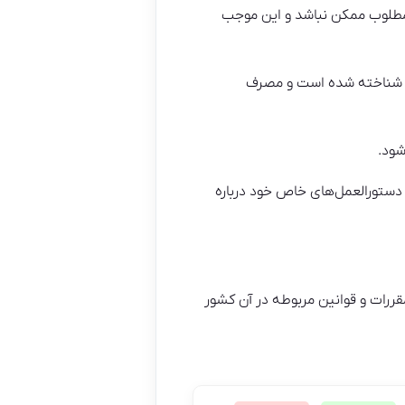
 مطلوب ممکن نباشد و این موجب
خاص و منحصر به فرد شناخته شده است و مصرف
شود.
رای مقررات و دستورالعمل‌های خاص خود درباره
جی را داردارند، باید با مقررات و قوانین مربوطه در آن کشور