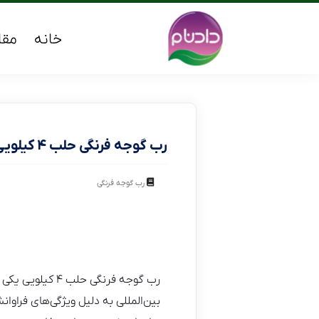
خانه
مقا
رب گوجه فرنگی حلب ۴ کیلویی
رب گوجه فرنگی
رب گوجه فرنگی 
بین‌المللی به دلیل ویژگی‌های فراوان