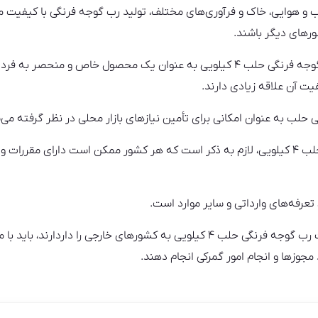
آب و هوایی، خاک و فرآوری‌های مختلف، تولید رب گوجه فرنگی با کیفیت
ورهای دیگر باشند.
علاوه بر آن، در برخی از کشورها، رب گوجه فرنگی حلب ۴ کیلویی به عنوان یک محصول 
یت آن علاقه زیادی دارند.
حلب به عنوان امکانی برای تأمین نیازهای بازار محلی در نظر گرفته می‌
در رابطه با واردات رب گوجه فرنگی حلب ۴ کیلویی، لازم به ذکر است که هر کشور ممکن است دا
عرفه‌های وارداتی و سایر موارد است.
تجار و تولیدکنندگانی که قصد واردات رب گوجه فرنگی حلب ۴ کیلویی به کشورهای خار
ذ مجوزها و انجام امور گمرکی انجام دهند.