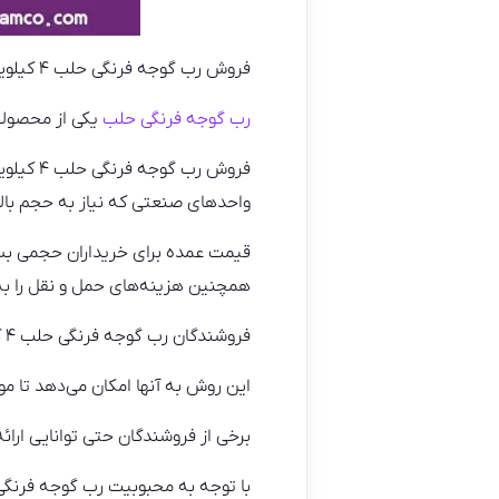
فروش رب گوجه فرنگی حلب ۴ کیلویی با قیمت عمده یکی از موضوعات مهم در صنعت فروش محصولات غذایی است.
رب گوجه فرنگی حلب
یکی از محصولات
فروش رب
واحدهای صنعتی که نیاز به حجم بالای
قیمت عمده برای خریداران حجمی بسیار
همچنین هزینه‌های حمل و نقل را به
فروشندگان رب گوجه فرنگی حلب ۴ کیلویی با قیمت عمده معمولاً به صورت عمده و برای مدت زمان طولانی سفارش می‌دهند.
این روش به آنها امکان می‌دهد تا مو
برخی از فروشندگان حتی توانایی ارائ
با توجه به محبوبیت رب گوجه فرنگی