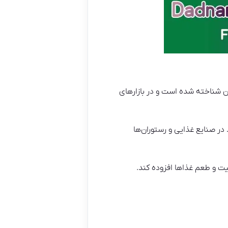
ن شناخته شده است و در بازارهای
مین نیازهای خود در صنایع غذایی و رستوران‌ها
یت و طعم غذاها افزوده کند.