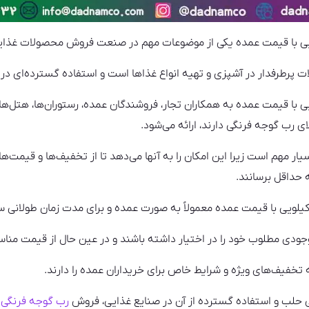
 پرطرفدار در آشپزی و تهیه انواع غذاها است و استفاده گسترده‌ای در 
 گوجه فرنگی حلب ۴ کیلویی با قیمت عمده به همکاران تجار، فروشندگان عمده، رستوران‌ها،
 رب گوجه فرنگی دارند، ارائه می‌شود.
 مهم است زیرا این امکان را به آنها می‌دهد تا از تخفیف‌ها و قیمت‌های 
 حداقل برسانند.
جودی مطلوب خود را در اختیار داشته باشند و در عین حال از قیمت مناس
ه تخفیف‌های ویژه و شرایط خاص برای خریداران عمده را دارند.
 حلب و استفاده گسترده از آن در صنایع غذایی، فروش
رب گوجه فرنگی 