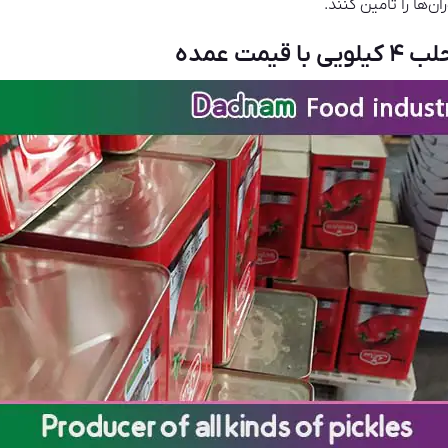
ن‌ها را تامین کنند.
مت عمده