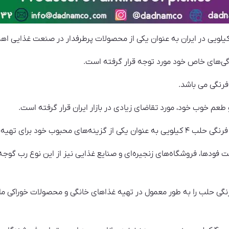
ژگی‌های خاص خود مورد توجه قرار گرفته است.
رنگی می باشد.
طعم خوب خود، مورد تقاضای زیادی در بازار ایران قرار گرفته است.
ای تهیه غذاها استفاده می‌کنند.
ت فودها، فروشگاه‌های زنجیره‌ای و صنایع غذایی نیز از این نوع رب گوجه
گی حلب را به طور معمول در تهیه غذاهای خانگی و محصولات خوراکی مانند