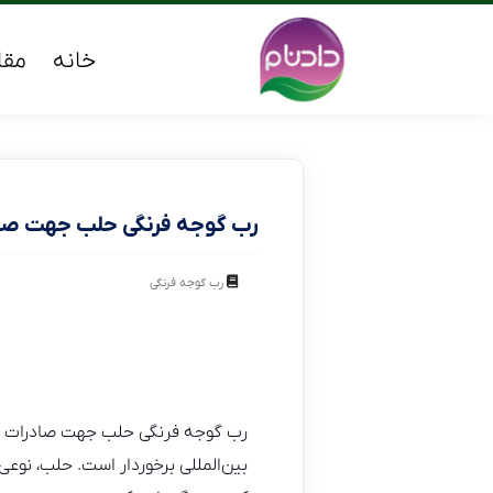
خانه
مقا
رب گوجه فرنگی حلب جهت صا
رب گوجه فرنگی
رب گوجه فرنگی حلب جهت صادرات به ع
بین‌المللی برخوردار است. حلب، نوع