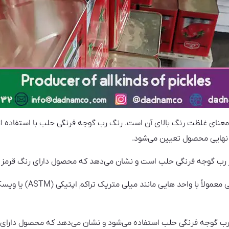
نگ 1.9 به معنای غلظت رنگ بالای آن است. رنگ رب گوجه فرنگی حلب با است
نهایی محصول تعیین می‌شود.
ی رنگ رب گوجه فرنگی حلب استفاده می‌شود و نشان می‌دهد که محصول دارای