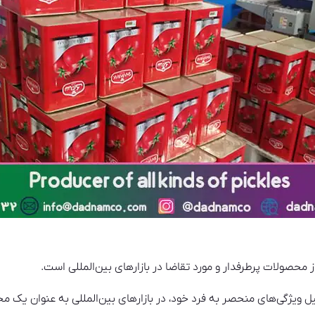
محصولات پرطرفدار و مورد تقاضا در بازارهای بین‌المللی است.
 ویژگی‌های منحصر به فرد خود، در بازارهای بین‌المللی به عنوان یک مح