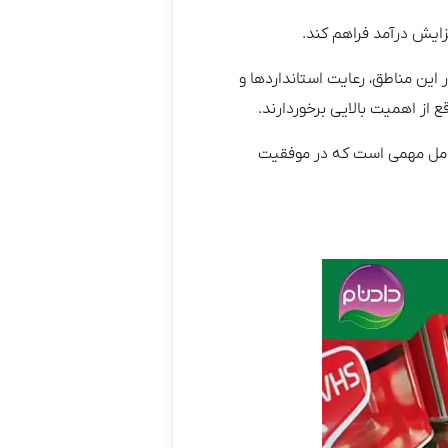
ایش درآمد فراهم کند.
 این مناطق، رعایت استانداردها و
 از اهمیت بالایی برخوردارند.
عوامل مهمی است که در موفقیت