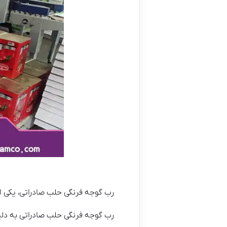
رب گوجه فرنگی حلب صادراتی، یکی از 
رب گوجه فرنگی حلب صادراتی به دلیل