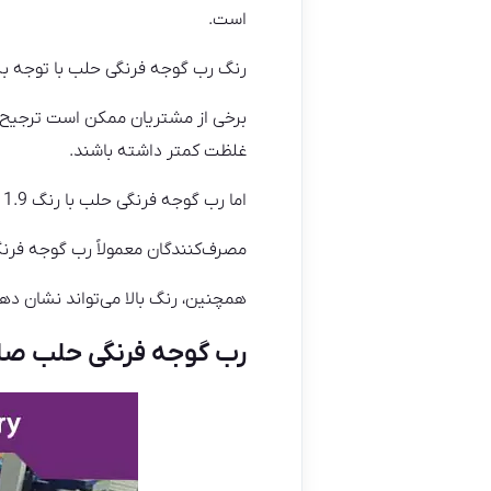
است.
رنگ رب گوجه فرنگی حلب با توجه به ن
برخی از مشتریان ممکن است ترجیح ده
غلظت کمتر داشته باشند.
اما رب گوجه فرنگی حلب با رنگ 1.9 به عنوان یکی از محصولات با رنگ بالا و جذابیت بصری برجسته شناخته می‌شود.
مصرف‌کنندگان معمولاً رب گوجه فرنگی
همچنین، رنگ بالا می‌تواند نشان د
رب گوجه فرنگی حلب صاد