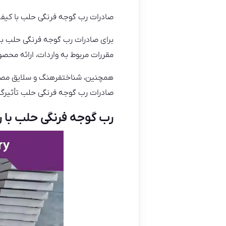
صادرات رب گوجه فرنگی حلب با کیفیت
برای صادرات رب گوجه فرنگی حلب به ا
مقررات مربوط به واردات، ارائه محصو
همچنین، شناختفرهنگ و سلایق مصرف‌ک
صادرات رب گوجه فرنگی حلب تأثیرگ
رب گوجه فرنگی حلب با رنگ