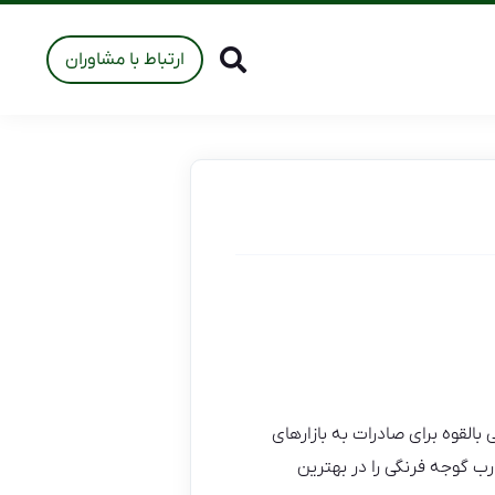
ارتباط با مشاوران
القوه برای صادرات به بازارهای
ب گوجه فرنگی را در بهترین