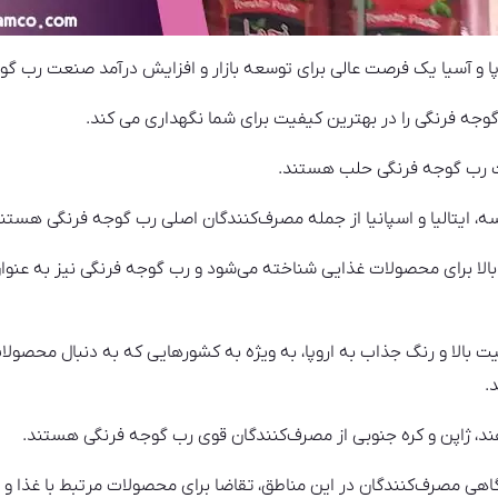
ا و آسیا یک فرصت عالی برای توسعه بازار و افزایش درآمد صنعت رب گ
ه فرنگی را در بهترین کیفیت برای شما نگهداری می کند.
درات رب گوجه فرنگی حلب هستند.
نسه، ایتالیا و اسپانیا از جمله مصرف‌کنندگان اصلی رب گوجه فرنگی هستند
 بالا برای محصولات غذایی شناخته می‌شود و رب گوجه فرنگی نیز به عنوان
 بالا و رنگ جذاب به اروپا، به ویژه به کشورهایی که به دنبال محصول
.
هند، ژاپن و کره جنوبی از مصرف‌کنندگان قوی رب گوجه فرنگی هستند.
هی مصرف‌کنندگان در این مناطق، تقاضا برای محصولات مرتبط با غذا و 