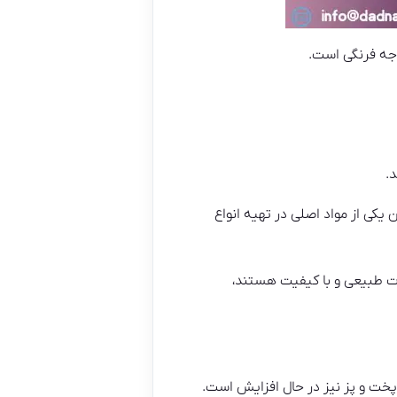
وجه فرنگی است.
.
 یکی از مواد اصلی در تهیه انواع
ات طبیعی و با کیفیت هستند،
پخت و پز نیز در حال افزایش است.