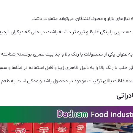
یازهای بازار و مصرف‌کنندگان، می‌تواند متفاوت باشد.
ند ربی با رنگی غلیظ و تیره تر داشته باشند، در حالی که دیگران ترجیح
 حلب با رنگ بالا را به دلیل ظاهری زیبا و قابل استفاده در غذاها و س
هنده غلظت بالای ترکیبات موجود در محصول باشد و ممکن است به طعم و
راتی