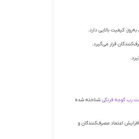
‌روز، کیفیت بالایی دارد.
کنندگان قرار می‌گیرد.
یرد.
 رب گوجه فرنگی
شناخته شده
افزایش اعتماد مصرف‌کنندگان و