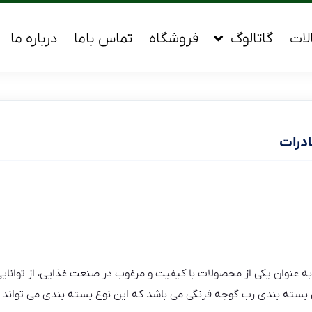
لات
گاتالوگ
فروشگاه
تماس باما
درباره ما
درات
نوان یکی از محصولات با کیفیت و مرغوب در صنعت غذایی، از توانایی ب
ی بسته بندی رب گوجه فرنگی می باشد که این نوع بسته بندی می تواند ر