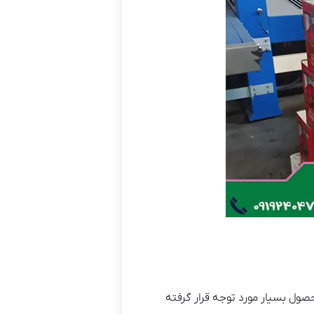
صول بسیار مورد توجه قرار گرفته