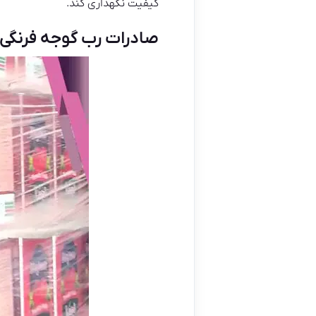
کیفیت نگهداری کند.
صادرات رب گوجه فرنگی ح