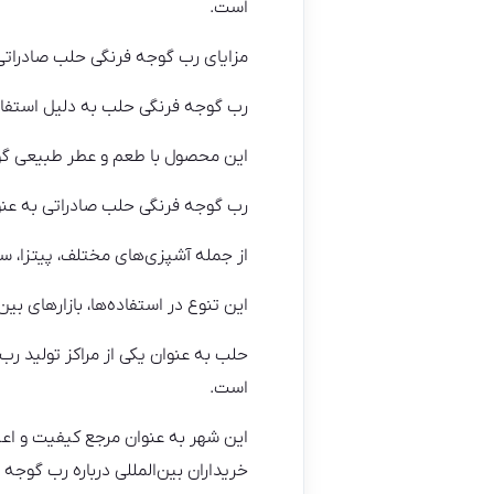
است.
مزایای رب گوجه فرنگی حلب صادراتی 
رب گوجه فرنگی حلب به دلیل استفاده ا
این محصول با طعم و عطر طبیعی گوجه
رب گوجه فرنگی حلب صادراتی به عنوان
از جمله آشپزی‌های مختلف، پیتزا، سان
این تنوع در استفاده‌ها، بازارهای بی
حلب به عنوان یکی از مراکز تولید رب
است.
این شهر به عنوان مرجع کیفیت و اعت
خریداران بین‌المللی درباره رب گوجه