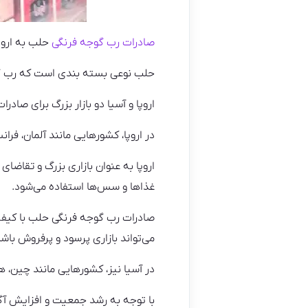
صادرات رب گوجه فرنگی
حلب به اروپ
حلب نوعی بسته بندی است که رب گوج
اروپا و آسیا دو بازار بزرگ برای صا
در اروپا، کشورهایی مانند آلمان، فرا
اروپا به عنوان بازاری بزرگ و تقاضای
غذاها و سس‌ها استفاده می‌شود.
صادرات رب گوجه فرنگی حلب با کیفیت
می‌تواند بازاری پرسود و پرفروش باشد
در آسیا نیز، کشورهایی مانند چین، 
با توجه به رشد جمعیت و افزایش آگا