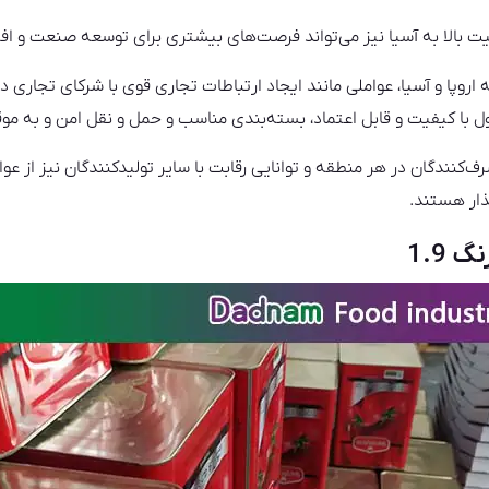
 بالا به آسیا نیز می‌تواند فرصت‌های بیشتری برای توسعه صنعت و افز
روپا و آسیا، عواملی مانند ایجاد ارتباطات تجاری قوی با شرکای تجاری در
ل با کیفیت و قابل اعتماد، بسته‌بندی مناسب و حمل و نقل امن و به موقع
نندگان در هر منطقه و توانایی رقابت با سایر تولیدکنندگان نیز از 
ذار هستند.
 1.9