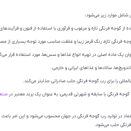
شامل موارد زیر می‌شود:
ز گوجه فرنگی تازه و مرغوب و فرآوری با استفاده از فنون و فرآیندهای به
 فرنگی تازه، رنگ قرمز زیبا و غلظت مناسب مورد توجه بسیاری از مصرف‌
 یک ماده اصلی در تهیه انواع غذاها و سس‌ها، مورد استفاده قرار می‌گ
دویچ‌ها، سالادها و غذاهای ایرانی و خارجی.
ن‌المللی را برای رب گوجه فرنگی حلب صادراتی جذابتر می‌کند.
 گوجه فرنگی با سابقه و شهرتی قدیمی، به عنوان یک برند معتبر در
صنعت
ماد در تولید رب گوجه فرنگی در جهان محسوب می‌شود و این امر باعث 
 فرنگی حلب می‌شود.